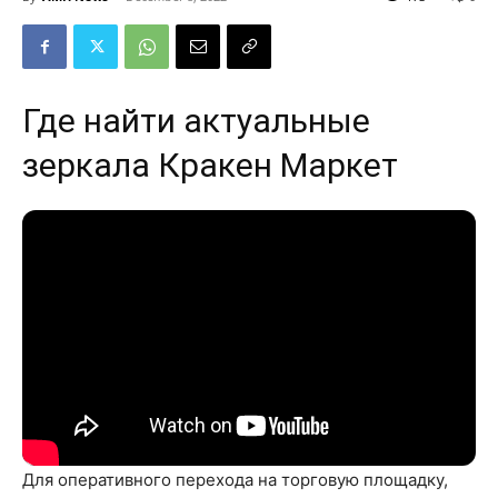
Где найти актуальные
зеркала Кракен Маркет
Для оперативного перехода на торговую площадку,