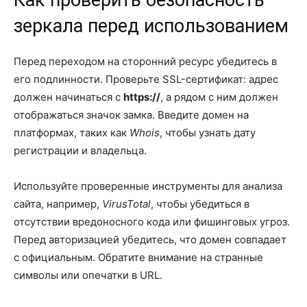
зеркала перед использованием
Перед переходом на сторонний ресурс убедитесь в
его подлинности. Проверьте SSL-сертификат: адрес
должен начинаться с
https://
, а рядом с ним должен
отображаться значок замка. Введите домен на
платформах, таких как
Whois
, чтобы узнать дату
регистрации и владельца.
Используйте проверенные инструменты для анализа
сайта, например,
VirusTotal
, чтобы убедиться в
отсутствии вредоносного кода или фишинговых угроз.
Перед авторизацией убедитесь, что домен совпадает
с официальным. Обратите внимание на странные
символы или опечатки в URL.