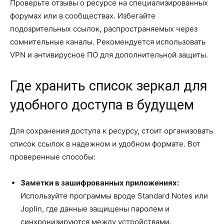
Проверьте отзывы о ресурсе на специализированных
форумах или в сообществах. Избегайте
подозрительных ссылок, распространяемых через
сомнительные каналы. Рекомендуется использовать
VPN и антивирусное ПО для дополнительной защиты.
Где хранить список зеркал для
удобного доступа в будущем
Для сохранения доступа к ресурсу, стоит организовать
список ссылок в надежном и удобном формате. Вот
проверенные способы:
Заметки в зашифрованных приложениях:
Используйте программы вроде Standard Notes или
Joplin, где данные защищены паролем и
синхронизируются между устройствами.