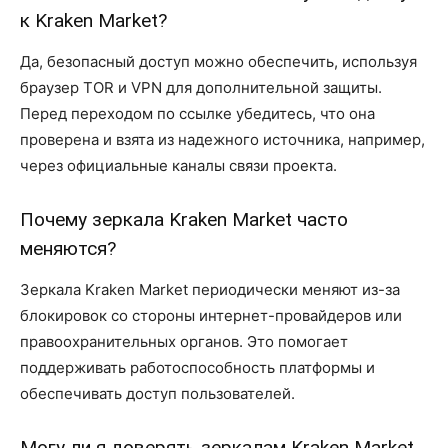
к Kraken Market?
Да, безопасный доступ можно обеспечить, используя
браузер TOR и VPN для дополнительной защиты.
Перед переходом по ссылке убедитесь, что она
проверена и взята из надежного источника, например,
через официальные каналы связи проекта.
Почему зеркала Kraken Market часто
меняются?
Зеркала Kraken Market периодически меняют из-за
блокировок со стороны интернет-провайдеров или
правоохранительных органов. Это помогает
поддерживать работоспособность платформы и
обеспечивать доступ пользователей.
Могу ли я доверять зеркалам Kraken Market,