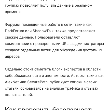
группах позволяет получать данные в реальном
времени.
Форумы, посвященные работе в сети, такие как
DarkForum или ShadowTalk, также предоставляют
свежие данные. Пользователи оставляют
комментарии с проверенными URL, а администраторы
создают отдельные ветки для обсуждения доступных
адресов.
Отдельно стоит отметить блоги экспертов в области
кибербезопасности и анонимности. Авторы, такие как
AlexNet или SecurePath, публикуют списки в своих
статьях, основываясь на анализе трафика и отзывах
пользователей.
Как проверить безопасность