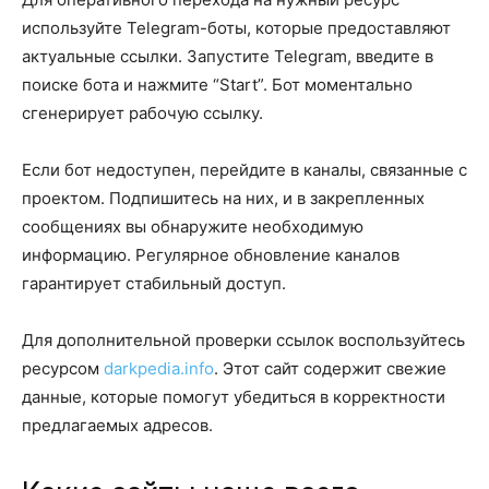
используйте Telegram-боты, которые предоставляют
актуальные ссылки. Запустите Telegram, введите в
поиске бота и нажмите “Start”. Бот моментально
сгенерирует рабочую ссылку.
Если бот недоступен, перейдите в каналы, связанные с
проектом. Подпишитесь на них, и в закрепленных
сообщениях вы обнаружите необходимую
информацию. Регулярное обновление каналов
гарантирует стабильный доступ.
Для дополнительной проверки ссылок воспользуйтесь
ресурсом
darkpedia.info
. Этот сайт содержит свежие
данные, которые помогут убедиться в корректности
предлагаемых адресов.