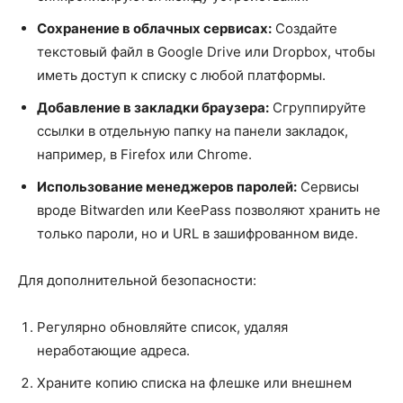
Сохранение в облачных сервисах:
Создайте
текстовый файл в Google Drive или Dropbox, чтобы
иметь доступ к списку с любой платформы.
Добавление в закладки браузера:
Сгруппируйте
ссылки в отдельную папку на панели закладок,
например, в Firefox или Chrome.
Использование менеджеров паролей:
Сервисы
вроде Bitwarden или KeePass позволяют хранить не
только пароли, но и URL в зашифрованном виде.
Для дополнительной безопасности:
Регулярно обновляйте список, удаляя
неработающие адреса.
Храните копию списка на флешке или внешнем