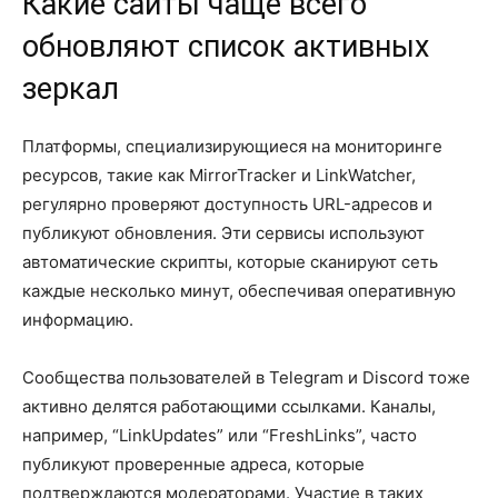
Какие сайты чаще всего
обновляют список активных
зеркал
Платформы, специализирующиеся на мониторинге
ресурсов, такие как MirrorTracker и LinkWatcher,
регулярно проверяют доступность URL-адресов и
публикуют обновления. Эти сервисы используют
автоматические скрипты, которые сканируют сеть
каждые несколько минут, обеспечивая оперативную
информацию.
Сообщества пользователей в Telegram и Discord тоже
активно делятся работающими ссылками. Каналы,
например, “LinkUpdates” или “FreshLinks”, часто
публикуют проверенные адреса, которые
подтверждаются модераторами. Участие в таких