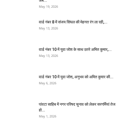
अब...
May 19, 2026
वार्ड नंबर 8 में संजय सिंघल की मेहनत रंग ला रही,...
May 13, 2026
वार्ड नंबर 10 में युवा जोश के साथ उतरे अमित कुमार,...
May 13, 2026
वार्ड नंबर 10 में युवा जोश, अनुभव को अमित कुमार की...
May 6, 2026
पांवटा साहिब में नगर परिषद चुनाव को लेकर सरगर्मियां तेज
हो...
May 1, 2026