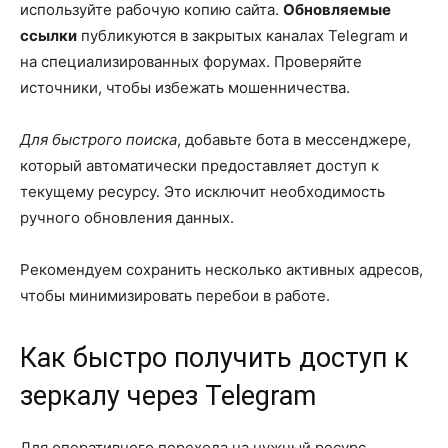
используйте рабочую копию сайта.
Обновляемые
ссылки
публикуются в закрытых каналах Telegram и
на специализированных форумах. Проверяйте
источники, чтобы избежать мошенничества.
Для быстрого поиска
, добавьте бота в мессенджере,
который автоматически предоставляет доступ к
текущему ресурсу. Это исключит необходимость
ручного обновления данных.
Рекомендуем сохранить несколько активных адресов,
чтобы минимизировать перебои в работе.
Как быстро получить доступ к
зеркалу через Telegram
Для оперативного перехода на нужный ресурс