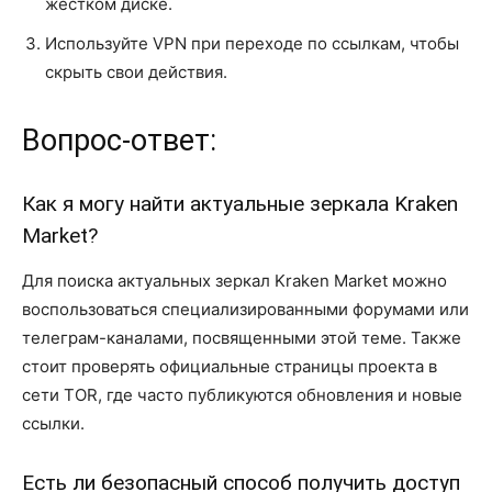
жестком диске.
Используйте VPN при переходе по ссылкам, чтобы
скрыть свои действия.
Вопрос-ответ:
Как я могу найти актуальные зеркала Kraken
Market?
Для поиска актуальных зеркал Kraken Market можно
воспользоваться специализированными форумами или
телеграм-каналами, посвященными этой теме. Также
стоит проверять официальные страницы проекта в
сети TOR, где часто публикуются обновления и новые
ссылки.
Есть ли безопасный способ получить доступ