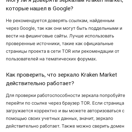
которые нашел в Google?
Не рекомендуется доверять ссылкам, найденным
через Google, так как они могут быть поддельными и
вести на фишинговые сайты. Лучше использовать
проверенные источники, такие как официальные
страницы проекта в сети TOR или рекомендации от
пользователей на тематических форумах.
Как проверить, что зеркало Kraken Market
действительно работает?
Для проверки работоспособности зеркала попробуйте
перейти по ссылке через браузер TOR. Если страница
загружается корректно и вы можете авторизоваться с
помощью своих учетных данных, значит, зеркало
действительно работает. Также можно сверить домен