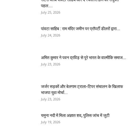
पहल:...
July 25, 2026
पांवटा साहिब : राम मंदिर जमीन पर प्रॉपर्टी डीलरों द्वारा...
July 24, 2026
अमित कुमार ने पवन द्रविड़ से पूरे भारत के वाल्मीकि समाज...
July 23, 2026
जर्जर सड़कों और बेलगाम ट्राला-टिपर संचालन के खिलाफ
भाजपा युवा मोर्चा...
July 23, 2026
यमुना नदी में मिला अज्ञात शव, पुलिस जांच में जुटी
July 19, 2026