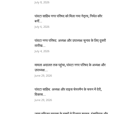
July 8, 2026
पांवटा साहिब नगर परिषद को मिला नया नेतृत्व, निर्मल कौर
बनीं...
July 6, 2026
पांवटा नगर परिषद: अध्यक्ष और उपाध्यक्ष चुनाव के लिए दूसरी
तारीख...
July 4, 2026
मामला अदालत तक पहुंचा, पांवटा नगर परिषद के अध्यक्ष और
उपाध्यक्ष...
June 29, 2026
पांवटा साहिब: अध्यक्ष और वाइस चेयरमैन के चयन में देरी,
विकास...
June 29, 2026
जामा मस्जिद मदरसा के बच्चों ने पिलाया शरबत, इंसानियत और