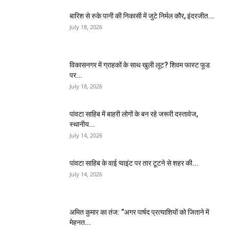
बारिश से रुके पानी की निकासी में जुटे निर्मल कौर, इंदरजीत...
July 18, 2026
विकासनगर में ग्राहकों के साथ खुली लूट? शिवम फास्ट फूड
पर...
July 18, 2026
पांवटा साहिब में बाहरी लोगों के बन रहे जरूरी दस्तावेज,
स्थानीय...
July 14, 2026
पांवटा साहिब के वाई प्वाइंट पर तार टूटने से शहर की...
July 14, 2026
अमित कुमार का तंज: “अगर पार्षद प्रत्याशियों को जिताने में
मेहनत...