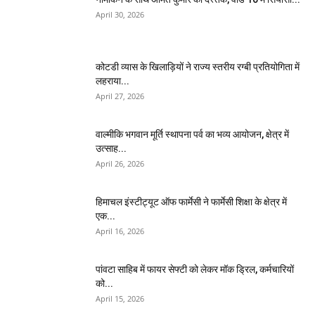
April 30, 2026
कोटडी व्यास के खिलाड़ियों ने राज्य स्तरीय रग्बी प्रतियोगिता में
लहराया...
April 27, 2026
वाल्मीकि भगवान मूर्ति स्थापना पर्व का भव्य आयोजन, क्षेत्र में
उत्साह...
April 26, 2026
हिमाचल इंस्टीट्यूट ऑफ फार्मेसी ने फार्मेसी शिक्षा के क्षेत्र में
एक...
April 16, 2026
पांवटा साहिब में फायर सेफ्टी को लेकर मॉक ड्रिल, कर्मचारियों
को...
April 15, 2026