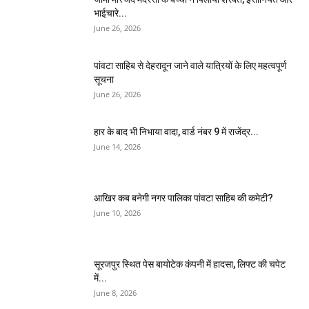
भाईचारे...
June 26, 2026
पांवटा साहिब से देहरादून जाने वाले यात्रियों के लिए महत्वपूर्ण
सूचना
June 26, 2026
हार के बाद भी निभाया वादा, वार्ड नंबर 9 में राजेंद्र...
June 14, 2026
आखिर कब बनेगी नगर पालिका पांवटा साहिब की कमेटी?
June 10, 2026
सूरजपुर स्थित पेस बायोटेक कंपनी में हादसा, लिफ्ट की चपेट
में...
June 8, 2026