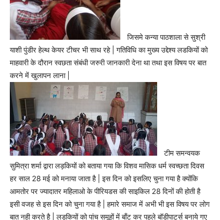
जिसमे कन्या पाठशाला से सुश्री
याशी पुंडीर हेल्थ केयर टीचर भी साथ रहे | गतिविधि का मुख्य उद्देश्य लडकियों को
माहवारी के दौरान स्वछता संबंधी जरुरी जानकारी देना था तथा इस विषय पर बात
करने में खुलापन लाना |
टीम समन्वयक
सुमित्रा शर्मा द्वारा लड़कियों को बताया गया कि विशव मासिक धर्म स्वच्छता दिवस
हर साल 28 मई को मनाया जाता है | इस दिन को इसलिए चुना गया है क्योंकि
आमतोर पर ज्यादातर महिलाओ के पीरियडस की साइकिल 28 दिनों की होती है
इसी वजह से इस दिन को चुना गया है | हमारे समाज में अभी भी इस विषय पर लोग
बात नही करते है | लड़कियों को पांच समूहों में बाँट कर पहले बॉडीपार्ट्स बनाये गए