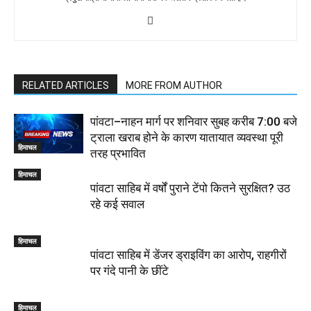
RELATED ARTICLES
MORE FROM AUTHOR
पांवटा–नाहन मार्ग पर शनिवार सुबह करीब 7:00 बजे
ट्राला खराब होने के कारण यातायात व्यवस्था पूरी
हिमाचल
तरह प्रभावित
हिमाचल
पांवटा साहिब में वर्षों पुराने टेंपो कितने सुरक्षित? उठ
रहे कई सवाल
हिमाचल
पांवटा साहिब में डेंजर ड्राइविंग का आरोप, राहगीरों
पर गंदे पानी के छींटे
हिमाचल