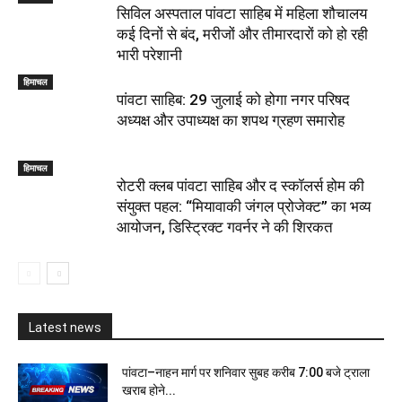
सिविल अस्पताल पांवटा साहिब में महिला शौचालय
कई दिनों से बंद, मरीजों और तीमारदारों को हो रही
भारी परेशानी
हिमाचल
पांवटा साहिब: 29 जुलाई को होगा नगर परिषद
अध्यक्ष और उपाध्यक्ष का शपथ ग्रहण समारोह
हिमाचल
​रोटरी क्लब पांवटा साहिब और द स्कॉलर्स होम की
संयुक्त पहल: “मियावाकी जंगल प्रोजेक्ट” का भव्य
आयोजन, डिस्ट्रिक्ट गवर्नर ने की शिरकत
Latest news
पांवटा–नाहन मार्ग पर शनिवार सुबह करीब 7:00 बजे ट्राला
खराब होने...