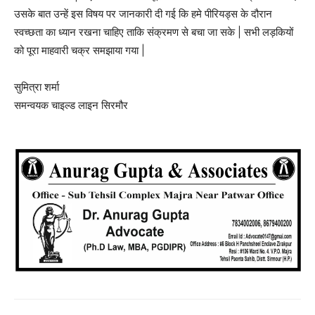
उसके बात उन्हें इस विषय पर जानकारी दी गई कि हमे पीरियड्स के दौरान
स्वच्छता का ध्यान रखना चाहिए ताकि संक्रमण से बचा जा सके | सभी लड़कियों
को पूरा माहवारी चक्र समझाया गया |
सुमित्रा शर्मा
समन्वयक चाइल्ड लाइन सिरमौर