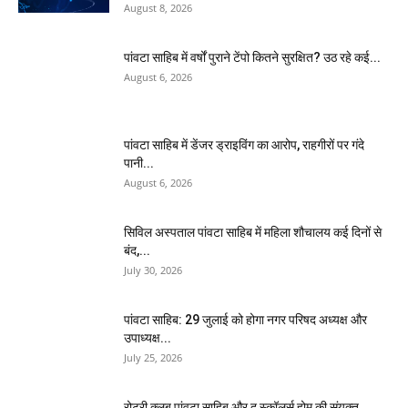
August 8, 2026
पांवटा साहिब में वर्षों पुराने टेंपो कितने सुरक्षित? उठ रहे कई...
August 6, 2026
पांवटा साहिब में डेंजर ड्राइविंग का आरोप, राहगीरों पर गंदे
पानी...
August 6, 2026
सिविल अस्पताल पांवटा साहिब में महिला शौचालय कई दिनों से
बंद,...
July 30, 2026
पांवटा साहिब: 29 जुलाई को होगा नगर परिषद अध्यक्ष और
उपाध्यक्ष...
July 25, 2026
​रोटरी क्लब पांवटा साहिब और द स्कॉलर्स होम की संयुक्त