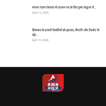
माजरा ग्राम पंचायत से प्रधान पद के लिए पुष्पा खंडूजा ने...
April 12, 2026
हिमाचल के हजारों मेधावियों को झटका, लैपटॉप और टैबलेट के
बढ़े...
April 12, 2026