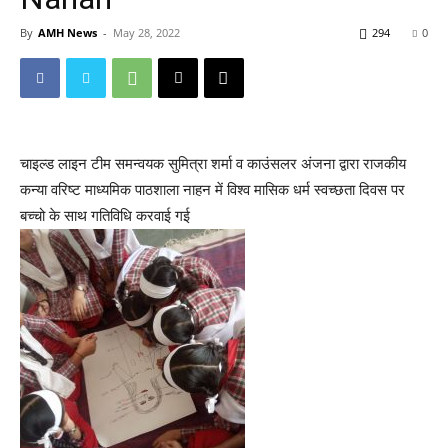
By
AMH News
-
May 28, 2022
294
0
चाइल्ड लाइन टीम समन्वयक सुमित्रा शर्मा व काउंसलर अंजना द्वारा राजकीय
कन्या वरिष्ट माध्यमिक पाठशाला नाहन में विश्व मासिक धर्म स्वच्छता दिवस पर
बच्चो के साथ गतिविधि करवाई गई