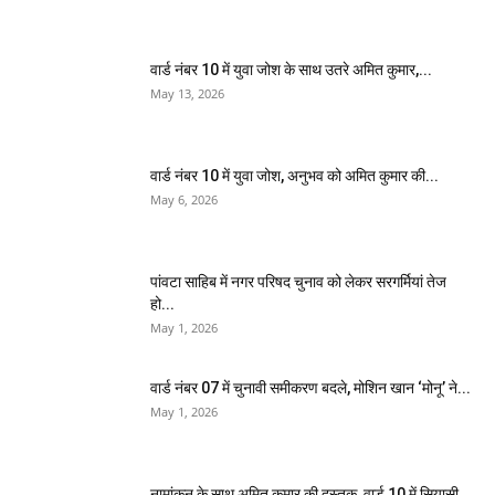
वार्ड नंबर 10 में युवा जोश के साथ उतरे अमित कुमार,...
May 13, 2026
वार्ड नंबर 10 में युवा जोश, अनुभव को अमित कुमार की...
May 6, 2026
पांवटा साहिब में नगर परिषद चुनाव को लेकर सरगर्मियां तेज
हो...
May 1, 2026
वार्ड नंबर 07 में चुनावी समीकरण बदले, मोशिन खान ‘मोनू’ ने...
May 1, 2026
नामांकन के साथ अमित कुमार की दस्तक, वार्ड 10 में सियासी...