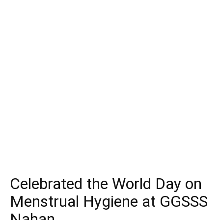
Celebrated the World Day on
Menstrual Hygiene at GGSSS
Nahan