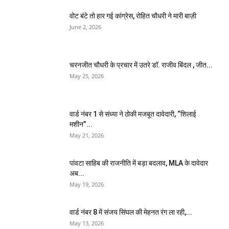
वोट बंटे तो हार गई कांग्रेस, रोहित चौधरी ने मारी बाज़ी
June 2, 2026
चरनजीत चौधरी के प्रचार में उतरे डॉ. राजीव बिंदल , जीत...
May 25, 2026
वार्ड नंबर 1 से संध्या ने ठोकी मजबूत दावेदारी, “शिलाई
मशीन”...
May 21, 2026
पांवटा साहिब की राजनीति में बड़ा बदलाव, MLA के दावेदार
अब...
May 19, 2026
वार्ड नंबर 8 में संजय सिंघल की मेहनत रंग ला रही,...
May 13, 2026