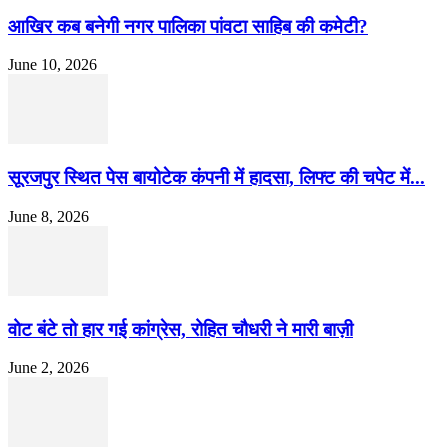
आखिर कब बनेगी नगर पालिका पांवटा साहिब की कमेटी?
June 10, 2026
सूरजपुर स्थित पेस बायोटेक कंपनी में हादसा, लिफ्ट की चपेट में...
June 8, 2026
वोट बंटे तो हार गई कांग्रेस, रोहित चौधरी ने मारी बाज़ी
June 2, 2026