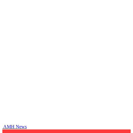
AMH News