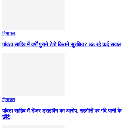
हिमाचल
पांवटा साहिब में वर्षों पुराने टेंपो कितने सुरक्षित? उठ रहे कई सवाल
हिमाचल
पांवटा साहिब में डेंजर ड्राइविंग का आरोप, राहगीरों पर गंदे पानी के
छींटे