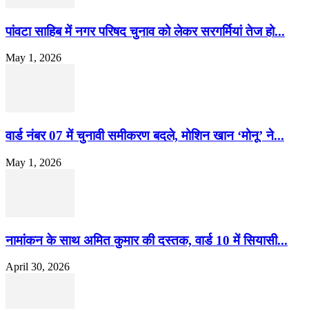
पांवटा साहिब में नगर परिषद चुनाव को लेकर सरगर्मियां तेज हो...
May 1, 2026
वार्ड नंबर 07 में चुनावी समीकरण बदले, मोशिन खान ‘मोनू’ ने...
May 1, 2026
नामांकन के साथ अमित कुमार की दस्तक, वार्ड 10 में सियासी...
April 30, 2026