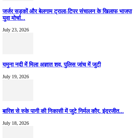
जर्जर सड़कों और बेलगाम ट्राला-टिपर संचालन के खिलाफ भाजपा
युवा मोर्चा...
July 23, 2026
यमुना नदी में मिला अज्ञात शव, पुलिस जांच में जुटी
July 19, 2026
बारिश से रुके पानी की निकासी में जुटे निर्मल कौर, इंदरजीत...
July 18, 2026