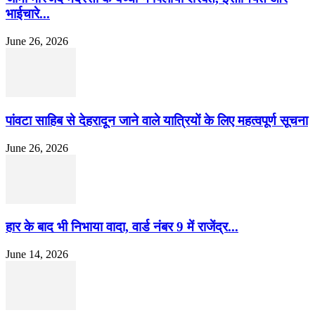
भाईचारे...
June 26, 2026
पांवटा साहिब से देहरादून जाने वाले यात्रियों के लिए महत्वपूर्ण सूचना
June 26, 2026
हार के बाद भी निभाया वादा, वार्ड नंबर 9 में राजेंद्र...
June 14, 2026