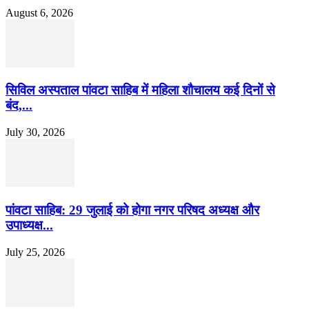
August 6, 2026
सिविल अस्पताल पांवटा साहिब में महिला शौचालय कई दिनों से
बंद,...
July 30, 2026
पांवटा साहिब: 29 जुलाई को होगा नगर परिषद अध्यक्ष और
उपाध्यक्ष...
July 25, 2026