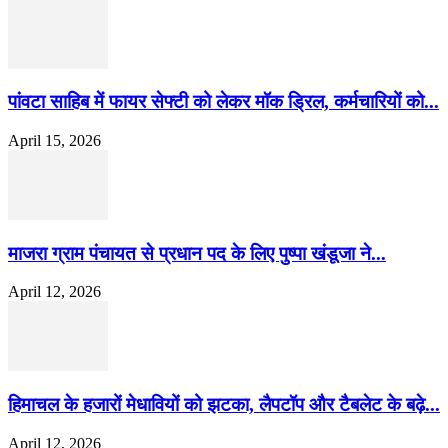
पांवटा साहिब में फायर सेफ्टी को लेकर मॉक ड्रिल, कर्मचारियों को...
April 15, 2026
माजरा ग्राम पंचायत से प्रधान पद के लिए पुष्पा खंडूजा ने...
April 12, 2026
हिमाचल के हजारों मेधावियों को झटका, लैपटॉप और टैबलेट के बढ़े...
April 12, 2026