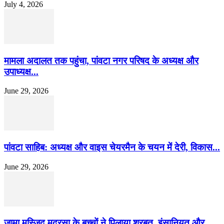
July 4, 2026
मामला अदालत तक पहुंचा, पांवटा नगर परिषद के अध्यक्ष और
उपाध्यक्ष...
June 29, 2026
पांवटा साहिब: अध्यक्ष और वाइस चेयरमैन के चयन में देरी, विकास...
June 29, 2026
जामा मस्जिद मदरसा के बच्चों ने पिलाया शरबत, इंसानियत और