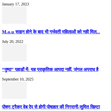
January 17, 2023
M.o.u साइन होने के बाद भी गर्भवती महिलाओं को नही मिल...
July 20, 2022
“पुष्पा” पहाड़ों में: यह प्राकृतिक आपदा नहीं, जंगल अपराध है
September 10, 2025
पोषण ट्रैकर वेब ऐप से होगी पोषाहार की निगरानी-सुमित खिम्टा