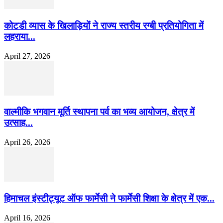
कोटडी व्यास के खिलाड़ियों ने राज्य स्तरीय रग्बी प्रतियोगिता में
लहराया...
April 27, 2026
वाल्मीकि भगवान मूर्ति स्थापना पर्व का भव्य आयोजन, क्षेत्र में
उत्साह...
April 26, 2026
हिमाचल इंस्टीट्यूट ऑफ फार्मेसी ने फार्मेसी शिक्षा के क्षेत्र में एक...
April 16, 2026