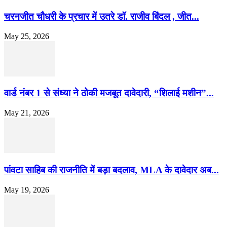
चरनजीत चौधरी के प्रचार में उतरे डॉ. राजीव बिंदल , जीत...
May 25, 2026
वार्ड नंबर 1 से संध्या ने ठोकी मजबूत दावेदारी, “शिलाई मशीन”...
May 21, 2026
पांवटा साहिब की राजनीति में बड़ा बदलाव, MLA के दावेदार अब...
May 19, 2026