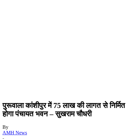
पुरूवाला कांशीपुर में 75 लाख की लागत से निर्मित
होगा पंचायत भवन – सुखराम चौधरी
By
AMH News
-