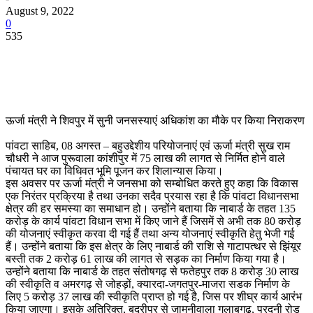
August 9, 2022
0
535
ऊर्जा मंत्री ने शिवपुर में सुनी जनसस्याएं अधिकांश का मौके पर किया निराकरण
पांवटा साहिब, 08 अगस्त – बहुउद्देशीय परियोजनाएं एवं ऊर्जा मंत्री सुख राम
चौधरी ने आज पुरूवाला कांशीपुर में 75 लाख की लागत से निर्मित होने वाले
पंचायत घर का विधिवत भूमि पूजन कर शिलान्यास किया।
इस अवसर पर ऊर्जा मंत्री ने जनसभा को सम्बोधित करते हुए कहा कि विकास
एक निरंतर प्रक्रिया है तथा उनका सदैव प्रयास रहा है कि पांवटा विधानसभा
क्षेत्र की हर समस्या का समाधान हो। उन्होंने बताया कि नाबार्ड के तहत 135
करोड़ के कार्य पांवटा विधान सभा में किए जाने हैं जिसमें से अभी तक 80 करोड़
की योजनाएं स्वीकृत करवा दी गई हैं तथा अन्य योजनाएं स्वीकृति हेतु भेजी गई
हैं। उन्होंने बताया कि इस क्षेत्र के लिए नाबार्ड की राशि से गाटापत्थर से झिंयूर
बस्ती तक 2 करोड़ 61 लाख की लागत से सड़क का निर्माण किया गया है।
उन्होंने बताया कि नाबार्ड के तहत संतोषगढ़ से फतेहपुर तक 8 करोड़ 30 लाख
की स्वीकृति व अमरगढ़ से जोहड़ों, क्यारदा-जगतपुर-माजरा सडक निर्माण के
लिए 5 करोड़ 37 लाख की स्वीकृति प्राप्त हो गई है, जिस पर शीघ्र कार्य आरंभ
किया जाएगा। इसके अतिरिक्त, बद्रीपुर से जामनीवाला गुलाबगढ, परदुनी रोड