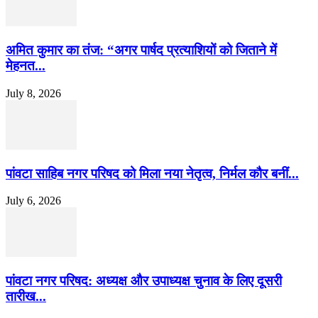
अमित कुमार का तंज: “अगर पार्षद प्रत्याशियों को जिताने में
मेहनत...
July 8, 2026
पांवटा साहिब नगर परिषद को मिला नया नेतृत्व, निर्मल कौर बनीं...
July 6, 2026
पांवटा नगर परिषद: अध्यक्ष और उपाध्यक्ष चुनाव के लिए दूसरी
तारीख...