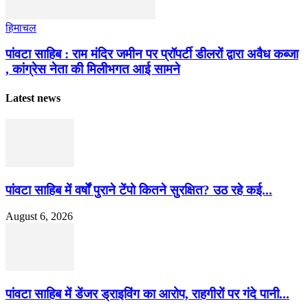
हिमाचल
पांवटा साहिब : राम मंदिर जमीन पर प्रॉपर्टी डीलरों द्वारा अवैध कब्जा
, कांग्रेस नेता की मिलीभगत आई सामने
Latest news
पांवटा साहिब में वर्षों पुराने टेंपो कितने सुरक्षित? उठ रहे कई...
August 6, 2026
पांवटा साहिब में डेंजर ड्राइविंग का आरोप, राहगीरों पर गंदे पानी...