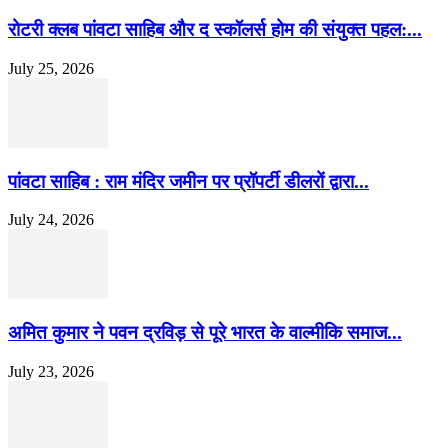
​रोटरी क्लब पांवटा साहिब और द स्कॉलर्स होम की संयुक्त पहल:...
July 25, 2026
पांवटा साहिब : राम मंदिर जमीन पर प्रॉपर्टी डीलरों द्वारा...
July 24, 2026
अमित कुमार ने पवन द्रविड़ से पूरे भारत के वाल्मीकि समाज...
July 23, 2026