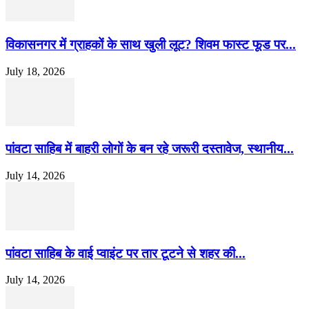
विकासनगर में ग्राहकों के साथ खुली लूट? शिवम फास्ट फूड पर...
July 18, 2026
पांवटा साहिब में बाहरी लोगों के बन रहे जरूरी दस्तावेज, स्थानीय...
July 14, 2026
पांवटा साहिब के वाई प्वाइंट पर तार टूटने से शहर की...
July 14, 2026