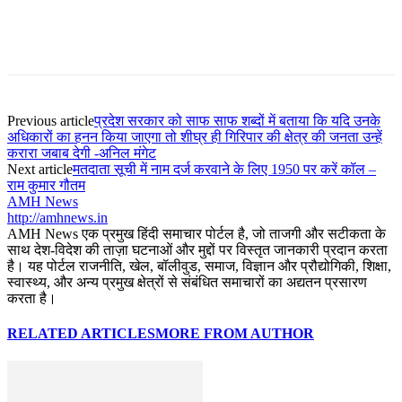
Previous article
प्रदेश सरकार को साफ साफ शब्दों में बताया कि यदि उनके
अधिकारों का हनन किया जाएगा तो शीघ्र ही गिरिपार की क्षेत्र की जनता उन्हें
करारा जबाब देगी -अनिल मंगेट
Next article
मतदाता सूची में नाम दर्ज करवाने के लिए 1950 पर करें कॉल –
राम कुमार गौतम
AMH News
http://amhnews.in
AMH News एक प्रमुख हिंदी समाचार पोर्टल है, जो ताजगी और सटीकता के
साथ देश-विदेश की ताज़ा घटनाओं और मुद्दों पर विस्तृत जानकारी प्रदान करता
है। यह पोर्टल राजनीति, खेल, बॉलीवुड, समाज, विज्ञान और प्रौद्योगिकी, शिक्षा,
स्वास्थ्य, और अन्य प्रमुख क्षेत्रों से संबंधित समाचारों का अद्यतन प्रसारण
करता है।
RELATED ARTICLES
MORE FROM AUTHOR