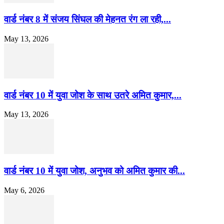
वार्ड नंबर 8 में संजय सिंघल की मेहनत रंग ला रही,...
May 13, 2026
वार्ड नंबर 10 में युवा जोश के साथ उतरे अमित कुमार,...
May 13, 2026
वार्ड नंबर 10 में युवा जोश, अनुभव को अमित कुमार की...
May 6, 2026