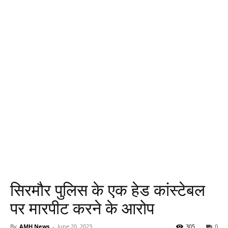
सिरमौर पुलिस के एक हेड कांस्टेबल
पर मारपीट करने के आरोप
By
AMH News
-
June 20, 2023
305
0