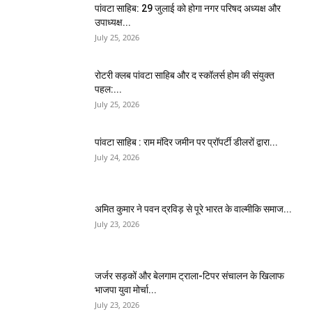
पांवटा साहिब: 29 जुलाई को होगा नगर परिषद अध्यक्ष और
उपाध्यक्ष...
July 25, 2026
​रोटरी क्लब पांवटा साहिब और द स्कॉलर्स होम की संयुक्त
पहल:...
July 25, 2026
पांवटा साहिब : राम मंदिर जमीन पर प्रॉपर्टी डीलरों द्वारा...
July 24, 2026
अमित कुमार ने पवन द्रविड़ से पूरे भारत के वाल्मीकि समाज...
July 23, 2026
जर्जर सड़कों और बेलगाम ट्राला-टिपर संचालन के खिलाफ
भाजपा युवा मोर्चा...
July 23, 2026