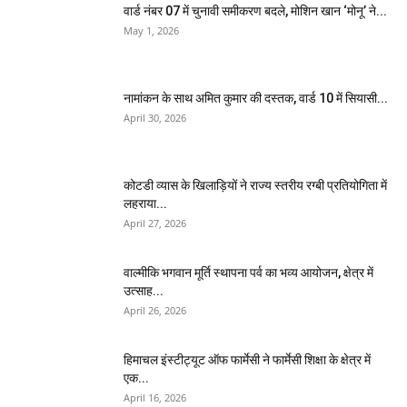
वार्ड नंबर 07 में चुनावी समीकरण बदले, मोशिन खान ‘मोनू’ ने...
May 1, 2026
नामांकन के साथ अमित कुमार की दस्तक, वार्ड 10 में सियासी...
April 30, 2026
कोटडी व्यास के खिलाड़ियों ने राज्य स्तरीय रग्बी प्रतियोगिता में
लहराया...
April 27, 2026
वाल्मीकि भगवान मूर्ति स्थापना पर्व का भव्य आयोजन, क्षेत्र में
उत्साह...
April 26, 2026
हिमाचल इंस्टीट्यूट ऑफ फार्मेसी ने फार्मेसी शिक्षा के क्षेत्र में
एक...
April 16, 2026