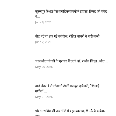
सूरजपुर स्थित पेस बायोटेक कंपनी में हादसा, लिफ्ट की चपेट
में...
June 8, 2026
वोट बंटे तो हार गई कांग्रेस, रोहित चौधरी ने मारी बाज़ी
June 2, 2026
चरनजीत चौधरी के प्रचार में उतरे डॉ. राजीव बिंदल , जीत...
May 25, 2026
वार्ड नंबर 1 से संध्या ने ठोकी मजबूत दावेदारी, “शिलाई
मशीन”...
May 21, 2026
पांवटा साहिब की राजनीति में बड़ा बदलाव, MLA के दावेदार
अब...