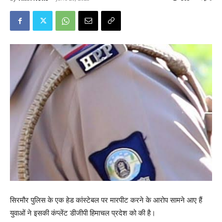
सिरमौर पुलिस के एक हेड कांस्टेबल पर मारपीट करने के आरोप सामने आए हैं
युवाओं ने इसकी कंप्लेंट डीजीपी हिमाचल प्रदेश को की है।