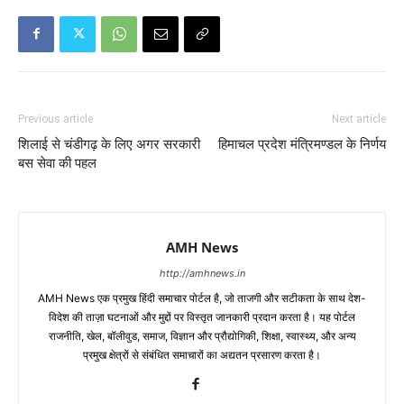
Previous article
Next article
शिलाई से चंडीगढ़ के लिए अगर सरकारी
हिमाचल प्रदेश मंत्रिमण्डल के निर्णय
बस सेवा की पहल
AMH News
http://amhnews.in
AMH News एक प्रमुख हिंदी समाचार पोर्टल है, जो ताजगी और सटीकता के साथ देश-
विदेश की ताज़ा घटनाओं और मुद्दों पर विस्तृत जानकारी प्रदान करता है। यह पोर्टल
राजनीति, खेल, बॉलीवुड, समाज, विज्ञान और प्रौद्योगिकी, शिक्षा, स्वास्थ्य, और अन्य
प्रमुख क्षेत्रों से संबंधित समाचारों का अद्यतन प्रसारण करता है।