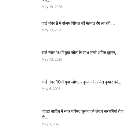
May 19, 2026
वार्ड नंबर 8 में संजय सिंघल की मेहनत रंग ला रही,...
May 13, 2026
वार्ड नंबर 10 में युवा जोश के साथ उतरे अमित कुमार,...
May 13, 2026
वार्ड नंबर 10 में युवा जोश, अनुभव को अमित कुमार की...
May 6, 2026
पांवटा साहिब में नगर परिषद चुनाव को लेकर सरगर्मियां तेज
हो...
May 1, 2026