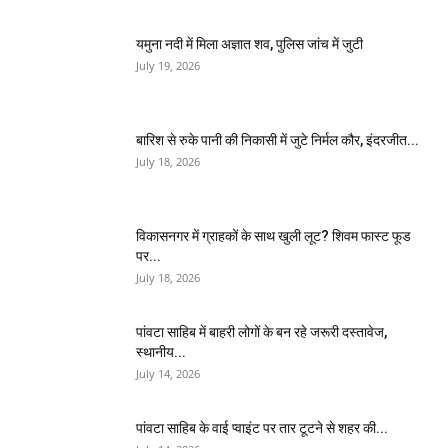
यमुना नदी में मिला अज्ञात शव, पुलिस जांच में जुटी
July 19, 2026
बारिश से रुके पानी की निकासी में जुटे निर्मल कौर, इंदरजीत...
July 18, 2026
विकासनगर में ग्राहकों के साथ खुली लूट? शिवम फास्ट फूड
पर...
July 18, 2026
पांवटा साहिब में बाहरी लोगों के बन रहे जरूरी दस्तावेज,
स्थानीय...
July 14, 2026
पांवटा साहिब के वाई प्वाइंट पर तार टूटने से शहर की...