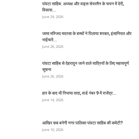
पांवटा साहिब: अध्यक्ष और वाइस चेयरमैन के चयन में देरी,
विकास...
June 29, 2026
जामा मस्जिद मदरसा के बच्चों ने पिलाया शरबत, इंसानियत और
भाईचारे...
June 26, 2026
पांवटा साहिब से देहरादून जाने वाले यात्रियों के लिए महत्वपूर्ण
सूचना
June 26, 2026
हार के बाद भी निभाया वादा, वार्ड नंबर 9 में राजेंद्र...
June 14, 2026
आखिर कब बनेगी नगर पालिका पांवटा साहिब की कमेटी?
June 10, 2026