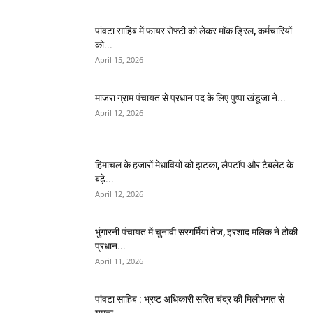
पांवटा साहिब में फायर सेफ्टी को लेकर मॉक ड्रिल, कर्मचारियों
को...
April 15, 2026
माजरा ग्राम पंचायत से प्रधान पद के लिए पुष्पा खंडूजा ने...
April 12, 2026
हिमाचल के हजारों मेधावियों को झटका, लैपटॉप और टैबलेट के
बढ़े...
April 12, 2026
भुंगारनी पंचायत में चुनावी सरगर्मियां तेज, इरशाद मलिक ने ठोकी
प्रधान...
April 11, 2026
पांवटा साहिब : भ्रष्ट अधिकारी सरित चंद्र की मिलीभगत से
यमुना...