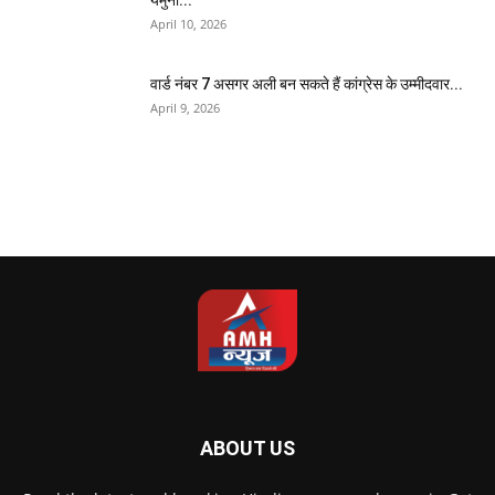
April 10, 2026
वार्ड नंबर 7 असगर अली बन सकते हैं कांग्रेस के उम्मीदवार...
April 9, 2026
ABOUT US