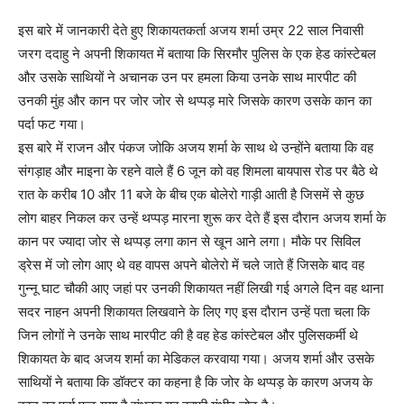
इस बारे में जानकारी देते हुए शिकायतकर्ता अजय शर्मा उम्र 22 साल निवासी
जरग ददाहु ने अपनी शिकायत में बताया कि सिरमौर पुलिस के एक हेड कांस्टेबल
और उसके साथियों ने अचानक उन पर हमला किया उनके साथ मारपीट की
उनकी मुंह और कान पर जोर जोर से थप्पड़ मारे जिसके कारण उसके कान का
पर्दा फट गया।
इस बारे में राजन और पंकज जोकि अजय शर्मा के साथ थे उन्होंने बताया कि वह
संगड़ाह और माइना के रहने वाले हैं 6 जून को वह शिमला बायपास रोड पर बैठे थे
रात के करीब 10 और 11 बजे के बीच एक बोलेरो गाड़ी आती है जिसमें से कुछ
लोग बाहर निकल कर उन्हें थप्पड़ मारना शुरू कर देते हैं इस दौरान अजय शर्मा के
कान पर ज्यादा जोर से थप्पड़ लगा कान से खून आने लगा। मौके पर सिविल
ड्रेस में जो लोग आए थे वह वापस अपने बोलेरो में चले जाते हैं जिसके बाद वह
गुन्नू घाट चौकी आए जहां पर उनकी शिकायत नहीं लिखी गई अगले दिन वह थाना
सदर नाहन अपनी शिकायत लिखवाने के लिए गए इस दौरान उन्हें पता चला कि
जिन लोगों ने उनके साथ मारपीट की है वह हेड कांस्टेबल और पुलिसकर्मी थे
शिकायत के बाद अजय शर्मा का मेडिकल करवाया गया। अजय शर्मा और उसके
साथियों ने बताया कि डॉक्टर का कहना है कि जोर के थप्पड़ के कारण अजय के