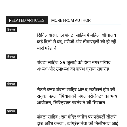
RELATED ARTICLES
MORE FROM AUTHOR
हिमाचल
सिविल अस्पताल पांवटा साहिब में महिला शौचालय
कई दिनों से बंद, मरीजों और तीमारदारों को हो रही
भारी परेशानी
हिमाचल
पांवटा साहिब: 29 जुलाई को होगा नगर परिषद
अध्यक्ष और उपाध्यक्ष का शपथ ग्रहण समारोह
हिमाचल
​रोटरी क्लब पांवटा साहिब और द स्कॉलर्स होम की
संयुक्त पहल: “मियावाकी जंगल प्रोजेक्ट” का भव्य
आयोजन, डिस्ट्रिक्ट गवर्नर ने की शिरकत
हिमाचल
पांवटा साहिब : राम मंदिर जमीन पर प्रॉपर्टी डीलरों
द्वारा अवैध कब्जा , कांग्रेस नेता की मिलीभगत आई