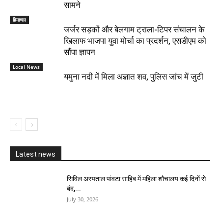
सामने
हिमाचल
जर्जर सड़कों और बेलगाम ट्राला-टिपर संचालन के
खिलाफ भाजपा युवा मोर्चा का प्रदर्शन, एसडीएम को
सौंपा ज्ञापन
Local News
यमुना नदी में मिला अज्ञात शव, पुलिस जांच में जुटी
Latest news
सिविल अस्पताल पांवटा साहिब में महिला शौचालय कई दिनों से
बंद,...
July 30, 2026