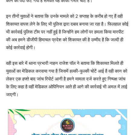
कान का पर्दा फट गया है संभवत यह काफी गंभीर चोट है।
इन तीनों युवाओं ने बताया कि उनके मामले को 2 सप्ताह के करीब हो गए हैं वही
शिकायत वापस लेने के लिए भी पुलिस द्वारा दबाव बनाया जा रहा है। फिलहाल कोई
भी कार्रवाई पुलिस टीम पर नहीं हुई है जिन्होंने हम लोगों पर हमला किया मारपीट
की अब हमने डीजीपी हिमाचल प्रदेश को शिकायत की है उम्मीद है कि जल्दी ही
कोई कार्रवाई होगी।
वही इस बारे में थाना प्रभारी नाहन राजेश पाॅल ने बताया कि शिकायत मिलते ही
युवाओं का मेडिकल करवाया गया है जिसमें हल्की-फुल्की चोटें आई है वही कान को
लेकर एक हफ्ते बाद जांच रिपोर्ट आनी है हमने मामला दर्ज करते हुए निष्पक्ष जांच
के लिए कहा है वहीं मेडिकल ओपिनियन आते ही आगे की कार्रवाई भी अमल में लाई
जाएगी।