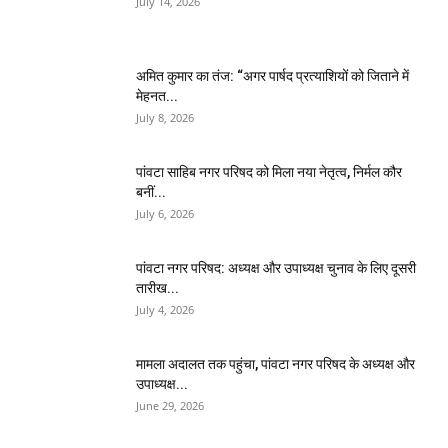
July 14, 2026
अमित कुमार का तंज: “अगर पार्षद प्रत्याशियों को जिताने में
मेहनत...
July 8, 2026
पांवटा साहिब नगर परिषद को मिला नया नेतृत्व, निर्मल कौर
बनीं...
July 6, 2026
पांवटा नगर परिषद: अध्यक्ष और उपाध्यक्ष चुनाव के लिए दूसरी
तारीख...
July 4, 2026
मामला अदालत तक पहुंचा, पांवटा नगर परिषद के अध्यक्ष और
उपाध्यक्ष...
June 29, 2026