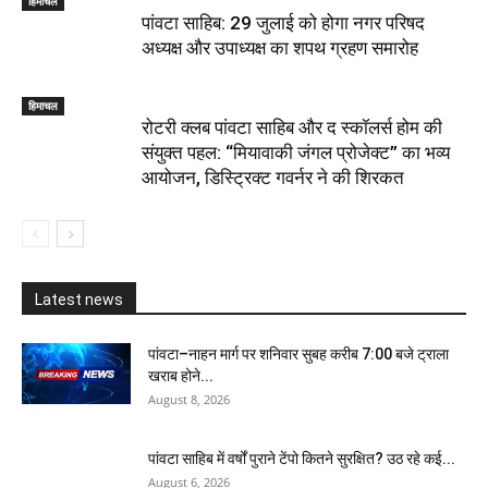
हिमाचल
पांवटा साहिब: 29 जुलाई को होगा नगर परिषद
अध्यक्ष और उपाध्यक्ष का शपथ ग्रहण समारोह
हिमाचल
​रोटरी क्लब पांवटा साहिब और द स्कॉलर्स होम की
संयुक्त पहल: “मियावाकी जंगल प्रोजेक्ट” का भव्य
आयोजन, डिस्ट्रिक्ट गवर्नर ने की शिरकत
Latest news
पांवटा–नाहन मार्ग पर शनिवार सुबह करीब 7:00 बजे ट्राला
खराब होने...
August 8, 2026
पांवटा साहिब में वर्षों पुराने टेंपो कितने सुरक्षित? उठ रहे कई...
August 6, 2026