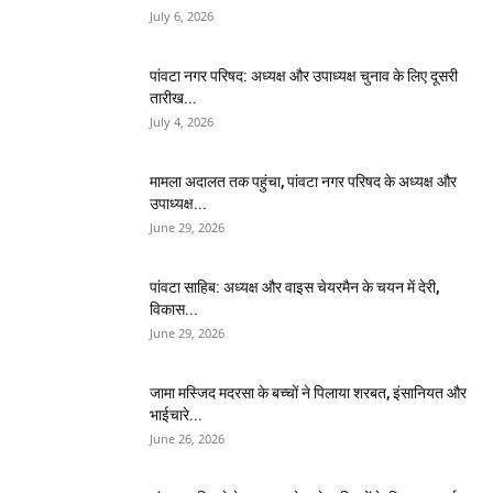
July 6, 2026
पांवटा नगर परिषद: अध्यक्ष और उपाध्यक्ष चुनाव के लिए दूसरी
तारीख...
July 4, 2026
मामला अदालत तक पहुंचा, पांवटा नगर परिषद के अध्यक्ष और
उपाध्यक्ष...
June 29, 2026
पांवटा साहिब: अध्यक्ष और वाइस चेयरमैन के चयन में देरी,
विकास...
June 29, 2026
जामा मस्जिद मदरसा के बच्चों ने पिलाया शरबत, इंसानियत और
भाईचारे...
June 26, 2026