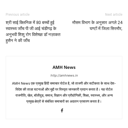
Previous article
Next article
श्री साई क्लिनिक में 80 बच्चों हुई
मौसम विभाग के अनुसार अगले 24
स्वास्थ्य जाँच पी जी आई चंडीगढ़ के
घण्टों में जिला सिरमौर,
अनुभवी शिशु रोग विशेषज्ञ डॉ नज़ाकत
हुसैन ने की जाँच
AMH News
http://amhnews.in
AMH News एक प्रमुख हिंदी समाचार पोर्टल है, जो ताजगी और सटीकता के साथ देश-
विदेश की ताज़ा घटनाओं और मुद्दों पर विस्तृत जानकारी प्रदान करता है। यह पोर्टल
राजनीति, खेल, बॉलीवुड, समाज, विज्ञान और प्रौद्योगिकी, शिक्षा, स्वास्थ्य, और अन्य
प्रमुख क्षेत्रों से संबंधित समाचारों का अद्यतन प्रसारण करता है।