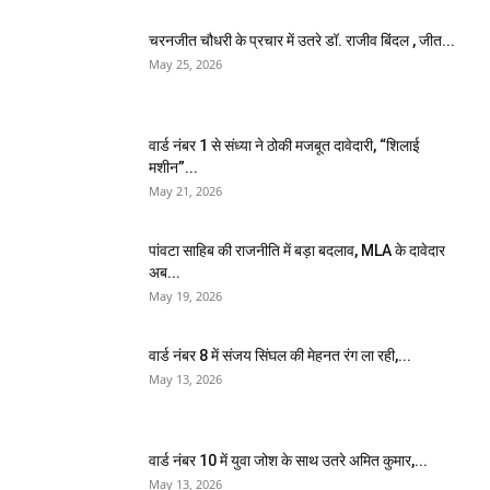
चरनजीत चौधरी के प्रचार में उतरे डॉ. राजीव बिंदल , जीत...
May 25, 2026
वार्ड नंबर 1 से संध्या ने ठोकी मजबूत दावेदारी, “शिलाई
मशीन”...
May 21, 2026
पांवटा साहिब की राजनीति में बड़ा बदलाव, MLA के दावेदार
अब...
May 19, 2026
वार्ड नंबर 8 में संजय सिंघल की मेहनत रंग ला रही,...
May 13, 2026
वार्ड नंबर 10 में युवा जोश के साथ उतरे अमित कुमार,...
May 13, 2026