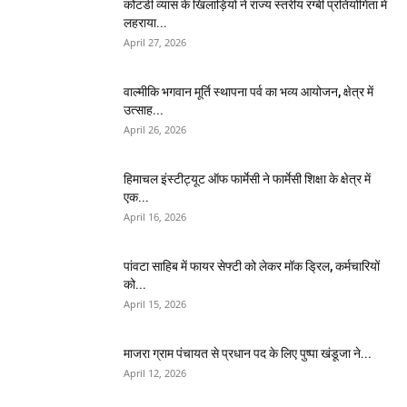
कोटडी व्यास के खिलाड़ियों ने राज्य स्तरीय रग्बी प्रतियोगिता में
लहराया...
April 27, 2026
वाल्मीकि भगवान मूर्ति स्थापना पर्व का भव्य आयोजन, क्षेत्र में
उत्साह...
April 26, 2026
हिमाचल इंस्टीट्यूट ऑफ फार्मेसी ने फार्मेसी शिक्षा के क्षेत्र में
एक...
April 16, 2026
पांवटा साहिब में फायर सेफ्टी को लेकर मॉक ड्रिल, कर्मचारियों
को...
April 15, 2026
माजरा ग्राम पंचायत से प्रधान पद के लिए पुष्पा खंडूजा ने...
April 12, 2026