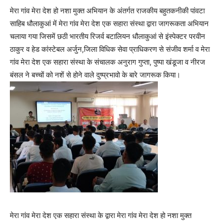
मेरा गांव मेरा देश हो नशा मुक्त अभियान के अंतर्गत राजकीय बहुतकनीकी पांवटा
साहिब धौलाकुआं में मेरा गांव मेरा देश एक सहारा संस्था द्वारा जागरूकता अभियान
चलाया गया जिसमें छठी भारतीय रिजर्व बटालियन धौलाकुआं से इंस्पेक्टर परवीन
ठाकुर व हेड कांस्टेबल अर्जुन,जिला विधिक सेवा प्राधिकरण से संजीव शर्मा व मेरा
गांव मेरा देश एक सहारा संस्था के संचालक अनुराग गुप्ता, पुष्पा खंडूजा व नीरज
बंसल ने बच्चों को नशें से होने वाले दुष्प्रभावो के बारे जागरूक किया।
मेरा गांव मेरा देश एक सहारा संस्था के द्वारा मेरा गांव मेरा देश हो नशा मुक्त