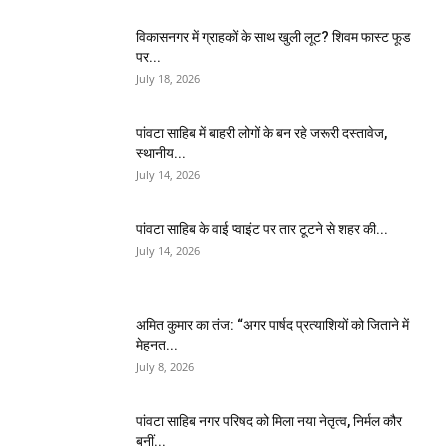
विकासनगर में ग्राहकों के साथ खुली लूट? शिवम फास्ट फूड
पर...
July 18, 2026
पांवटा साहिब में बाहरी लोगों के बन रहे जरूरी दस्तावेज,
स्थानीय...
July 14, 2026
पांवटा साहिब के वाई प्वाइंट पर तार टूटने से शहर की...
July 14, 2026
अमित कुमार का तंज: “अगर पार्षद प्रत्याशियों को जिताने में
मेहनत...
July 8, 2026
पांवटा साहिब नगर परिषद को मिला नया नेतृत्व, निर्मल कौर
बनीं...