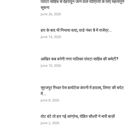
पांवटा साहिब से देहरादून जाने वाले यात्रियों के लिए महत्वपूर्ण
सूचना
June 26, 2026
हार के बाद भी निभाया वादा, वार्ड नंबर 9 में राजेंद्र...
June 14, 2026
आखिर कब बनेगी नगर पालिका पांवटा साहिब की कमेटी?
June 10, 2026
सूरजपुर स्थित पेस बायोटेक कंपनी में हादसा, लिफ्ट की चपेट
में...
June 8, 2026
वोट बंटे तो हार गई कांग्रेस, रोहित चौधरी ने मारी बाज़ी
June 2, 2026