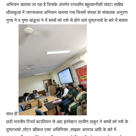
अभियान चलाया जा रहा है जिसके अंतर्गत राजकीय बहुतकनीकी पांवटा साहिब
धौलाकुआं में जागरूकता अभियान चलाया गया जिसमें संस्था के संचालक अनुराग
गुप्ता ने व पुष्पा खंडूजा ने में बच्चों को नशे से होने वाले दुष्प्रभावो के बारे में बताया
साथ ही
छठी भारतीय रिजर्व बटालियन से आए इंस्पेक्टर प्रवीण ठाकुर ने बच्चों को नशे के
दुष्प्रभावो ,मोटर व्हीकल एक्ट अधिनियम ,साइबर अपराध आदि के बारे में