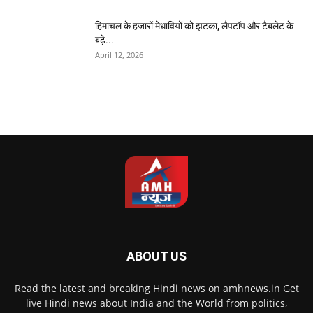
हिमाचल के हजारों मेधावियों को झटका, लैपटॉप और टैबलेट के
बढ़े...
April 12, 2026
ABOUT US
Read the latest and breaking Hindi news on amhnews.in Get
live Hindi news about India and the World from politics,