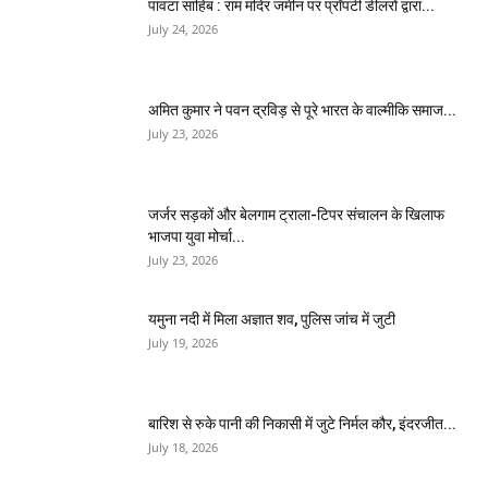
पांवटा साहिब : राम मंदिर जमीन पर प्रॉपर्टी डीलरों द्वारा...
July 24, 2026
अमित कुमार ने पवन द्रविड़ से पूरे भारत के वाल्मीकि समाज...
July 23, 2026
जर्जर सड़कों और बेलगाम ट्राला-टिपर संचालन के खिलाफ
भाजपा युवा मोर्चा...
July 23, 2026
यमुना नदी में मिला अज्ञात शव, पुलिस जांच में जुटी
July 19, 2026
बारिश से रुके पानी की निकासी में जुटे निर्मल कौर, इंदरजीत...
July 18, 2026