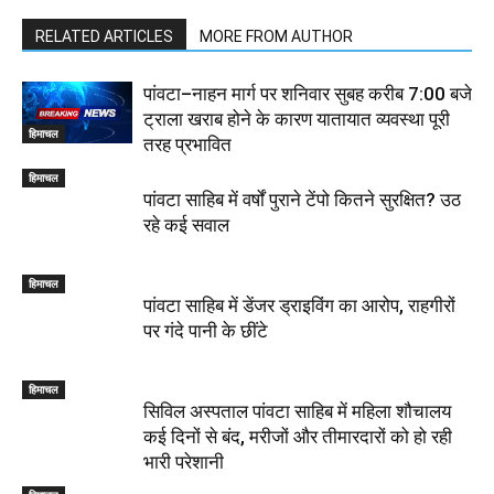
RELATED ARTICLES
MORE FROM AUTHOR
पांवटा–नाहन मार्ग पर शनिवार सुबह करीब 7:00 बजे
ट्राला खराब होने के कारण यातायात व्यवस्था पूरी
हिमाचल
तरह प्रभावित
हिमाचल
पांवटा साहिब में वर्षों पुराने टेंपो कितने सुरक्षित? उठ
रहे कई सवाल
हिमाचल
पांवटा साहिब में डेंजर ड्राइविंग का आरोप, राहगीरों
पर गंदे पानी के छींटे
हिमाचल
सिविल अस्पताल पांवटा साहिब में महिला शौचालय
कई दिनों से बंद, मरीजों और तीमारदारों को हो रही
भारी परेशानी