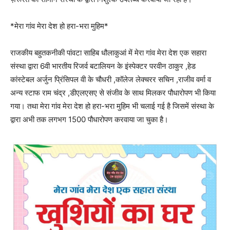
*मेरा गांव मेरा देश हो हरा-भरा मुहिम*
राजकीय बहुतकनीकी पांवटा साहिब धौलाकुआं में मेरा गांव मेरा देश एक सहारा
संस्था द्वारा 6वी भारतीय रिजर्व बटालियन के इंस्पेक्टर परवीन ठाकुर ,हेड
कांस्टेबल अर्जुन प्रिंसिपल वी के चौधरी ,कॉलेज लेक्चरर सचिन ,राजीव वर्मा व
अन्य स्टाफ राम चंद्र ,डीएलएसए से संजीव के साथ मिलकर पौधारोपण भी किया
गया। तथा मेरा गांव मेरा देश हो हरा-भरा मुहिम भी चलाई गई है जिसमें संस्था के
द्वारा अभी तक लगभग 1500 पौधारोपण करवाया जा चुका है।