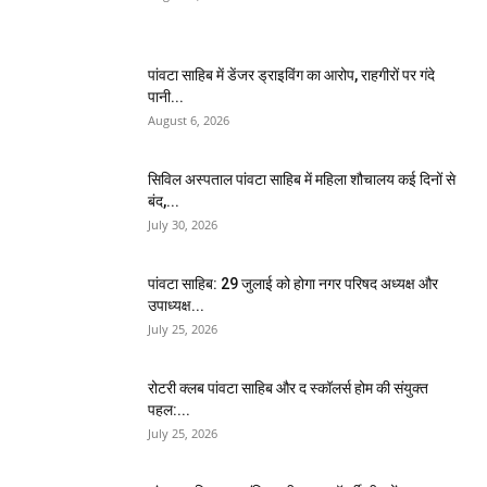
पांवटा साहिब में डेंजर ड्राइविंग का आरोप, राहगीरों पर गंदे
पानी...
August 6, 2026
सिविल अस्पताल पांवटा साहिब में महिला शौचालय कई दिनों से
बंद,...
July 30, 2026
पांवटा साहिब: 29 जुलाई को होगा नगर परिषद अध्यक्ष और
उपाध्यक्ष...
July 25, 2026
​रोटरी क्लब पांवटा साहिब और द स्कॉलर्स होम की संयुक्त
पहल:...
July 25, 2026