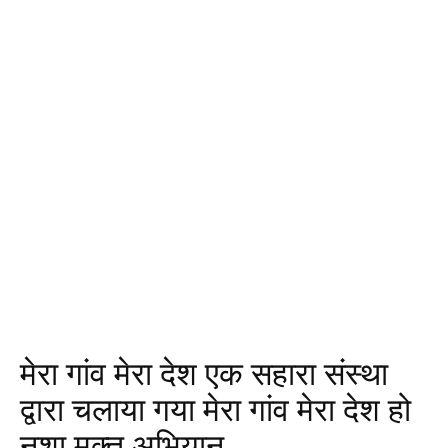
मेरा गांव मेरा देश एक सहारा संस्था
द्वारा चलाया गया मेरा गांव मेरा देश हो
नशा मुक्त अभियान