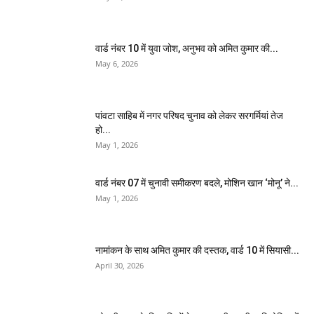
वार्ड नंबर 10 में युवा जोश, अनुभव को अमित कुमार की...
May 6, 2026
पांवटा साहिब में नगर परिषद चुनाव को लेकर सरगर्मियां तेज
हो...
May 1, 2026
वार्ड नंबर 07 में चुनावी समीकरण बदले, मोशिन खान ‘मोनू’ ने...
May 1, 2026
नामांकन के साथ अमित कुमार की दस्तक, वार्ड 10 में सियासी...
April 30, 2026