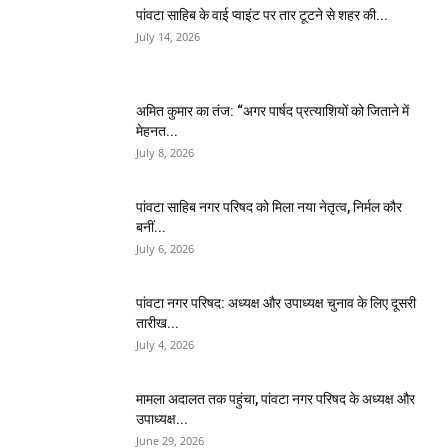
पांवटा साहिब के वाई प्वाइंट पर तार टूटने से शहर की...
July 14, 2026
अमित कुमार का तंज: “अगर पार्षद प्रत्याशियों को जिताने में
मेहनत...
July 8, 2026
पांवटा साहिब नगर परिषद को मिला नया नेतृत्व, निर्मल कौर
बनीं...
July 6, 2026
पांवटा नगर परिषद: अध्यक्ष और उपाध्यक्ष चुनाव के लिए दूसरी
तारीख...
July 4, 2026
मामला अदालत तक पहुंचा, पांवटा नगर परिषद के अध्यक्ष और
उपाध्यक्ष...
June 29, 2026