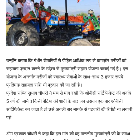
उन्होंने बताया कि गंभीर बीमारियों से पीड़ित आर्थिक रूप से कमज़ोर मरीजों को
सहायता प्रदान करने के उद्देश्य से मुख्यमंत्री सहारा योजना चलाई गई है। इस
योजना के अन्तर्गत मरीजों को स्वास्थ्य सेवाओं के साथ-साथ 3 हजार रूपये
प्रतिमाह सहायता राशि भी प्रदान की जा रही है।
प्रदेश सचिव सुभाष चौधरी ने मंच से मांग रखी कि ओबीसी सर्टिफिकेट की अवधि
5 वर्ष की जाये व किसी बेटिया की शादी के बाद जब उसका एक बार ओबीसी
सर्टिफिकेट बन जाता है तो उसे अगली बार मायके से पटवारी की रिपोर्ट ना लगानी
पड़े
ओम प्रकाश चौधरी ने कहा कि इस मांग को वह माननीय मुख्यमंत्री जी के समक्ष