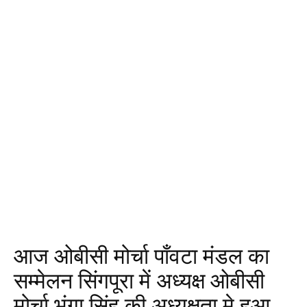
आज ओबीसी मोर्चा पाँवटा मंडल का
सम्मेलन सिंगपूरा में अध्यक्ष ओबीसी
मोर्चा भंगा सिंह की अध्यक्षता मे हुआ