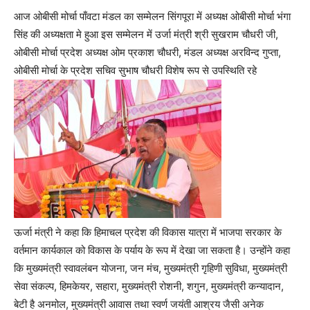
आज ओबीसी मोर्चा पाँवटा मंडल का सम्मेलन सिंगपूरा में अध्यक्ष ओबीसी मोर्चा भंगा
सिंह की अध्यक्षता मे हुआ इस सम्मेलन में उर्जा मंत्री श्री सुखराम चौधरी जी,
ओबीसी मोर्चा प्रदेश अध्यक्ष ओम प्रकाश चौधरी, मंडल अध्यक्ष अरविन्द गुप्ता,
ओबीसी मोर्चा के प्रदेश सचिव सुभाष चौधरी विशेष रूप से उपस्थिति रहे
ऊर्जा मंत्री ने कहा कि हिमाचल प्रदेश की विकास यात्रा में भाजपा सरकार के
वर्तमान कार्यकाल को विकास के पर्याय के रूप में देखा जा सकता है। उन्होंने कहा
कि मुख्यमंत्री स्वावलंबन योजना, जन मंच, मुख्यमंत्री गृहिणी सुविधा, मुख्यमंत्री
सेवा संकल्प, हिमकेयर, सहारा, मुख्यमंत्री रोशनी, शगुन, मुख्यमंत्री कन्यादान,
बेटी है अनमोल, मुख्यमंत्री आवास तथा स्वर्ण जयंती आश्रय जैसी अनेक