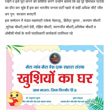
रखेंगे व इसे पूरा करने की कोशिश करेंगे उन्होंने बताया कि वह पूरे हिमाचल प्रदेश
का दौरा कर चुके हैं इस बार भारतीय जनता पार्टी पहले से कहीं अधिक सीटें जीत
कर पुनः सरकार बनाएगी
इस सम्मेलन में मंडल महामंत्री राकेश मेहरालू , हितेंद्र कुमार , कल्याण चौधरी
,सुरेखा चौधरी,तारो देवी, रोहित चौधरी, चरणजीत चौधरी,अभिषेक चौधरी व
ओबीसी मोर्चा के सभी पदाधिकारी कार्यकर्ता उपस्थित रहे