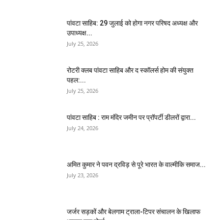
पांवटा साहिब: 29 जुलाई को होगा नगर परिषद अध्यक्ष और
उपाध्यक्ष...
July 25, 2026
​रोटरी क्लब पांवटा साहिब और द स्कॉलर्स होम की संयुक्त
पहल:...
July 25, 2026
पांवटा साहिब : राम मंदिर जमीन पर प्रॉपर्टी डीलरों द्वारा...
July 24, 2026
अमित कुमार ने पवन द्रविड़ से पूरे भारत के वाल्मीकि समाज...
July 23, 2026
जर्जर सड़कों और बेलगाम ट्राला-टिपर संचालन के खिलाफ