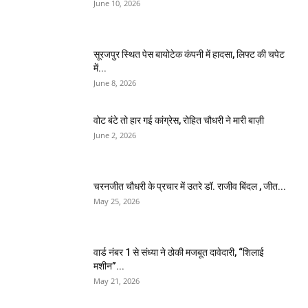
June 10, 2026
सूरजपुर स्थित पेस बायोटेक कंपनी में हादसा, लिफ्ट की चपेट
में...
June 8, 2026
वोट बंटे तो हार गई कांग्रेस, रोहित चौधरी ने मारी बाज़ी
June 2, 2026
चरनजीत चौधरी के प्रचार में उतरे डॉ. राजीव बिंदल , जीत...
May 25, 2026
वार्ड नंबर 1 से संध्या ने ठोकी मजबूत दावेदारी, “शिलाई
मशीन”...
May 21, 2026