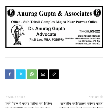
Previous article
Next article
पहले मैदान में बहाया पसीना, उप विजेता
राजकीय महाविद्यालय परिसर पांवटा