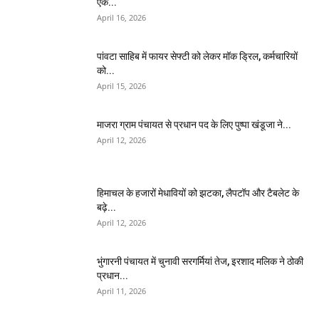
एक...
April 16, 2026
पांवटा साहिब में फायर सेफ्टी को लेकर मॉक ड्रिल, कर्मचारियों
को...
April 15, 2026
माजरा ग्राम पंचायत से प्रधान पद के लिए पुष्पा खंडूजा ने...
April 12, 2026
हिमाचल के हजारों मेधावियों को झटका, लैपटॉप और टैबलेट के
बढ़े...
April 12, 2026
भुंगारनी पंचायत में चुनावी सरगर्मियां तेज, इरशाद मलिक ने ठोकी
प्रधान...
April 11, 2026