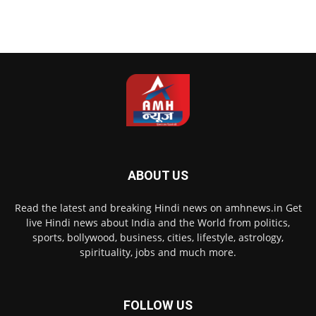
ABOUT US
Read the latest and breaking Hindi news on amhnews.in Get
live Hindi news about India and the World from politics,
sports, bollywood, business, cities, lifestyle, astrology,
spirituality, jobs and much more.
FOLLOW US