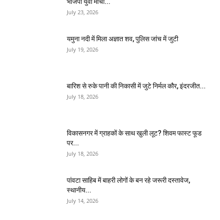
भाजपा युवा मोर्चा...
July 23, 2026
यमुना नदी में मिला अज्ञात शव, पुलिस जांच में जुटी
July 19, 2026
बारिश से रुके पानी की निकासी में जुटे निर्मल कौर, इंदरजीत...
July 18, 2026
विकासनगर में ग्राहकों के साथ खुली लूट? शिवम फास्ट फूड
पर...
July 18, 2026
पांवटा साहिब में बाहरी लोगों के बन रहे जरूरी दस्तावेज,
स्थानीय...
July 14, 2026