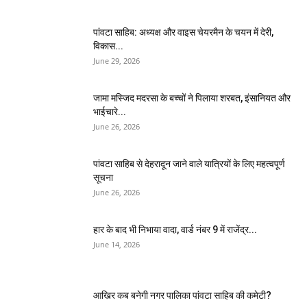
पांवटा साहिब: अध्यक्ष और वाइस चेयरमैन के चयन में देरी,
विकास...
June 29, 2026
जामा मस्जिद मदरसा के बच्चों ने पिलाया शरबत, इंसानियत और
भाईचारे...
June 26, 2026
पांवटा साहिब से देहरादून जाने वाले यात्रियों के लिए महत्वपूर्ण
सूचना
June 26, 2026
हार के बाद भी निभाया वादा, वार्ड नंबर 9 में राजेंद्र...
June 14, 2026
आखिर कब बनेगी नगर पालिका पांवटा साहिब की कमेटी?