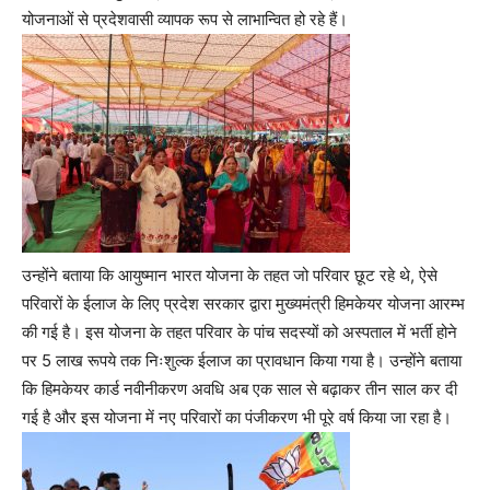
योजनाओं से प्रदेशवासी व्यापक रूप से लाभान्वित हो रहे हैं।
उन्होंने बताया कि आयुष्मान भारत योजना के तहत जो परिवार छूट रहे थे, ऐसे
परिवारों के ईलाज के लिए प्रदेश सरकार द्वारा मुख्यमंत्री हिमकेयर योजना आरम्भ
की गई है। इस योजना के तहत परिवार के पांच सदस्यों को अस्पताल में भर्ती होने
पर 5 लाख रूपये तक निःशुल्क ईलाज का प्रावधान किया गया है। उन्होंने बताया
कि हिमकेयर कार्ड नवीनीकरण अवधि अब एक साल से बढ़ाकर तीन साल कर दी
गई है और इस योजना में नए परिवारों का पंजीकरण भी पूरे वर्ष किया जा रहा है।