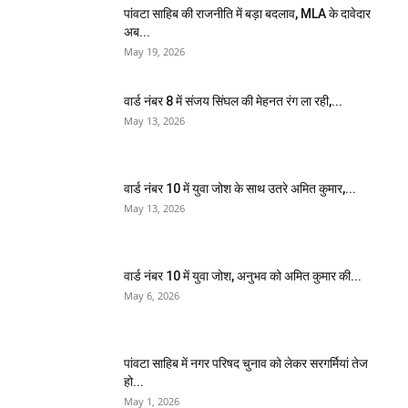
पांवटा साहिब की राजनीति में बड़ा बदलाव, MLA के दावेदार
अब...
May 19, 2026
वार्ड नंबर 8 में संजय सिंघल की मेहनत रंग ला रही,...
May 13, 2026
वार्ड नंबर 10 में युवा जोश के साथ उतरे अमित कुमार,...
May 13, 2026
वार्ड नंबर 10 में युवा जोश, अनुभव को अमित कुमार की...
May 6, 2026
पांवटा साहिब में नगर परिषद चुनाव को लेकर सरगर्मियां तेज
हो...
May 1, 2026