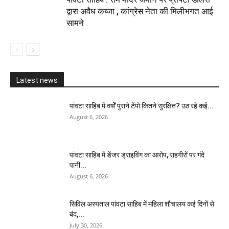
द्वारा अवैध कब्जा , कांग्रेस नेता की मिलीभगत आई
सामने
Latest news
पांवटा साहिब में वर्षों पुराने टेंपो कितने सुरक्षित? उठ रहे कई...
August 6, 2026
पांवटा साहिब में डेंजर ड्राइविंग का आरोप, राहगीरों पर गंदे
पानी...
August 6, 2026
सिविल अस्पताल पांवटा साहिब में महिला शौचालय कई दिनों से
बंद,...
July 30, 2026