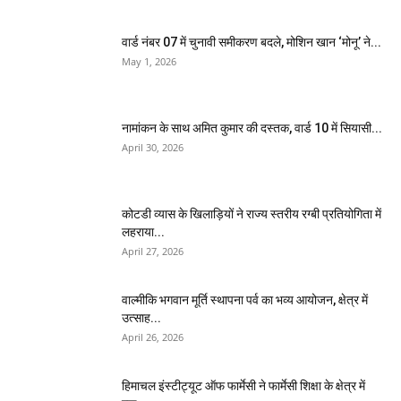
वार्ड नंबर 07 में चुनावी समीकरण बदले, मोशिन खान ‘मोनू’ ने...
May 1, 2026
नामांकन के साथ अमित कुमार की दस्तक, वार्ड 10 में सियासी...
April 30, 2026
कोटडी व्यास के खिलाड़ियों ने राज्य स्तरीय रग्बी प्रतियोगिता में
लहराया...
April 27, 2026
वाल्मीकि भगवान मूर्ति स्थापना पर्व का भव्य आयोजन, क्षेत्र में
उत्साह...
April 26, 2026
हिमाचल इंस्टीट्यूट ऑफ फार्मेसी ने फार्मेसी शिक्षा के क्षेत्र में