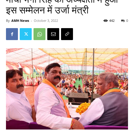
इस सम्मेलन में उर्जा मंत्री
By
AMH News
-
October 3, 2022
442
0