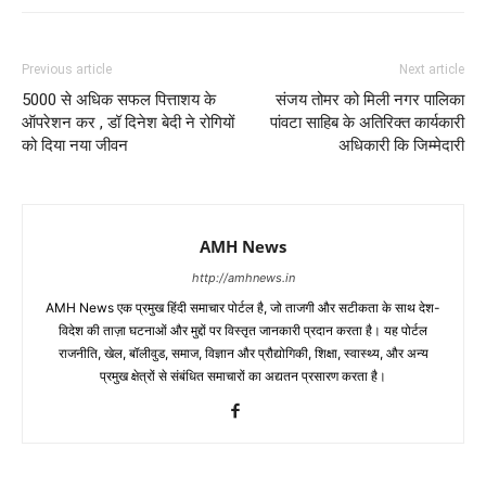
Previous article
Next article
5000 से अधिक सफल पित्ताशय के
संजय तोमर को मिली नगर पालिका
ऑपरेशन कर , डॉ दिनेश बेदी ने रोगियों
पांवटा साहिब के अतिरिक्त कार्यकारी
को दिया नया जीवन
अधिकारी कि जिम्मेदारी
AMH News
http://amhnews.in
AMH News एक प्रमुख हिंदी समाचार पोर्टल है, जो ताजगी और सटीकता के साथ देश-
विदेश की ताज़ा घटनाओं और मुद्दों पर विस्तृत जानकारी प्रदान करता है। यह पोर्टल
राजनीति, खेल, बॉलीवुड, समाज, विज्ञान और प्रौद्योगिकी, शिक्षा, स्वास्थ्य, और अन्य
प्रमुख क्षेत्रों से संबंधित समाचारों का अद्यतन प्रसारण करता है।