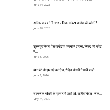
June 14, 2026
आखिर कब बनेगी नगर पालिका पांवटा साहिब की कमेटी?
June 10, 2026
सूरजपुर स्थित पेस बायोटेक कंपनी में हादसा, लिफ्ट की चपेट
में...
June 8, 2026
वोट बंटे तो हार गई कांग्रेस, रोहित चौधरी ने मारी बाज़ी
June 2, 2026
चरनजीत चौधरी के प्रचार में उतरे डॉ. राजीव बिंदल , जीत...
May 25, 2026