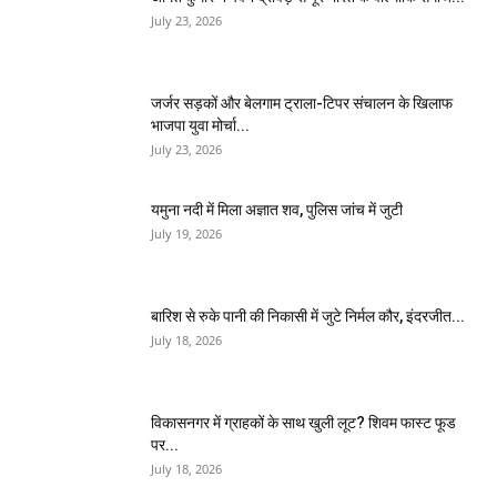
July 23, 2026
जर्जर सड़कों और बेलगाम ट्राला-टिपर संचालन के खिलाफ
भाजपा युवा मोर्चा...
July 23, 2026
यमुना नदी में मिला अज्ञात शव, पुलिस जांच में जुटी
July 19, 2026
बारिश से रुके पानी की निकासी में जुटे निर्मल कौर, इंदरजीत...
July 18, 2026
विकासनगर में ग्राहकों के साथ खुली लूट? शिवम फास्ट फूड
पर...
July 18, 2026