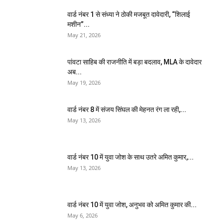
वार्ड नंबर 1 से संध्या ने ठोकी मजबूत दावेदारी, “शिलाई
मशीन”...
May 21, 2026
पांवटा साहिब की राजनीति में बड़ा बदलाव, MLA के दावेदार
अब...
May 19, 2026
वार्ड नंबर 8 में संजय सिंघल की मेहनत रंग ला रही,...
May 13, 2026
वार्ड नंबर 10 में युवा जोश के साथ उतरे अमित कुमार,...
May 13, 2026
वार्ड नंबर 10 में युवा जोश, अनुभव को अमित कुमार की...
May 6, 2026