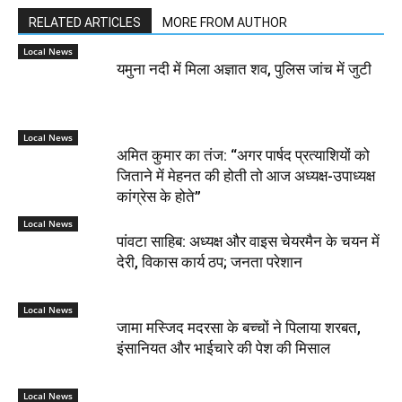
RELATED ARTICLES
MORE FROM AUTHOR
Local News
यमुना नदी में मिला अज्ञात शव, पुलिस जांच में जुटी
Local News
अमित कुमार का तंज: “अगर पार्षद प्रत्याशियों को
जिताने में मेहनत की होती तो आज अध्यक्ष-उपाध्यक्ष
कांग्रेस के होते”
Local News
पांवटा साहिब: अध्यक्ष और वाइस चेयरमैन के चयन में
देरी, विकास कार्य ठप; जनता परेशान
Local News
जामा मस्जिद मदरसा के बच्चों ने पिलाया शरबत,
इंसानियत और भाईचारे की पेश की मिसाल
Local News