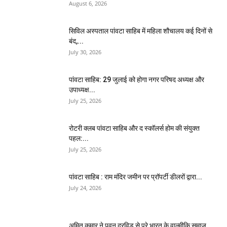
August 6, 2026
सिविल अस्पताल पांवटा साहिब में महिला शौचालय कई दिनों से
बंद,...
July 30, 2026
पांवटा साहिब: 29 जुलाई को होगा नगर परिषद अध्यक्ष और
उपाध्यक्ष...
July 25, 2026
​रोटरी क्लब पांवटा साहिब और द स्कॉलर्स होम की संयुक्त
पहल:...
July 25, 2026
पांवटा साहिब : राम मंदिर जमीन पर प्रॉपर्टी डीलरों द्वारा...
July 24, 2026
अमित कुमार ने पवन द्रविड़ से पूरे भारत के वाल्मीकि समाज...