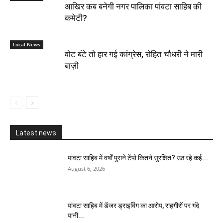
आखिर कब बनेगी नगर पालिका पांवटा साहिब की
कमेटी?
Local News
वोट बंटे तो हार गई कांग्रेस, रोहित चौधरी ने मारी
बाज़ी
Latest news
पांवटा साहिब में वर्षों पुराने टेंपो कितने सुरक्षित? उठ रहे कई...
August 6, 2026
पांवटा साहिब में डेंजर ड्राइविंग का आरोप, राहगीरों पर गंदे
पानी...