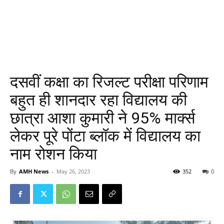
दसवीं कक्षा का रिजल्ट परीक्षा परिणाम
बहुत ही शानदार रहा विद्यालय की
छात्रा आशा कुमारी ने 95% मार्क्स
लेकर पूरे पोंटा ब्लॉक में विद्यालय का
नाम रोशन किया
By
AMH News
-
May 26, 2023
352
0