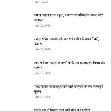
July 4, 2026
मामला अदालत तक पहुंचा, पांवटा नगर परिषद के अध्यक्ष और
उपाध्यक्ष...
June 29, 2026
पांवटा साहिब: अध्यक्ष और वाइस चेयरमैन के चयन में देरी,
विकास...
June 29, 2026
जामा मस्जिद मदरसा के बच्चों ने पिलाया शरबत, इंसानियत और
भाईचारे...
June 26, 2026
पांवटा साहिब से देहरादून जाने वाले यात्रियों के लिए महत्वपूर्ण
सूचना
June 26, 2026
हार के बाद भी निभाया वादा, वार्ड नंबर 9 में राजेंद्र...