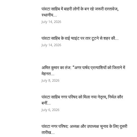
पांवटा साहिब में बाहरी लोगों के बन रहे जरूरी दस्तावेज,
स्थानीय...
July 14, 2026
पांवटा साहिब के वाई प्वाइंट पर तार टूटने से शहर की...
July 14, 2026
अमित कुमार का तंज: “अगर पार्षद प्रत्याशियों को जिताने में
मेहनत...
July 8, 2026
पांवटा साहिब नगर परिषद को मिला नया नेतृत्व, निर्मल कौर
बनीं...
July 6, 2026
पांवटा नगर परिषद: अध्यक्ष और उपाध्यक्ष चुनाव के लिए दूसरी
तारीख...