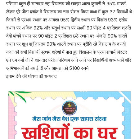
परिणाम बहुत ही शानदार रहा विद्यालय की छात्रा आशा कुमारी ने 95% मार्क्स
लेकर पूरे पोंटा ब्लॉक में विद्यालय का नाम रोशन किया कक्षा में कुल 37 विद्यार्थी थे
जिनमें से प्रथम स्थान पर आयशा 95% द्वितीय स्थान पर दिशांत 93% तृतीय
स्थान पर अंकित 92% और चतुर्थ स्थान पर लक्ष्मी 90 पॉइंट 4 प्रतिशत श्रुति
देवी पांचवें स्थान पर 90 पॉइंट 2 प्रतिशत छठे स्थान पर अंजलि 90% सातवें
स्थान पर शुभ श्रीवास्तव 90% आठवें स्थान पर प्रीति रहे विद्यालय के दसवीं
कक्षा की सभी विद्यार्थी प्रथम श्रेणी में पास हुए विद्यालय के प्रधानाचार्य मिस्टर
एन एम वर्मा जी ने शानदार परीक्षा परिणाम आने आने पर विद्यार्थियों अध्यापकों और
अभिभावकों को बधाई दी और आयशा को 5100 रुपये
इनाम देने की घोषणा की धन्यवाद