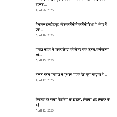
उत्साह...
April 26, 2026
हिमाचल इंस्टीट्यूट ऑफ फार्मेसी ने फार्मेसी शिक्षा के क्षेत्र में
एक...
April 16, 2026
पांवटा साहिब में फायर सेफ्टी को लेकर मॉक ड्रिल, कर्मचारियों
को...
April 15, 2026
माजरा ग्राम पंचायत से प्रधान पद के लिए पुष्पा खंडूजा ने...
April 12, 2026
हिमाचल के हजारों मेधावियों को झटका, लैपटॉप और टैबलेट के
बढ़े...
April 12, 2026