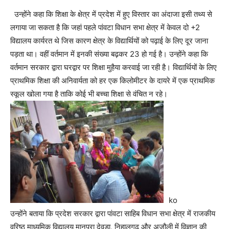
उन्होंने कहा कि शिक्षा के क्षेत्र में प्रदेश में हुए विस्तार का अंदाजा इसी तथ्य से
लगाया जा सकता है कि जहां पहले पांवटा विधान सभा क्षेत्र में केवल दो +2
विद्यालय कार्यरत थे जिस कारण क्षेत्र के विद्यार्थियों को पढ़ाई के लिए दूर जाना
पड़ता था। वहीं वर्तमान में इनकी संख्या बढ़कर 23 हो गई है। उन्होंने कहा कि
वर्तमान सरकार द्वारा घरद्वार पर शिक्षा मुहैया करवाई जा रही है। विद्यार्थियों के लिए
प्राथमिक शिक्षा की अनिवार्यता को हर एक किलोमीटर के दायरे में एक प्राथमिक
स्कूल खोला गया है ताकि कोई भी बच्चा शिक्षा से वंचित न रहे।
ko
उन्होंने बताया कि प्रदेश सरकार द्वारा पांवटा साहिब विधान सभा क्षेत्र में राजकीय
वरिष्ठ माध्यमिक विद्यालय मानपुरा देवडा, निहालगढ़ और अजौली में विज्ञान की