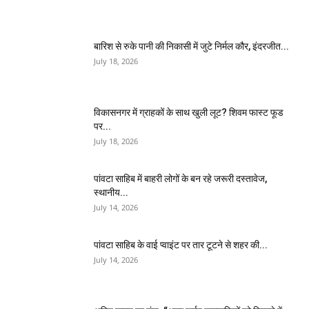
बारिश से रुके पानी की निकासी में जुटे निर्मल कौर, इंदरजीत...
July 18, 2026
विकासनगर में ग्राहकों के साथ खुली लूट? शिवम फास्ट फूड
पर...
July 18, 2026
पांवटा साहिब में बाहरी लोगों के बन रहे जरूरी दस्तावेज,
स्थानीय...
July 14, 2026
पांवटा साहिब के वाई प्वाइंट पर तार टूटने से शहर की...
July 14, 2026