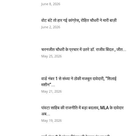
June 8, 2026
वोट बंटे तो हार गई कांग्रेस, रोहित चौधरी ने मारी बाज़ी
June 2, 2026
चरनजीत चौधरी के प्रचार में उतरे डॉ. राजीव बिंदल , जीत...
May 25, 2026
वार्ड नंबर 1 से संध्या ने ठोकी मजबूत दावेदारी, “शिलाई
मशीन”...
May 21, 2026
पांवटा साहिब की राजनीति में बड़ा बदलाव, MLA के दावेदार
अब...
May 19, 2026