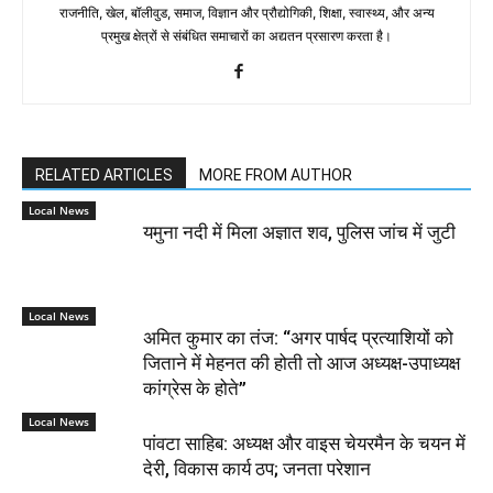
राजनीति, खेल, बॉलीवुड, समाज, विज्ञान और प्रौद्योगिकी, शिक्षा, स्वास्थ्य, और अन्य
प्रमुख क्षेत्रों से संबंधित समाचारों का अद्यतन प्रसारण करता है।
RELATED ARTICLES
MORE FROM AUTHOR
Local News
यमुना नदी में मिला अज्ञात शव, पुलिस जांच में जुटी
Local News
अमित कुमार का तंज: “अगर पार्षद प्रत्याशियों को
जिताने में मेहनत की होती तो आज अध्यक्ष-उपाध्यक्ष
कांग्रेस के होते”
Local News
पांवटा साहिब: अध्यक्ष और वाइस चेयरमैन के चयन में
देरी, विकास कार्य ठप; जनता परेशान