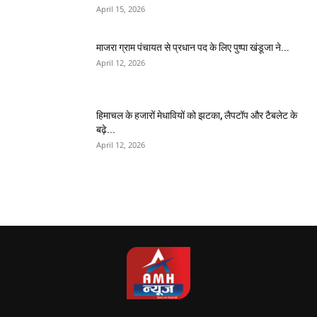
April 15, 2026
माजरा ग्राम पंचायत से प्रधान पद के लिए पुष्पा खंडूजा ने...
April 12, 2026
हिमाचल के हजारों मेधावियों को झटका, लैपटॉप और टैबलेट के
बढ़े...
April 12, 2026