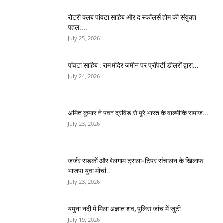
​रोटरी क्लब पांवटा साहिब और द स्कॉलर्स होम की संयुक्त
पहल:...
July 25, 2026
पांवटा साहिब : राम मंदिर जमीन पर प्रॉपर्टी डीलरों द्वारा...
July 24, 2026
अमित कुमार ने पवन द्रविड़ से पूरे भारत के वाल्मीकि समाज...
July 23, 2026
जर्जर सड़कों और बेलगाम ट्राला-टिपर संचालन के खिलाफ
भाजपा युवा मोर्चा...
July 23, 2026
यमुना नदी में मिला अज्ञात शव, पुलिस जांच में जुटी
July 19, 2026