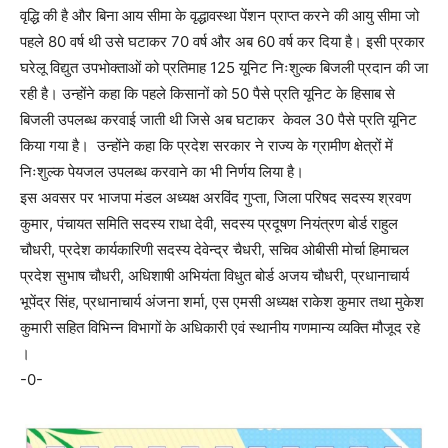
वृद्धि की है और बिना आय सीमा के वृद्धावस्था पेंशन प्राप्त करने की आयु सीमा जो
पहले 80 वर्ष थी उसे घटाकर 70 वर्ष और अब 60 वर्ष कर दिया है। इसी प्रकार
घरेलू विद्युत उपभोक्ताओं को प्रतिमाह 125 यूनिट निःशुल्क बिजली प्रदान की जा
रही है। उन्होंने कहा कि पहले किसानों को 50 पैसे प्रति यूनिट के हिसाब से
बिजली उपलब्ध करवाई जाती थी जिसे अब घटाकर केवल 30 पैसे प्रति यूनिट
किया गया है। उन्होंने कहा कि प्रदेश सरकार ने राज्य के ग्रामीण क्षेत्रों में
निःशुल्क पेयजल उपलब्ध करवाने का भी निर्णय लिया है।
इस अवसर पर भाजपा मंडल अध्यक्ष अरविंद गुप्ता, जिला परिषद सदस्य श्रवण
कुमार, पंचायत समिति सदस्य राधा देवी, सदस्य प्रदूषण नियंत्रण बोर्ड राहुल
चौधरी, प्रदेश कार्यकारिणी सदस्य देवेन्द्र चैधरी, सचिव ओबीसी मोर्चा हिमाचल
प्रदेश सुभाष चौधरी, अधिशाषी अभियंता विधुत बोर्ड अजय चौधरी, प्रधानाचार्य
भूपेंद्र सिंह, प्रधानाचार्य अंजना शर्मा, एस एमसी अध्यक्ष राकेश कुमार तथा मुकेश
कुमारी सहित विभिन्न विभागों के अधिकारी एवं स्थानीय गणमान्य व्यक्ति मौजूद रहे
।
-0-