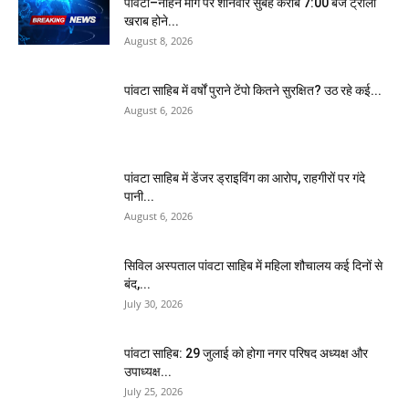
पांवटा–नाहन मार्ग पर शनिवार सुबह करीब 7:00 बजे ट्राला
खराब होने...
August 8, 2026
पांवटा साहिब में वर्षों पुराने टेंपो कितने सुरक्षित? उठ रहे कई...
August 6, 2026
पांवटा साहिब में डेंजर ड्राइविंग का आरोप, राहगीरों पर गंदे
पानी...
August 6, 2026
सिविल अस्पताल पांवटा साहिब में महिला शौचालय कई दिनों से
बंद,...
July 30, 2026
पांवटा साहिब: 29 जुलाई को होगा नगर परिषद अध्यक्ष और
उपाध्यक्ष...
July 25, 2026