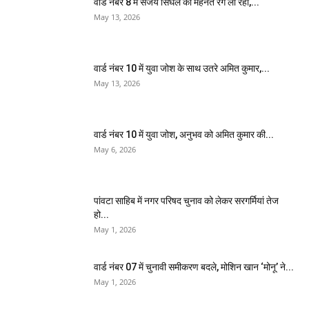
वार्ड नंबर 8 में संजय सिंघल की मेहनत रंग ला रही,...
May 13, 2026
वार्ड नंबर 10 में युवा जोश के साथ उतरे अमित कुमार,...
May 13, 2026
वार्ड नंबर 10 में युवा जोश, अनुभव को अमित कुमार की...
May 6, 2026
पांवटा साहिब में नगर परिषद चुनाव को लेकर सरगर्मियां तेज
हो...
May 1, 2026
वार्ड नंबर 07 में चुनावी समीकरण बदले, मोशिन खान ‘मोनू’ ने...
May 1, 2026