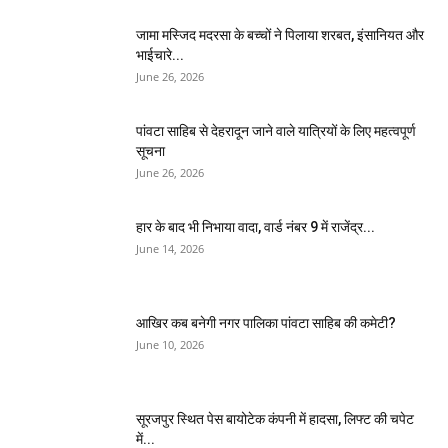
जामा मस्जिद मदरसा के बच्चों ने पिलाया शरबत, इंसानियत और
भाईचारे...
June 26, 2026
पांवटा साहिब से देहरादून जाने वाले यात्रियों के लिए महत्वपूर्ण
सूचना
June 26, 2026
हार के बाद भी निभाया वादा, वार्ड नंबर 9 में राजेंद्र...
June 14, 2026
आखिर कब बनेगी नगर पालिका पांवटा साहिब की कमेटी?
June 10, 2026
सूरजपुर स्थित पेस बायोटेक कंपनी में हादसा, लिफ्ट की चपेट
में...