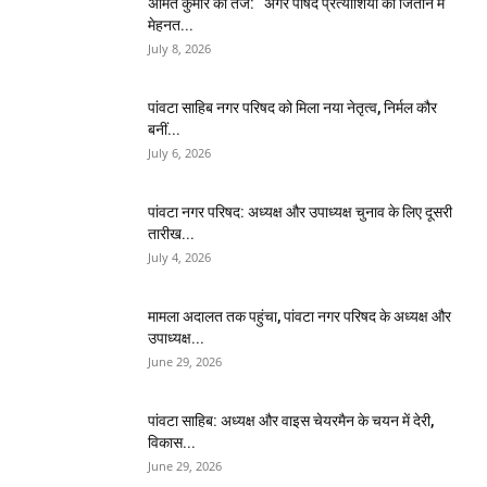
अमित कुमार का तंज: “अगर पार्षद प्रत्याशियों को जिताने में
मेहनत...
July 8, 2026
पांवटा साहिब नगर परिषद को मिला नया नेतृत्व, निर्मल कौर
बनीं...
July 6, 2026
पांवटा नगर परिषद: अध्यक्ष और उपाध्यक्ष चुनाव के लिए दूसरी
तारीख...
July 4, 2026
मामला अदालत तक पहुंचा, पांवटा नगर परिषद के अध्यक्ष और
उपाध्यक्ष...
June 29, 2026
पांवटा साहिब: अध्यक्ष और वाइस चेयरमैन के चयन में देरी,
विकास...
June 29, 2026