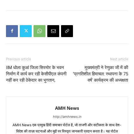
Previous article
Next article
IIM धोला कुआं जिला सिरमोर के भवन
मुख्यमंत्री ने रेणुका जी में की
निर्माण में कार्य कर रही केसीपीएल कंपनी
‘प्रगतिशील हिमाचल: स्थापना के 75
नहीं कर रही ठेकेदार का भुगतान,
वर्ष’ कार्यक्रम की अध्यक्षता
AMH News
http://amhnews.in
AMH News एक प्रमुख हिंदी समाचार पोर्टल है, जो ताजगी और सटीकता के साथ देश-
विदेश की ताज़ा घटनाओं और मुद्दों पर विस्तृत जानकारी प्रदान करता है। यह पोर्टल