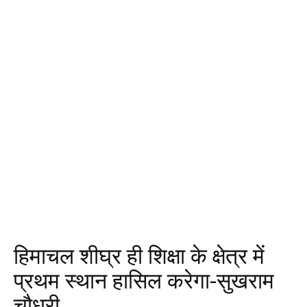
हिमाचल शीघ्र ही शिक्षा के क्षेत्र में
प्रथम स्थान हासिल करेगा-सुखराम
चौधरी