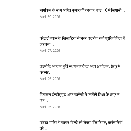
नामांकन के साथ अमित कुमार की दस्तक, वार्ड 10 में सियासी...
April 30, 2026
कोटडी व्यास के खिलाड़ियों ने राज्य स्तरीय रग्बी प्रतियोगिता में
लहराया...
April 27, 2026
वाल्मीकि भगवान मूर्ति स्थापना पर्व का भव्य आयोजन, क्षेत्र में
उत्साह...
April 26, 2026
हिमाचल इंस्टीट्यूट ऑफ फार्मेसी ने फार्मेसी शिक्षा के क्षेत्र में
एक...
April 16, 2026
पांवटा साहिब में फायर सेफ्टी को लेकर मॉक ड्रिल, कर्मचारियों
को...