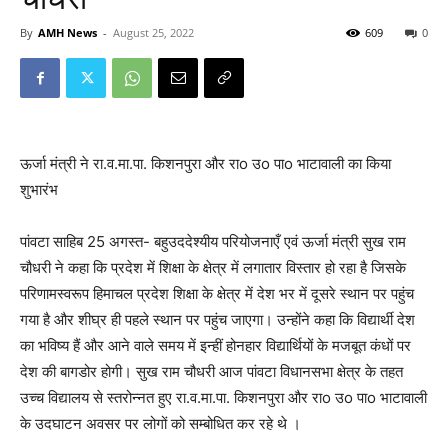
By
AMH News
-
August 25, 2022
609
0
ऊर्जा मंत्री ने रा.व.मा.पा. किशनपुरा और राo उo पाo भाटावाली का किया
शुभारंभ
पांवटा साहिब 25 अगस्त- बहुउददेश्यीय परियोजनाएँ एवं ऊर्जा मंत्री सुख राम
चौधरी ने कहा कि प्रदेश में शिक्षा के क्षेत्र में लगातार विस्तार हो रहा है जिसके
परिणामस्वरूप हिमाचल प्रदेश शिक्षा के क्षेत्र में देश भर में दूसरे स्थान पर पहुंच
गया है और शीघ्र ही पहले स्थान पर पहुंच जाएगा। उन्होंने कहा कि विद्यार्थी देश
का भविष्य हैं और आने वाले समय में इन्हीं होनहार विद्यार्थियों के मजबूत कंधों पर
देश की बागडोर होगी। सुख राम चौधरी आज पांवटा विधानसभा क्षेत्र के तहत
उच्च विद्यालय से स्तरोन्नत हुए रा.व.मा.पा. किशनपुरा और राo उo पाo भाटावाली
के उदघाटन अवसर पर लोगों को सम्बोधित कर रहे थे ।