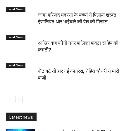
Local News
जामा मस्जिद मदरसा के बच्चों ने पिलाया शरबत,
इंसानियत और भाईचारे की पेश की मिसाल
Local News
आखिर कब बनेगी नगर पालिका पांवटा साहिब की
कमेटी?
Local News
वोट बंटे तो हार गई कांग्रेस, रोहित चौधरी ने मारी
बाज़ी
Latest news