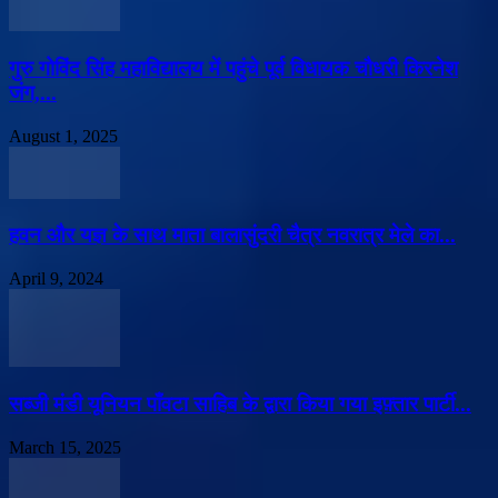
गुरु गोविंद सिंह महाविद्यालय में पहुंचे पूर्व विधायक चौधरी किरनेश
जंग,...
August 1, 2025
हवन और यज्ञ के साथ माता बालासुंदरी चैत्र नवरात्र मेले का...
April 9, 2024
सब्जी मंडी यूनियन पाँवटा साहिब के द्वारा किया गया इफ़्तार पार्टी...
March 15, 2025