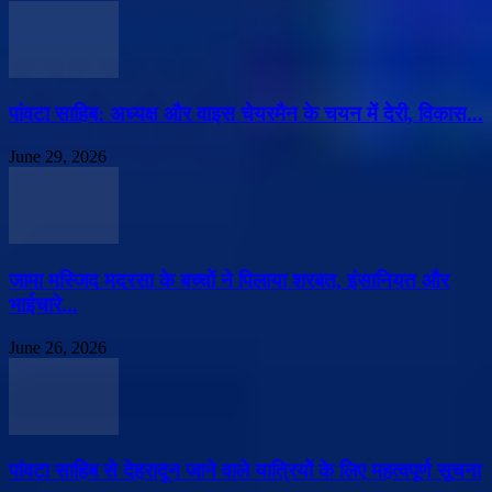
पांवटा साहिब: अध्यक्ष और वाइस चेयरमैन के चयन में देरी, विकास...
June 29, 2026
जामा मस्जिद मदरसा के बच्चों ने पिलाया शरबत, इंसानियत और
भाईचारे...
June 26, 2026
पांवटा साहिब से देहरादून जाने वाले यात्रियों के लिए महत्वपूर्ण सूचना