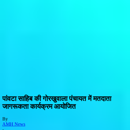
पांवटा साहिब की गोरखुवाला पंचायत में मतदाता
जागरूकता कार्यक्रम आयोजित
By
AMH News
-