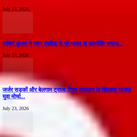
July 24, 2026
अमित कुमार ने पवन द्रविड़ से पूरे भारत के वाल्मीकि समाज...
July 23, 2026
जर्जर सड़कों और बेलगाम ट्राला-टिपर संचालन के खिलाफ भाजपा
युवा मोर्चा...
July 23, 2026