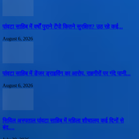
पांवटा साहिब में वर्षों पुराने टेंपो कितने सुरक्षित? उठ रहे कई...
August 6, 2026
पांवटा साहिब में डेंजर ड्राइविंग का आरोप, राहगीरों पर गंदे पानी...
August 6, 2026
सिविल अस्पताल पांवटा साहिब में महिला शौचालय कई दिनों से
बंद,...