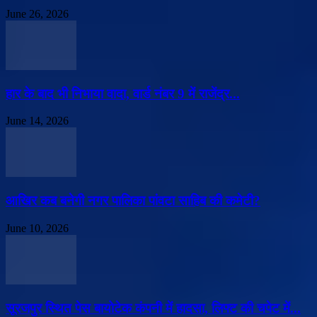
June 26, 2026
हार के बाद भी निभाया वादा, वार्ड नंबर 9 में राजेंद्र...
June 14, 2026
आखिर कब बनेगी नगर पालिका पांवटा साहिब की कमेटी?
June 10, 2026
सूरजपुर स्थित पेस बायोटेक कंपनी में हादसा, लिफ्ट की चपेट में...