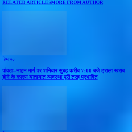
RELATED ARTICLES
MORE FROM AUTHOR
हिमाचल
पांवटा–नाहन मार्ग पर शनिवार सुबह करीब 7:00 बजे ट्राला खराब
होने के कारण यातायात व्यवस्था पूरी तरह प्रभावित