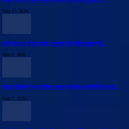
May 13, 2026
वार्ड नंबर 10 में युवा जोश, अनुभव को अमित कुमार की...
May 6, 2026
पांवटा साहिब में नगर परिषद चुनाव को लेकर सरगर्मियां तेज हो...
May 1, 2026