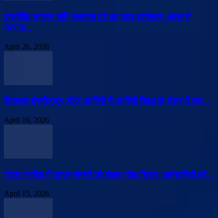
वाल्मीकि भगवान मूर्ति स्थापना पर्व का भव्य आयोजन, क्षेत्र में
उत्साह...
April 26, 2026
हिमाचल इंस्टीट्यूट ऑफ फार्मेसी ने फार्मेसी शिक्षा के क्षेत्र में एक...
April 16, 2026
पांवटा साहिब में फायर सेफ्टी को लेकर मॉक ड्रिल, कर्मचारियों को...
April 15, 2026