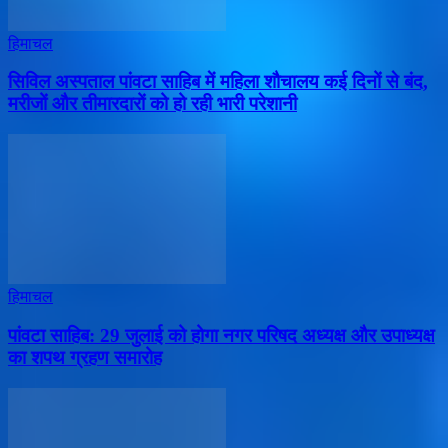
हिमाचल
सिविल अस्पताल पांवटा साहिब में महिला शौचालय कई दिनों से बंद,
मरीजों और तीमारदारों को हो रही भारी परेशानी
हिमाचल
पांवटा साहिब: 29 जुलाई को होगा नगर परिषद अध्यक्ष और उपाध्यक्ष
का शपथ ग्रहण समारोह