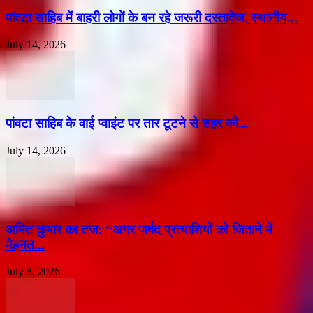
पांवटा साहिब में बाहरी लोगों के बन रहे जरूरी दस्तावेज, स्थानीय...
July 14, 2026
पांवटा साहिब के वाई प्वाइंट पर तार टूटने से शहर की...
July 14, 2026
अमित कुमार का तंज: “अगर पार्षद प्रत्याशियों को जिताने में
मेहनत...
July 8, 2026