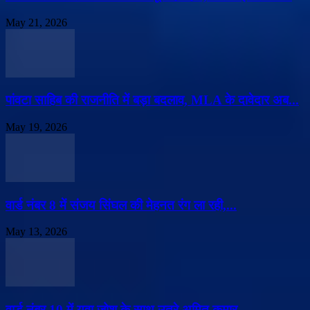
May 21, 2026
पांवटा साहिब की राजनीति में बड़ा बदलाव, MLA के दावेदार अब...
May 19, 2026
वार्ड नंबर 8 में संजय सिंघल की मेहनत रंग ला रही,...
May 13, 2026
वार्ड नंबर 10 में युवा जोश के साथ उतरे अमित कुमार,...