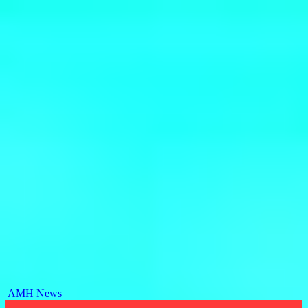
AMH News