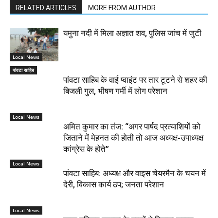
RELATED ARTICLES
MORE FROM AUTHOR
यमुना नदी में मिला अज्ञात शव, पुलिस जांच में जुटी
Local News
पांवटा साहिब
पांवटा साहिब के वाई प्वाइंट पर तार टूटने से शहर की
बिजली गुल, भीषण गर्मी में लोग परेशान
Local News
अमित कुमार का तंज: “अगर पार्षद प्रत्याशियों को
जिताने में मेहनत की होती तो आज अध्यक्ष-उपाध्यक्ष
कांग्रेस के होते”
Local News
पांवटा साहिब: अध्यक्ष और वाइस चेयरमैन के चयन में
देरी, विकास कार्य ठप; जनता परेशान
Local News