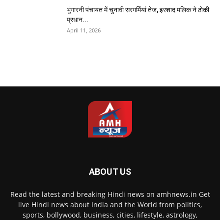
भुंगारनी पंचायत में चुनावी सरगर्मियां तेज, इरशाद मलिक ने ठोकी
प्रधान...
April 11, 2026
ABOUT US
Read the latest and breaking Hindi news on amhnews.in Get
live Hindi news about India and the World from politics,
sports, bollywood, business, cities, lifestyle, astrology,