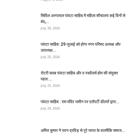
सिविल अस्पताल पांवटा साहिब में महिला शौचालय कई दिनों से
बंद,...
July 30, 2026
पांवटा साहिब: 29 जुलाई को होगा नगर परिषद अध्यक्ष और
उपाध्यक्ष...
July 25, 2026
​रोटरी क्लब पांवटा साहिब और द स्कॉलर्स होम की संयुक्त
पहल:...
July 25, 2026
पांवटा साहिब : राम मंदिर जमीन पर प्रॉपर्टी डीलरों द्वारा...
July 24, 2026
अमित कुमार ने पवन द्रविड़ से पूरे भारत के वाल्मीकि समाज...