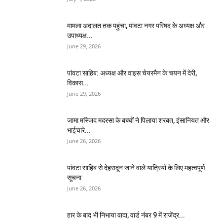
मामला अदालत तक पहुंचा, पांवटा नगर परिषद के अध्यक्ष और
उपाध्यक्ष...
June 29, 2026
पांवटा साहिब: अध्यक्ष और वाइस चेयरमैन के चयन में देरी,
विकास...
June 29, 2026
जामा मस्जिद मदरसा के बच्चों ने पिलाया शरबत, इंसानियत और
भाईचारे...
June 26, 2026
पांवटा साहिब से देहरादून जाने वाले यात्रियों के लिए महत्वपूर्ण
सूचना
June 26, 2026
हार के बाद भी निभाया वादा, वार्ड नंबर 9 में राजेंद्र...