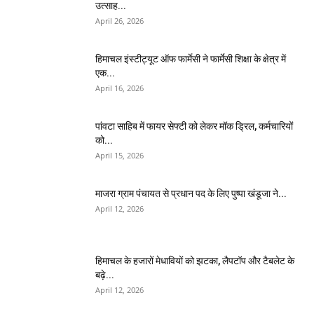
उत्साह...
April 26, 2026
हिमाचल इंस्टीट्यूट ऑफ फार्मेसी ने फार्मेसी शिक्षा के क्षेत्र में
एक...
April 16, 2026
पांवटा साहिब में फायर सेफ्टी को लेकर मॉक ड्रिल, कर्मचारियों
को...
April 15, 2026
माजरा ग्राम पंचायत से प्रधान पद के लिए पुष्पा खंडूजा ने...
April 12, 2026
हिमाचल के हजारों मेधावियों को झटका, लैपटॉप और टैबलेट के
बढ़े...
April 12, 2026