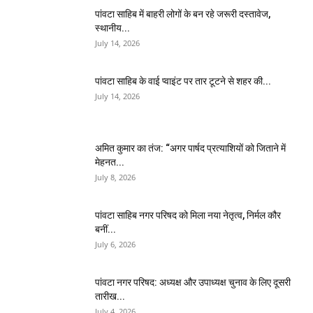
पांवटा साहिब में बाहरी लोगों के बन रहे जरूरी दस्तावेज,
स्थानीय...
July 14, 2026
पांवटा साहिब के वाई प्वाइंट पर तार टूटने से शहर की...
July 14, 2026
अमित कुमार का तंज: “अगर पार्षद प्रत्याशियों को जिताने में
मेहनत...
July 8, 2026
पांवटा साहिब नगर परिषद को मिला नया नेतृत्व, निर्मल कौर
बनीं...
July 6, 2026
पांवटा नगर परिषद: अध्यक्ष और उपाध्यक्ष चुनाव के लिए दूसरी
तारीख...
July 4, 2026