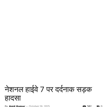
नेशनल हाईवे 7 पर दर्दनाक सड़क
हादसा
By
Amit Kumar
-
October 26, 2025
582
0