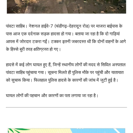
पांवटा साहिब। नेशनल हाईवे-7 (चंडीगढ़-देहरादून रोड) पर माजरा बाईपास के
पास आज एक दर्दनाक सड़क हादसा हो गया। बताया जा रहा है कि दो गाड़ियां
आपस में जोरदार टकरा गईं। टक्कर इतनी जबरदस्त थी कि दोनों वाहनों के आगे
के हिस्से बुरी तरह क्षतिग्रस्त हो गए।
हादसे में कई लोग घायल हुए हैं, जिन्हें स्थानीय लोगों की मदद से सिविल अस्पताल
पांवटा साहिब पहुंचाया गया। सूचना मिलते ही पुलिस मौके पर पहुंची और यातायात
को सुचारू किया। फिलहाल पुलिस हादसे के कारणों की जांच में जुटी हुई है।
घायल लोगों की पहचान और कारणों का पता लगाया जा रहा है।