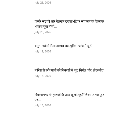
July 23, 2026
जर्जर सड़कों और बेलगाम ट्राला-टिपर संचालन के खिलाफ
भाजपा युवा मोर्चा...
July 23, 2026
यमुना नदी में मिला अज्ञात शव, पुलिस जांच में जुटी
July 19, 2026
बारिश से रुके पानी की निकासी में जुटे निर्मल कौर, इंदरजीत...
July 18, 2026
विकासनगर में ग्राहकों के साथ खुली लूट? शिवम फास्ट फूड
पर...
July 18, 2026