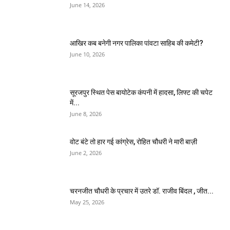
June 14, 2026
आखिर कब बनेगी नगर पालिका पांवटा साहिब की कमेटी?
June 10, 2026
सूरजपुर स्थित पेस बायोटेक कंपनी में हादसा, लिफ्ट की चपेट
में...
June 8, 2026
वोट बंटे तो हार गई कांग्रेस, रोहित चौधरी ने मारी बाज़ी
June 2, 2026
चरनजीत चौधरी के प्रचार में उतरे डॉ. राजीव बिंदल , जीत...
May 25, 2026