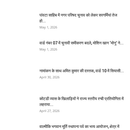
पांवटा साहिब में नगर परिषद चुनाव को लेकर सरगर्मियां तेज
हो...
May 1, 2026
वार्ड नंबर 07 में चुनावी समीकरण बदले, मोशिन खान ‘मोनू’ ने...
May 1, 2026
नामांकन के साथ अमित कुमार की दस्तक, वार्ड 10 में सियासी...
April 30, 2026
कोटडी व्यास के खिलाड़ियों ने राज्य स्तरीय रग्बी प्रतियोगिता में
लहराया...
April 27, 2026
वाल्मीकि भगवान मूर्ति स्थापना पर्व का भव्य आयोजन, क्षेत्र में