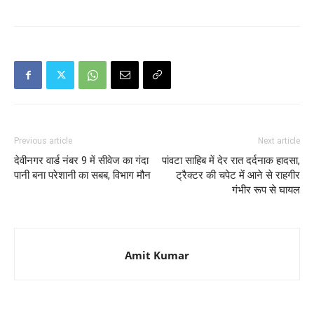
Previous article
Next article
देवीनगर वार्ड नंबर 9 में सीवेज का गंदा
पांवटा साहिब में देर रात दर्दनाक हादसा,
पानी बना परेशानी का सबब, विभाग मौन
ट्रैक्टर की चपेट में आने से राहगीर
गंभीर रूप से घायल
Amit Kumar