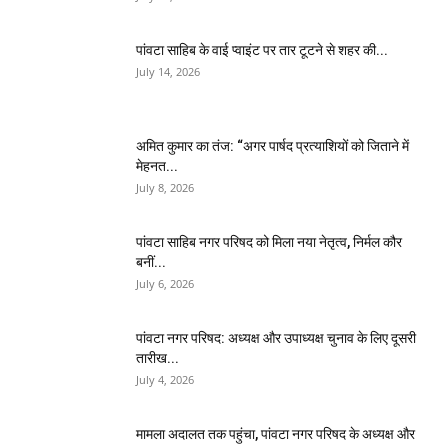
पांवटा साहिब के वाई प्वाइंट पर तार टूटने से शहर की...
July 14, 2026
अमित कुमार का तंज: “अगर पार्षद प्रत्याशियों को जिताने में
मेहनत...
July 8, 2026
पांवटा साहिब नगर परिषद को मिला नया नेतृत्व, निर्मल कौर
बनीं...
July 6, 2026
पांवटा नगर परिषद: अध्यक्ष और उपाध्यक्ष चुनाव के लिए दूसरी
तारीख...
July 4, 2026
मामला अदालत तक पहुंचा, पांवटा नगर परिषद के अध्यक्ष और