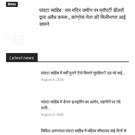
हिमाचल
पांवटा साहिब : राम मंदिर जमीन पर प्रॉपर्टी डीलरों
द्वारा अवैध कब्जा , कांग्रेस नेता की मिलीभगत आई
सामने
Latest news
पांवटा साहिब में वर्षों पुराने टेंपो कितने सुरक्षित? उठ रहे कई...
August 6, 2026
पांवटा साहिब में डेंजर ड्राइविंग का आरोप, राहगीरों पर गंदे
पानी...
August 6, 2026
सिविल अस्पताल पांवटा साहिब में महिला शौचालय कई दिनों से