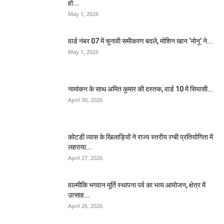
हो...
May 1, 2026
वार्ड नंबर 07 में चुनावी समीकरण बदले, मोशिन खान ‘मोनू’ ने...
May 1, 2026
नामांकन के साथ अमित कुमार की दस्तक, वार्ड 10 में सियासी...
April 30, 2026
कोटडी व्यास के खिलाड़ियों ने राज्य स्तरीय रग्बी प्रतियोगिता में
लहराया...
April 27, 2026
वाल्मीकि भगवान मूर्ति स्थापना पर्व का भव्य आयोजन, क्षेत्र में
उत्साह...
April 26, 2026