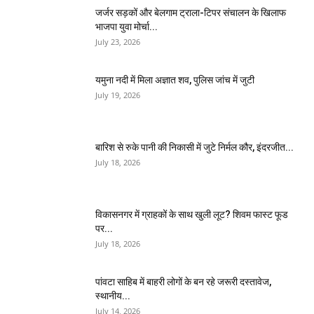
जर्जर सड़कों और बेलगाम ट्राला-टिपर संचालन के खिलाफ
भाजपा युवा मोर्चा...
July 23, 2026
यमुना नदी में मिला अज्ञात शव, पुलिस जांच में जुटी
July 19, 2026
बारिश से रुके पानी की निकासी में जुटे निर्मल कौर, इंदरजीत...
July 18, 2026
विकासनगर में ग्राहकों के साथ खुली लूट? शिवम फास्ट फूड
पर...
July 18, 2026
पांवटा साहिब में बाहरी लोगों के बन रहे जरूरी दस्तावेज,
स्थानीय...
July 14, 2026