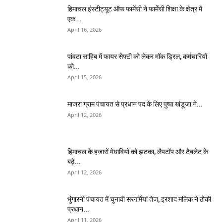
हिमाचल इंस्टीट्यूट ऑफ फार्मेसी ने फार्मेसी शिक्षा के क्षेत्र में
एक...
April 16, 2026
पांवटा साहिब में फायर सेफ्टी को लेकर मॉक ड्रिल, कर्मचारियों
को...
April 15, 2026
माजरा ग्राम पंचायत से प्रधान पद के लिए पुष्पा खंडूजा ने...
April 12, 2026
हिमाचल के हजारों मेधावियों को झटका, लैपटॉप और टैबलेट के
बढ़े...
April 12, 2026
भुंगारनी पंचायत में चुनावी सरगर्मियां तेज, इरशाद मलिक ने ठोकी
प्रधान...
April 11, 2026