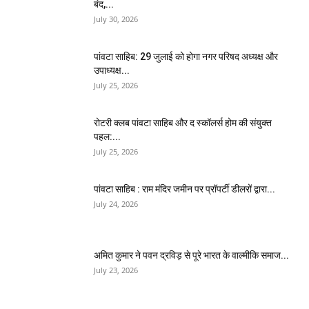
बंद,...
July 30, 2026
पांवटा साहिब: 29 जुलाई को होगा नगर परिषद अध्यक्ष और
उपाध्यक्ष...
July 25, 2026
​रोटरी क्लब पांवटा साहिब और द स्कॉलर्स होम की संयुक्त
पहल:...
July 25, 2026
पांवटा साहिब : राम मंदिर जमीन पर प्रॉपर्टी डीलरों द्वारा...
July 24, 2026
अमित कुमार ने पवन द्रविड़ से पूरे भारत के वाल्मीकि समाज...
July 23, 2026