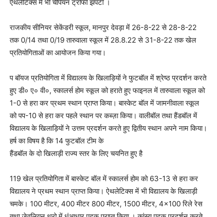
ऐथलेटिक्स में भी चैंपियन ट्रोफी झपटी ।
राजकीय सीनियर सेकेंडरी स्कूल, मानपुर देवड़ा में 26-8-22 से 28-8-22
तक 0/14 तथा 0/19 तारुवाला स्कूल में 28.8.22 से 31-8-22 तक खेल
प्रतियोगिताओं का आयोजन किया गया।
प बॉयज प्रतियोगिता में विद्यालय के खिलाड़ियों ने फुटबॉल में श्रेष्ठ प्रदर्शन करते
हुए डी० ए० वी०, स्कालर्स होम स्कूल को हराते हुए फाइनल में तारुवाला स्कूल को
1-0 से हरा कर प्रथम स्थान प्राप्त किया। बास्केट बॉल में जामनीवाला स्कूल
को पप-10 से हरा कर पहले स्थान पर कब्ज़ा किया। वालीबॉल तथा हैंडबॉल में
विद्यालय के खिलाड़ियों ने उत्तम प्रदर्शन करते हुए द्वितीय स्थान अपने नाम किया।
हर्ष का विषय है कि 14 फुटबॉल टीम के
हैंडबॉल के दो खिलाड़ी राज्य स्तर के लिए चयनित हुए है
119 खेल प्रतियोगिता में बास्केट बॉल में स्कालर्स होम को 63-13 से हरा कर
विद्यालय ने प्रथम स्थान प्राप्त किया। ऐथलेटिक्स में भी विद्यालय के खिलाड़ी
चमके। 100 मीटर, 400 मीटर 800 मीटर, 1500 मीटर, 4×100 रिले रेस
तथा जेवलियन थ्रो में धुंआधार पदक प्राप्त किया । कांस्य पदक प्रदर्शन करते