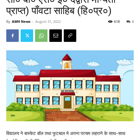
प्राप्त) पाँवटा साहिब (हि०प्र०)
By
AMH News
-
August 31, 2022
618
0
विद्यालय ने बास्केट बॉल तथा फुटबाल मे अपना परचम लहराने के साथ-साथ