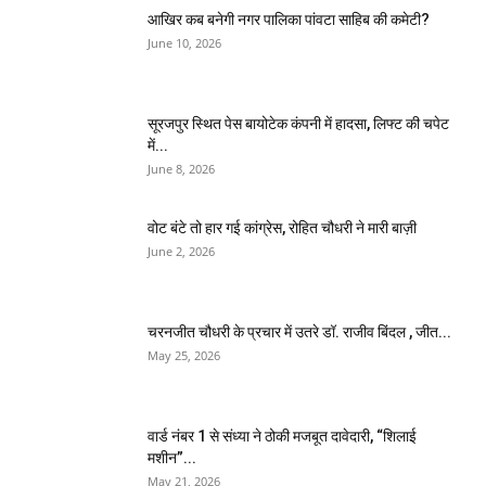
आखिर कब बनेगी नगर पालिका पांवटा साहिब की कमेटी?
June 10, 2026
सूरजपुर स्थित पेस बायोटेक कंपनी में हादसा, लिफ्ट की चपेट
में...
June 8, 2026
वोट बंटे तो हार गई कांग्रेस, रोहित चौधरी ने मारी बाज़ी
June 2, 2026
चरनजीत चौधरी के प्रचार में उतरे डॉ. राजीव बिंदल , जीत...
May 25, 2026
वार्ड नंबर 1 से संध्या ने ठोकी मजबूत दावेदारी, “शिलाई
मशीन”...
May 21, 2026