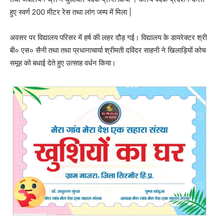
हुए स्वर्ण 200 मीटर रेस तथा लांग जम्प में मिला |
अवसर पर विद्यालय परिसर में हर्ष की लहर दौड़ गई। विद्यालय के डायरेक्टर श्री
बी० एस० सैनी तथा तथा प्रधानाचार्या श्रीमती दविंदर साहनी ने खिलाड़ियों कोच
समूह को बधाई देते हुए उत्साह वर्धन किया।