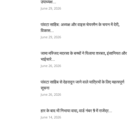
उपाध्यक्ष...
June 29, 2026
पांवटा साहिब: अध्यक्ष और वाइस चेयरमैन के चयन में देरी,
विकास...
June 29, 2026
जामा मस्जिद मदरसा के बच्चों ने पिलाया शरबत, इंसानियत और
भाईचारे...
June 26, 2026
पांवटा साहिब से देहरादून जाने वाले यात्रियों के लिए महत्वपूर्ण
सूचना
June 26, 2026
हार के बाद भी निभाया वादा, वार्ड नंबर 9 में राजेंद्र...
June 14, 2026