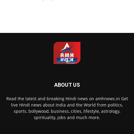
ABOUT US
Read the latest and breaking Hindi news on amhnews.in Get
live Hindi news about India and the World from politics,
sports, bollywood, business, cities, lifestyle, astrology,
spirituality, jobs and much more.