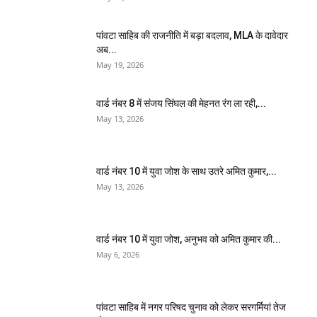
पांवटा साहिब की राजनीति में बड़ा बदलाव, MLA के दावेदार
अब...
May 19, 2026
वार्ड नंबर 8 में संजय सिंघल की मेहनत रंग ला रही,...
May 13, 2026
वार्ड नंबर 10 में युवा जोश के साथ उतरे अमित कुमार,...
May 13, 2026
वार्ड नंबर 10 में युवा जोश, अनुभव को अमित कुमार की...
May 6, 2026
पांवटा साहिब में नगर परिषद चुनाव को लेकर सरगर्मियां तेज