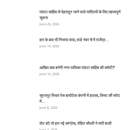
पांवटा साहिब से देहरादून जाने वाले यात्रियों के लिए महत्वपूर्ण
सूचना
June 26, 2026
हार के बाद भी निभाया वादा, वार्ड नंबर 9 में राजेंद्र...
June 14, 2026
आखिर कब बनेगी नगर पालिका पांवटा साहिब की कमेटी?
June 10, 2026
सूरजपुर स्थित पेस बायोटेक कंपनी में हादसा, लिफ्ट की चपेट
में...
June 8, 2026
वोट बंटे तो हार गई कांग्रेस, रोहित चौधरी ने मारी बाज़ी
June 2, 2026