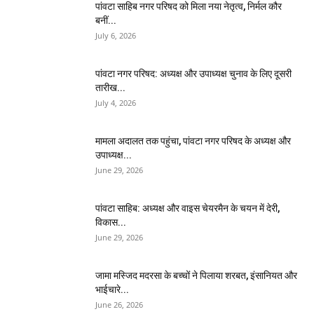
पांवटा साहिब नगर परिषद को मिला नया नेतृत्व, निर्मल कौर
बनीं...
July 6, 2026
पांवटा नगर परिषद: अध्यक्ष और उपाध्यक्ष चुनाव के लिए दूसरी
तारीख...
July 4, 2026
मामला अदालत तक पहुंचा, पांवटा नगर परिषद के अध्यक्ष और
उपाध्यक्ष...
June 29, 2026
पांवटा साहिब: अध्यक्ष और वाइस चेयरमैन के चयन में देरी,
विकास...
June 29, 2026
जामा मस्जिद मदरसा के बच्चों ने पिलाया शरबत, इंसानियत और
भाईचारे...
June 26, 2026