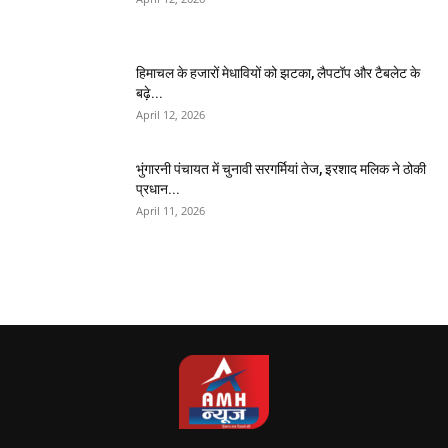
हिमाचल के हजारों मेधावियों को झटका, लैपटॉप और टैबलेट के
बढ़े...
April 12, 2026
भुंगारनी पंचायत में चुनावी सरगर्मियां तेज, इरशाद मलिक ने ठोकी
प्रधान...
April 11, 2026