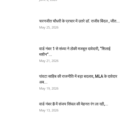
चरनजीत चौधरी के प्रचार में उतरे डॉ. राजीव बिंदल , जीत...
May 25, 2026
वार्ड नंबर 1 से संध्या ने ठोकी मजबूत दावेदारी, “शिलाई
मशीन”...
May 21, 2026
पांवटा साहिब की राजनीति में बड़ा बदलाव, MLA के दावेदार
अब...
May 19, 2026
वार्ड नंबर 8 में संजय सिंघल की मेहनत रंग ला रही,...
May 13, 2026