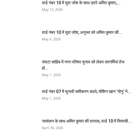
वार्ड नंबर 10 में युवा जोश के साथ उतरे अमित कुमार,...
May 13, 2026
वार्ड नंबर 10 में युवा जोश, अनुभव को अमित कुमार की...
May 6, 2026
पांवटा साहिब में नगर परिषद चुनाव को लेकर सरगर्मियां तेज
हो...
May 1, 2026
वार्ड नंबर 07 में चुनावी समीकरण बदले, मोशिन खान ‘मोनू’ ने...
May 1, 2026
नामांकन के साथ अमित कुमार की दस्तक, वार्ड 10 में सियासी...
April 30, 2026