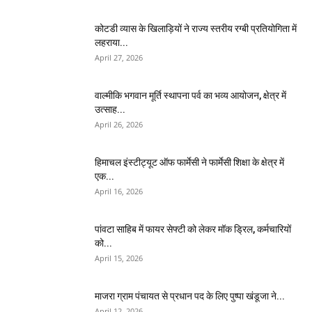
कोटडी व्यास के खिलाड़ियों ने राज्य स्तरीय रग्बी प्रतियोगिता में
लहराया...
April 27, 2026
वाल्मीकि भगवान मूर्ति स्थापना पर्व का भव्य आयोजन, क्षेत्र में
उत्साह...
April 26, 2026
हिमाचल इंस्टीट्यूट ऑफ फार्मेसी ने फार्मेसी शिक्षा के क्षेत्र में
एक...
April 16, 2026
पांवटा साहिब में फायर सेफ्टी को लेकर मॉक ड्रिल, कर्मचारियों
को...
April 15, 2026
माजरा ग्राम पंचायत से प्रधान पद के लिए पुष्पा खंडूजा ने...
April 12, 2026