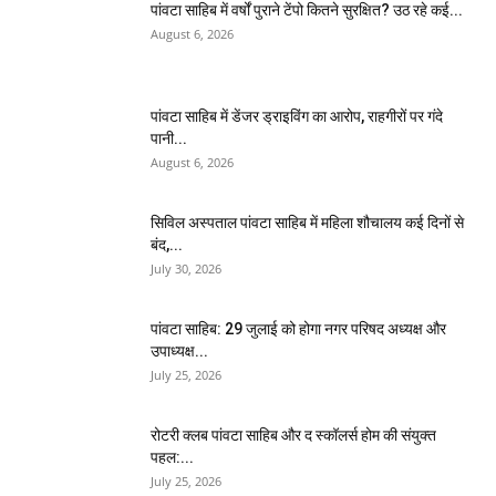
पांवटा साहिब में वर्षों पुराने टेंपो कितने सुरक्षित? उठ रहे कई...
August 6, 2026
पांवटा साहिब में डेंजर ड्राइविंग का आरोप, राहगीरों पर गंदे
पानी...
August 6, 2026
सिविल अस्पताल पांवटा साहिब में महिला शौचालय कई दिनों से
बंद,...
July 30, 2026
पांवटा साहिब: 29 जुलाई को होगा नगर परिषद अध्यक्ष और
उपाध्यक्ष...
July 25, 2026
​रोटरी क्लब पांवटा साहिब और द स्कॉलर्स होम की संयुक्त
पहल:...
July 25, 2026