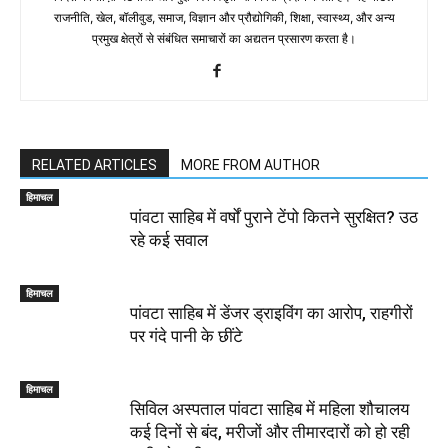
राजनीति, खेल, बॉलीवुड, समाज, विज्ञान और प्रौद्योगिकी, शिक्षा, स्वास्थ्य, और अन्य
प्रमुख क्षेत्रों से संबंधित समाचारों का अद्यतन प्रसारण करता है।
RELATED ARTICLES
MORE FROM AUTHOR
हिमाचल
पांवटा साहिब में वर्षों पुराने टेंपो कितने सुरक्षित? उठ
रहे कई सवाल
हिमाचल
पांवटा साहिब में डेंजर ड्राइविंग का आरोप, राहगीरों
पर गंदे पानी के छींटे
हिमाचल
सिविल अस्पताल पांवटा साहिब में महिला शौचालय
कई दिनों से बंद, मरीजों और तीमारदारों को हो रही