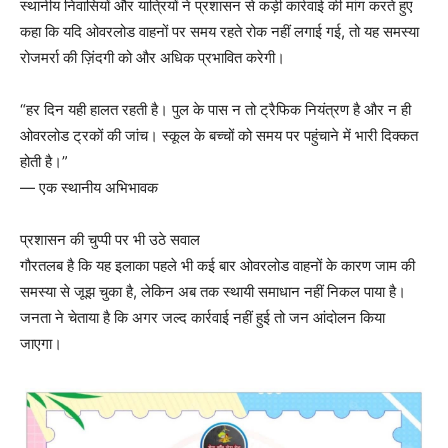
स्थानीय निवासियों और यात्रियों ने प्रशासन से कड़ी कार्रवाई की मांग करते हुए
कहा कि यदि ओवरलोड वाहनों पर समय रहते रोक नहीं लगाई गई, तो यह समस्या
रोजमर्रा की ज़िंदगी को और अधिक प्रभावित करेगी।
“हर दिन यही हालत रहती है। पुल के पास न तो ट्रैफिक नियंत्रण है और न ही
ओवरलोड ट्रकों की जांच। स्कूल के बच्चों को समय पर पहुंचाने में भारी दिक्कत
होती है।”
— एक स्थानीय अभिभावक
प्रशासन की चुप्पी पर भी उठे सवाल
गौरतलब है कि यह इलाका पहले भी कई बार ओवरलोड वाहनों के कारण जाम की
समस्या से जूझ चुका है, लेकिन अब तक स्थायी समाधान नहीं निकल पाया है।
जनता ने चेताया है कि अगर जल्द कार्रवाई नहीं हुई तो जन आंदोलन किया
जाएगा।