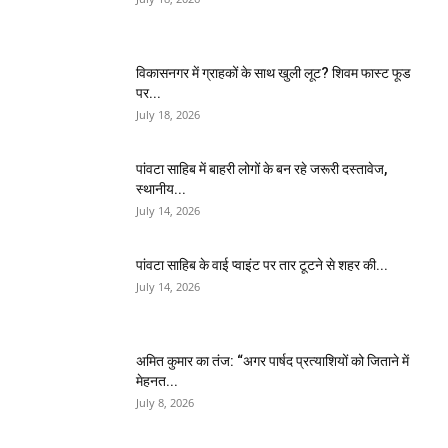
विकासनगर में ग्राहकों के साथ खुली लूट? शिवम फास्ट फूड
पर...
July 18, 2026
पांवटा साहिब में बाहरी लोगों के बन रहे जरूरी दस्तावेज,
स्थानीय...
July 14, 2026
पांवटा साहिब के वाई प्वाइंट पर तार टूटने से शहर की...
July 14, 2026
अमित कुमार का तंज: “अगर पार्षद प्रत्याशियों को जिताने में
मेहनत...
July 8, 2026