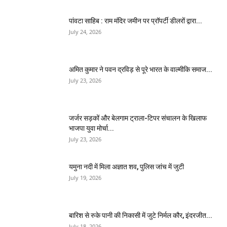
पांवटा साहिब : राम मंदिर जमीन पर प्रॉपर्टी डीलरों द्वारा...
July 24, 2026
अमित कुमार ने पवन द्रविड़ से पूरे भारत के वाल्मीकि समाज...
July 23, 2026
जर्जर सड़कों और बेलगाम ट्राला-टिपर संचालन के खिलाफ
भाजपा युवा मोर्चा...
July 23, 2026
यमुना नदी में मिला अज्ञात शव, पुलिस जांच में जुटी
July 19, 2026
बारिश से रुके पानी की निकासी में जुटे निर्मल कौर, इंदरजीत...
July 18, 2026