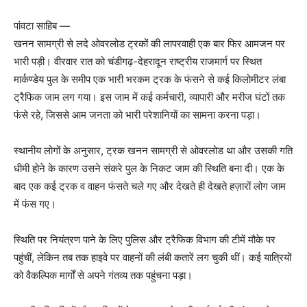
पांवटा साहिब —
खनन सामग्री से लदे ओवरलोड ट्रकों की लापरवाही एक बार फिर आमजन पर
भारी पड़ी। वीरवार रात को चंडीगढ़-देहरादून राष्ट्रीय राजमार्ग पर स्थित
मार्कण्डेय पुल के समीप एक भारी भरकम ट्रक के फंसने से कई किलोमीटर लंबा
ट्रैफिक जाम लग गया। इस जाम में कई कर्मचारी, व्यापारी और मरीज घंटों तक
फंसे रहे, जिससे आम जनता को भारी परेशानियों का सामना करना पड़ा।
स्थानीय लोगों के अनुसार, ट्रक खनन सामग्री से ओवरलोड था और उसकी गति
धीमी होने के कारण उसने संकरे पुल के निकट जाम की स्थिति बना दी। एक के
बाद एक कई ट्रक व वाहन फंसते चले गए और देखते ही देखते हज़ारों लोग जाम
में फंस गए।
स्थिति पर नियंत्रण पाने के लिए पुलिस और ट्रैफिक विभाग की टीमें मौके पर
पहुंचीं, लेकिन तब तक हाइवे पर वाहनों की लंबी कतारें लग चुकी थीं। कई यात्रियों
को वैकल्पिक मार्गों से अपने गंतव्य तक पहुंचना पड़ा।