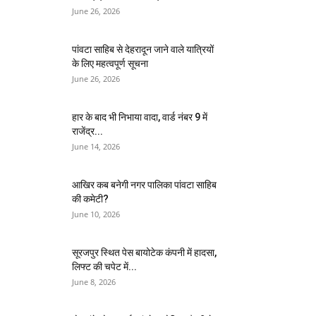
June 26, 2026
पांवटा साहिब से देहरादून जाने वाले यात्रियों
के लिए महत्वपूर्ण सूचना
June 26, 2026
हार के बाद भी निभाया वादा, वार्ड नंबर 9 में
राजेंद्र...
June 14, 2026
आखिर कब बनेगी नगर पालिका पांवटा साहिब
की कमेटी?
June 10, 2026
सूरजपुर स्थित पेस बायोटेक कंपनी में हादसा,
लिफ्ट की चपेट में...
June 8, 2026