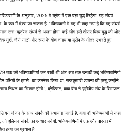
विष्यवाणी के अनुसार, 2025 में यूरोप में एक बड़ा युद्ध छिड़ेगा. यह संघर्ष
े रूप में देखा जा सकता है. भविष्यवाणी में यह भी कहा गया है कि यह संघर्ष
मान रूस-यूक्रेन संघर्ष से अलग होगा. कई लोग इसे तीसरे विश्व युद्ध की ओर
नीतिक मुद्दों, जैसे नाटो और रूस के बीच तनाव या यूरोप के भीतर उभरते हुए
र्ष 5079 तक की भविष्यवाणियां कर रखी थी और अब तक उनकी कई भविष्यवाणियां
ल पक्षियों के हमले” का उल्लेख किया था, राजकुमारी डायना की मृत्यु,उन्होंने
मय निधन का शिकार होगी.”, ब्रेक्सिट, बाबा वेंगा ने यूरोपीय संघ के विभाजन
े एलियन जीवन के साथ संपर्क की संभावना जताई है. बाबा की भविष्यवाणी में कहा
ी, जो एलियन संपर्क का आधार बनेगी. भविष्यवाणियों में एक और वास्तव में
ित हत्या का प्रयास है