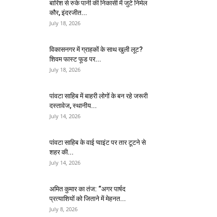
बारिश से रुके पानी की निकासी में जुटे निर्मल
कौर, इंदरजीत...
July 18, 2026
विकासनगर में ग्राहकों के साथ खुली लूट?
शिवम फास्ट फूड पर...
July 18, 2026
पांवटा साहिब में बाहरी लोगों के बन रहे जरूरी
दस्तावेज, स्थानीय...
July 14, 2026
पांवटा साहिब के वाई प्वाइंट पर तार टूटने से
शहर की...
July 14, 2026
अमित कुमार का तंज: “अगर पार्षद
प्रत्याशियों को जिताने में मेहनत...
July 8, 2026