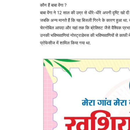
कौन हैं बाबा वेंगा ?
बाबा वेंगा ने 12 साल की उम्र से धीरे-धीरे अपनी दृष्टि खो 
जबकि अन्य मानते हैं कि यह बिजली गिरने के कारण हुआ था. बाब
चेरनोबिल आपदा और यहां तक ​​कि ब्रेक्सिट जैसे वैश्विक प
उनकी भविष्यवाणियां नोस्ट्राडेमस की भविष्यवाणियों से काफी
प्रोफेसीज में शामिल किया गया था.