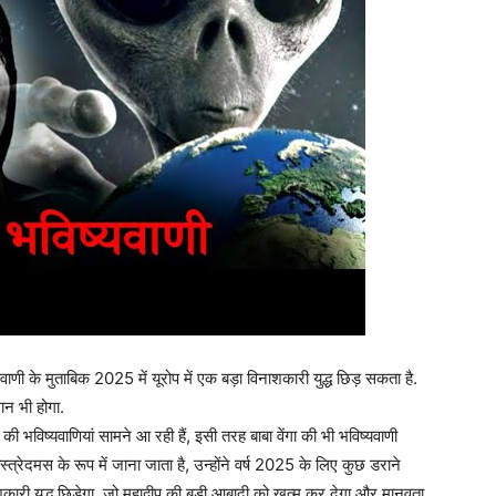
के मुताबिक 2025 में यूरोप में एक बड़ा विनाशकारी युद्ध छिड़ सकता है.
ान भी होगा.
यवाणियां सामने आ रही हैं, इसी तरह बाबा वेंगा की भी भविष्यवाणी
स्त्रेदमस के रूप में जाना जाता है, उन्होंने वर्ष 2025 के लिए कुछ डराने
नाशकारी युद्ध छिड़ेगा, जो महाद्वीप की बड़ी आबादी को खत्म कर देगा और मानवता