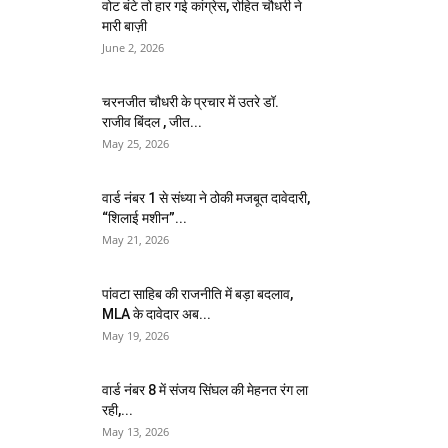
वोट बंटे तो हार गई कांग्रेस, रोहित चौधरी ने
मारी बाज़ी
June 2, 2026
चरनजीत चौधरी के प्रचार में उतरे डॉ.
राजीव बिंदल , जीत...
May 25, 2026
वार्ड नंबर 1 से संध्या ने ठोकी मजबूत दावेदारी,
“शिलाई मशीन”...
May 21, 2026
पांवटा साहिब की राजनीति में बड़ा बदलाव,
MLA के दावेदार अब...
May 19, 2026
वार्ड नंबर 8 में संजय सिंघल की मेहनत रंग ला
रही,...
May 13, 2026