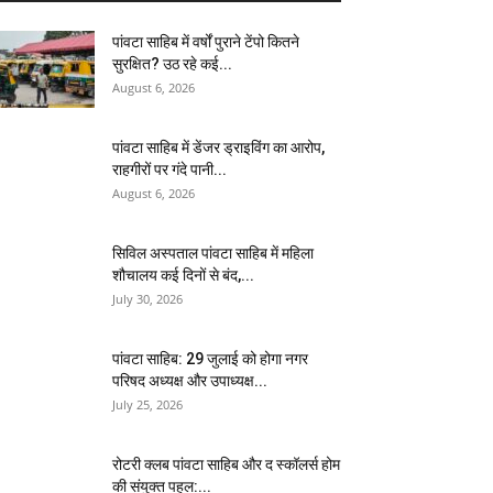
पांवटा साहिब में वर्षों पुराने टेंपो कितने
सुरक्षित? उठ रहे कई...
August 6, 2026
पांवटा साहिब में डेंजर ड्राइविंग का आरोप,
राहगीरों पर गंदे पानी...
August 6, 2026
सिविल अस्पताल पांवटा साहिब में महिला
शौचालय कई दिनों से बंद,...
July 30, 2026
पांवटा साहिब: 29 जुलाई को होगा नगर
परिषद अध्यक्ष और उपाध्यक्ष...
July 25, 2026
​रोटरी क्लब पांवटा साहिब और द स्कॉलर्स होम
की संयुक्त पहल:...