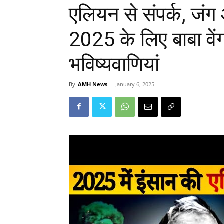
एलियन से संपर्क, जं
2025 के लिए बाबा वेंग
भविष्यवाणियां
By
AMH News
-
January 6, 2025