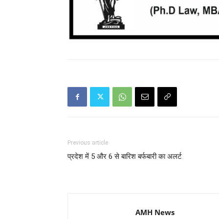
Previous article
प्रदेश में 5 और 6 से बारिश बर्फबारी का अलर्ट
AMH News