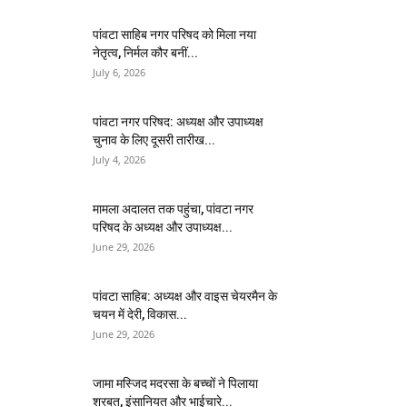
पांवटा साहिब नगर परिषद को मिला नया
नेतृत्व, निर्मल कौर बनीं...
July 6, 2026
पांवटा नगर परिषद: अध्यक्ष और उपाध्यक्ष
चुनाव के लिए दूसरी तारीख...
July 4, 2026
मामला अदालत तक पहुंचा, पांवटा नगर
परिषद के अध्यक्ष और उपाध्यक्ष...
June 29, 2026
पांवटा साहिब: अध्यक्ष और वाइस चेयरमैन के
चयन में देरी, विकास...
June 29, 2026
जामा मस्जिद मदरसा के बच्चों ने पिलाया
शरबत, इंसानियत और भाईचारे...