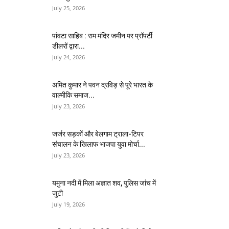
July 25, 2026
पांवटा साहिब : राम मंदिर जमीन पर प्रॉपर्टी
डीलरों द्वारा...
July 24, 2026
अमित कुमार ने पवन द्रविड़ से पूरे भारत के
वाल्मीकि समाज...
July 23, 2026
जर्जर सड़कों और बेलगाम ट्राला-टिपर
संचालन के खिलाफ भाजपा युवा मोर्चा...
July 23, 2026
यमुना नदी में मिला अज्ञात शव, पुलिस जांच में
जुटी
July 19, 2026