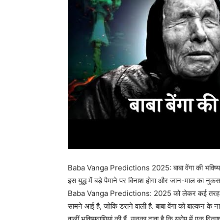
Baba Vanga Predictions 2025: बाबा वेंगा की भविष्यवाणी 
इस युद्ध में बड़े पैमाने पर विनाश होगा और जान-माल का नुकस
Baba Vanga Predictions: 2025 को लेकर कई तरह की भविष्
सामने आई है, जोकि डराने वाली है. बाबा वेंगा को बाल्कन के ना
वालीं भविष्यवाणियां की हैं. उनका दावा है कि यूरोप में एक वि