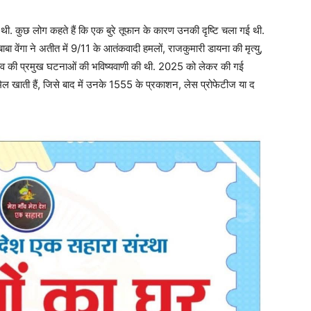
दी थी. कुछ लोग कहते हैं कि एक बुरे तूफान के कारण उनकी दृष्टि चला गई थी.
ा वेंगा ने अतीत में 9/11 के आतंकवादी हमलों, राजकुमारी डायना की मृत्यु,
्रभाव की प्रमुख घटनाओं की भविष्यवाणी की थी. 2025 को लेकर की गई
 मेल खाती हैं, जिसे बाद में उनके 1555 के प्रकाशन, लेस प्रोफेटीज या द