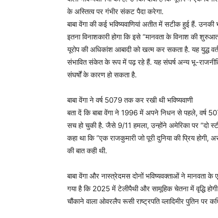
के अस्तित्व पर गंभीर संकट पैदा करेगा.
बाबा वेंगा की कई भविष्यवाणियां अतीत में सटीक हुई हैं. उनकी भ
इतना विनाशकारी होगा कि इसे “मानवता के विनाश की शुरुआत” क
यूरोप की अधिकांश आबादी को खत्म कर सकता है. यह युद्ध वर्त
संभावित संकेत के रूप में पढ़ रहे हैं. यह संघर्ष अन्य भू-राज
संघर्षों के कारण हो सकता है.
बाबा वेंगा ने वर्ष 5079 तक कर रखी थी भविष्यवाणी
बता दें कि बाबा वेंगा ने 1996 में अपने निधन से पहले, व
सच हो चुकी है. जैसे 9/11 हमला, उन्होंने अमेरिका पर “दो स्टी
कहा था कि “एक राजकुमारी जो पूरी दुनिया की प्रिय होगी, अस
की बात कही थी.
बाबा वेंगा और नास्त्रेदमस दोनों भविष्यवक्ताओं ने मानवता क
गया है कि 2025 में टेलीपैथी और सामूहिक चेतना में वृद्धि होग
चौंकाने वाला ओवरलैप रूसी राष्ट्रपति व्लादिमीर पुतिन पर कथ