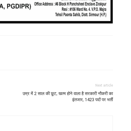
Next article
उम्र में 2 साल की छूट, खत्म होने वाला है सरकारी नौकरी का
इंतजार, 1423 पदों पर भर्ती