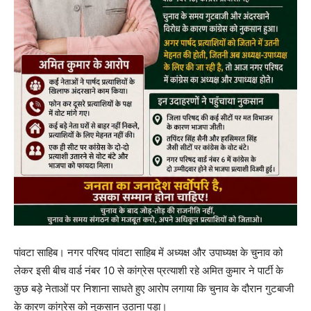
पांवटा साहिब। नगर परिषद पांवटा साहिब में अध्यक्ष और उपाध्यक्ष के चुनाव को
लेकर इसी बीच वार्ड नंबर 10 से कांग्रेस प्रत्याशी रहे अमित कुमार ने पार्टी के
कुछ बड़े नेताओं पर निशाना साधते हुए आरोप लगाया कि चुनाव के दौरान गुटबाजी
के कारण कांग्रेस को नुकसान उठाना पड़ा।