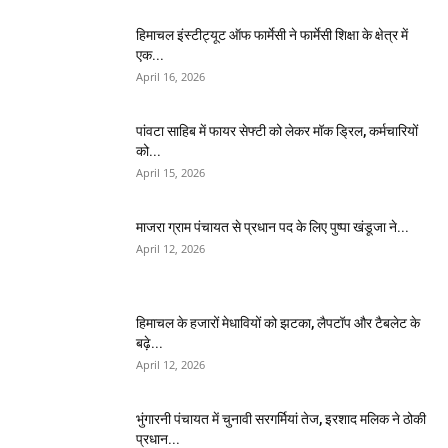
हिमाचल इंस्टीट्यूट ऑफ फार्मेसी ने फार्मेसी शिक्षा के क्षेत्र में
एक...
April 16, 2026
पांवटा साहिब में फायर सेफ्टी को लेकर मॉक ड्रिल, कर्मचारियों
को...
April 15, 2026
माजरा ग्राम पंचायत से प्रधान पद के लिए पुष्पा खंडूजा ने...
April 12, 2026
हिमाचल के हजारों मेधावियों को झटका, लैपटॉप और टैबलेट के
बढ़े...
April 12, 2026
भुंगारनी पंचायत में चुनावी सरगर्मियां तेज, इरशाद मलिक ने ठोकी
प्रधान...