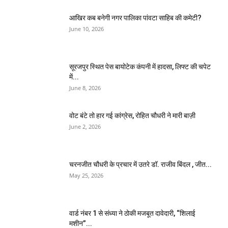
आखिर कब बनेगी नगर पालिका पांवटा साहिब की कमेटी?
June 10, 2026
सूरजपुर स्थित पेस बायोटेक कंपनी में हादसा, लिफ्ट की चपेट
में...
June 8, 2026
वोट बंटे तो हार गई कांग्रेस, रोहित चौधरी ने मारी बाज़ी
June 2, 2026
चरनजीत चौधरी के प्रचार में उतरे डॉ. राजीव बिंदल , जीत...
May 25, 2026
वार्ड नंबर 1 से संध्या ने ठोकी मजबूत दावेदारी, “शिलाई
मशीन”...