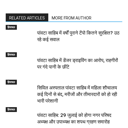
RELATED ARTICLES
MORE FROM AUTHOR
हिमाचल
पांवटा साहिब में वर्षों पुराने टेंपो कितने सुरक्षित? उठ
रहे कई सवाल
हिमाचल
पांवटा साहिब में डेंजर ड्राइविंग का आरोप, राहगीरों
पर गंदे पानी के छींटे
हिमाचल
सिविल अस्पताल पांवटा साहिब में महिला शौचालय
कई दिनों से बंद, मरीजों और तीमारदारों को हो रही
भारी परेशानी
हिमाचल
पांवटा साहिब: 29 जुलाई को होगा नगर परिषद
अध्यक्ष और उपाध्यक्ष का शपथ ग्रहण समारोह