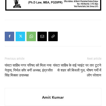
Previous article
Next article
पांवटा साहिब नगर परिषद को मिला नया
पांवटा साहिब के वाई प्वाइंट पर तार टूटने
नेतृत्व, निर्मल कौर बनीं अध्यक्ष, इंद्रजीत
से शहर की बिजली गुल, भीषण गर्मी में
सिंह मिक्का उपाध्यक्ष
लोग परेशान
Amit Kumar