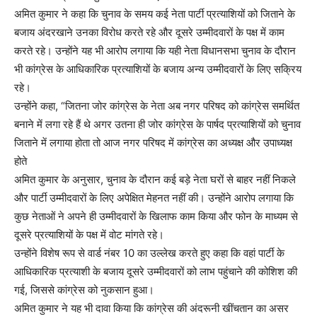
अमित कुमार ने कहा कि चुनाव के समय कई नेता पार्टी प्रत्याशियों को जिताने के
बजाय अंदरखाने उनका विरोध करते रहे और दूसरे उम्मीदवारों के पक्ष में काम
करते रहे। उन्होंने यह भी आरोप लगाया कि यही नेता विधानसभा चुनाव के दौरान
भी कांग्रेस के आधिकारिक प्रत्याशियों के बजाय अन्य उम्मीदवारों के लिए सक्रिय
रहे।
उन्होंने कहा, “जितना जोर कांग्रेस के नेता अब नगर परिषद को कांग्रेस समर्थित
बनाने में लगा रहे हैं थे अगर उतना ही जोर कांग्रेस के पार्षद प्रत्याशियों को चुनाव
जिताने में लगाया होता तो आज नगर परिषद में कांग्रेस का अध्यक्ष और उपाध्यक्ष
होते
अमित कुमार के अनुसार, चुनाव के दौरान कई बड़े नेता घरों से बाहर नहीं निकले
और पार्टी उम्मीदवारों के लिए अपेक्षित मेहनत नहीं की। उन्होंने आरोप लगाया कि
कुछ नेताओं ने अपने ही उम्मीदवारों के खिलाफ काम किया और फोन के माध्यम से
दूसरे प्रत्याशियों के पक्ष में वोट मांगते रहे।
उन्होंने विशेष रूप से वार्ड नंबर 10 का उल्लेख करते हुए कहा कि वहां पार्टी के
आधिकारिक प्रत्याशी के बजाय दूसरे उम्मीदवारों को लाभ पहुंचाने की कोशिश की
गई, जिससे कांग्रेस को नुकसान हुआ।
अमित कुमार ने यह भी दावा किया कि कांग्रेस की अंदरूनी खींचतान का असर