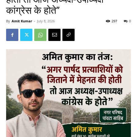
कांग्रेस के होते”
By
Amit Kumar
-
July 8, 2026
297
0