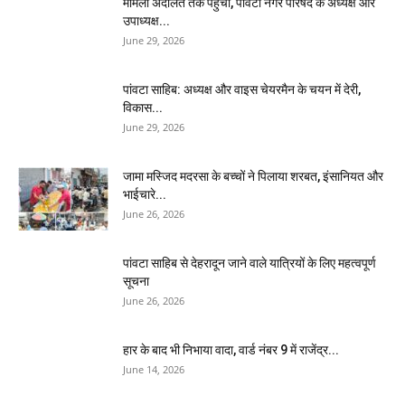
मामला अदालत तक पहुंचा, पांवटा नगर परिषद के अध्यक्ष और
उपाध्यक्ष...
June 29, 2026
पांवटा साहिब: अध्यक्ष और वाइस चेयरमैन के चयन में देरी,
विकास...
June 29, 2026
जामा मस्जिद मदरसा के बच्चों ने पिलाया शरबत, इंसानियत और
भाईचारे...
June 26, 2026
पांवटा साहिब से देहरादून जाने वाले यात्रियों के लिए महत्वपूर्ण
सूचना
June 26, 2026
हार के बाद भी निभाया वादा, वार्ड नंबर 9 में राजेंद्र...
June 14, 2026