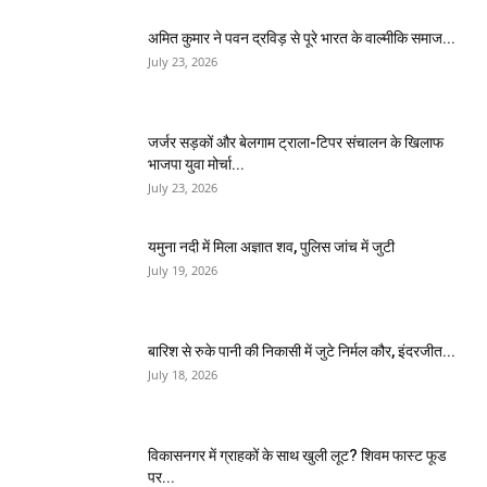
अमित कुमार ने पवन द्रविड़ से पूरे भारत के वाल्मीकि समाज...
July 23, 2026
जर्जर सड़कों और बेलगाम ट्राला-टिपर संचालन के खिलाफ
भाजपा युवा मोर्चा...
July 23, 2026
यमुना नदी में मिला अज्ञात शव, पुलिस जांच में जुटी
July 19, 2026
बारिश से रुके पानी की निकासी में जुटे निर्मल कौर, इंदरजीत...
July 18, 2026
विकासनगर में ग्राहकों के साथ खुली लूट? शिवम फास्ट फूड
पर...