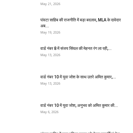
May 21, 2026
पांवटा साहिब की राजनीति में बड़ा बदलाव, MLA के दावेदार
अब...
May 19, 2026
वार्ड नंबर 8 में संजय सिंघल की मेहनत रंग ला रही,...
May 13, 2026
वार्ड नंबर 10 में युवा जोश के साथ उतरे अमित कुमार,...
May 13, 2026
वार्ड नंबर 10 में युवा जोश, अनुभव को अमित कुमार की...
May 6, 2026