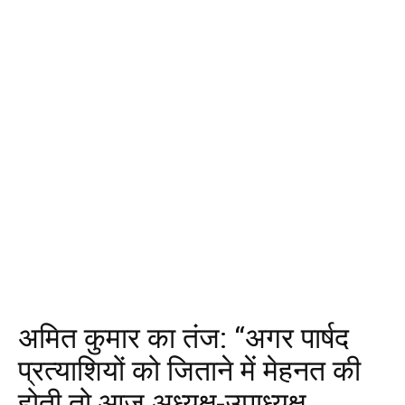
अमित कुमार का तंज: “अगर पार्षद
प्रत्याशियों को जिताने में मेहनत की
होती तो आज अध्यक्ष-उपाध्यक्ष