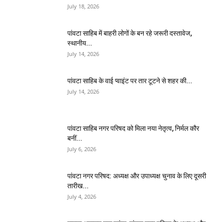
July 18, 2026
पांवटा साहिब में बाहरी लोगों के बन रहे जरूरी दस्तावेज,
स्थानीय...
July 14, 2026
पांवटा साहिब के वाई प्वाइंट पर तार टूटने से शहर की...
July 14, 2026
पांवटा साहिब नगर परिषद को मिला नया नेतृत्व, निर्मल कौर
बनीं...
July 6, 2026
पांवटा नगर परिषद: अध्यक्ष और उपाध्यक्ष चुनाव के लिए दूसरी
तारीख...
July 4, 2026