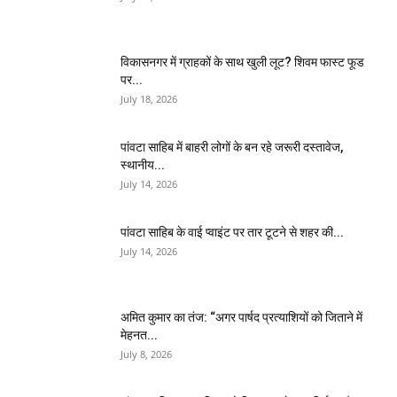
विकासनगर में ग्राहकों के साथ खुली लूट? शिवम फास्ट फूड
पर...
July 18, 2026
पांवटा साहिब में बाहरी लोगों के बन रहे जरूरी दस्तावेज,
स्थानीय...
July 14, 2026
पांवटा साहिब के वाई प्वाइंट पर तार टूटने से शहर की...
July 14, 2026
अमित कुमार का तंज: “अगर पार्षद प्रत्याशियों को जिताने में
मेहनत...
July 8, 2026