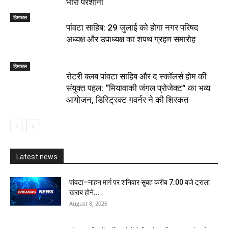
भारी परेशानी
हिमाचल
पांवटा साहिब: 29 जुलाई को होगा नगर परिषद
अध्यक्ष और उपाध्यक्ष का शपथ ग्रहण समारोह
हिमाचल
​रोटरी क्लब पांवटा साहिब और द स्कॉलर्स होम की
संयुक्त पहल: “मियावाकी जंगल प्रोजेक्ट” का भव्य
आयोजन, डिस्ट्रिक्ट गवर्नर ने की शिरकत
Latest news
पांवटा–नाहन मार्ग पर शनिवार सुबह करीब 7:00 बजे ट्राला
खराब होने...
August 8, 2026