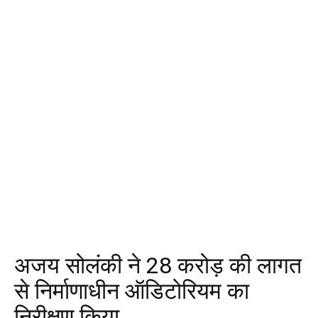
अजय सोलंकी ने 28 करोड़ की लागत
से निर्माणाधीन ऑडिटोरियम का
निरीक्षण किया