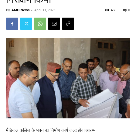
By
AMH News
-
April 11, 2023
466
0
मैडिकल कॉलेज के भवन का निर्माण कार्य जल्द होगा आरम्भ