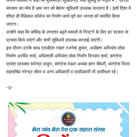
अजय सोलंकी ने कहा कि मुख्यमंत्री सुखविन्द्र सिंह सुक्खु के नेतृत्व मे ंप्रदेश
सरकार का ध्येय है आम जन को बेहतर सुविधायें उपलब्ध करवाना है। इसी दिशा में
शीघ्र ही मैडिकल कॉलेज का निर्माण कार्य पूर्ण कर जनता को समर्पित किया
जाएगा।
उन्होंने कहा कि कोविड के लगातार बढ़ते मामलों से निपटने के लिए हर प्रकार के
प्रयास किये जाएंगे और सारी सुविधायें उपलब्ध करवाई जाएंगी।
इस दौरान उनके साथ एसडीएम नाहन रजनेश कुमार, अधीक्षण अभियंता लोक
निर्माण अरविंद शर्मा, अधिशासी अभियंता लोक निर्माण दिनकर शर्मा, कांग्रेस
प्रदेश प्रवक्ता रूपेन्द्र ठाकुर, कांग्रेस मंडल अध्यक्ष ज्ञान चौधरी, कांग्रेस जिला
महासचिव नरेन्द्र तोमर व अन्य अधिकारी व पदाधिकारी भी उपस्थित रहे।
-0-