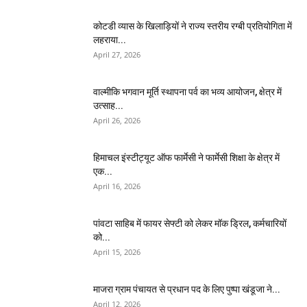
कोटडी व्यास के खिलाड़ियों ने राज्य स्तरीय रग्बी प्रतियोगिता में
लहराया...
April 27, 2026
वाल्मीकि भगवान मूर्ति स्थापना पर्व का भव्य आयोजन, क्षेत्र में
उत्साह...
April 26, 2026
हिमाचल इंस्टीट्यूट ऑफ फार्मेसी ने फार्मेसी शिक्षा के क्षेत्र में
एक...
April 16, 2026
पांवटा साहिब में फायर सेफ्टी को लेकर मॉक ड्रिल, कर्मचारियों
को...
April 15, 2026
माजरा ग्राम पंचायत से प्रधान पद के लिए पुष्पा खंडूजा ने...
April 12, 2026