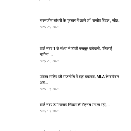
चरनजीत चौधरी के प्रचार में उतरे डॉ. राजीव बिंदल , जीत...
May 25, 2026
वार्ड नंबर 1 से संध्या ने ठोकी मजबूत दावेदारी, “शिलाई
मशीन”...
May 21, 2026
पांवटा साहिब की राजनीति में बड़ा बदलाव, MLA के दावेदार
अब...
May 19, 2026
वार्ड नंबर 8 में संजय सिंघल की मेहनत रंग ला रही,...
May 13, 2026