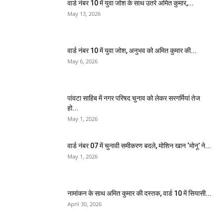
वार्ड नंबर 10 में युवा जोश के साथ उतरे अमित कुमार,...
May 13, 2026
वार्ड नंबर 10 में युवा जोश, अनुभव को अमित कुमार की...
May 6, 2026
पांवटा साहिब में नगर परिषद चुनाव को लेकर सरगर्मियां तेज
हो...
May 1, 2026
वार्ड नंबर 07 में चुनावी समीकरण बदले, मोशिन खान ‘मोनू’ ने...
May 1, 2026
नामांकन के साथ अमित कुमार की दस्तक, वार्ड 10 में सियासी...
April 30, 2026