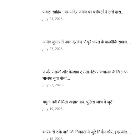
पांवटा साहिब : राम मंदिर जमीन पर प्रॉपर्टी डीलरों द्वारा...
July 24, 2026
अमित कुमार ने पवन द्रविड़ से पूरे भारत के वाल्मीकि समाज...
July 23, 2026
जर्जर सड़कों और बेलगाम ट्राला-टिपर संचालन के खिलाफ
भाजपा युवा मोर्चा...
July 23, 2026
यमुना नदी में मिला अज्ञात शव, पुलिस जांच में जुटी
July 19, 2026
बारिश से रुके पानी की निकासी में जुटे निर्मल कौर, इंदरजीत...
July 18, 2026