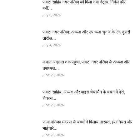
पांवटा साहिब नगर परिषद को मिला नया नेतृत्व, निर्मल कौर
बनीं...
July 6, 2026
पांवटा नगर परिषद: अध्यक्ष और उपाध्यक्ष चुनाव के लिए दूसरी
तारीख...
July 4, 2026
मामला अदालत तक पहुंचा, पांवटा नगर परिषद के अध्यक्ष और
उपाध्यक्ष...
June 29, 2026
पांवटा साहिब: अध्यक्ष और वाइस चेयरमैन के चयन में देरी,
विकास...
June 29, 2026
जामा मस्जिद मदरसा के बच्चों ने पिलाया शरबत, इंसानियत और
भाईचारे...
June 26, 2026