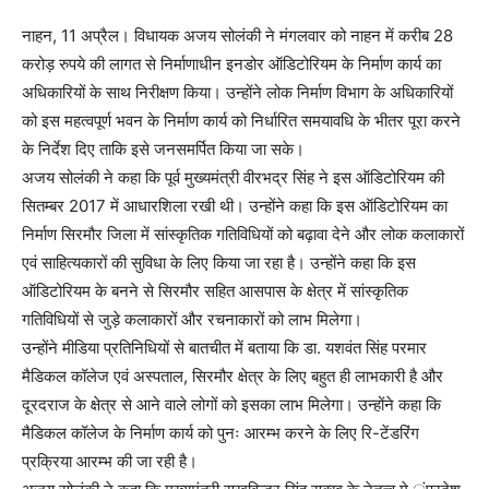
नाहन, 11 अप्रैल। विधायक अजय सोलंकी ने मंगलवार को नाहन में करीब 28
करोड़ रुपये की लागत से निर्माणाधीन इनडोर ऑडिटोरियम के निर्माण कार्य का
अधिकारियों के साथ निरीक्षण किया। उन्होंने लोक निर्माण विभाग के अधिकारियों
को इस महत्वपूर्ण भवन के निर्माण कार्य को निर्धारित समयावधि के भीतर पूरा करने
के निर्देश दिए ताकि इसे जनसमर्पित किया जा सके।
अजय सोलंकी ने कहा कि पूर्व मुख्यमंत्री वीरभद्र सिंह ने इस ऑडिटोरियम की
सितम्बर 2017 में आधारशिला रखी थी। उन्होंने कहा कि इस ऑडिटोरियम का
निर्माण सिरमौर जिला में सांस्कृतिक गतिविधियों को बढ़ावा देने और लोक कलाकारों
एवं साहित्यकारों की सुविधा के लिए किया जा रहा है। उन्होंने कहा कि इस
ऑडिटोरियम के बनने से सिरमौर सहित आसपास के क्षेत्र में सांस्कृतिक
गतिविधियों से जुड़े कलाकारों और रचनाकारों को लाभ मिलेगा।
उन्होंने मीडिया प्रतिनिधियों से बातचीत में बताया कि डा. यशवंत सिंह परमार
मैडिकल कॉलेज एवं अस्पताल, सिरमौर क्षेत्र के लिए बहुत ही लाभकारी है और
दूरदराज के क्षेत्र से आने वाले लोगों को इसका लाभ मिलेगा। उन्होंने कहा कि
मैडिकल कॉलेज के निर्माण कार्य को पुनः आरम्भ करने के लिए रि-टेंडरिंग
प्रक्रिया आरम्भ की जा रही है।