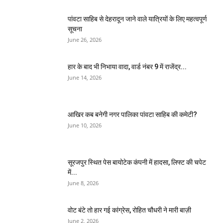
पांवटा साहिब से देहरादून जाने वाले यात्रियों के लिए महत्वपूर्ण
सूचना
June 26, 2026
हार के बाद भी निभाया वादा, वार्ड नंबर 9 में राजेंद्र...
June 14, 2026
आखिर कब बनेगी नगर पालिका पांवटा साहिब की कमेटी?
June 10, 2026
सूरजपुर स्थित पेस बायोटेक कंपनी में हादसा, लिफ्ट की चपेट
में...
June 8, 2026
वोट बंटे तो हार गई कांग्रेस, रोहित चौधरी ने मारी बाज़ी
June 2, 2026