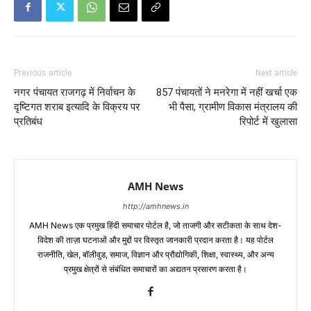
Previous article
Next article
नगर पंचायत राजगढ़ में निर्वाचन के
857 पंचायतों ने मनरेगा में नहीं खर्चा एक
दृष्टिगत शराब इत्यादि के विक्रय पर
भी पैसा, ग्रामीण विकास मंत्रालय की
प्रतिबंध
रिपोर्ट में खुलासा
AMH News
http://amhnews.in
AMH News एक प्रमुख हिंदी समाचार पोर्टल है, जो ताजगी और सटीकता के साथ देश-
विदेश की ताज़ा घटनाओं और मुद्दों पर विस्तृत जानकारी प्रदान करता है। यह पोर्टल
राजनीति, खेल, बॉलीवुड, समाज, विज्ञान और प्रौद्योगिकी, शिक्षा, स्वास्थ्य, और अन्य
प्रमुख क्षेत्रों से संबंधित समाचारों का अद्यतन प्रसारण करता है।