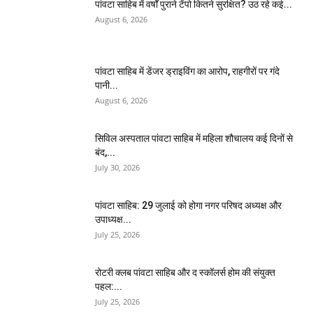
पांवटा साहिब में वर्षों पुराने टेंपो कितने सुरक्षित? उठ रहे कई...
August 6, 2026
पांवटा साहिब में डेंजर ड्राइविंग का आरोप, राहगीरों पर गंदे
पानी...
August 6, 2026
सिविल अस्पताल पांवटा साहिब में महिला शौचालय कई दिनों से
बंद,...
July 30, 2026
पांवटा साहिब: 29 जुलाई को होगा नगर परिषद अध्यक्ष और
उपाध्यक्ष...
July 25, 2026
​रोटरी क्लब पांवटा साहिब और द स्कॉलर्स होम की संयुक्त
पहल:...
July 25, 2026