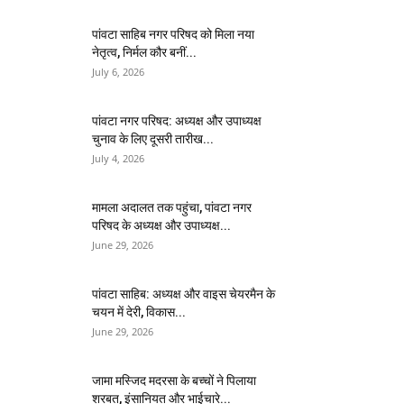
पांवटा साहिब नगर परिषद को मिला नया
नेतृत्व, निर्मल कौर बनीं...
July 6, 2026
पांवटा नगर परिषद: अध्यक्ष और उपाध्यक्ष
चुनाव के लिए दूसरी तारीख...
July 4, 2026
मामला अदालत तक पहुंचा, पांवटा नगर
परिषद के अध्यक्ष और उपाध्यक्ष...
June 29, 2026
पांवटा साहिब: अध्यक्ष और वाइस चेयरमैन के
चयन में देरी, विकास...
June 29, 2026
जामा मस्जिद मदरसा के बच्चों ने पिलाया
शरबत, इंसानियत और भाईचारे...