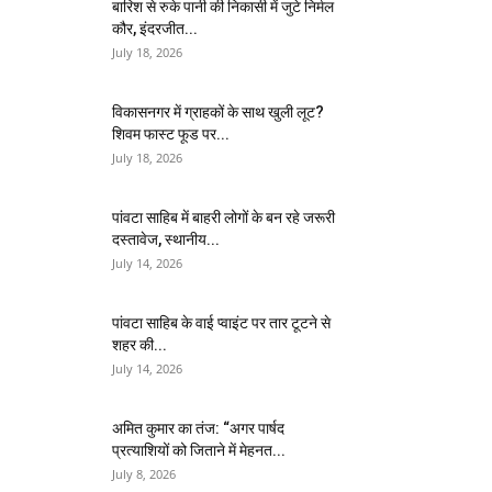
बारिश से रुके पानी की निकासी में जुटे निर्मल
कौर, इंदरजीत...
July 18, 2026
विकासनगर में ग्राहकों के साथ खुली लूट?
शिवम फास्ट फूड पर...
July 18, 2026
पांवटा साहिब में बाहरी लोगों के बन रहे जरूरी
दस्तावेज, स्थानीय...
July 14, 2026
पांवटा साहिब के वाई प्वाइंट पर तार टूटने से
शहर की...
July 14, 2026
अमित कुमार का तंज: “अगर पार्षद
प्रत्याशियों को जिताने में मेहनत...
July 8, 2026