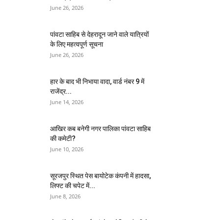
June 26, 2026
पांवटा साहिब से देहरादून जाने वाले यात्रियों
के लिए महत्वपूर्ण सूचना
June 26, 2026
हार के बाद भी निभाया वादा, वार्ड नंबर 9 में
राजेंद्र...
June 14, 2026
आखिर कब बनेगी नगर पालिका पांवटा साहिब
की कमेटी?
June 10, 2026
सूरजपुर स्थित पेस बायोटेक कंपनी में हादसा,
लिफ्ट की चपेट में...
June 8, 2026