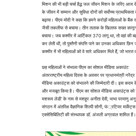
मिशन की भी बड़ी चर्चा हैद्ध जल जीवन मिशन के जरिए आज देश 
के जीवन में सम्मान और सुविधा दोनों को सर्वोच्च प्राथमिक
बढ़ाया। पीएम मोदी ने कहा कि हमने करोड़ों महिलाओं के बैंक खात
जैसी तकलीफ से बचाया। तीन तलाक के खिलाफ सख्त कानून बन
बचाया। जब कश्मीर में आर्टिकल 370 लागू था, तो वहां की बहन
कर लेती थी, तो पुश्तैनी संपत्ति पाने का उनका अधिकार छिन
कश्मीर में भी महिलाओं को वे सारे अधिकार मिले हैं, जो भारत क
छह महिलाओं ने संभाला पीएम का सोशल मीडिया अकाउंट
अंतरराष्ट्रीय महिला दिवस के अवसर पर प्रधानमंत्री नरेंद
मीडिया अकाउंट्स को संभालने की जिम्मेदारी दी। इस कदम के
और मजबूत किया है। पीएम का सोशल मीडिया अकाउंट्स को संभ
मशरूम लेडी’ के नाम से मशहूर अनीता देवी, भाभा परमाणु अनुसं
संगठन में अंतरिक्ष वैज्ञानिक शिल्पी सोनी, फं्रटियर मार्क
एक्सेसिबिलिटी की संस्थापक डॉ. अंजली अग्रवाल शामिल हैं।