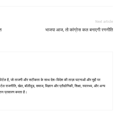
Next article
ेश
भाजपा आज, तो कांग्रेस कल बनाएगी रणनीति
्टल है, जो ताजगी और सटीकता के साथ देश-विदेश की ताज़ा घटनाओं और मुद्दों पर
टल राजनीति, खेल, बॉलीवुड, समाज, विज्ञान और प्रौद्योगिकी, शिक्षा, स्वास्थ्य, और अन्य
अद्यतन प्रसारण करता है।