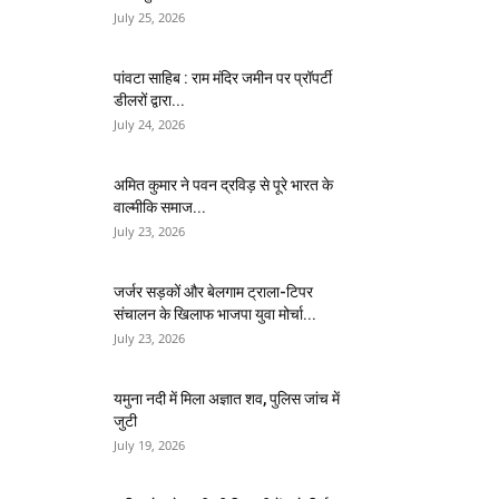
July 25, 2026
पांवटा साहिब : राम मंदिर जमीन पर प्रॉपर्टी
डीलरों द्वारा...
July 24, 2026
अमित कुमार ने पवन द्रविड़ से पूरे भारत के
वाल्मीकि समाज...
July 23, 2026
जर्जर सड़कों और बेलगाम ट्राला-टिपर
संचालन के खिलाफ भाजपा युवा मोर्चा...
July 23, 2026
यमुना नदी में मिला अज्ञात शव, पुलिस जांच में
जुटी
July 19, 2026