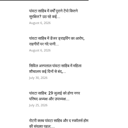
पांवटा साहिब में वर्षों पुराने टेंपो कितने
सुरक्षित? उठ रहे कई...
August 6, 2026
पांवटा साहिब में डेंजर ड्राइविंग का आरोप,
राहगीरों पर गंदे पानी...
August 6, 2026
सिविल अस्पताल पांवटा साहिब में महिला
शौचालय कई दिनों से बंद,...
July 30, 2026
पांवटा साहिब: 29 जुलाई को होगा नगर
परिषद अध्यक्ष और उपाध्यक्ष...
July 25, 2026
​रोटरी क्लब पांवटा साहिब और द स्कॉलर्स होम
की संयुक्त पहल:...