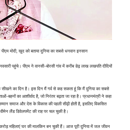
ले पीएम मोदी, खुद को बताया दुनिया का सबसे धनवान इनसान
 नवसारी पहुंचे। पीएम ने वानसी-बोरसी गांव में करीब डेढ़ लाख लखपति दीदियों
 सीखने का दिन है। इस दिन मैं गर्व से कह सकता हूं कि मैं दुनिया का सबसे
 माताओं-बहनों का आशीर्वाद है, जो निरंतर बढ़ता जा रहा है। प्रधानमंत्री ने कहा
 का सम्मान समाज और देश के विकास की पहली सीढ़ी होती है, इसलिए विकसित
ीमेन लैंड डिवेलपमेंट की राह पर चल चुकी है।
करोड़ महिलाएं घर की मालकिन बन चुकी हैं। आज पूरी दुनिया में जल जीवन