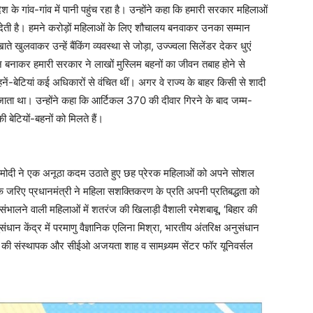
के गांव-गांव में पानी पहुंच रहा है। उन्होंने कहा कि हमारी सरकार महिलाओं
ता देती है। हमने करोड़ों महिलाओं के लिए शौचालय बनवाकर उनका सम्मान
े खुलवाकर उन्हें बैंकिंग व्यवस्था से जोड़ा, उज्ज्वला सिलेंडर देकर धुएं
ाकर हमारी सरकार ने लाखों मुस्लिम बहनों का जीवन तबाह होने से
ें-बेटियां कई अधिकारों से वंचित थीं। अगर वे राज्य के बाहर किसी से शादी
 जाता था। उन्होंने कहा कि आर्टिकल 370 की दीवार गिरने के बाद जम्म-
ी बेटियों-बहनों को मिलते हैं।
्र मोदी ने एक अनूठा कदम उठाते हुए छह प्रेरक महिलाओं को अपने सोशल
 जरिए प्रधानमंत्री ने महिला सशक्तिकरण के प्रति अपनी प्रतिबद्धता को
ालने वाली महिलाओं में शतरंज की खिलाड़ी वैशाली रमेशबाबू, ‘बिहार की
धान केंद्र में परमाणु वैज्ञानिक एलिना मिश्रा, भारतीय अंतरिक्ष अनुसंधान
ेट्स की संस्थापक और सीईओ अजयता शाह व सामथ्र्यम सेंटर फॉर यूनिवर्सल