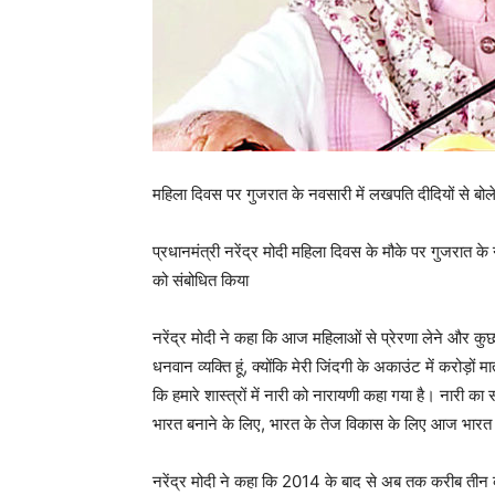
महिला दिवस पर गुजरात के नवसारी में लखपति दीदियों से बो
प्रधानमंत्री नरेंद्र मोदी महिला दिवस के मौके पर गुजरात के
को संबोधित किया
नरेंद्र मोदी ने कहा कि आज महिलाओं से प्रेरणा लेने और कुछ
धनवान व्यक्ति हूं, क्योंकि मेरी जिंदगी के अकाउंट में करोड़ों
कि हमारे शास्त्रों में नारी को नारायणी कहा गया है। नारी
भारत बनाने के लिए, भारत के तेज विकास के लिए आज भारत व
नरेंद्र मोदी ने कहा कि 2014 के बाद से अब तक करीब तीन 