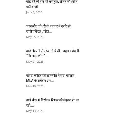
वोट बंटे तो हार गई कांग्रेस, रोहित चौधरी ने
मारी बाज़ी
June 2, 2026
चरनजीत चौधरी के प्रचार में उतरे डॉ.
राजीव बिंदल , जीत...
May 25, 2026
वार्ड नंबर 1 से संध्या ने ठोकी मजबूत दावेदारी,
“शिलाई मशीन”...
May 21, 2026
पांवटा साहिब की राजनीति में बड़ा बदलाव,
MLA के दावेदार अब...
May 19, 2026
वार्ड नंबर 8 में संजय सिंघल की मेहनत रंग ला
रही,...
May 13, 2026