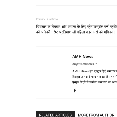
Previous article
हिमाचल के विकास और समाज के लिए प्रेरणास्रोत बनी प्रद
की अनेकों वरिष्ठ प्रतिभाशाली महिला पत्रकारों की भूमिका।
AMH News
http://amhnews.in
AMH News एक प्रमुख हिंदी समाचार पोर
विस्तृत जानकारी प्रदान करता है। यह पोर्
प्रमुख क्षेत्रों से संबंधित समाचारों का 
RELATED ARTICLES
MORE FROM AUTHOR