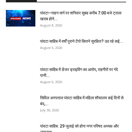
पांवटा–नाहन मार्ग पर शनिवार सुबह करीब 7:00 बजे ट्राला
खराब होने...
August 8, 2026
पांवटा साहिब में वर्षों पुराने टेंपो कितने सुरक्षित? उठ रहे कई...
August 6, 2026
पांवटा साहिब में डेंजर ड्राइविंग का आरोप, राहगीरों पर गंदे
पानी...
August 6, 2026
सिविल अस्पताल पांवटा साहिब में महिला शौचालय कई दिनों से
बंद,...
July 30, 2026
पांवटा साहिब: 29 जुलाई को होगा नगर परिषद अध्यक्ष और
उपाध्यक्ष...