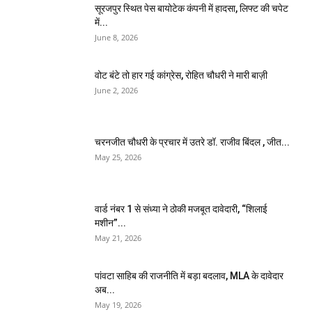
सूरजपुर स्थित पेस बायोटेक कंपनी में हादसा, लिफ्ट की चपेट
में...
June 8, 2026
वोट बंटे तो हार गई कांग्रेस, रोहित चौधरी ने मारी बाज़ी
June 2, 2026
चरनजीत चौधरी के प्रचार में उतरे डॉ. राजीव बिंदल , जीत...
May 25, 2026
वार्ड नंबर 1 से संध्या ने ठोकी मजबूत दावेदारी, “शिलाई
मशीन”...
May 21, 2026
पांवटा साहिब की राजनीति में बड़ा बदलाव, MLA के दावेदार
अब...
May 19, 2026