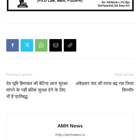
Previous article
Next article
देव भूमि हिमाचल की बेटिया आज सुरक्षा
अंबेडकर वाद की तरफ बढ़ रहा जिला
मांगने के नहीं बल्कि सुरक्षा देने के लिए
सिरमौर
भी है प्रतिबद्ध..
AMH News
http://amhnews.in