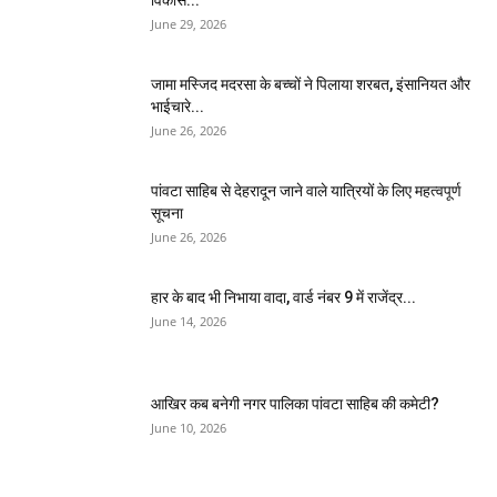
June 29, 2026
जामा मस्जिद मदरसा के बच्चों ने पिलाया शरबत, इंसानियत और
भाईचारे...
June 26, 2026
पांवटा साहिब से देहरादून जाने वाले यात्रियों के लिए महत्वपूर्ण
सूचना
June 26, 2026
हार के बाद भी निभाया वादा, वार्ड नंबर 9 में राजेंद्र...
June 14, 2026
आखिर कब बनेगी नगर पालिका पांवटा साहिब की कमेटी?
June 10, 2026