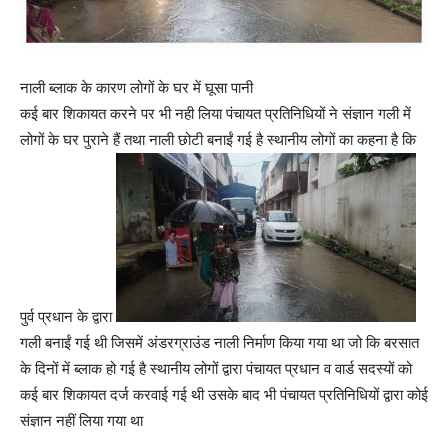
नाली ब्लाक के कारण लोगों के घर में घूसा पानी
क‌ई बार शिकायत करने पर भी नही लिया पंचायत प्रतिनिधियों ने संज्ञान गली में
लोगों के घर पुराने हैं तथा नाली छोटी बनाईं गई है स्थानीय लोगों का कहना है कि
पुर्व प्रधान के द्वारा
गली बनाईं गई थी जिसमें अंडरग्राउंड नाली निर्माण किया गया था जो कि बरसात
के दिनों में ब्लाक हो गई है स्थानीय लोगों द्वारा पंचायत प्रधान व वार्ड सदस्यों को
क‌ई बार शिकायत दर्ज करवाई गई थी उसके बाद भी पंचायत प्रतिनिधियों द्वारा कोई
संज्ञान नहीं लिया गया था