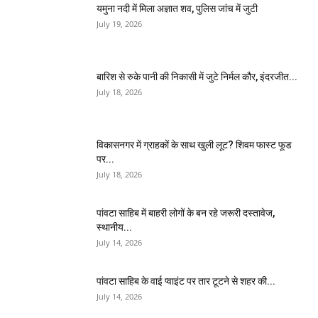
यमुना नदी में मिला अज्ञात शव, पुलिस जांच में जुटी
July 19, 2026
बारिश से रुके पानी की निकासी में जुटे निर्मल कौर, इंदरजीत...
July 18, 2026
विकासनगर में ग्राहकों के साथ खुली लूट? शिवम फास्ट फूड
पर...
July 18, 2026
पांवटा साहिब में बाहरी लोगों के बन रहे जरूरी दस्तावेज,
स्थानीय...
July 14, 2026
पांवटा साहिब के वाई प्वाइंट पर तार टूटने से शहर की...
July 14, 2026