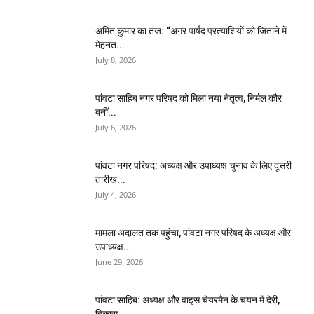
अमित कुमार का तंज: “अगर पार्षद प्रत्याशियों को जिताने में
मेहनत...
July 8, 2026
पांवटा साहिब नगर परिषद को मिला नया नेतृत्व, निर्मल कौर
बनीं...
July 6, 2026
पांवटा नगर परिषद: अध्यक्ष और उपाध्यक्ष चुनाव के लिए दूसरी
तारीख...
July 4, 2026
मामला अदालत तक पहुंचा, पांवटा नगर परिषद के अध्यक्ष और
उपाध्यक्ष...
June 29, 2026
पांवटा साहिब: अध्यक्ष और वाइस चेयरमैन के चयन में देरी,
विकास...