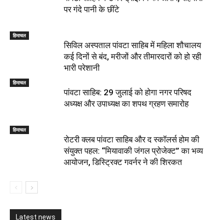
पर गंदे पानी के छींटे
हिमाचल
सिविल अस्पताल पांवटा साहिब में महिला शौचालय
कई दिनों से बंद, मरीजों और तीमारदारों को हो रही
भारी परेशानी
हिमाचल
पांवटा साहिब: 29 जुलाई को होगा नगर परिषद
अध्यक्ष और उपाध्यक्ष का शपथ ग्रहण समारोह
हिमाचल
​रोटरी क्लब पांवटा साहिब और द स्कॉलर्स होम की
संयुक्त पहल: “मियावाकी जंगल प्रोजेक्ट” का भव्य
आयोजन, डिस्ट्रिक्ट गवर्नर ने की शिरकत
Latest news