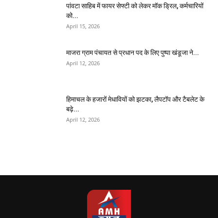
पांवटा साहिब में फायर सेफ्टी को लेकर मॉक ड्रिल, कर्मचारियों
को...
April 15, 2026
माजरा ग्राम पंचायत से प्रधान पद के लिए पुष्पा खंडूजा ने...
April 12, 2026
हिमाचल के हजारों मेधावियों को झटका, लैपटॉप और टैबलेट के
बढ़े...
April 12, 2026