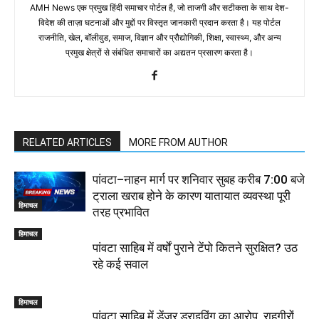
AMH News एक प्रमुख हिंदी समाचार पोर्टल है, जो ताजगी और सटीकता के साथ देश-
विदेश की ताज़ा घटनाओं और मुद्दों पर विस्तृत जानकारी प्रदान करता है। यह पोर्टल
राजनीति, खेल, बॉलीवुड, समाज, विज्ञान और प्रौद्योगिकी, शिक्षा, स्वास्थ्य, और अन्य
प्रमुख क्षेत्रों से संबंधित समाचारों का अद्यतन प्रसारण करता है।
RELATED ARTICLES
MORE FROM AUTHOR
पांवटा–नाहन मार्ग पर शनिवार सुबह करीब 7:00 बजे
ट्राला खराब होने के कारण यातायात व्यवस्था पूरी
हिमाचल
तरह प्रभावित
हिमाचल
पांवटा साहिब में वर्षों पुराने टेंपो कितने सुरक्षित? उठ
रहे कई सवाल
हिमाचल
पांवटा साहिब में डेंजर ड्राइविंग का आरोप, राहगीरों