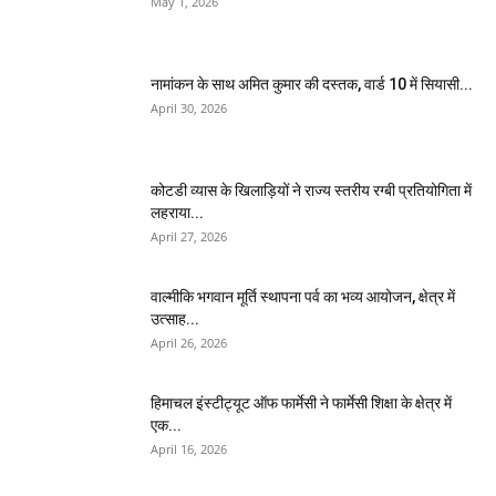
May 1, 2026
नामांकन के साथ अमित कुमार की दस्तक, वार्ड 10 में सियासी...
April 30, 2026
कोटडी व्यास के खिलाड़ियों ने राज्य स्तरीय रग्बी प्रतियोगिता में
लहराया...
April 27, 2026
वाल्मीकि भगवान मूर्ति स्थापना पर्व का भव्य आयोजन, क्षेत्र में
उत्साह...
April 26, 2026
हिमाचल इंस्टीट्यूट ऑफ फार्मेसी ने फार्मेसी शिक्षा के क्षेत्र में
एक...
April 16, 2026