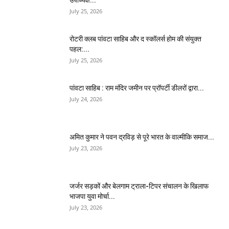
July 25, 2026
​रोटरी क्लब पांवटा साहिब और द स्कॉलर्स होम की संयुक्त
पहल:...
July 25, 2026
पांवटा साहिब : राम मंदिर जमीन पर प्रॉपर्टी डीलरों द्वारा...
July 24, 2026
अमित कुमार ने पवन द्रविड़ से पूरे भारत के वाल्मीकि समाज...
July 23, 2026
जर्जर सड़कों और बेलगाम ट्राला-टिपर संचालन के खिलाफ
भाजपा युवा मोर्चा...
July 23, 2026