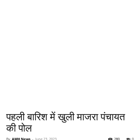
पहली बारिश में खुली माजरा पंचायत
की पोल
By
AMH News
-
June 23, 2023
280
0