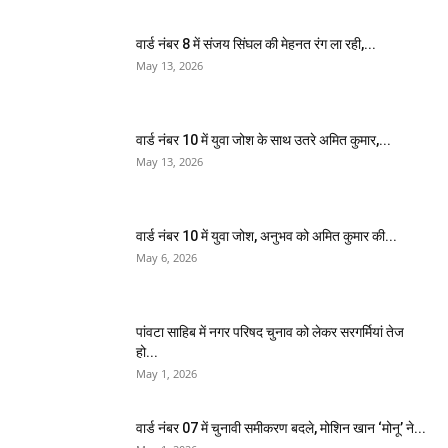
वार्ड नंबर 8 में संजय सिंघल की मेहनत रंग ला रही,...
May 13, 2026
वार्ड नंबर 10 में युवा जोश के साथ उतरे अमित कुमार,...
May 13, 2026
वार्ड नंबर 10 में युवा जोश, अनुभव को अमित कुमार की...
May 6, 2026
पांवटा साहिब में नगर परिषद चुनाव को लेकर सरगर्मियां तेज
हो...
May 1, 2026
वार्ड नंबर 07 में चुनावी समीकरण बदले, मोशिन खान ‘मोनू’ ने...