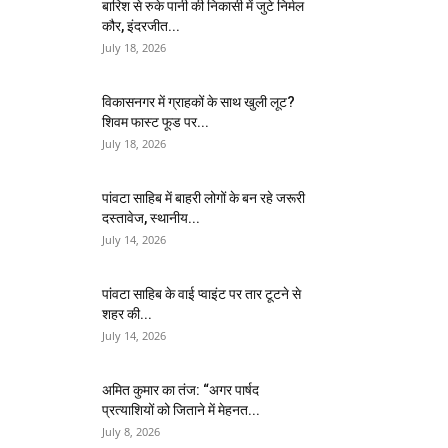
बारिश से रुके पानी की निकासी में जुटे निर्मल
कौर, इंदरजीत...
July 18, 2026
विकासनगर में ग्राहकों के साथ खुली लूट?
शिवम फास्ट फूड पर...
July 18, 2026
पांवटा साहिब में बाहरी लोगों के बन रहे जरूरी
दस्तावेज, स्थानीय...
July 14, 2026
पांवटा साहिब के वाई प्वाइंट पर तार टूटने से
शहर की...
July 14, 2026
अमित कुमार का तंज: “अगर पार्षद
प्रत्याशियों को जिताने में मेहनत...
July 8, 2026