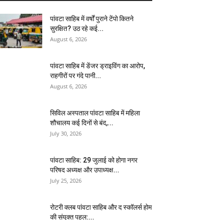
पांवटा साहिब में वर्षों पुराने टेंपो कितने
सुरक्षित? उठ रहे कई...
August 6, 2026
पांवटा साहिब में डेंजर ड्राइविंग का आरोप,
राहगीरों पर गंदे पानी...
August 6, 2026
सिविल अस्पताल पांवटा साहिब में महिला
शौचालय कई दिनों से बंद,...
July 30, 2026
पांवटा साहिब: 29 जुलाई को होगा नगर
परिषद अध्यक्ष और उपाध्यक्ष...
July 25, 2026
​रोटरी क्लब पांवटा साहिब और द स्कॉलर्स होम
की संयुक्त पहल:...