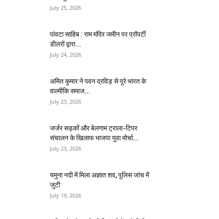
July 25, 2026
पांवटा साहिब : राम मंदिर जमीन पर प्रॉपर्टी
डीलरों द्वारा...
July 24, 2026
अमित कुमार ने पवन द्रविड़ से पूरे भारत के
वाल्मीकि समाज...
July 23, 2026
जर्जर सड़कों और बेलगाम ट्राला-टिपर
संचालन के खिलाफ भाजपा युवा मोर्चा...
July 23, 2026
यमुना नदी में मिला अज्ञात शव, पुलिस जांच में
जुटी
July 19, 2026