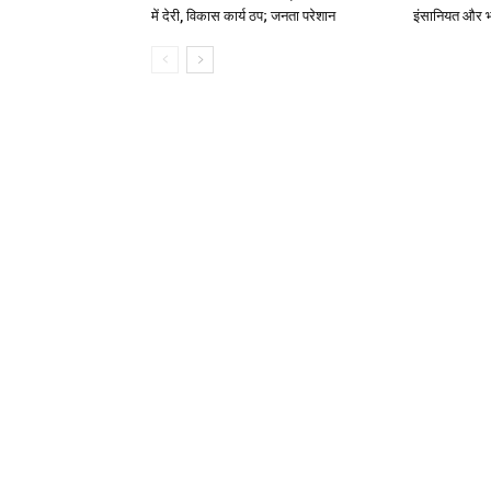
में देरी, विकास कार्य ठप; जनता परेशान
इंसानियत और भ