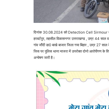
दिनांक 30.08.2024 को Detection Cell Sirmour की टीम
हरबर्टपुर, तहसील विकासनगर उत्तराखण्ड , उम्र 44 साल व *
गांव जौंदी डा0 बाखे बाजार जिला गया बिहार , उम्र 27 साल 
जिस पर पुलिस थाना माजरा में उपरोक्त दोनो आरोपीगण के व
अन्वेषण जारी है।