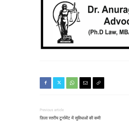
Previous article
ज़िला स्तरीय टूर्नामेंट में सुविधाओं की कमी