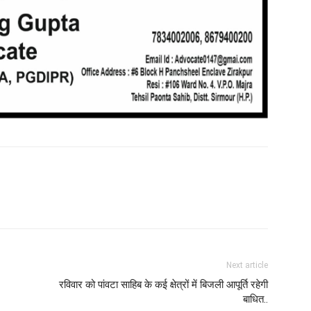
Next article
रविवार को पांवटा साहिब के कई क्षेत्रों में बिजली आपूर्ति रहेगी
बाधित..