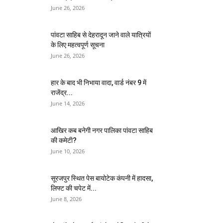
June 26, 2026
पांवटा साहिब से देहरादून जाने वाले यात्रियों
के लिए महत्वपूर्ण सूचना
June 26, 2026
हार के बाद भी निभाया वादा, वार्ड नंबर 9 में
राजेंद्र...
June 14, 2026
आखिर कब बनेगी नगर पालिका पांवटा साहिब
की कमेटी?
June 10, 2026
सूरजपुर स्थित पेस बायोटेक कंपनी में हादसा,
लिफ्ट की चपेट में...
June 8, 2026