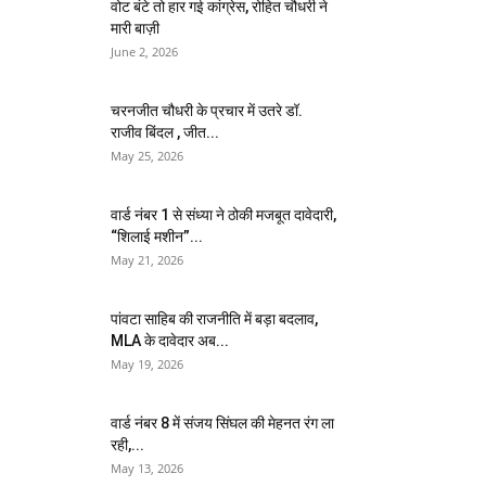
वोट बंटे तो हार गई कांग्रेस, रोहित चौधरी ने
मारी बाज़ी
June 2, 2026
चरनजीत चौधरी के प्रचार में उतरे डॉ.
राजीव बिंदल , जीत...
May 25, 2026
वार्ड नंबर 1 से संध्या ने ठोकी मजबूत दावेदारी,
“शिलाई मशीन”...
May 21, 2026
पांवटा साहिब की राजनीति में बड़ा बदलाव,
MLA के दावेदार अब...
May 19, 2026
वार्ड नंबर 8 में संजय सिंघल की मेहनत रंग ला
रही,...
May 13, 2026