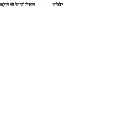
ाईचारे की पेश की मिसाल
कमेटी?