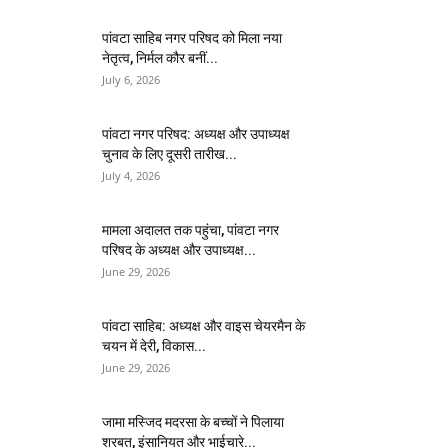
पांवटा साहिब नगर परिषद को मिला नया
नेतृत्व, निर्मल कौर बनीं...
July 6, 2026
पांवटा नगर परिषद: अध्यक्ष और उपाध्यक्ष
चुनाव के लिए दूसरी तारीख...
July 4, 2026
मामला अदालत तक पहुंचा, पांवटा नगर
परिषद के अध्यक्ष और उपाध्यक्ष...
June 29, 2026
पांवटा साहिब: अध्यक्ष और वाइस चेयरमैन के
चयन में देरी, विकास...
June 29, 2026
जामा मस्जिद मदरसा के बच्चों ने पिलाया
शरबत, इंसानियत और भाईचारे...