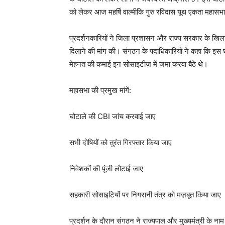
को लेकर आज महर्षि वाल्मीकि गुरु रविदास यूथ एकता महासभा, 
प्रदर्शनकारियों ने जिला प्रशासन और राज्य सरकार के खिलाफ न
दिलाने की मांग की। संगठन के पदाधिकारियों ने कहा कि इस घो
मेहनत की कमाई इन सोसाइटीज़ में जमा करवा बैठे थे।
महासभा की प्रमुख मांगें:
घोटाले की CBI जांच करवाई जाए
सभी दोषियों को तुरंत गिरफ्तार किया जाए
निवेशकों की पूंजी लौटाई जाए
सहकारी सोसाइटियों पर निगरानी तंत्र को मज़बूत किया जाए
प्रदर्शन के दौरान संगठन ने राज्यपाल और मुख्यमंत्री के नाम ज्