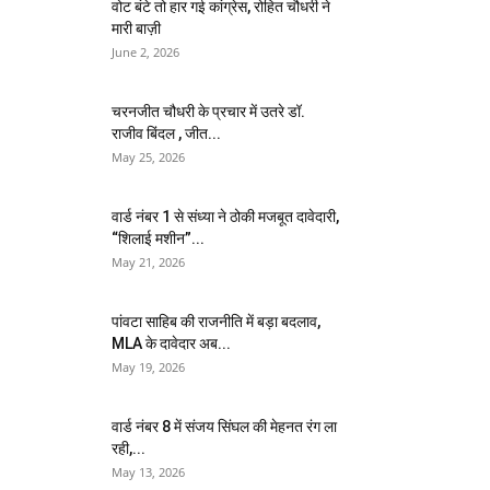
वोट बंटे तो हार गई कांग्रेस, रोहित चौधरी ने
मारी बाज़ी
June 2, 2026
चरनजीत चौधरी के प्रचार में उतरे डॉ.
राजीव बिंदल , जीत...
May 25, 2026
वार्ड नंबर 1 से संध्या ने ठोकी मजबूत दावेदारी,
“शिलाई मशीन”...
May 21, 2026
पांवटा साहिब की राजनीति में बड़ा बदलाव,
MLA के दावेदार अब...
May 19, 2026
वार्ड नंबर 8 में संजय सिंघल की मेहनत रंग ला
रही,...
May 13, 2026