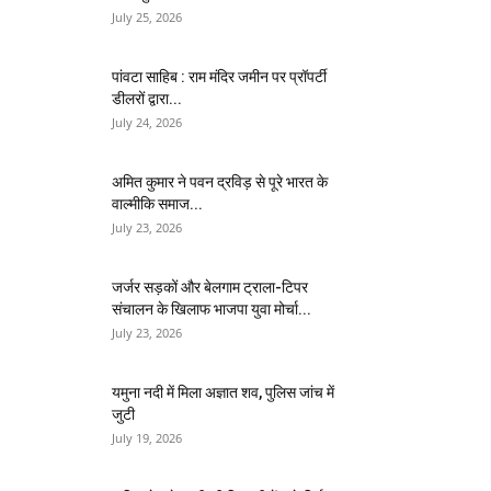
July 25, 2026
पांवटा साहिब : राम मंदिर जमीन पर प्रॉपर्टी
डीलरों द्वारा...
July 24, 2026
अमित कुमार ने पवन द्रविड़ से पूरे भारत के
वाल्मीकि समाज...
July 23, 2026
जर्जर सड़कों और बेलगाम ट्राला-टिपर
संचालन के खिलाफ भाजपा युवा मोर्चा...
July 23, 2026
यमुना नदी में मिला अज्ञात शव, पुलिस जांच में
जुटी
July 19, 2026