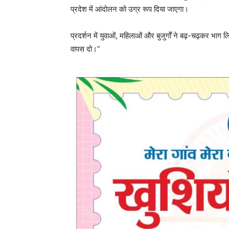
प्रदेश में आंदोलन को उग्र रूप दिया जाएगा।
प्रदर्शन में युवाओं, महिलाओं और बुजुर्गों ने बढ़-चढ़कर भा
वापस दो।”