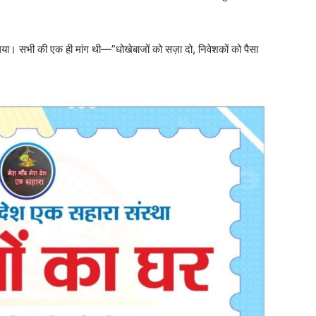
ग लिया। सभी की एक ही मांग थी—”धोखेबाजों को सज़ा दो, निवेशकों को पैसा