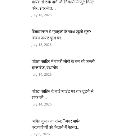
बारिश से रुके पानी की निकासी में जुटे निर्मल
कौर, इंदरजीत...
July 18, 2026
विकासनगर में ग्राहकों के साथ खुली लूट?
शिवम फास्ट फूड पर...
July 18, 2026
पांवटा साहिब में बाहरी लोगों के बन रहे जरूरी
दस्तावेज, स्थानीय...
July 14, 2026
पांवटा साहिब के वाई प्वाइंट पर तार टूटने से
शहर की...
July 14, 2026
अमित कुमार का तंज: “अगर पार्षद
प्रत्याशियों को जिताने में मेहनत...
July 8, 2026