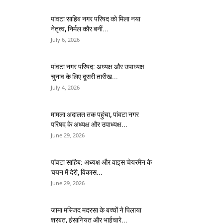
पांवटा साहिब नगर परिषद को मिला नया
नेतृत्व, निर्मल कौर बनीं...
July 6, 2026
पांवटा नगर परिषद: अध्यक्ष और उपाध्यक्ष
चुनाव के लिए दूसरी तारीख...
July 4, 2026
मामला अदालत तक पहुंचा, पांवटा नगर
परिषद के अध्यक्ष और उपाध्यक्ष...
June 29, 2026
पांवटा साहिब: अध्यक्ष और वाइस चेयरमैन के
चयन में देरी, विकास...
June 29, 2026
जामा मस्जिद मदरसा के बच्चों ने पिलाया
शरबत, इंसानियत और भाईचारे...