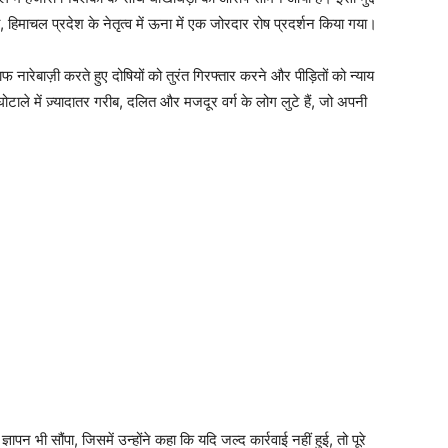
हिमाचल प्रदेश के नेतृत्व में ऊना में एक जोरदार रोष प्रदर्शन किया गया।
ारेबाज़ी करते हुए दोषियों को तुरंत गिरफ्तार करने और पीड़ितों को न्याय
टाले में ज़्यादातर गरीब, दलित और मजदूर वर्ग के लोग लुटे हैं, जो अपनी
ञापन भी सौंपा, जिसमें उन्होंने कहा कि यदि जल्द कार्रवाई नहीं हुई, तो पूरे