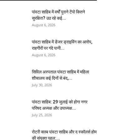
पांवटा साहिब में वर्षों पुराने टेंपो कितने
सुरक्षित? उठ रहे कई...
August 6, 2026
पांवटा साहिब में डेंजर ड्राइविंग का आरोप,
राहगीरों पर गंदे पानी...
August 6, 2026
सिविल अस्पताल पांवटा साहिब में महिला
शौचालय कई दिनों से बंद,...
July 30, 2026
पांवटा साहिब: 29 जुलाई को होगा नगर
परिषद अध्यक्ष और उपाध्यक्ष...
July 25, 2026
​रोटरी क्लब पांवटा साहिब और द स्कॉलर्स होम
की संयुक्त पहल:...