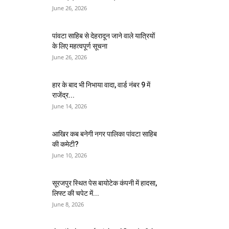
June 26, 2026
पांवटा साहिब से देहरादून जाने वाले यात्रियों
के लिए महत्वपूर्ण सूचना
June 26, 2026
हार के बाद भी निभाया वादा, वार्ड नंबर 9 में
राजेंद्र...
June 14, 2026
आखिर कब बनेगी नगर पालिका पांवटा साहिब
की कमेटी?
June 10, 2026
सूरजपुर स्थित पेस बायोटेक कंपनी में हादसा,
लिफ्ट की चपेट में...
June 8, 2026