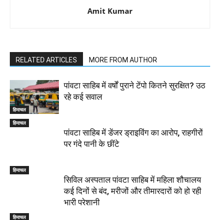
Amit Kumar
RELATED ARTICLES
MORE FROM AUTHOR
पांवटा साहिब में वर्षों पुराने टेंपो कितने सुरक्षित? उठ
रहे कई सवाल
हिमाचल
हिमाचल
पांवटा साहिब में डेंजर ड्राइविंग का आरोप, राहगीरों
पर गंदे पानी के छींटे
हिमाचल
सिविल अस्पताल पांवटा साहिब में महिला शौचालय
कई दिनों से बंद, मरीजों और तीमारदारों को हो रही
भारी परेशानी
हिमाचल