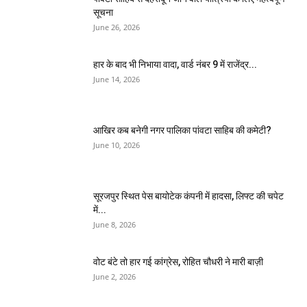
सूचना
June 26, 2026
हार के बाद भी निभाया वादा, वार्ड नंबर 9 में राजेंद्र...
June 14, 2026
आखिर कब बनेगी नगर पालिका पांवटा साहिब की कमेटी?
June 10, 2026
सूरजपुर स्थित पेस बायोटेक कंपनी में हादसा, लिफ्ट की चपेट
में...
June 8, 2026
वोट बंटे तो हार गई कांग्रेस, रोहित चौधरी ने मारी बाज़ी
June 2, 2026