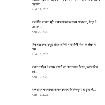
लहराया...
April 27, 2026
वाल्मीकि भगवान मूर्ति स्थापना पर्व का भव्य आयोजन, क्षेत्र में
उत्साह...
April 26, 2026
हिमाचल इंस्टीट्यूट ऑफ फार्मेसी ने फार्मेसी शिक्षा के क्षेत्र में
एक...
April 16, 2026
पांवटा साहिब में फायर सेफ्टी को लेकर मॉक ड्रिल, कर्मचारियों
को...
April 15, 2026
माजरा ग्राम पंचायत से प्रधान पद के लिए पुष्पा खंडूजा ने...
April 12, 2026