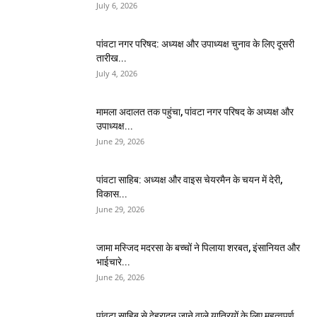
July 6, 2026
पांवटा नगर परिषद: अध्यक्ष और उपाध्यक्ष चुनाव के लिए दूसरी
तारीख...
July 4, 2026
मामला अदालत तक पहुंचा, पांवटा नगर परिषद के अध्यक्ष और
उपाध्यक्ष...
June 29, 2026
पांवटा साहिब: अध्यक्ष और वाइस चेयरमैन के चयन में देरी,
विकास...
June 29, 2026
जामा मस्जिद मदरसा के बच्चों ने पिलाया शरबत, इंसानियत और
भाईचारे...
June 26, 2026
पांवटा साहिब से देहरादून जाने वाले यात्रियों के लिए महत्वपूर्ण