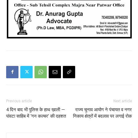
Previous article
Next article
4 दिन बाद भी पुलिस के हाथ ख़ाली —
राज्य चुनाव आयोग ने पंचायत व नगर
पांवटा साहिब में ‘गन कल्चर’ की दहशत
निकाय क्षेत्रों में बदलाव पर लगाई रोक