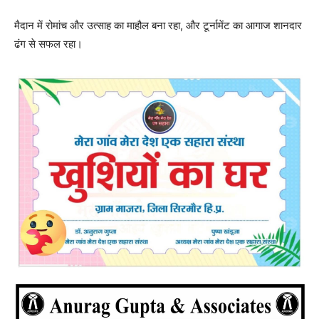
मैदान में रोमांच और उत्साह का माहौल बना रहा, और टूर्नामेंट का आगाज शानदार
ढंग से सफल रहा।