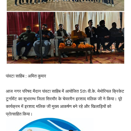
पांवटा साहिब : अमित कुमार
आज नगर परिषद मैदान पांवटा साहिब में आयोजित 5th वी.के. मेमोरियल क्रिकेट
टूर्नामेंट का शुभारम्भ जिला सिरमौर के चेयरमैन इरशाद मलिक जी ने किया। पूरे
कार्यक्रम में इरशाद मलिक जी मुख्य आकर्षण बने रहे और खिलाड़ियों को
प्रोत्साहित किया।