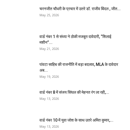
चरनजीत चौधरी के प्रचार में उतरे डॉ. राजीव बिंदल , जीत...
May 25, 2026
वार्ड नंबर 1 से संध्या ने ठोकी मजबूत दावेदारी, “शिलाई
मशीन”...
May 21, 2026
पांवटा साहिब की राजनीति में बड़ा बदलाव, MLA के दावेदार
अब...
May 19, 2026
वार्ड नंबर 8 में संजय सिंघल की मेहनत रंग ला रही,...
May 13, 2026
वार्ड नंबर 10 में युवा जोश के साथ उतरे अमित कुमार,...
May 13, 2026