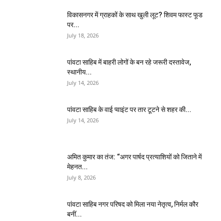
विकासनगर में ग्राहकों के साथ खुली लूट? शिवम फास्ट फूड
पर...
July 18, 2026
पांवटा साहिब में बाहरी लोगों के बन रहे जरूरी दस्तावेज,
स्थानीय...
July 14, 2026
पांवटा साहिब के वाई प्वाइंट पर तार टूटने से शहर की...
July 14, 2026
अमित कुमार का तंज: “अगर पार्षद प्रत्याशियों को जिताने में
मेहनत...
July 8, 2026
पांवटा साहिब नगर परिषद को मिला नया नेतृत्व, निर्मल कौर
बनीं...