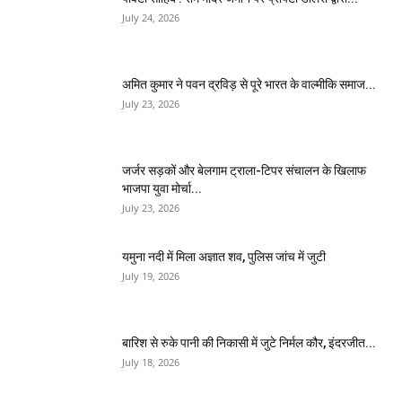
July 24, 2026
अमित कुमार ने पवन द्रविड़ से पूरे भारत के वाल्मीकि समाज...
July 23, 2026
जर्जर सड़कों और बेलगाम ट्राला-टिपर संचालन के खिलाफ
भाजपा युवा मोर्चा...
July 23, 2026
यमुना नदी में मिला अज्ञात शव, पुलिस जांच में जुटी
July 19, 2026
बारिश से रुके पानी की निकासी में जुटे निर्मल कौर, इंदरजीत...
July 18, 2026