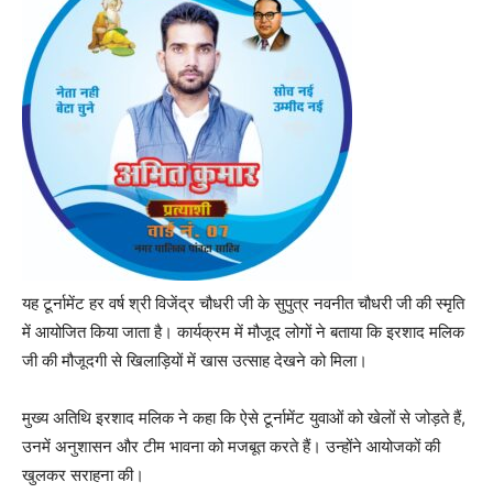
यह टूर्नामेंट हर वर्ष श्री विजेंद्र चौधरी जी के सुपुत्र नवनीत चौधरी जी की स्मृति
में आयोजित किया जाता है। कार्यक्रम में मौजूद लोगों ने बताया कि इरशाद मलिक
जी की मौजूदगी से खिलाड़ियों में खास उत्साह देखने को मिला।
मुख्य अतिथि इरशाद मलिक ने कहा कि ऐसे टूर्नामेंट युवाओं को खेलों से जोड़ते हैं,
उनमें अनुशासन और टीम भावना को मजबूत करते हैं। उन्होंने आयोजकों की
खुलकर सराहना की।