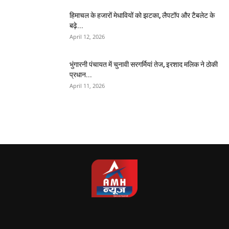
हिमाचल के हजारों मेधावियों को झटका, लैपटॉप और टैबलेट के
बढ़े...
April 12, 2026
भुंगारनी पंचायत में चुनावी सरगर्मियां तेज, इरशाद मलिक ने ठोकी
प्रधान...
April 11, 2026