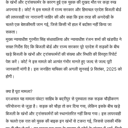
के खंभों और ट्रांसफार्मर के कारण हुई एक युवक की दुखद मौत पर कड़ा रुख
अपनाया है। कोर्ट ने इस मामले में राज्य सरकार और हिमाचल प्रदेश बिजली बोर्ड
की लापरवाही पर नाराजगी जाहिर की और कहा कि इस तरह की अनदेखी के
चलते एक बेशकीमती जान गई, जिसे किसी भी हाल में बर्दाश्त नहीं किया जा
सकता।
मुख्य न्यायाधीश गुरमीत सिंह संधावालिया और न्यायाधीश रंजन शर्मा की खंडपीठ ने
सख्त निर्देश दिए कि बिजली बोर्ड और राज्य सरकार पूरे प्रदेश में सड़कों के बीच
खड़े बिजली के खंभों और ट्रांसफार्मरों की संख्या और स्थिति की विस्तृत रिपोर्ट
पेश करें। कोर्ट ने इस मामले को अत्यंत गंभीर मानते हुए जल्द से जल्द पूरी
जानकारी मांगी है। इस जनहित याचिका की अगली सुनवाई 9 सितंबर, 2025 को
होगी।
क्या है पूरा मामला?
दरअसल यह मामला पांवटा साहिब के बद्रीपुर से पुरुवाला तक सड़क चौड़ीकरण
परियोजना से जुड़ा है। सड़क को चौड़ा तो कर दिया गया, लेकिन इसके बीच खड़े
बिजली के खंभों और ट्रांसफार्मरों को स्थानांतरित नहीं किया गया। इस लापरवाही
के चलते एक रात को युवक की बाइक इन खंभों से टकरा गई, जिससे उसकी मौके