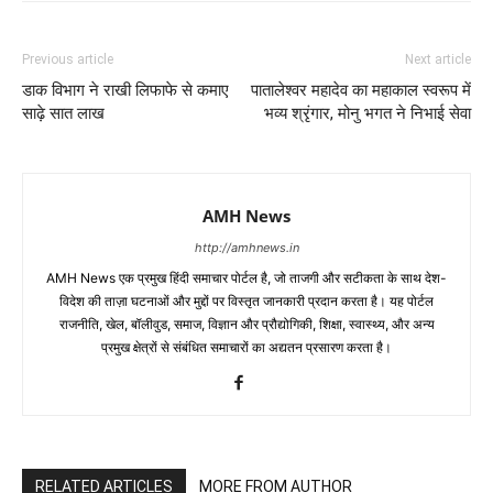
Previous article
Next article
डाक विभाग ने राखी लिफाफे से कमाए
पातालेश्वर महादेव का महाकाल स्वरूप में
साढ़े सात लाख
भव्य श्रृंगार, मोनु भगत ने निभाई सेवा
AMH News
http://amhnews.in
AMH News एक प्रमुख हिंदी समाचार पोर्टल है, जो ताजगी और सटीकता के साथ देश-
विदेश की ताज़ा घटनाओं और मुद्दों पर विस्तृत जानकारी प्रदान करता है। यह पोर्टल
राजनीति, खेल, बॉलीवुड, समाज, विज्ञान और प्रौद्योगिकी, शिक्षा, स्वास्थ्य, और अन्य
प्रमुख क्षेत्रों से संबंधित समाचारों का अद्यतन प्रसारण करता है।
RELATED ARTICLES
MORE FROM AUTHOR