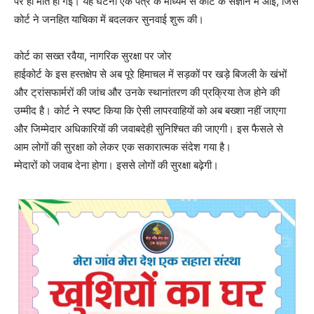
पर ही मौत हो गई। यह घटना एक पत्र के माध्यम से कोर्ट के संज्ञान में आई, जिसे
कोर्ट ने जनहित याचिका में बदलकर सुनवाई शुरू की।
कोर्ट का सख्त रवैया, नागरिक सुरक्षा पर जोर
हाईकोर्ट के इस हस्तक्षेप से अब पूरे हिमाचल में सड़कों पर खड़े बिजली के खंभों
और ट्रांसफार्मरों की जांच और उनके स्थानांतरण की प्रक्रिया तेज होने की
उम्मीद है। कोर्ट ने स्पष्ट किया कि ऐसी लापरवाहियों को अब बख्शा नहीं जाएगा
और जिम्मेदार अधिकारियों की जवाबदेही सुनिश्चित की जाएगी। इस फैसले से
आम लोगों की सुरक्षा को लेकर एक सकारात्मक संदेश गया है।
म्मेदारों को जवाब देना होगा। इससे लोगों की सुरक्षा बढ़ेगी।