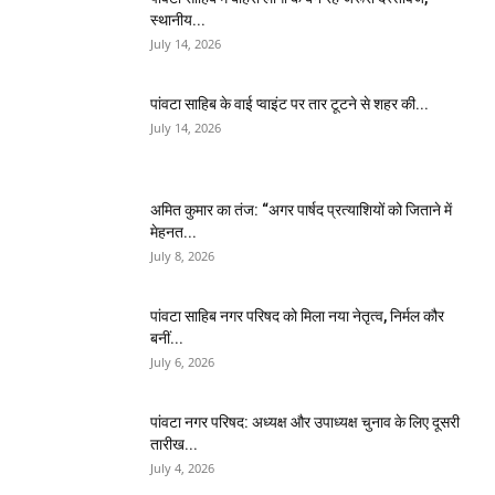
स्थानीय...
July 14, 2026
पांवटा साहिब के वाई प्वाइंट पर तार टूटने से शहर की...
July 14, 2026
अमित कुमार का तंज: “अगर पार्षद प्रत्याशियों को जिताने में
मेहनत...
July 8, 2026
पांवटा साहिब नगर परिषद को मिला नया नेतृत्व, निर्मल कौर
बनीं...
July 6, 2026
पांवटा नगर परिषद: अध्यक्ष और उपाध्यक्ष चुनाव के लिए दूसरी
तारीख...
July 4, 2026