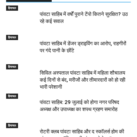
हिमाचल
पांवटा साहिब में वर्षों पुराने टेंपो कितने सुरक्षित? उठ
रहे कई सवाल
हिमाचल
पांवटा साहिब में डेंजर ड्राइविंग का आरोप, राहगीरों
पर गंदे पानी के छींटे
हिमाचल
सिविल अस्पताल पांवटा साहिब में महिला शौचालय
कई दिनों से बंद, मरीजों और तीमारदारों को हो रही
भारी परेशानी
हिमाचल
पांवटा साहिब: 29 जुलाई को होगा नगर परिषद
अध्यक्ष और उपाध्यक्ष का शपथ ग्रहण समारोह
हिमाचल
​रोटरी क्लब पांवटा साहिब और द स्कॉलर्स होम की