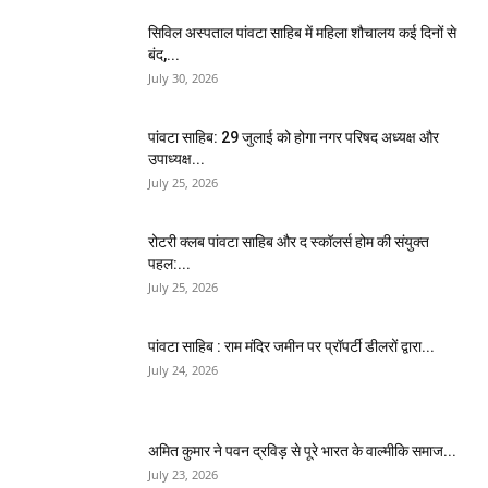
सिविल अस्पताल पांवटा साहिब में महिला शौचालय कई दिनों से
बंद,...
July 30, 2026
पांवटा साहिब: 29 जुलाई को होगा नगर परिषद अध्यक्ष और
उपाध्यक्ष...
July 25, 2026
​रोटरी क्लब पांवटा साहिब और द स्कॉलर्स होम की संयुक्त
पहल:...
July 25, 2026
पांवटा साहिब : राम मंदिर जमीन पर प्रॉपर्टी डीलरों द्वारा...
July 24, 2026
अमित कुमार ने पवन द्रविड़ से पूरे भारत के वाल्मीकि समाज...
July 23, 2026