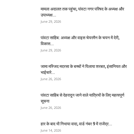
मामला अदालत तक पहुंचा, पांवटा नगर परिषद के अध्यक्ष और
उपाध्यक्ष...
June 29, 2026
पांवटा साहिब: अध्यक्ष और वाइस चेयरमैन के चयन में देरी,
विकास...
June 29, 2026
जामा मस्जिद मदरसा के बच्चों ने पिलाया शरबत, इंसानियत और
भाईचारे...
June 26, 2026
पांवटा साहिब से देहरादून जाने वाले यात्रियों के लिए महत्वपूर्ण
सूचना
June 26, 2026
हार के बाद भी निभाया वादा, वार्ड नंबर 9 में राजेंद्र...
June 14, 2026