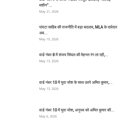
मशीन”...
May 21, 2026
पांवटा साहिब की राजनीति में बड़ा बदलाव, MLA के दावेदार
अब...
May 19, 2026
वार्ड नंबर 8 में संजय सिंघल की मेहनत रंग ला रही,...
May 13, 2026
वार्ड नंबर 10 में युवा जोश के साथ उतरे अमित कुमार,...
May 13, 2026
वार्ड नंबर 10 में युवा जोश, अनुभव को अमित कुमार की...
May 6, 2026