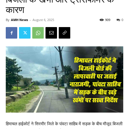
कारण
By
AMH News
-
August 6, 2025
909
0
हिमाचल हाईकोर्ट ने सिरमौर जिले के पांवटा साहिब में सड़क के बीच मौजूद बिजली