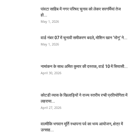
पांवटा साहिब में नगर परिषद चुनाव को लेकर सरगर्मियां तेज
हो...
May 1, 2026
वार्ड नंबर 07 में चुनावी समीकरण बदले, मोशिन खान ‘मोनू’ ने...
May 1, 2026
नामांकन के साथ अमित कुमार की दस्तक, वार्ड 10 में सियासी...
April 30, 2026
कोटडी व्यास के खिलाड़ियों ने राज्य स्तरीय रग्बी प्रतियोगिता में
लहराया...
April 27, 2026
वाल्मीकि भगवान मूर्ति स्थापना पर्व का भव्य आयोजन, क्षेत्र में
उत्साह...