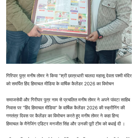
गिरिपार पुत्र मनीष तोमर ने किया “श्री छात्रधारी चालदा महासू देवता पश्मी मंदिर
को समर्पित हिंद हिमाचल मीडिया के वार्षिक कैलेंडर 2026 का विमोचन
समाजसेवी और गिरीपार पुत्र नाम से प्रचलित मनीष तोमर ने अपने पांवटा साहिब
निवास पर “हिंद हिमाचल मीडिया” के वार्षिक कैलेंडर 2026 की स्क्रीनिंग की
गणतंत्र दिवस पर कैलेंडर का विमोचन करते हुए मनीष तोमर ने कहा हिन्द
हिमाचल के मैनेजिंग एडिटर मनजीत सिंह और उनकी पूरी टीम को बधाई दी ।