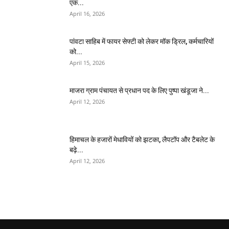
एक...
April 16, 2026
पांवटा साहिब में फायर सेफ्टी को लेकर मॉक ड्रिल, कर्मचारियों
को...
April 15, 2026
माजरा ग्राम पंचायत से प्रधान पद के लिए पुष्पा खंडूजा ने...
April 12, 2026
हिमाचल के हजारों मेधावियों को झटका, लैपटॉप और टैबलेट के
बढ़े...
April 12, 2026