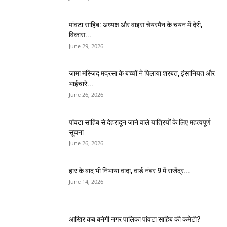
पांवटा साहिब: अध्यक्ष और वाइस चेयरमैन के चयन में देरी,
विकास...
June 29, 2026
जामा मस्जिद मदरसा के बच्चों ने पिलाया शरबत, इंसानियत और
भाईचारे...
June 26, 2026
पांवटा साहिब से देहरादून जाने वाले यात्रियों के लिए महत्वपूर्ण
सूचना
June 26, 2026
हार के बाद भी निभाया वादा, वार्ड नंबर 9 में राजेंद्र...
June 14, 2026
आखिर कब बनेगी नगर पालिका पांवटा साहिब की कमेटी?