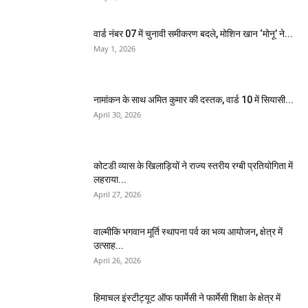
वार्ड नंबर 07 में चुनावी समीकरण बदले, मोशिन खान ‘मोनू’ ने...
May 1, 2026
नामांकन के साथ अमित कुमार की दस्तक, वार्ड 10 में सियासी...
April 30, 2026
कोटडी व्यास के खिलाड़ियों ने राज्य स्तरीय रग्बी प्रतियोगिता में
लहराया...
April 27, 2026
वाल्मीकि भगवान मूर्ति स्थापना पर्व का भव्य आयोजन, क्षेत्र में
उत्साह...
April 26, 2026
हिमाचल इंस्टीट्यूट ऑफ फार्मेसी ने फार्मेसी शिक्षा के क्षेत्र में