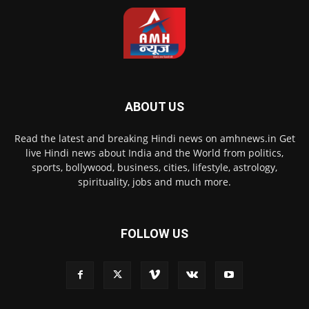
ABOUT US
Read the latest and breaking Hindi news on amhnews.in Get
live Hindi news about India and the World from politics,
sports, bollywood, business, cities, lifestyle, astrology,
spirituality, jobs and much more.
FOLLOW US