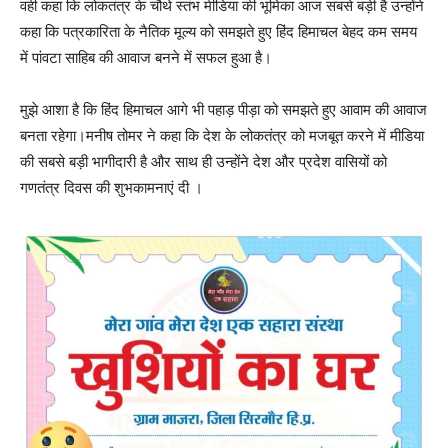
वही कहा कि लोकतंत्र के चौथे स्तंभ मीडिया की भूमिका आज सबसे बड़ी है उन्होंने
कहा कि पत्रकारिता के नैतिक मूल्य को समझते हुए हिंद हिमाचल बेहद कम समय
में पांवटा साहिब की आवाज बनने में सफल हुआ है।
मुझे आशा है कि हिंद हिमाचल आगे भी पहाड़ पीड़ा को समझते हुए आवाम की आवाज
बनता रहेगा।मनीष तोमर ने कहा कि देश के लोकतंत्र को मजबूत करने में मीडिया
की सबसे बड़ी भागीदारी है और साथ ही उन्होंने देश और प्रदेश वासियों को
गणतंत्र दिवस की शुभकामनाएं दी ।