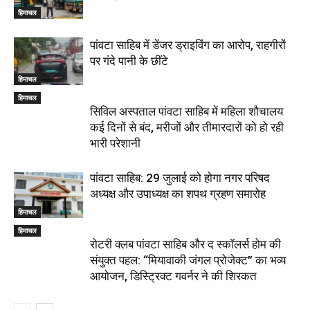
हिमाचल
पांवटा साहिब में डेंजर ड्राइविंग का आरोप, राहगीरों
पर गंदे पानी के छींटे
हिमाचल
हिमाचल
सिविल अस्पताल पांवटा साहिब में महिला शौचालय
कई दिनों से बंद, मरीजों और तीमारदारों को हो रही
भारी परेशानी
पांवटा साहिब: 29 जुलाई को होगा नगर परिषद
अध्यक्ष और उपाध्यक्ष का शपथ ग्रहण समारोह
हिमाचल
हिमाचल
​रोटरी क्लब पांवटा साहिब और द स्कॉलर्स होम की
संयुक्त पहल: “मियावाकी जंगल प्रोजेक्ट” का भव्य
आयोजन, डिस्ट्रिक्ट गवर्नर ने की शिरकत