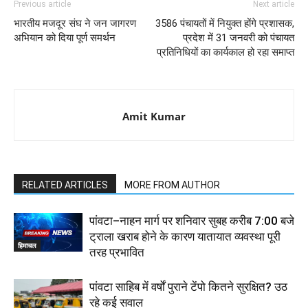
Previous article
Next article
भारतीय मजदूर संघ ने जन जागरण
3586 पंचायतों में नियुक्त होंगे प्रशासक,
अभियान को दिया पूर्ण समर्थन
प्रदेश में 31 जनवरी को पंचायत
प्रतिनिधियों का कार्यकाल हो रहा समाप्त
Amit Kumar
RELATED ARTICLES
MORE FROM AUTHOR
पांवटा–नाहन मार्ग पर शनिवार सुबह करीब 7:00 बजे
ट्राला खराब होने के कारण यातायात व्यवस्था पूरी
हिमाचल
तरह प्रभावित
पांवटा साहिब में वर्षों पुराने टेंपो कितने सुरक्षित? उठ
रहे कई सवाल