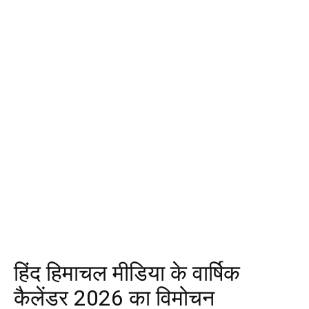
हिंद हिमाचल मीडिया के वार्षिक
कैलेंडर 2026 का विमोचन