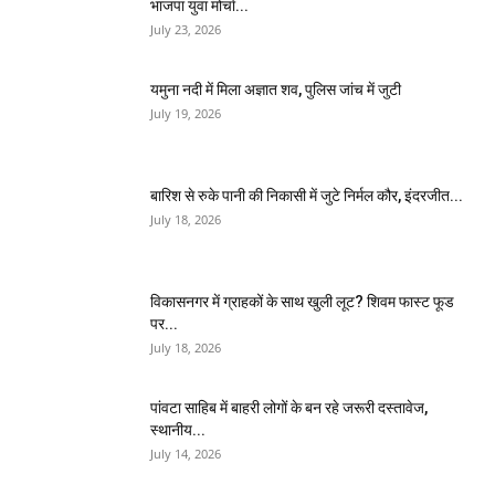
भाजपा युवा मोर्चा...
July 23, 2026
यमुना नदी में मिला अज्ञात शव, पुलिस जांच में जुटी
July 19, 2026
बारिश से रुके पानी की निकासी में जुटे निर्मल कौर, इंदरजीत...
July 18, 2026
विकासनगर में ग्राहकों के साथ खुली लूट? शिवम फास्ट फूड
पर...
July 18, 2026
पांवटा साहिब में बाहरी लोगों के बन रहे जरूरी दस्तावेज,
स्थानीय...
July 14, 2026