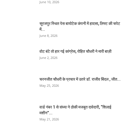
June 10, 2026
सूरजपुर स्थित पेस बायोटेक कंपनी में हादसा, लिफ्ट की चपेट
में...
June 8, 2026
वोट बंटे तो हार गई कांग्रेस, रोहित चौधरी ने मारी बाज़ी
June 2, 2026
चरनजीत चौधरी के प्रचार में उतरे डॉ. राजीव बिंदल , जीत...
May 25, 2026
वार्ड नंबर 1 से संध्या ने ठोकी मजबूत दावेदारी, “शिलाई
मशीन”...
May 21, 2026