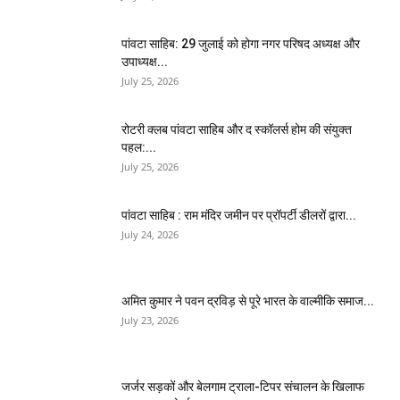
पांवटा साहिब: 29 जुलाई को होगा नगर परिषद अध्यक्ष और
उपाध्यक्ष...
July 25, 2026
​रोटरी क्लब पांवटा साहिब और द स्कॉलर्स होम की संयुक्त
पहल:...
July 25, 2026
पांवटा साहिब : राम मंदिर जमीन पर प्रॉपर्टी डीलरों द्वारा...
July 24, 2026
अमित कुमार ने पवन द्रविड़ से पूरे भारत के वाल्मीकि समाज...
July 23, 2026
जर्जर सड़कों और बेलगाम ट्राला-टिपर संचालन के खिलाफ