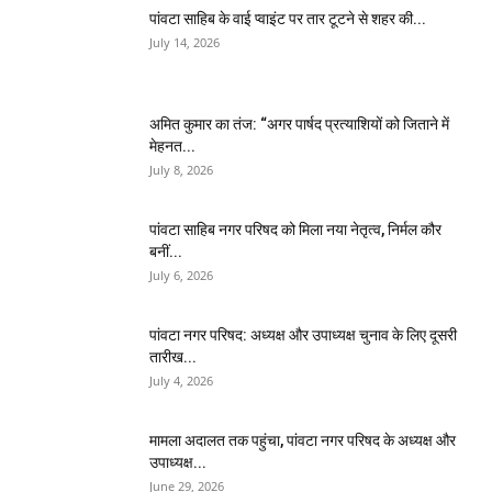
पांवटा साहिब के वाई प्वाइंट पर तार टूटने से शहर की...
July 14, 2026
अमित कुमार का तंज: “अगर पार्षद प्रत्याशियों को जिताने में
मेहनत...
July 8, 2026
पांवटा साहिब नगर परिषद को मिला नया नेतृत्व, निर्मल कौर
बनीं...
July 6, 2026
पांवटा नगर परिषद: अध्यक्ष और उपाध्यक्ष चुनाव के लिए दूसरी
तारीख...
July 4, 2026
मामला अदालत तक पहुंचा, पांवटा नगर परिषद के अध्यक्ष और
उपाध्यक्ष...
June 29, 2026