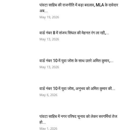
पांवटा साहिब की राजनीति में बड़ा बदलाव, MLA के दावेदार
अब...
May 19, 2026
वार्ड नंबर 8 में संजय सिंघल की मेहनत रंग ला रही,...
May 13, 2026
वार्ड नंबर 10 में युवा जोश के साथ उतरे अमित कुमार,...
May 13, 2026
वार्ड नंबर 10 में युवा जोश, अनुभव को अमित कुमार की...
May 6, 2026
पांवटा साहिब में नगर परिषद चुनाव को लेकर सरगर्मियां तेज
हो...
May 1, 2026