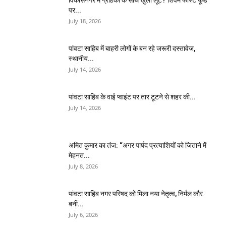
पर...
July 18, 2026
पांवटा साहिब में बाहरी लोगों के बन रहे जरूरी दस्तावेज,
स्थानीय...
July 14, 2026
पांवटा साहिब के वाई प्वाइंट पर तार टूटने से शहर की...
July 14, 2026
अमित कुमार का तंज: “अगर पार्षद प्रत्याशियों को जिताने में
मेहनत...
July 8, 2026
पांवटा साहिब नगर परिषद को मिला नया नेतृत्व, निर्मल कौर
बनीं...
July 6, 2026