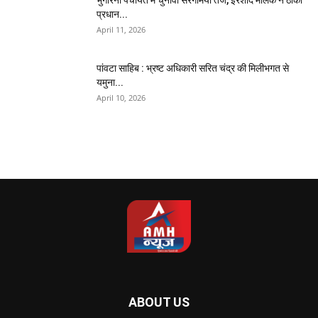
प्रधान...
April 11, 2026
पांवटा साहिब : भ्रष्ट अधिकारी सरित चंद्र की मिलीभगत से
यमुना...
April 10, 2026
ABOUT US