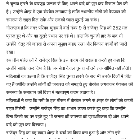
ने चुनाव हारने के बावजूद जनता से किए अपने वादे को पूरा कर मिसाल पेश की
है। उन्होंने क्षेत्र में एक बोरवेल लगवाया है ताकि स्थानीय लोगों को पेयजल की
समस्या से राहत मिल सके और उनकी प्यास बुझाई जा सके।
गौरतलब है कि नगर परिषद चुनाव में वार्ड नंबर 9 से राजेंद्र सिंह को 252 मत
प्राप्त हुए थे और वह दूसरे स्थान पर रहे थे। हालांकि चुनावी हार के बाद भी
उन्होंने क्षेत्र की जनता से अपना जुड़ाव बनाए रखा और विकास कार्यों को जारी
रखा।
स्थानीय महिलाओं ने राजेंद्र सिंह के इस कदम की सराहना करते हुए कहा कि
उन्होंने साबित कर दिया है कि जनसेवा केवल चुनाव जीतने तक सीमित नहीं होती।
महिलाओं का कहना है कि राजेंद्र सिंह चुनाव हारने के बाद भी उनके दिलों में जीत
गए हैं क्योंकि उन्होंने लोगों की जरूरत को समझते हुए बोरवेल लगवाकर पेयजल की
समस्या के समाधान की दिशा में महत्वपूर्ण कदम उठाया है।
महिलाओं ने कहा कि गर्मी के इस मौसम में बोरवेल लगने से क्षेत्र के लोगों को काफी
राहत मिलेगी। उन्होंने राजेंद्र सिंह का आभार व्यक्त करते हुए कहा कि उन्होंने
बिना किसी पद पर रहते हुए भी जनता की समस्या को प्राथमिकता दी और अपने
वादे को पूरा कर दिखाया।
राजेंद्र सिंह का यह कदम क्षेत्र में चर्चा का विषय बना हुआ है और लोग इसे