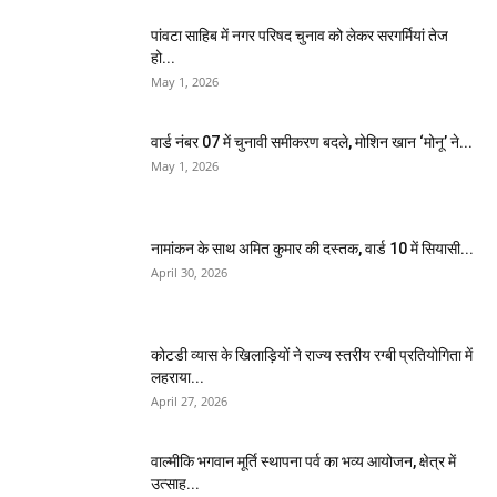
पांवटा साहिब में नगर परिषद चुनाव को लेकर सरगर्मियां तेज
हो...
May 1, 2026
वार्ड नंबर 07 में चुनावी समीकरण बदले, मोशिन खान ‘मोनू’ ने...
May 1, 2026
नामांकन के साथ अमित कुमार की दस्तक, वार्ड 10 में सियासी...
April 30, 2026
कोटडी व्यास के खिलाड़ियों ने राज्य स्तरीय रग्बी प्रतियोगिता में
लहराया...
April 27, 2026
वाल्मीकि भगवान मूर्ति स्थापना पर्व का भव्य आयोजन, क्षेत्र में
उत्साह...