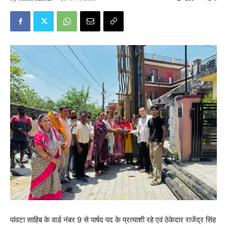
पांवटा साहिब के वार्ड नंबर 9 से पार्षद पद के प्रत्याशी रहे एवं ठेकेदार राजेंद्र सिंह