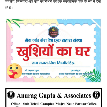
जनसेवा, जिम्मेदारी और वादों को निभाने की एक सकारात्मक पहल के रूप में देख
रहे हैं।