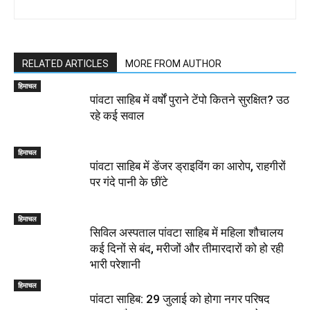
RELATED ARTICLES
MORE FROM AUTHOR
हिमाचल
पांवटा साहिब में वर्षों पुराने टेंपो कितने सुरक्षित? उठ
रहे कई सवाल
हिमाचल
पांवटा साहिब में डेंजर ड्राइविंग का आरोप, राहगीरों
पर गंदे पानी के छींटे
हिमाचल
सिविल अस्पताल पांवटा साहिब में महिला शौचालय
कई दिनों से बंद, मरीजों और तीमारदारों को हो रही
भारी परेशानी
हिमाचल
पांवटा साहिब: 29 जुलाई को होगा नगर परिषद