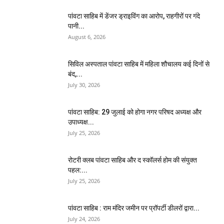
पांवटा साहिब में डेंजर ड्राइविंग का आरोप, राहगीरों पर गंदे
पानी...
August 6, 2026
सिविल अस्पताल पांवटा साहिब में महिला शौचालय कई दिनों से
बंद,...
July 30, 2026
पांवटा साहिब: 29 जुलाई को होगा नगर परिषद अध्यक्ष और
उपाध्यक्ष...
July 25, 2026
​रोटरी क्लब पांवटा साहिब और द स्कॉलर्स होम की संयुक्त
पहल:...
July 25, 2026
पांवटा साहिब : राम मंदिर जमीन पर प्रॉपर्टी डीलरों द्वारा...
July 24, 2026