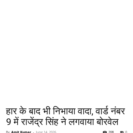
हार के बाद भी निभाया वादा, वार्ड नंबर
9 में राजेंद्र सिंह ने लगवाया बोरवेल
By
Amit Kumar
-
June 14, 2026
208
0