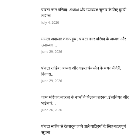
पांवटा नगर परिषद: अध्यक्ष और उपाध्यक्ष चुनाव के लिए दूसरी
तारीख...
July 4, 2026
मामला अदालत तक पहुंचा, पांवटा नगर परिषद के अध्यक्ष और
उपाध्यक्ष...
June 29, 2026
पांवटा साहिब: अध्यक्ष और वाइस चेयरमैन के चयन में देरी,
विकास...
June 29, 2026
जामा मस्जिद मदरसा के बच्चों ने पिलाया शरबत, इंसानियत और
भाईचारे...
June 26, 2026
पांवटा साहिब से देहरादून जाने वाले यात्रियों के लिए महत्वपूर्ण
सूचना