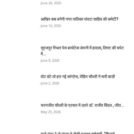
June 26, 2026
आखिर कब बनेगी नगर पालिका पांवटा साहिब की कमेटी?
June 10, 2026
सूरजपुर स्थित पेस बायोटेक कंपनी में हादसा, लिफ्ट की चपेट
में...
June 8, 2026
वोट बंटे तो हार गई कांग्रेस, रोहित चौधरी ने मारी बाज़ी
June 2, 2026
चरनजीत चौधरी के प्रचार में उतरे डॉ. राजीव बिंदल , जीत...
May 25, 2026
वार्ड नंबर 1 से संध्या ने ठोकी मजबूत दावेदारी, “शिलाई