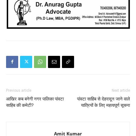
Previous article
Next article
आखिर कब बनेगी नगर पालिका पांवटा
पांवटा साहिब से देहरादून जाने वाले
साहिब की कमेटी?
यात्रियों के लिए महत्वपूर्ण सूचना
Amit Kumar