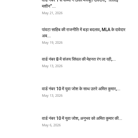
मशीन”...
May 21, 2026
पांवटा साहिब की राजनीति में बड़ा बदलाव, MLA के दावेदार
अब...
May 19, 2026
वार्ड नंबर 8 में संजय सिंघल की मेहनत रंग ला रही,...
May 13, 2026
वार्ड नंबर 10 में युवा जोश के साथ उतरे अमित कुमार,...
May 13, 2026
वार्ड नंबर 10 में युवा जोश, अनुभव को अमित कुमार की...
May 6, 2026