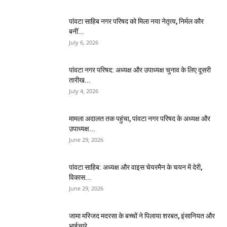
पांवटा साहिब नगर परिषद को मिला नया नेतृत्व, निर्मल कौर
बनीं...
July 6, 2026
पांवटा नगर परिषद: अध्यक्ष और उपाध्यक्ष चुनाव के लिए दूसरी
तारीख...
July 4, 2026
मामला अदालत तक पहुंचा, पांवटा नगर परिषद के अध्यक्ष और
उपाध्यक्ष...
June 29, 2026
पांवटा साहिब: अध्यक्ष और वाइस चेयरमैन के चयन में देरी,
विकास...
June 29, 2026
जामा मस्जिद मदरसा के बच्चों ने पिलाया शरबत, इंसानियत और
भाईचारे...