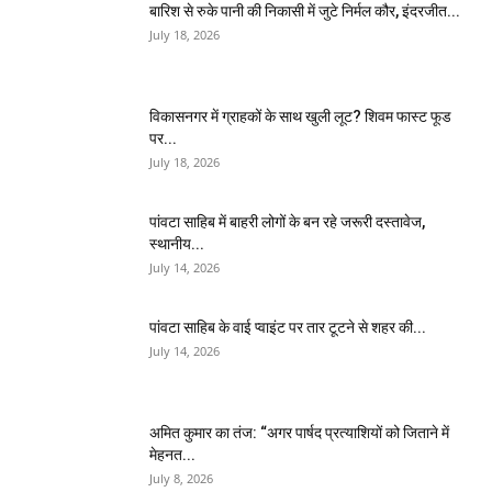
बारिश से रुके पानी की निकासी में जुटे निर्मल कौर, इंदरजीत...
July 18, 2026
विकासनगर में ग्राहकों के साथ खुली लूट? शिवम फास्ट फूड
पर...
July 18, 2026
पांवटा साहिब में बाहरी लोगों के बन रहे जरूरी दस्तावेज,
स्थानीय...
July 14, 2026
पांवटा साहिब के वाई प्वाइंट पर तार टूटने से शहर की...
July 14, 2026
अमित कुमार का तंज: “अगर पार्षद प्रत्याशियों को जिताने में
मेहनत...
July 8, 2026