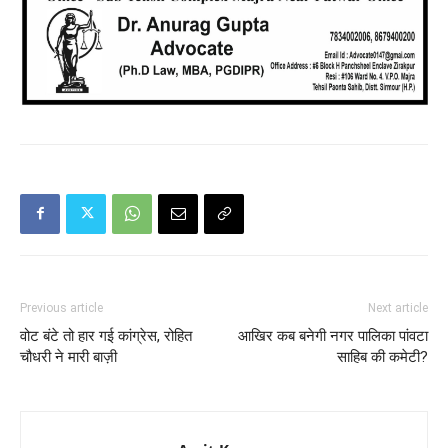
Previous article
Next article
वोट बंटे तो हार गई कांग्रेस, रोहित
आखिर कब बनेगी नगर पालिका पांवटा
चौधरी ने मारी बाज़ी
साहिब की कमेटी?