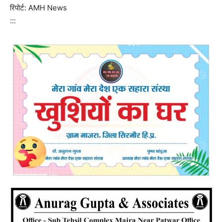
रिपोर्ट: AMH News
:::