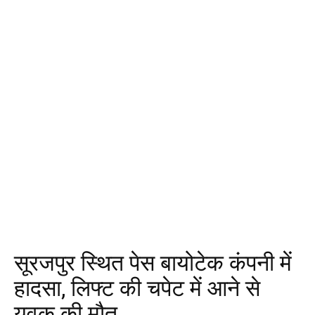
सूरजपुर स्थित पेस बायोटेक कंपनी में
हादसा, लिफ्ट की चपेट में आने से
युवक की मौत