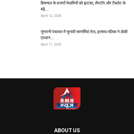
हिमाचल के हजारों मेधावियों को झटका, लैपटॉप और टैबलेट के
बढ़े...
April 12, 2026
भुंगारनी पंचायत में चुनावी सरगर्मियां तेज, इरशाद मलिक ने ठोकी
प्रधान...
April 11, 2026
ABOUT US