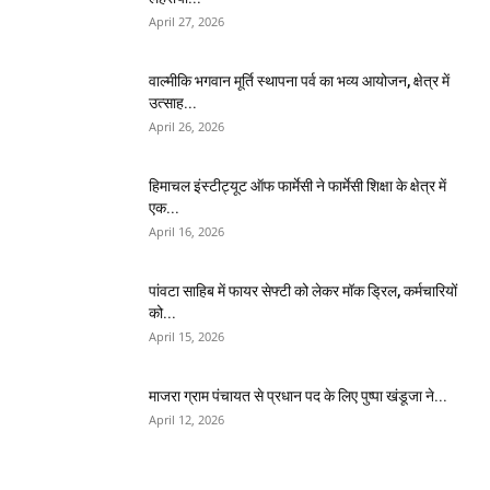
April 27, 2026
वाल्मीकि भगवान मूर्ति स्थापना पर्व का भव्य आयोजन, क्षेत्र में
उत्साह...
April 26, 2026
हिमाचल इंस्टीट्यूट ऑफ फार्मेसी ने फार्मेसी शिक्षा के क्षेत्र में
एक...
April 16, 2026
पांवटा साहिब में फायर सेफ्टी को लेकर मॉक ड्रिल, कर्मचारियों
को...
April 15, 2026
माजरा ग्राम पंचायत से प्रधान पद के लिए पुष्पा खंडूजा ने...
April 12, 2026