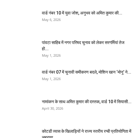
वार्ड नंबर 10 में युवा जोश, अनुभव को अमित कुमार की...
May 6, 2026
पांवटा साहिब में नगर परिषद चुनाव को लेकर सरगर्मियां तेज
हो...
May 1, 2026
वार्ड नंबर 07 में चुनावी समीकरण बदले, मोशिन खान ‘मोनू’ ने...
May 1, 2026
नामांकन के साथ अमित कुमार की दस्तक, वार्ड 10 में सियासी...
April 30, 2026
कोटडी व्यास के खिलाड़ियों ने राज्य स्तरीय रग्बी प्रतियोगिता में
लहराया...