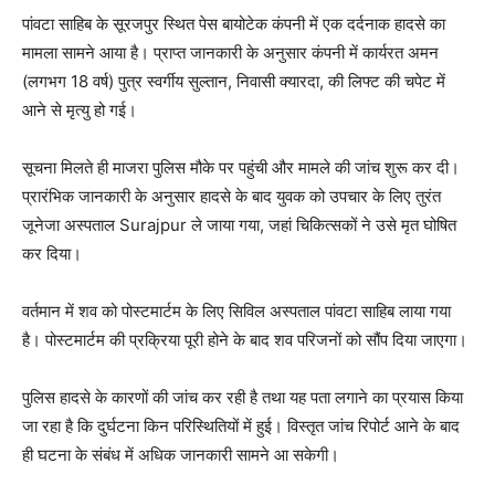
पांवटा साहिब के सूरजपुर स्थित पेस बायोटेक कंपनी में एक दर्दनाक हादसे का
मामला सामने आया है। प्राप्त जानकारी के अनुसार कंपनी में कार्यरत अमन
(लगभग 18 वर्ष) पुत्र स्वर्गीय सुल्तान, निवासी क्यारदा, की लिफ्ट की चपेट में
आने से मृत्यु हो गई।
सूचना मिलते ही माजरा पुलिस मौके पर पहुंची और मामले की जांच शुरू कर दी।
प्रारंभिक जानकारी के अनुसार हादसे के बाद युवक को उपचार के लिए तुरंत
जूनेजा अस्पताल Surajpur ले जाया गया, जहां चिकित्सकों ने उसे मृत घोषित
कर दिया।
वर्तमान में शव को पोस्टमार्टम के लिए सिविल अस्पताल पांवटा साहिब लाया गया
है। पोस्टमार्टम की प्रक्रिया पूरी होने के बाद शव परिजनों को सौंप दिया जाएगा।
पुलिस हादसे के कारणों की जांच कर रही है तथा यह पता लगाने का प्रयास किया
जा रहा है कि दुर्घटना किन परिस्थितियों में हुई। विस्तृत जांच रिपोर्ट आने के बाद
ही घटना के संबंध में अधिक जानकारी सामने आ सकेगी।