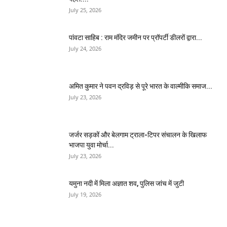
July 25, 2026
पांवटा साहिब : राम मंदिर जमीन पर प्रॉपर्टी डीलरों द्वारा...
July 24, 2026
अमित कुमार ने पवन द्रविड़ से पूरे भारत के वाल्मीकि समाज...
July 23, 2026
जर्जर सड़कों और बेलगाम ट्राला-टिपर संचालन के खिलाफ
भाजपा युवा मोर्चा...
July 23, 2026
यमुना नदी में मिला अज्ञात शव, पुलिस जांच में जुटी
July 19, 2026