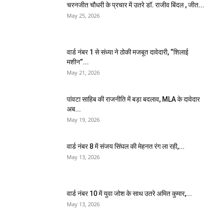
चरनजीत चौधरी के प्रचार में उतरे डॉ. राजीव बिंदल , जीत...
May 25, 2026
वार्ड नंबर 1 से संध्या ने ठोकी मजबूत दावेदारी, “शिलाई
मशीन”...
May 21, 2026
पांवटा साहिब की राजनीति में बड़ा बदलाव, MLA के दावेदार
अब...
May 19, 2026
वार्ड नंबर 8 में संजय सिंघल की मेहनत रंग ला रही,...
May 13, 2026
वार्ड नंबर 10 में युवा जोश के साथ उतरे अमित कुमार,...
May 13, 2026