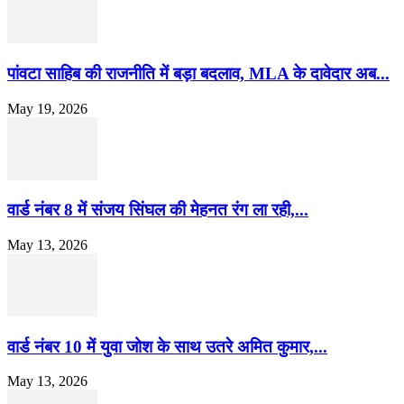
पांवटा साहिब की राजनीति में बड़ा बदलाव, MLA के दावेदार अब...
May 19, 2026
वार्ड नंबर 8 में संजय सिंघल की मेहनत रंग ला रही,...
May 13, 2026
वार्ड नंबर 10 में युवा जोश के साथ उतरे अमित कुमार,...
May 13, 2026