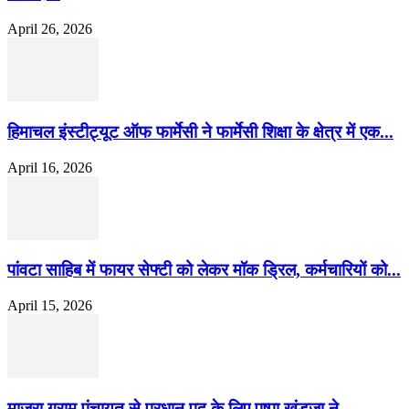
April 26, 2026
हिमाचल इंस्टीट्यूट ऑफ फार्मेसी ने फार्मेसी शिक्षा के क्षेत्र में एक...
April 16, 2026
पांवटा साहिब में फायर सेफ्टी को लेकर मॉक ड्रिल, कर्मचारियों को...
April 15, 2026
माजरा ग्राम पंचायत से प्रधान पद के लिए पुष्पा खंडूजा ने...