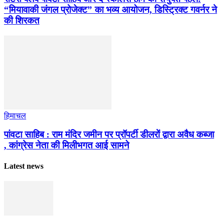
“मियावाकी जंगल प्रोजेक्ट” का भव्य आयोजन, डिस्ट्रिक्ट गवर्नर ने
की शिरकत
हिमाचल
पांवटा साहिब : राम मंदिर जमीन पर प्रॉपर्टी डीलरों द्वारा अवैध कब्जा
, कांग्रेस नेता की मिलीभगत आई सामने
Latest news