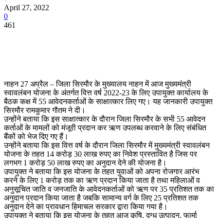
April 27, 2022
0
461
नाहन 27 अप्रैल – जिला सिरमौर के मुख्यालय नाहन में आज मुख्यमंत्री
स्वावलंबन योजना के अंतर्गत वित्त वर्ष 2022-23 के लिए उपायुक्त कार्यालय के
बैठक कक्ष में 55 आवेदनकर्ताओं के साक्षात्कार लिए गए। यह जानकारी उपायुक्त
सिरमौर रामकुमार गौतम ने दी।
उन्होंने बताया कि इस साक्षात्कार के दौरान जिला सिरमौर के सभी 55 आवेदन
कर्ताओं के मामलों को मंजूरी प्रदान कर ऋण उपलब्ध करवाने के लिए संबंधित
बैंकों को भेज दिए गए हैं।
उन्होंने बताया कि इस वित्त वर्ष के दौरान जिला सिरमौर में मुख्यमंत्री स्वावलंबन
योजना के तहत 14 करोड़ 30 लाख रुपए का निवेश प्रस्तावित है जिस पर
लगभग 1 करोड़ 50 लाख रुपए का अनुदान देने की योजना है।
उपायुक्त ने बताया कि इस योजना के तहत युवाओं को अपना रोजगार आरंभ
करने के लिए 1 करोड़ तक का ऋण प्रदान किया जाता है तथा महिलाओं व
अनुसूचित जाति व जनजाति के आवेदनकर्ताओं को ऋण पर 35 प्रतिशत तक का
अनुदान प्रदान किया जाता है जबकि सामान्य वर्ग के लिए 25 प्रतिशत तक
अनुदान देने का प्रावधान हिमाचल सरकार द्वारा किया गया है।
उपायुक्त ने बताया कि इस योजना के तहत आज कृषि, दुग्ध उत्पादन, फार्मा