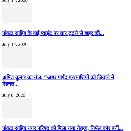
July 14, 2026
पांवटा साहिब के वाई प्वाइंट पर तार टूटने से शहर की...
July 14, 2026
अमित कुमार का तंज: “अगर पार्षद प्रत्याशियों को जिताने में
मेहनत...
July 8, 2026
पांवटा साहिब नगर परिषद को मिला नया नेतृत्व, निर्मल कौर बनीं...