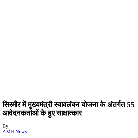
सिरमौर में मुख्यमंत्री स्वावलंबन योजना के अंतर्गत 55
आवेदनकर्ताओं के हुए साक्षात्कार
By
AMH News
-