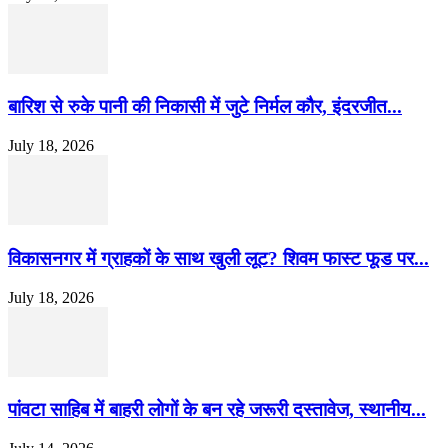
बारिश से रुके पानी की निकासी में जुटे निर्मल कौर, इंदरजीत...
July 18, 2026
विकासनगर में ग्राहकों के साथ खुली लूट? शिवम फास्ट फूड पर...
July 18, 2026
पांवटा साहिब में बाहरी लोगों के बन रहे जरूरी दस्तावेज, स्थानीय...