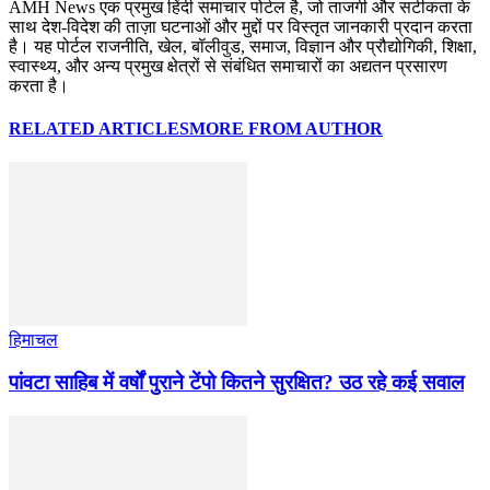
AMH News एक प्रमुख हिंदी समाचार पोर्टल है, जो ताजगी और सटीकता के
साथ देश-विदेश की ताज़ा घटनाओं और मुद्दों पर विस्तृत जानकारी प्रदान करता
है। यह पोर्टल राजनीति, खेल, बॉलीवुड, समाज, विज्ञान और प्रौद्योगिकी, शिक्षा,
स्वास्थ्य, और अन्य प्रमुख क्षेत्रों से संबंधित समाचारों का अद्यतन प्रसारण
करता है।
RELATED ARTICLES
MORE FROM AUTHOR
हिमाचल
पांवटा साहिब में वर्षों पुराने टेंपो कितने सुरक्षित? उठ रहे कई सवाल