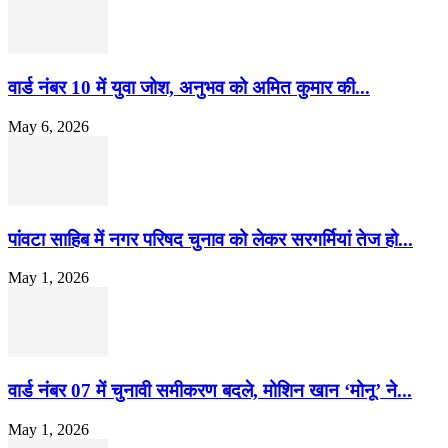
वार्ड नंबर 10 में युवा जोश, अनुभव को अमित कुमार की...
May 6, 2026
पांवटा साहिब में नगर परिषद चुनाव को लेकर सरगर्मियां तेज हो...
May 1, 2026
वार्ड नंबर 07 में चुनावी समीकरण बदले, मोशिन खान ‘मोनू’ ने...
May 1, 2026