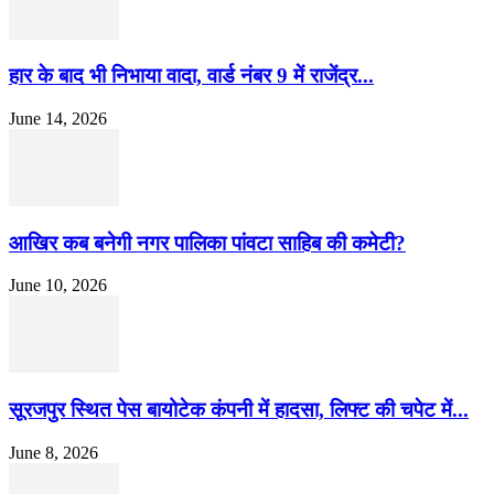
हार के बाद भी निभाया वादा, वार्ड नंबर 9 में राजेंद्र...
June 14, 2026
आखिर कब बनेगी नगर पालिका पांवटा साहिब की कमेटी?
June 10, 2026
सूरजपुर स्थित पेस बायोटेक कंपनी में हादसा, लिफ्ट की चपेट में...
June 8, 2026