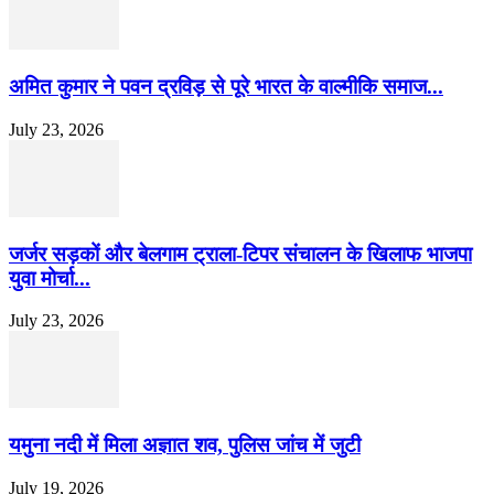
अमित कुमार ने पवन द्रविड़ से पूरे भारत के वाल्मीकि समाज...
July 23, 2026
जर्जर सड़कों और बेलगाम ट्राला-टिपर संचालन के खिलाफ भाजपा
युवा मोर्चा...
July 23, 2026
यमुना नदी में मिला अज्ञात शव, पुलिस जांच में जुटी
July 19, 2026