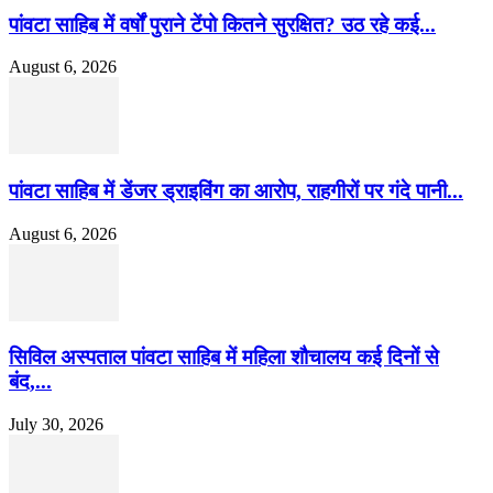
पांवटा साहिब में वर्षों पुराने टेंपो कितने सुरक्षित? उठ रहे कई...
August 6, 2026
पांवटा साहिब में डेंजर ड्राइविंग का आरोप, राहगीरों पर गंदे पानी...
August 6, 2026
सिविल अस्पताल पांवटा साहिब में महिला शौचालय कई दिनों से
बंद,...
July 30, 2026