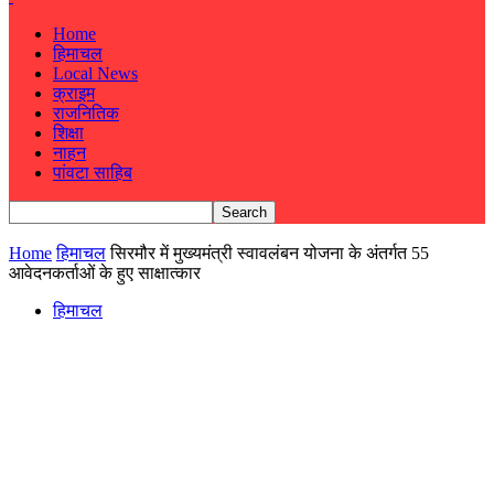
Home
हिमाचल
Local News
क्राइम
राजनितिक
शिक्षा
नाहन
पांवटा साहिब
Home
हिमाचल
सिरमौर में मुख्यमंत्री स्वावलंबन योजना के अंतर्गत 55
आवेदनकर्ताओं के हुए साक्षात्कार
हिमाचल