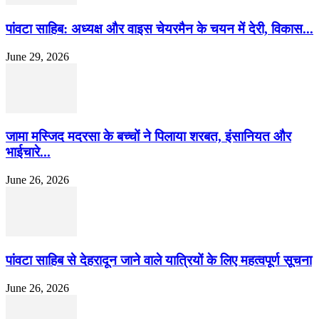
पांवटा साहिब: अध्यक्ष और वाइस चेयरमैन के चयन में देरी, विकास...
June 29, 2026
जामा मस्जिद मदरसा के बच्चों ने पिलाया शरबत, इंसानियत और
भाईचारे...
June 26, 2026
पांवटा साहिब से देहरादून जाने वाले यात्रियों के लिए महत्वपूर्ण सूचना
June 26, 2026