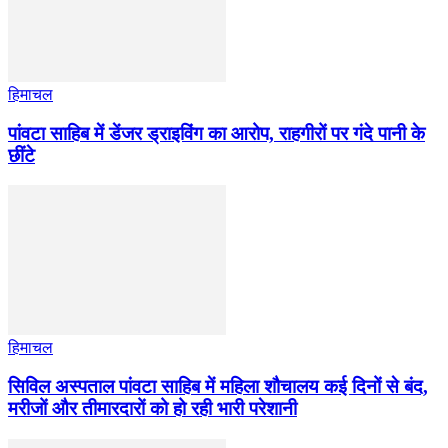
हिमाचल
पांवटा साहिब में डेंजर ड्राइविंग का आरोप, राहगीरों पर गंदे पानी के
छींटे
हिमाचल
सिविल अस्पताल पांवटा साहिब में महिला शौचालय कई दिनों से बंद,
मरीजों और तीमारदारों को हो रही भारी परेशानी