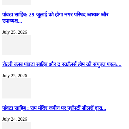
पांवटा साहिब: 29 जुलाई को होगा नगर परिषद अध्यक्ष और
उपाध्यक्ष...
July 25, 2026
​रोटरी क्लब पांवटा साहिब और द स्कॉलर्स होम की संयुक्त पहल:...
July 25, 2026
पांवटा साहिब : राम मंदिर जमीन पर प्रॉपर्टी डीलरों द्वारा...
July 24, 2026