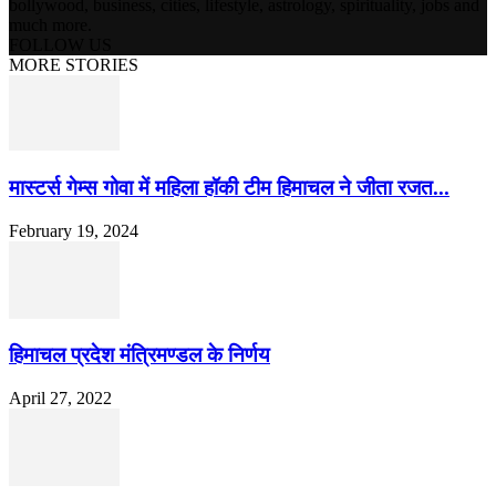
bollywood, business, cities, lifestyle, astrology, spirituality, jobs and
much more.
FOLLOW US
MORE STORIES
मास्टर्स गेम्स गोवा में महिला हॉकी टीम हिमाचल ने जीता रजत...
February 19, 2024
हिमाचल प्रदेश मंत्रिमण्डल के निर्णय
April 27, 2022