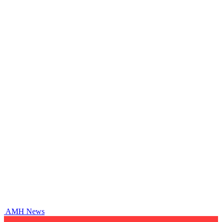
AMH News