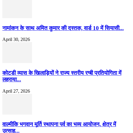
नामांकन के साथ अमित कुमार की दस्तक, वार्ड 10 में सियासी...
April 30, 2026
कोटडी व्यास के खिलाड़ियों ने राज्य स्तरीय रग्बी प्रतियोगिता में
लहराया...
April 27, 2026
वाल्मीकि भगवान मूर्ति स्थापना पर्व का भव्य आयोजन, क्षेत्र में
उत्साह...