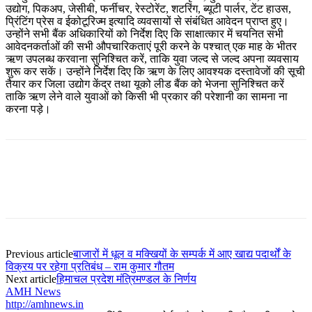
उद्योग, पिकअप, जेसीबी, फर्नीचर, रेस्टोरेंट, शटरिंग, ब्यूटी पार्लर, टेंट हाउस,
प्रिंटिंग प्रेस व ईकोटूरिज्म इत्यादि व्यवसायों से संबंधित आवेदन प्राप्त हुए।
उन्होंने सभी बैंक अधिकारियों को निर्देश दिए कि साक्षात्कार में चयनित सभी
आवेदनकर्ताओं की सभी औपचारिकताएं पूरी करने के पश्चात् एक माह के भीतर
ऋण उपलब्ध करवाना सुनिश्चित करें, ताकि युवा जल्द से जल्द अपना व्यवसाय
शुरू कर सकें। उन्होंने निर्देश दिए कि ऋण के लिए आवश्यक दस्तावेजों की सूची
तैयार कर जिला उद्योग केंद्र तथा यूको लीड बैंक को भेजना सुनिश्चित करें
ताकि ऋण लेने वाले युवाओं को किसी भी प्रकार की परेशानी का सामना ना
करना पड़े।
Previous article
बाजारों में धूल व मक्खियों के सम्पर्क में आए खाद्य पदार्थों के
विक्रय पर रहेगा प्रतिबंध – राम कुमार गौतम
Next article
हिमाचल प्रदेश मंत्रिमण्डल के निर्णय
AMH News
http://amhnews.in