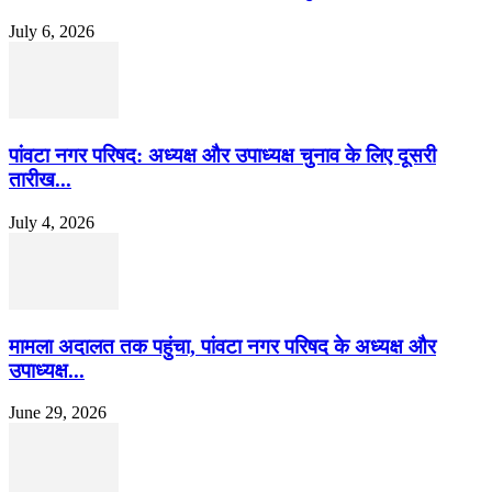
July 6, 2026
पांवटा नगर परिषद: अध्यक्ष और उपाध्यक्ष चुनाव के लिए दूसरी
तारीख...
July 4, 2026
मामला अदालत तक पहुंचा, पांवटा नगर परिषद के अध्यक्ष और
उपाध्यक्ष...
June 29, 2026