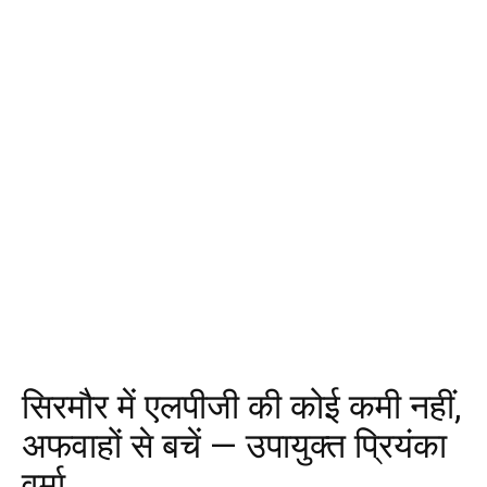
सिरमौर में एलपीजी की कोई कमी नहीं,
अफवाहों से बचें — उपायुक्त प्रियंका
वर्मा