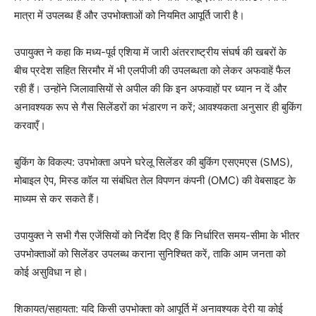
मात्रा में उपलब्ध हैं और उपभोक्ताओं को नियमित आपूर्ति जारी है।
उपायुक्त ने कहा कि मध्य-पूर्व एशिया में जारी अंतरराष्ट्रीय संघर्ष की खबरों के
बीच प्रदेश सहित सिरमौर में भी एलपीजी की उपलब्धता को लेकर अफवाहें फैल
रही हैं। उन्होंने जिलावासियों से अपील की कि इन अफवाहों पर ध्यान न दें और
अनावश्यक रूप से गैस सिलेंडरों का भंडारण न करें; आवश्यकता अनुसार ही बुकिंग
करवाएँ।
बुकिंग के विकल्प: उपभोक्ता अपने घरेलू सिलेंडर की बुकिंग एसएमएस (SMS),
मोबाइल ऐप, मिस्ड कॉल या संबंधित तेल विपणन कंपनी (OMC) की वेबसाइट के
माध्यम से कर सकते हैं।
उपायुक्त ने सभी गैस एजेंसियों को निर्देश दिए हैं कि निर्धारित समय-सीमा के भीतर
उपभोक्ताओं को सिलेंडर उपलब्ध कराना सुनिश्चित करें, ताकि आम जनता को
कोई असुविधा न हो।
शिकायत/सहायता: यदि किसी उपभोक्ता को आपूर्ति में अनावश्यक देरी या कोई