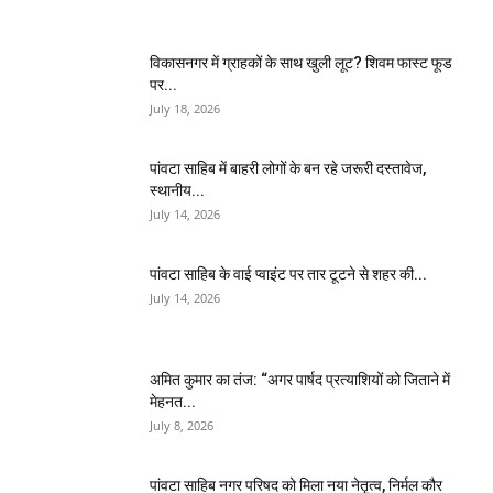
विकासनगर में ग्राहकों के साथ खुली लूट? शिवम फास्ट फूड
पर...
July 18, 2026
पांवटा साहिब में बाहरी लोगों के बन रहे जरूरी दस्तावेज,
स्थानीय...
July 14, 2026
पांवटा साहिब के वाई प्वाइंट पर तार टूटने से शहर की...
July 14, 2026
अमित कुमार का तंज: “अगर पार्षद प्रत्याशियों को जिताने में
मेहनत...
July 8, 2026
पांवटा साहिब नगर परिषद को मिला नया नेतृत्व, निर्मल कौर