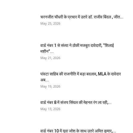
चरनजीत चौधरी के प्रचार में उतरे डॉ. राजीव बिंदल , जीत...
May 25, 2026
वार्ड नंबर 1 से संध्या ने ठोकी मजबूत दावेदारी, “शिलाई
मशीन”...
May 21, 2026
पांवटा साहिब की राजनीति में बड़ा बदलाव, MLA के दावेदार
अब...
May 19, 2026
वार्ड नंबर 8 में संजय सिंघल की मेहनत रंग ला रही,...
May 13, 2026
वार्ड नंबर 10 में युवा जोश के साथ उतरे अमित कुमार,...