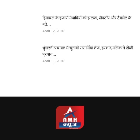
हिमाचल के हजारों मेधावियों को झटका, लैपटॉप और टैबलेट के
बढ़े...
April 12, 2026
भुंगारनी पंचायत में चुनावी सरगर्मियां तेज, इरशाद मलिक ने ठोकी
प्रधान...
April 11, 2026