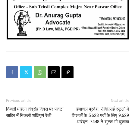
Previous article
Next article
तिब्बती महिला विद्रोह दिवस पर पांवटा
हिमाचल प्रदेश: सीबीएसई स्कूलों में
साहिब में निकली शांतिपूर्ण रैली
शिक्षकों के 5,623 पदों के लिए 9,629
आवेदन, 7448 ने शुल्क भी चुकाया