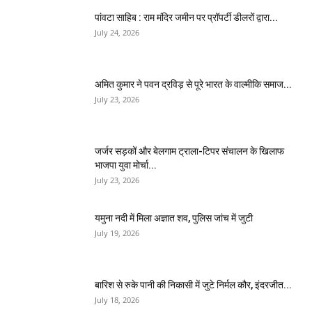
पांवटा साहिब : राम मंदिर जमीन पर प्रॉपर्टी डीलरों द्वारा...
July 24, 2026
अमित कुमार ने पवन द्रविड़ से पूरे भारत के वाल्मीकि समाज...
July 23, 2026
जर्जर सड़कों और बेलगाम ट्राला-टिपर संचालन के खिलाफ
भाजपा युवा मोर्चा...
July 23, 2026
यमुना नदी में मिला अज्ञात शव, पुलिस जांच में जुटी
July 19, 2026
बारिश से रुके पानी की निकासी में जुटे निर्मल कौर, इंदरजीत...
July 18, 2026