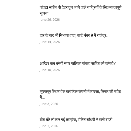
पांवटा साहिब से देहरादून जाने वाले यात्रियों के लिए महत्वपूर्ण
सूचना
June 26, 2026
हार के बाद भी निभाया वादा, वार्ड नंबर 9 में राजेंद्र...
June 14, 2026
आखिर कब बनेगी नगर पालिका पांवटा साहिब की कमेटी?
June 10, 2026
सूरजपुर स्थित पेस बायोटेक कंपनी में हादसा, लिफ्ट की चपेट
में...
June 8, 2026
वोट बंटे तो हार गई कांग्रेस, रोहित चौधरी ने मारी बाज़ी
June 2, 2026