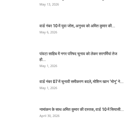
May 13, 2026
वार्ड नंबर 10 में युवा जोश, अनुभव को अमित कुमार की...
May 6, 2026
पांवटा साहिब में नगर परिषद चुनाव को लेकर सरगर्मियां तेज
हो...
May 1, 2026
वार्ड नंबर 07 में चुनावी समीकरण बदले, मोशिन खान ‘मोनू’ ने...
May 1, 2026
नामांकन के साथ अमित कुमार की दस्तक, वार्ड 10 में सियासी...
April 30, 2026