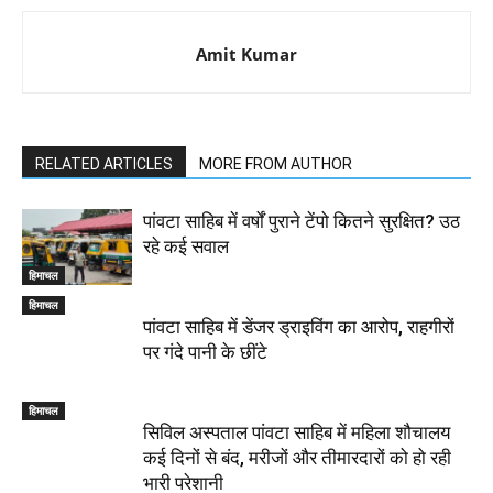
Amit Kumar
RELATED ARTICLES
MORE FROM AUTHOR
पांवटा साहिब में वर्षों पुराने टेंपो कितने सुरक्षित? उठ
रहे कई सवाल
हिमाचल
हिमाचल
पांवटा साहिब में डेंजर ड्राइविंग का आरोप, राहगीरों
पर गंदे पानी के छींटे
हिमाचल
सिविल अस्पताल पांवटा साहिब में महिला शौचालय
कई दिनों से बंद, मरीजों और तीमारदारों को हो रही
भारी परेशानी