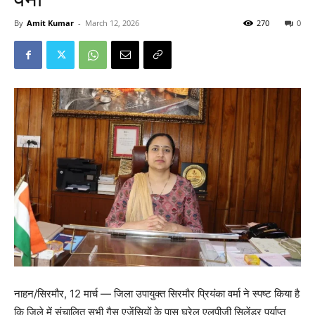
By
Amit Kumar
-
March 12, 2026
270
0
नाहन/सिरमौर, 12 मार्च — जिला उपायुक्त सिरमौर प्रियंका वर्मा ने स्पष्ट किया है
कि जिले में संचालित सभी गैस एजेंसियों के पास घरेलू एलपीजी सिलेंडर पर्याप्त