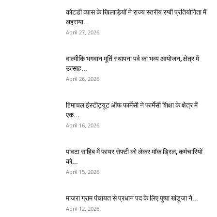
कोटडी व्यास के खिलाड़ियों ने राज्य स्तरीय रग्बी प्रतियोगिता में
लहराया...
April 27, 2026
वाल्मीकि भगवान मूर्ति स्थापना पर्व का भव्य आयोजन, क्षेत्र में
उत्साह...
April 26, 2026
हिमाचल इंस्टीट्यूट ऑफ फार्मेसी ने फार्मेसी शिक्षा के क्षेत्र में
एक...
April 16, 2026
पांवटा साहिब में फायर सेफ्टी को लेकर मॉक ड्रिल, कर्मचारियों
को...
April 15, 2026
माजरा ग्राम पंचायत से प्रधान पद के लिए पुष्पा खंडूजा ने...
April 12, 2026