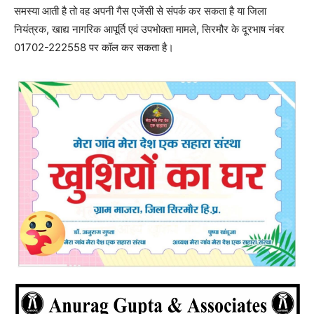
समस्या आती है तो वह अपनी गैस एजेंसी से संपर्क कर सकता है या जिला
नियंत्रक, खाद्य नागरिक आपूर्ति एवं उपभोक्ता मामले, सिरमौर के दूरभाष नंबर
01702-222558 पर कॉल कर सकता है।