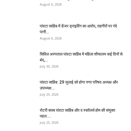
August 6, 2026
पांवटा साहिब में डेंजर ड्राइविंग का आरोप, राहगीरों पर गंदे
पानी...
August 6, 2026
सिविल अस्पताल पांवटा साहिब में महिला शौचालय कई दिनों से
बंद,...
July 30, 2026
पांवटा साहिब: 29 जुलाई को होगा नगर परिषद अध्यक्ष और
उपाध्यक्ष...
July 25, 2026
​रोटरी क्लब पांवटा साहिब और द स्कॉलर्स होम की संयुक्त
पहल:...
July 25, 2026