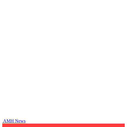
AMH News