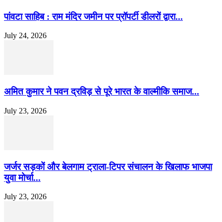
पांवटा साहिब : राम मंदिर जमीन पर प्रॉपर्टी डीलरों द्वारा...
July 24, 2026
अमित कुमार ने पवन द्रविड़ से पूरे भारत के वाल्मीकि समाज...
July 23, 2026
जर्जर सड़कों और बेलगाम ट्राला-टिपर संचालन के खिलाफ भाजपा
युवा मोर्चा...
July 23, 2026