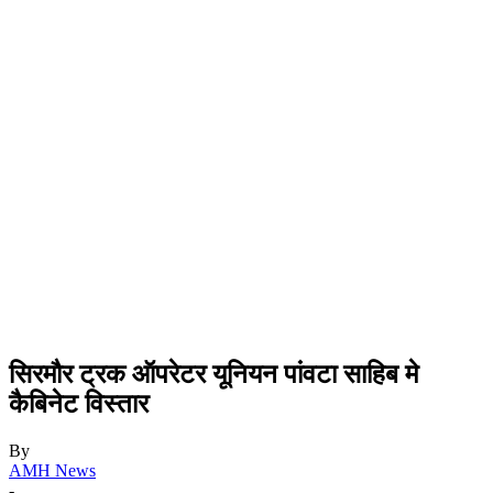
सिरमौर ट्रक ऑपरेटर यूनियन पांवटा साहिब मे
कैबिनेट विस्तार
By
AMH News
-