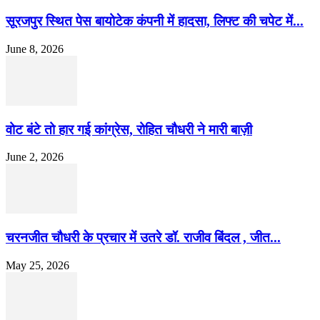
सूरजपुर स्थित पेस बायोटेक कंपनी में हादसा, लिफ्ट की चपेट में...
June 8, 2026
वोट बंटे तो हार गई कांग्रेस, रोहित चौधरी ने मारी बाज़ी
June 2, 2026
चरनजीत चौधरी के प्रचार में उतरे डॉ. राजीव बिंदल , जीत...
May 25, 2026