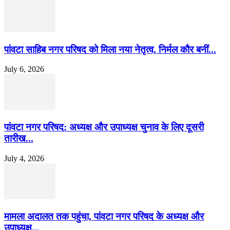
पांवटा साहिब नगर परिषद को मिला नया नेतृत्व, निर्मल कौर बनीं...
July 6, 2026
पांवटा नगर परिषद: अध्यक्ष और उपाध्यक्ष चुनाव के लिए दूसरी
तारीख...
July 4, 2026
मामला अदालत तक पहुंचा, पांवटा नगर परिषद के अध्यक्ष और
उपाध्यक्ष...