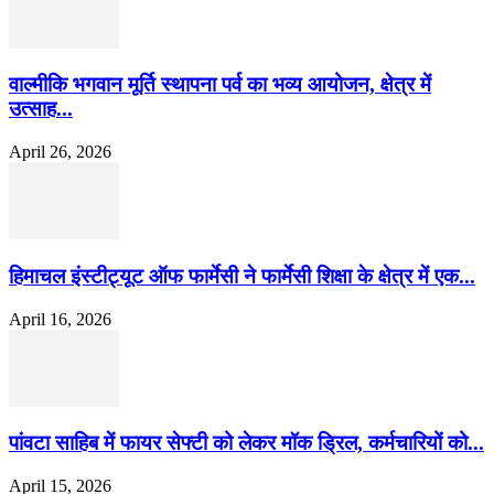
वाल्मीकि भगवान मूर्ति स्थापना पर्व का भव्य आयोजन, क्षेत्र में
उत्साह...
April 26, 2026
हिमाचल इंस्टीट्यूट ऑफ फार्मेसी ने फार्मेसी शिक्षा के क्षेत्र में एक...
April 16, 2026
पांवटा साहिब में फायर सेफ्टी को लेकर मॉक ड्रिल, कर्मचारियों को...
April 15, 2026