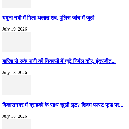
यमुना नदी में मिला अज्ञात शव, पुलिस जांच में जुटी
July 19, 2026
बारिश से रुके पानी की निकासी में जुटे निर्मल कौर, इंदरजीत...
July 18, 2026
विकासनगर में ग्राहकों के साथ खुली लूट? शिवम फास्ट फूड पर...
July 18, 2026