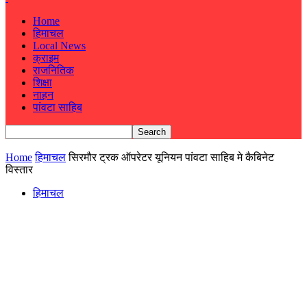
Home
हिमाचल
Local News
क्राइम
राजनितिक
शिक्षा
नाहन
पांवटा साहिब
Home
हिमाचल
सिरमौर ट्रक ऑपरेटर यूनियन पांवटा साहिब मे कैबिनेट
विस्तार
हिमाचल