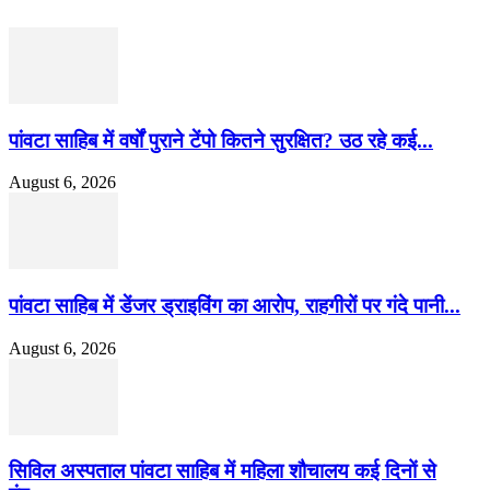
पांवटा साहिब में वर्षों पुराने टेंपो कितने सुरक्षित? उठ रहे कई...
August 6, 2026
पांवटा साहिब में डेंजर ड्राइविंग का आरोप, राहगीरों पर गंदे पानी...
August 6, 2026
सिविल अस्पताल पांवटा साहिब में महिला शौचालय कई दिनों से