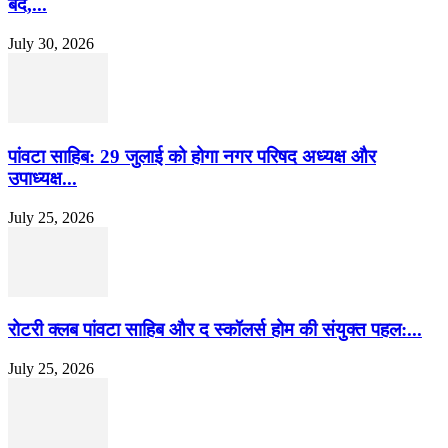
बंद,...
July 30, 2026
पांवटा साहिब: 29 जुलाई को होगा नगर परिषद अध्यक्ष और
उपाध्यक्ष...
July 25, 2026
​रोटरी क्लब पांवटा साहिब और द स्कॉलर्स होम की संयुक्त पहल:...
July 25, 2026