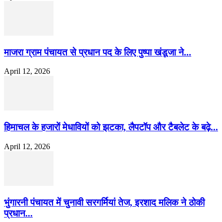
माजरा ग्राम पंचायत से प्रधान पद के लिए पुष्पा खंडूजा ने...
April 12, 2026
हिमाचल के हजारों मेधावियों को झटका, लैपटॉप और टैबलेट के बढ़े...
April 12, 2026
भुंगारनी पंचायत में चुनावी सरगर्मियां तेज, इरशाद मलिक ने ठोकी
प्रधान...