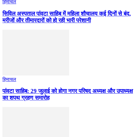
हिमाचल
सिविल अस्पताल पांवटा साहिब में महिला शौचालय कई दिनों से बंद,
मरीजों और तीमारदारों को हो रही भारी परेशानी
हिमाचल
पांवटा साहिब: 29 जुलाई को होगा नगर परिषद अध्यक्ष और उपाध्यक्ष
का शपथ ग्रहण समारोह