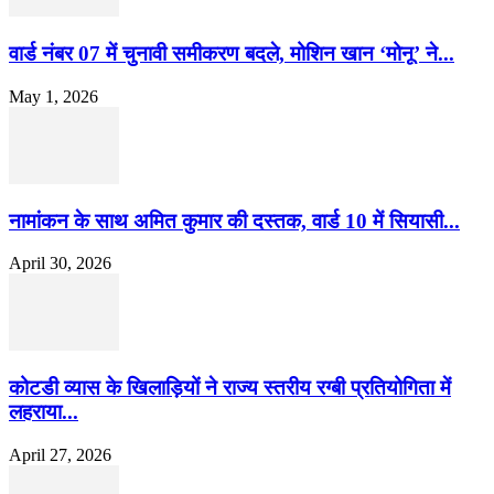
वार्ड नंबर 07 में चुनावी समीकरण बदले, मोशिन खान ‘मोनू’ ने...
May 1, 2026
नामांकन के साथ अमित कुमार की दस्तक, वार्ड 10 में सियासी...
April 30, 2026
कोटडी व्यास के खिलाड़ियों ने राज्य स्तरीय रग्बी प्रतियोगिता में
लहराया...
April 27, 2026