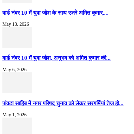
वार्ड नंबर 10 में युवा जोश के साथ उतरे अमित कुमार,...
May 13, 2026
वार्ड नंबर 10 में युवा जोश, अनुभव को अमित कुमार की...
May 6, 2026
पांवटा साहिब में नगर परिषद चुनाव को लेकर सरगर्मियां तेज हो...
May 1, 2026