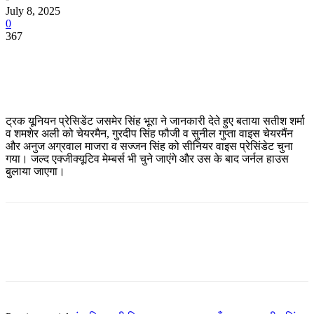
July 8, 2025
0
367
ट्रक यूनियन प्रेसिडेंट जसमेर सिंह भूरा ने जानकारी देते हुए बताया सतीश शर्मा
व शमशेर अली को चेयरमैन, गुरदीप सिंह फौजी व सुनील गुप्ता वाइस चेयरमैंन
और अनुज अग्रवाल माजरा व सज्जन सिंह को सीनियर वाइस प्रेसिंडेट चुना
गया। जल्द एक्जीक्यूटिव मेम्बर्स भी चुने जाएंगे और उस के बाद जर्नल हाउस
बुलाया जाएगा।