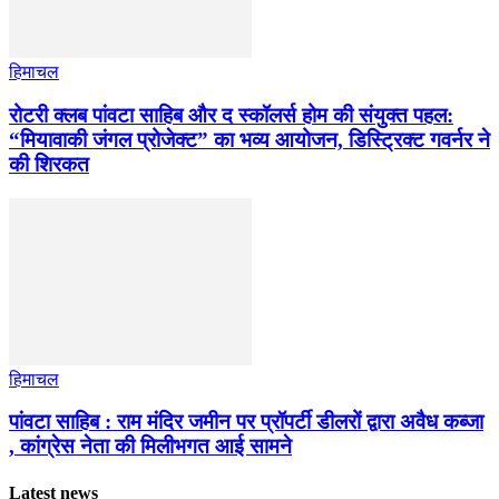
हिमाचल
​रोटरी क्लब पांवटा साहिब और द स्कॉलर्स होम की संयुक्त पहल:
“मियावाकी जंगल प्रोजेक्ट” का भव्य आयोजन, डिस्ट्रिक्ट गवर्नर ने
की शिरकत
हिमाचल
पांवटा साहिब : राम मंदिर जमीन पर प्रॉपर्टी डीलरों द्वारा अवैध कब्जा
, कांग्रेस नेता की मिलीभगत आई सामने
Latest news