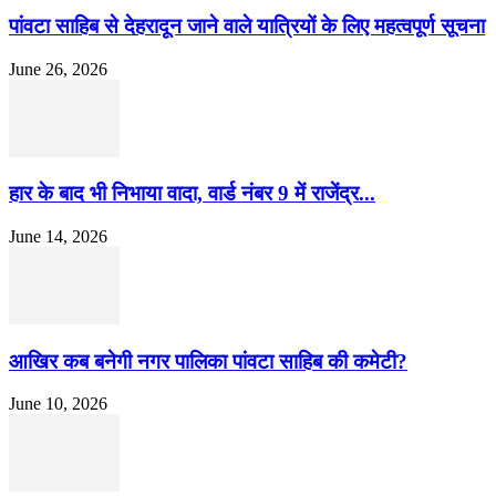
पांवटा साहिब से देहरादून जाने वाले यात्रियों के लिए महत्वपूर्ण सूचना
June 26, 2026
हार के बाद भी निभाया वादा, वार्ड नंबर 9 में राजेंद्र...
June 14, 2026
आखिर कब बनेगी नगर पालिका पांवटा साहिब की कमेटी?
June 10, 2026