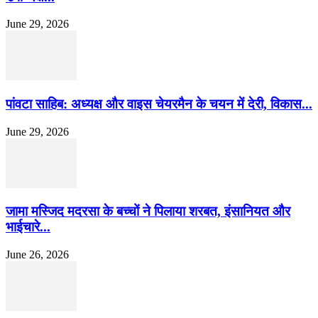
June 29, 2026
पांवटा साहिब: अध्यक्ष और वाइस चेयरमैन के चयन में देरी, विकास...
June 29, 2026
जामा मस्जिद मदरसा के बच्चों ने पिलाया शरबत, इंसानियत और
भाईचारे...
June 26, 2026