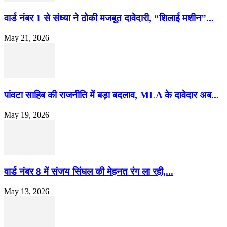
वार्ड नंबर 1 से संध्या ने ठोकी मजबूत दावेदारी, “शिलाई मशीन”...
May 21, 2026
पांवटा साहिब की राजनीति में बड़ा बदलाव, MLA के दावेदार अब...
May 19, 2026
वार्ड नंबर 8 में संजय सिंघल की मेहनत रंग ला रही,...
May 13, 2026