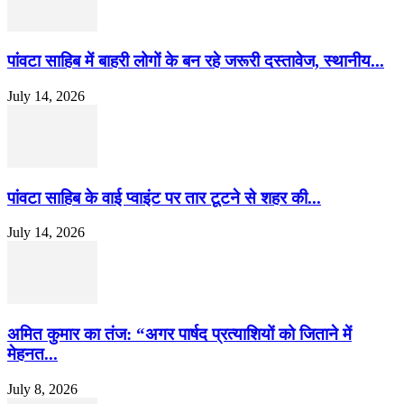
पांवटा साहिब में बाहरी लोगों के बन रहे जरूरी दस्तावेज, स्थानीय...
July 14, 2026
पांवटा साहिब के वाई प्वाइंट पर तार टूटने से शहर की...
July 14, 2026
अमित कुमार का तंज: “अगर पार्षद प्रत्याशियों को जिताने में
मेहनत...
July 8, 2026