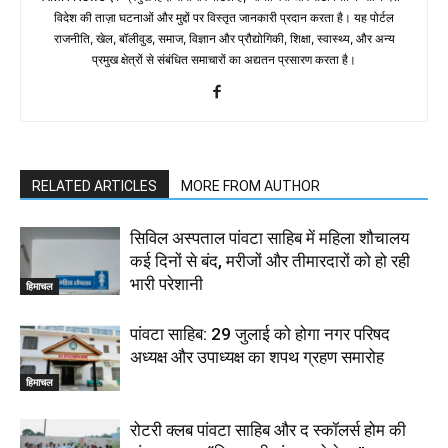
विदेश की ताज़ा घटनाओं और मुद्दों पर विस्तृत जानकारी प्रदान करता है। यह पोर्टल
राजनीति, खेल, बॉलीवुड, समाज, विज्ञान और प्रौद्योगिकी, शिक्षा, स्वास्थ्य, और अन्य
प्रमुख क्षेत्रों से संबंधित समाचारों का अद्यतन प्रसारण करता है।
RELATED ARTICLES
MORE FROM AUTHOR
सिविल अस्पताल पांवटा साहिब में महिला शौचालय
कई दिनों से बंद, मरीजों और तीमारदारों को हो रही
भारी परेशानी
हिमाचल
पांवटा साहिब: 29 जुलाई को होगा नगर परिषद
अध्यक्ष और उपाध्यक्ष का शपथ ग्रहण समारोह
हिमाचल
​रोटरी क्लब पांवटा साहिब और द स्कॉलर्स होम की