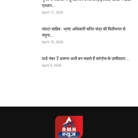
प्रधान...
April 11, 2026
पांवटा साहिब : भ्रष्ट अधिकारी सरित चंद्र की मिलीभगत से
यमुना...
April 10, 2026
वार्ड नंबर 7 असगर अली बन सकते हैं कांग्रेस के उम्मीदवार...
April 9, 2026