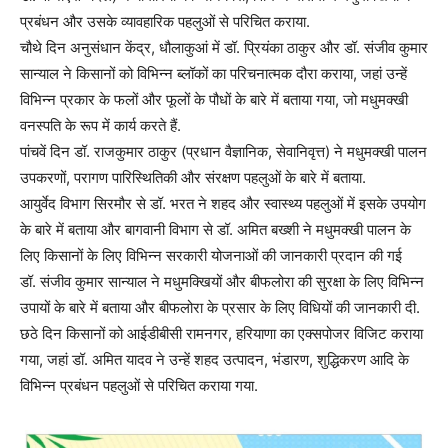
प्रबंधन और उसके व्यावहारिक पहलुओं से परिचित कराया.
चौथे दिन अनुसंधान केंद्र, धौलाकुआं में डॉ. प्रियंका ठाकुर और डॉ. संजीव कुमार
सान्याल ने किसानों को विभिन्न ब्लॉकों का परिचनात्मक दौरा कराया, जहां उन्हें
विभिन्न प्रकार के फलों और फूलों के पौधों के बारे में बताया गया, जो मधुमक्खी
वनस्पति के रूप में कार्य करते हैं.
पांचवें दिन डॉ. राजकुमार ठाकुर (प्रधान वैज्ञानिक, सेवानिवृत्त) ने मधुमक्खी पालन
उपकरणों, परागण पारिस्थितिकी और संरक्षण पहलुओं के बारे में बताया.
आयुर्वेद विभाग सिरमौर से डॉ. भरत ने शहद और स्वास्थ्य पहलुओं में इसके उपयोग
के बारे में बताया और बागवानी विभाग से डॉ. अमित बख्शी ने मधुमक्खी पालन के
लिए किसानों के लिए विभिन्न सरकारी योजनाओं की जानकारी प्रदान की गई
डॉ. संजीव कुमार सान्याल ने मधुमक्खियों और बीफलोरा की सुरक्षा के लिए विभिन्न
उपायों के बारे में बताया और बीफलोरा के प्रसार के लिए विधियों की जानकारी दी.
छठे दिन किसानों को आईडीबीसी रामनगर, हरियाणा का एक्सपोजर विजिट कराया
गया, जहां डॉ. अमित यादव ने उन्हें शहद उत्पादन, भंडारण, शुद्धिकरण आदि के
विभिन्न प्रबंधन पहलुओं से परिचित कराया गया.