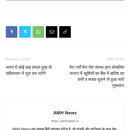
Previous article
Next article
भारत में कोई बड़ा हमला हुआ तो
मेरा गावँ मेरा देश संस्था द्वारा संचालित
पाकिस्तान में घुस कर मारेंगे
माजरा में खुशियों का बैंक में बारिश का
पानी व मलवा घुसने से हुआ भारी
नुकसान
AMH News
http://amhnews.in
AMH News एक प्रमुख हिंदी समाचार पोर्टल है, जो ताजगी और सटीकता के साथ देश-