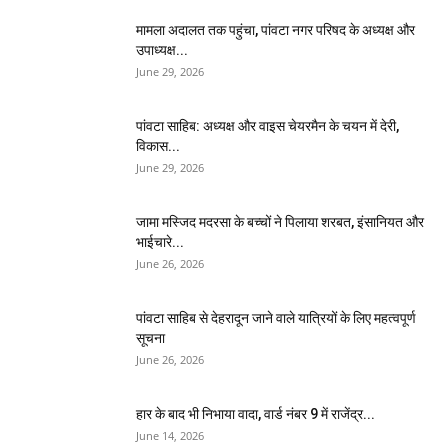
मामला अदालत तक पहुंचा, पांवटा नगर परिषद के अध्यक्ष और
उपाध्यक्ष...
June 29, 2026
पांवटा साहिब: अध्यक्ष और वाइस चेयरमैन के चयन में देरी,
विकास...
June 29, 2026
जामा मस्जिद मदरसा के बच्चों ने पिलाया शरबत, इंसानियत और
भाईचारे...
June 26, 2026
पांवटा साहिब से देहरादून जाने वाले यात्रियों के लिए महत्वपूर्ण
सूचना
June 26, 2026
हार के बाद भी निभाया वादा, वार्ड नंबर 9 में राजेंद्र...
June 14, 2026