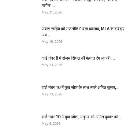
मशीन”...
May 21, 2026
पांवटा साहिब की राजनीति में बड़ा बदलाव, MLA के दावेदार
अब...
May 19, 2026
वार्ड नंबर 8 में संजय सिंघल की मेहनत रंग ला रही,...
May 13, 2026
वार्ड नंबर 10 में युवा जोश के साथ उतरे अमित कुमार,...
May 13, 2026
वार्ड नंबर 10 में युवा जोश, अनुभव को अमित कुमार की...
May 6, 2026