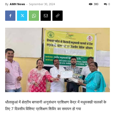
By
AMH News
-
September 30, 2024
380
0
धौलाकुआं में क्षेत्रीय बागवानी अनुसंधान प्रशिक्षण केंद्र में मधुमक्खी पालकों के
लिए 7 दिवसीय विशिष्ट प्रशिक्षण शिविर का समापन हो गया