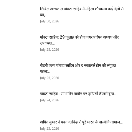
सिविल अस्पताल पांवटा साहिब में महिला शौचालय कई दिनों से
बंद,...
July 30, 2026
पांवटा साहिब: 29 जुलाई को होगा नगर परिषद अध्यक्ष और
उपाध्यक्ष...
July 25, 2026
​रोटरी क्लब पांवटा साहिब और द स्कॉलर्स होम की संयुक्त
पहल:...
July 25, 2026
पांवटा साहिब : राम मंदिर जमीन पर प्रॉपर्टी डीलरों द्वारा...
July 24, 2026
अमित कुमार ने पवन द्रविड़ से पूरे भारत के वाल्मीकि समाज...
July 23, 2026