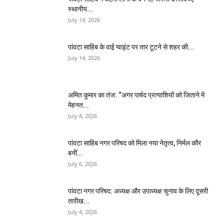
स्थानीय...
July 14, 2026
पांवटा साहिब के वाई प्वाइंट पर तार टूटने से शहर की...
July 14, 2026
अमित कुमार का तंज: “अगर पार्षद प्रत्याशियों को जिताने में
मेहनत...
July 8, 2026
पांवटा साहिब नगर परिषद को मिला नया नेतृत्व, निर्मल कौर
बनीं...
July 6, 2026
पांवटा नगर परिषद: अध्यक्ष और उपाध्यक्ष चुनाव के लिए दूसरी
तारीख...
July 4, 2026