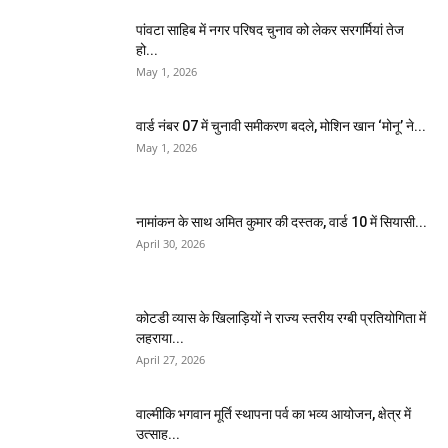
पांवटा साहिब में नगर परिषद चुनाव को लेकर सरगर्मियां तेज
हो...
May 1, 2026
वार्ड नंबर 07 में चुनावी समीकरण बदले, मोशिन खान ‘मोनू’ ने...
May 1, 2026
नामांकन के साथ अमित कुमार की दस्तक, वार्ड 10 में सियासी...
April 30, 2026
कोटडी व्यास के खिलाड़ियों ने राज्य स्तरीय रग्बी प्रतियोगिता में
लहराया...
April 27, 2026
वाल्मीकि भगवान मूर्ति स्थापना पर्व का भव्य आयोजन, क्षेत्र में
उत्साह...