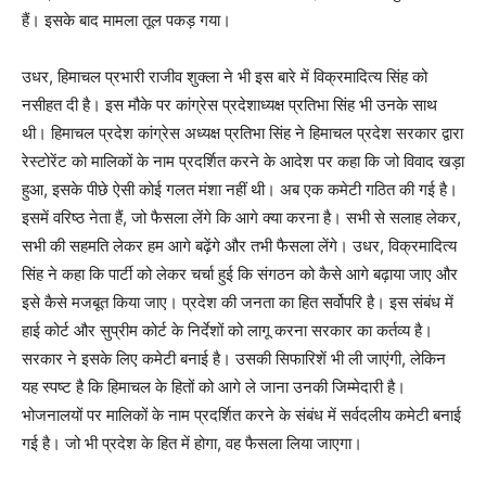
हैं। इसके बाद मामला तूल पकड़ गया।
उधर, हिमाचल प्रभारी राजीव शुक्ला ने भी इस बारे में विक्रमादित्य सिंह को
नसीहत दी है। इस मौके पर कांग्रेस प्रदेशाध्यक्ष प्रतिभा सिंह भी उनके साथ
थी। हिमाचल प्रदेश कांग्रेस अध्यक्ष प्रतिभा सिंह ने हिमाचल प्रदेश सरकार द्वारा
रेस्टोरेंट को मालिकों के नाम प्रदर्शित करने के आदेश पर कहा कि जो विवाद खड़ा
हुआ, इसके पीछे ऐसी कोई गलत मंशा नहीं थी। अब एक कमेटी गठित की गई है।
इसमें वरिष्ठ नेता हैं, जो फैसला लेंगे कि आगे क्या करना है। सभी से सलाह लेकर,
सभी की सहमति लेकर हम आगे बढ़ेंगे और तभी फैसला लेंगे। उधर, विक्रमादित्य
सिंह ने कहा कि पार्टी को लेकर चर्चा हुई कि संगठन को कैसे आगे बढ़ाया जाए और
इसे कैसे मजबूत किया जाए। प्रदेश की जनता का हित सर्वोपरि है। इस संबंध में
हाई कोर्ट और सुप्रीम कोर्ट के निर्देशों को लागू करना सरकार का कर्तव्य है।
सरकार ने इसके लिए कमेटी बनाई है। उसकी सिफारिशें भी ली जाएंगी, लेकिन
यह स्पष्ट है कि हिमाचल के हितों को आगे ले जाना उनकी जिम्मेदारी है।
भोजनालयों पर मालिकों के नाम प्रदर्शित करने के संबंध में सर्वदलीय कमेटी बनाई
गई है। जो भी प्रदेश के हित में होगा, वह फैसला लिया जाएगा।