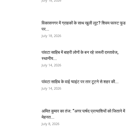
July 18, 2026
विकासनगर में ग्राहकों के साथ खुली लूट? शिवम फास्ट फूड
पर...
July 18, 2026
पांवटा साहिब में बाहरी लोगों के बन रहे जरूरी दस्तावेज,
स्थानीय...
July 14, 2026
पांवटा साहिब के वाई प्वाइंट पर तार टूटने से शहर की...
July 14, 2026
अमित कुमार का तंज: “अगर पार्षद प्रत्याशियों को जिताने में
मेहनत...
July 8, 2026