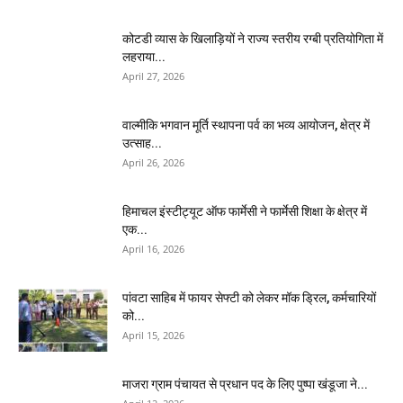
कोटडी व्यास के खिलाड़ियों ने राज्य स्तरीय रग्बी प्रतियोगिता में
लहराया...
April 27, 2026
वाल्मीकि भगवान मूर्ति स्थापना पर्व का भव्य आयोजन, क्षेत्र में
उत्साह...
April 26, 2026
हिमाचल इंस्टीट्यूट ऑफ फार्मेसी ने फार्मेसी शिक्षा के क्षेत्र में
एक...
April 16, 2026
पांवटा साहिब में फायर सेफ्टी को लेकर मॉक ड्रिल, कर्मचारियों
को...
April 15, 2026
माजरा ग्राम पंचायत से प्रधान पद के लिए पुष्पा खंडूजा ने...