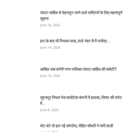
पांवटा साहिब से देहरादून जाने वाले यात्रियों के लिए महत्वपूर्ण
सूचना
June 26, 2026
हार के बाद भी निभाया वादा, वार्ड नंबर 9 में राजेंद्र...
June 14, 2026
आखिर कब बनेगी नगर पालिका पांवटा साहिब की कमेटी?
June 10, 2026
सूरजपुर स्थित पेस बायोटेक कंपनी में हादसा, लिफ्ट की चपेट
में...
June 8, 2026
वोट बंटे तो हार गई कांग्रेस, रोहित चौधरी ने मारी बाज़ी