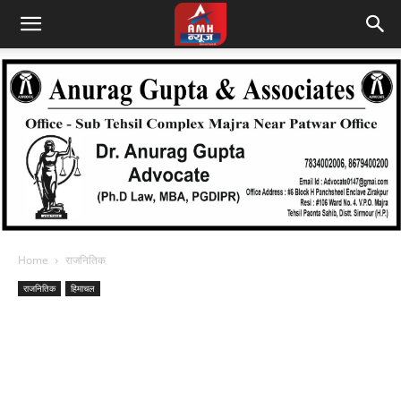
Home
राजनितिक
राजनितिक
हिमाचल