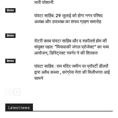
भारी परेशानी
हिमाचल
पांवटा साहिब: 29 जुलाई को होगा नगर परिषद
अध्यक्ष और उपाध्यक्ष का शपथ ग्रहण समारोह
हिमाचल
​रोटरी क्लब पांवटा साहिब और द स्कॉलर्स होम की
संयुक्त पहल: “मियावाकी जंगल प्रोजेक्ट” का भव्य
आयोजन, डिस्ट्रिक्ट गवर्नर ने की शिरकत
हिमाचल
पांवटा साहिब : राम मंदिर जमीन पर प्रॉपर्टी डीलरों
द्वारा अवैध कब्जा , कांग्रेस नेता की मिलीभगत आई
सामने
Latest news