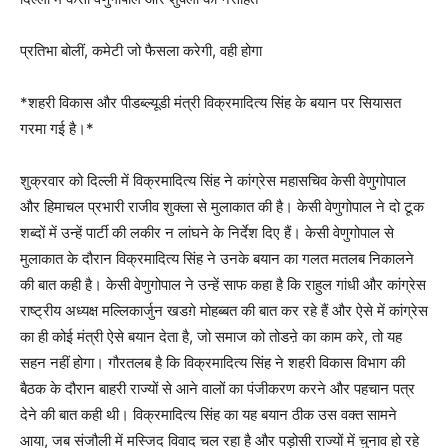
प्रतिभा बोलीं, कमेटी जो फैसला करेगी, वही होगा
*शहरी विकास और पीडब्ल्यूडी मंत्री विक्रमादित्य सिंह के बयान पर सियासत
गरमा गई है।*
शुक्रवार को दिल्ली में विक्रमादित्य सिंह ने कांग्रेस महासचिव केसी वेणुगोपाल
और हिमाचल प्रभारी राजीव शुक्ला से मुलाकात की है। केसी वेणुगोपाल ने दो टूक
शब्दों में उन्हें पार्टी की लकीर न लांघने के निर्देश दिए हैं। केसी वेणुगोपाल से
मुलाकात के दौरान विक्रमादित्य सिंह ने उनके बयान का गलत मतलब निकालने
की बात कही है। केसी वेणुगोपाल ने उन्हें साफ कहा है कि राहुल गांधी और कांग्रेस
राष्ट्रीय अध्यक्ष मल्लिकार्जुन खडग़े मोहब्बत की बात कर रहे हैं और ऐसे में कांग्रेस
का ही कोई मंत्री ऐसे बयान देता है, जो समाज को तोडऩे का काम करे, तो यह
सहन नहीं होगा। गौरतलब है कि विक्रमादित्य सिंह ने शहरी विकास विभाग की
बैठक के दौरान बाहरी राज्यों से आने वालों का पंजीकरण करने और पहचान पत्र
देने की बात कही थी। विक्रमादित्य सिंह का यह बयान ठीक उस वक्त सामने
आया, जब संजौली में मस्जिद विवाद चल रहा है और पड़ोसी राज्यों में चुनाव हो रहे