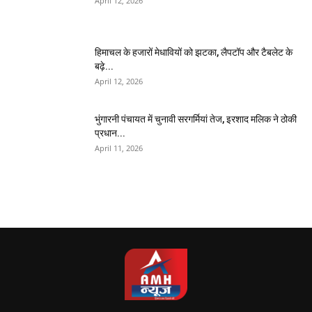
April 12, 2026
हिमाचल के हजारों मेधावियों को झटका, लैपटॉप और टैबलेट के
बढ़े...
April 12, 2026
भुंगारनी पंचायत में चुनावी सरगर्मियां तेज, इरशाद मलिक ने ठोकी
प्रधान...
April 11, 2026