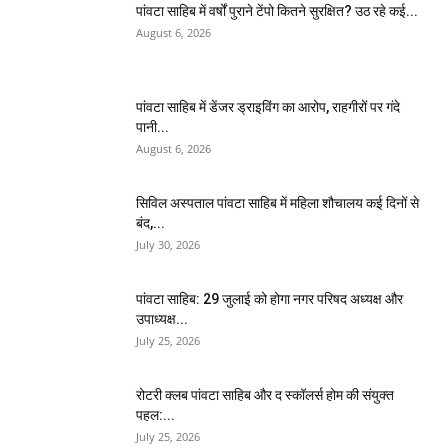
पांवटा साहिब में वर्षों पुराने टेंपो कितने सुरक्षित? उठ रहे कई...
August 6, 2026
पांवटा साहिब में डेंजर ड्राइविंग का आरोप, राहगीरों पर गंदे
पानी...
August 6, 2026
सिविल अस्पताल पांवटा साहिब में महिला शौचालय कई दिनों से
बंद,...
July 30, 2026
पांवटा साहिब: 29 जुलाई को होगा नगर परिषद अध्यक्ष और
उपाध्यक्ष...
July 25, 2026
​रोटरी क्लब पांवटा साहिब और द स्कॉलर्स होम की संयुक्त
पहल:...
July 25, 2026