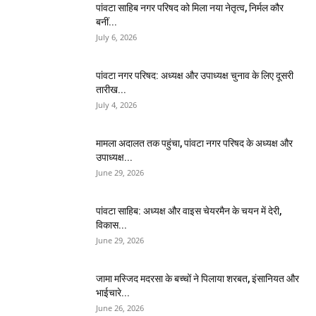
पांवटा साहिब नगर परिषद को मिला नया नेतृत्व, निर्मल कौर
बनीं...
July 6, 2026
पांवटा नगर परिषद: अध्यक्ष और उपाध्यक्ष चुनाव के लिए दूसरी
तारीख...
July 4, 2026
मामला अदालत तक पहुंचा, पांवटा नगर परिषद के अध्यक्ष और
उपाध्यक्ष...
June 29, 2026
पांवटा साहिब: अध्यक्ष और वाइस चेयरमैन के चयन में देरी,
विकास...
June 29, 2026
जामा मस्जिद मदरसा के बच्चों ने पिलाया शरबत, इंसानियत और
भाईचारे...
June 26, 2026