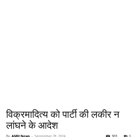
विक्रमादित्य को पार्टी की लकीर न
लांघने के आदेश
By
AMH News
-
September 28, 2024
303
0