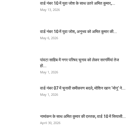
वार्ड नंबर 10 में युवा जोश के साथ उतरे अमित कुमार,...
May 13, 2026
वार्ड नंबर 10 में युवा जोश, अनुभव को अमित कुमार की...
May 6, 2026
पांवटा साहिब में नगर परिषद चुनाव को लेकर सरगर्मियां तेज
हो...
May 1, 2026
वार्ड नंबर 07 में चुनावी समीकरण बदले, मोशिन खान ‘मोनू’ ने...
May 1, 2026
नामांकन के साथ अमित कुमार की दस्तक, वार्ड 10 में सियासी...
April 30, 2026