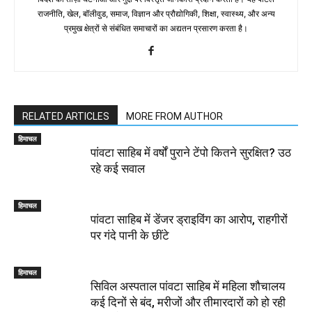
राजनीति, खेल, बॉलीवुड, समाज, विज्ञान और प्रौद्योगिकी, शिक्षा, स्वास्थ्य, और अन्य
प्रमुख क्षेत्रों से संबंधित समाचारों का अद्यतन प्रसारण करता है।
RELATED ARTICLES
MORE FROM AUTHOR
हिमाचल
पांवटा साहिब में वर्षों पुराने टेंपो कितने सुरक्षित? उठ
रहे कई सवाल
हिमाचल
पांवटा साहिब में डेंजर ड्राइविंग का आरोप, राहगीरों
पर गंदे पानी के छींटे
हिमाचल
सिविल अस्पताल पांवटा साहिब में महिला शौचालय
कई दिनों से बंद, मरीजों और तीमारदारों को हो रही