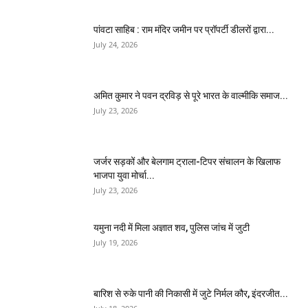
पांवटा साहिब : राम मंदिर जमीन पर प्रॉपर्टी डीलरों द्वारा...
July 24, 2026
अमित कुमार ने पवन द्रविड़ से पूरे भारत के वाल्मीकि समाज...
July 23, 2026
जर्जर सड़कों और बेलगाम ट्राला-टिपर संचालन के खिलाफ
भाजपा युवा मोर्चा...
July 23, 2026
यमुना नदी में मिला अज्ञात शव, पुलिस जांच में जुटी
July 19, 2026
बारिश से रुके पानी की निकासी में जुटे निर्मल कौर, इंदरजीत...