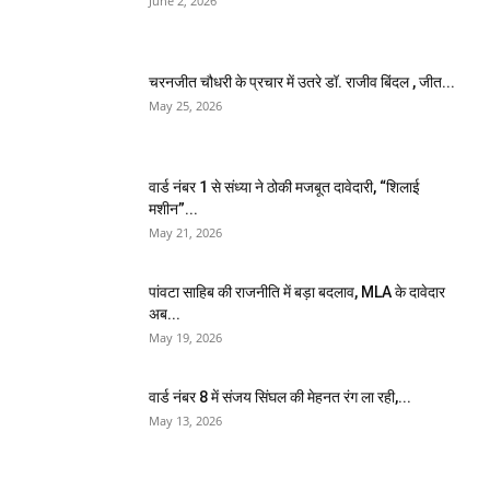
June 2, 2026
चरनजीत चौधरी के प्रचार में उतरे डॉ. राजीव बिंदल , जीत...
May 25, 2026
वार्ड नंबर 1 से संध्या ने ठोकी मजबूत दावेदारी, “शिलाई
मशीन”...
May 21, 2026
पांवटा साहिब की राजनीति में बड़ा बदलाव, MLA के दावेदार
अब...
May 19, 2026
वार्ड नंबर 8 में संजय सिंघल की मेहनत रंग ला रही,...
May 13, 2026