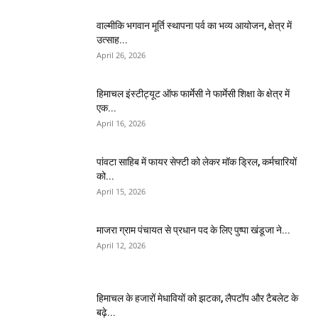
वाल्मीकि भगवान मूर्ति स्थापना पर्व का भव्य आयोजन, क्षेत्र में
उत्साह...
April 26, 2026
हिमाचल इंस्टीट्यूट ऑफ फार्मेसी ने फार्मेसी शिक्षा के क्षेत्र में
एक...
April 16, 2026
पांवटा साहिब में फायर सेफ्टी को लेकर मॉक ड्रिल, कर्मचारियों
को...
April 15, 2026
माजरा ग्राम पंचायत से प्रधान पद के लिए पुष्पा खंडूजा ने...
April 12, 2026
हिमाचल के हजारों मेधावियों को झटका, लैपटॉप और टैबलेट के
बढ़े...