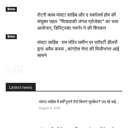
हिमाचल
​रोटरी क्लब पांवटा साहिब और द स्कॉलर्स होम की
संयुक्त पहल: “मियावाकी जंगल प्रोजेक्ट” का भव्य
आयोजन, डिस्ट्रिक्ट गवर्नर ने की शिरकत
हिमाचल
पांवटा साहिब : राम मंदिर जमीन पर प्रॉपर्टी डीलरों
द्वारा अवैध कब्जा , कांग्रेस नेता की मिलीभगत आई
सामने
Latest news
पांवटा साहिब में वर्षों पुराने टेंपो कितने सुरक्षित? उठ रहे कई...
August 6, 2026