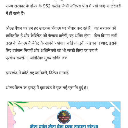
राज्य सरकार के शेयर के 952 करोड़ किसी कॉरपस फंड में रखे जाएं या ट्रेजरी
में ही रहने दें?
ओल्ड पेंशन पर हम हर उपलब्ध विकल्प पर विचार कर रहे हैं। यह सरकार की
कमिटमेंट है और कैबिनेट जो फैसला करेगी, वह अंतिम होगा। वित्त विभाग सभी
तरह के विकल्प कैबिनेट के सामने रखेगा। कोई कानूनी अड़चन न आए, इसके
लिए वर्तमान नियमों और अधिनियमों को भी स्टडी किया जा रहा है
प्रबोध सक्सेना, अतिरिक्त मुख्य सचिव वित्त
झारखंड में कोर्ट गए कर्मचारी, डिटेल मंगवाई
ओल्ड पेंशन के झगड़े में झारखंड में एक नई प्रगति हुई है।