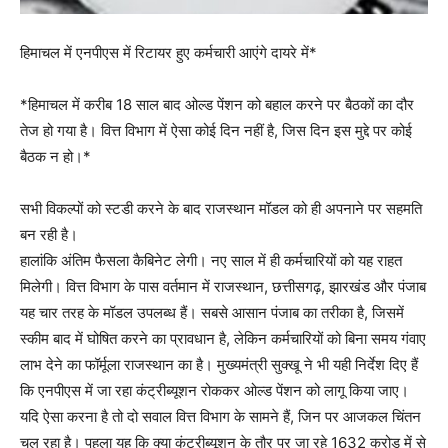
हिमाचल में एनपीएस में रिटायर हुए कर्मचारी आएंगे दायरे में*
*हिमाचल में करीब 18 साल बाद ओल्ड पेंशन को बहाल करने पर बैठकों का दौर
तेज हो गया है। वित्त विभाग में ऐसा कोई दिन नहीं है, जिस दिन इस मुद्दे पर कोई
बैठक न हो।*
सभी विकल्पों को स्टडी करने के बाद राजस्थान मॉडल को ही अपनाने पर सहमति
बन रही है।
हालांकि अंतिम फैसला कैबिनेट लेगी। नए साल में ही कर्मचारियों को यह राहत
मिलेगी। वित्त विभाग के पास वर्तमान में राजस्थान, छत्तीसगढ़, झारखंड और पंजाब
यह चार तरह के मॉडल उपलब्ध हैं। सबसे आसान पंजाब का तरीका है, जिसमें
स्कीम बाद में घोषित करने का प्रावधान है, लेकिन कर्मचारियों को बिना समय गंवाए
लाभ देने का फॉर्मूला राजस्थान का है। मुख्यमंत्री सुक्खू ने भी यही निर्देश दिए हैं
कि एनपीएस में जा रहा कंट्रीब्यूशन रोककर ओल्ड पेंशन को लागू किया जाए।
यदि ऐसा करना है तो दो सवाल वित्त विभाग के सामने हैं, जिन पर आजकल चिंतन
चल रहा है। पहला यह कि क्या कंट्रीब्यूशन के तौर पर जा रहे 1632 करोड़ में से