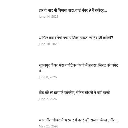
हार के बाद भी निभाया वादा, वार्ड नंबर 9 में राजेंद्र...
June 14, 2026
आखिर कब बनेगी नगर पालिका पांवटा साहिब की कमेटी?
June 10, 2026
सूरजपुर स्थित पेस बायोटेक कंपनी में हादसा, लिफ्ट की चपेट
में...
June 8, 2026
वोट बंटे तो हार गई कांग्रेस, रोहित चौधरी ने मारी बाज़ी
June 2, 2026
चरनजीत चौधरी के प्रचार में उतरे डॉ. राजीव बिंदल , जीत...
May 25, 2026