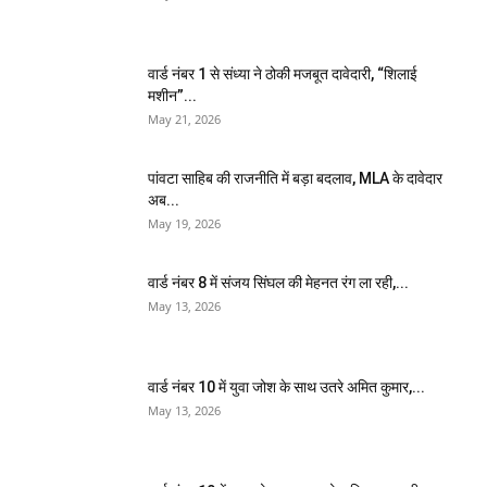
वार्ड नंबर 1 से संध्या ने ठोकी मजबूत दावेदारी, “शिलाई
मशीन”...
May 21, 2026
पांवटा साहिब की राजनीति में बड़ा बदलाव, MLA के दावेदार
अब...
May 19, 2026
वार्ड नंबर 8 में संजय सिंघल की मेहनत रंग ला रही,...
May 13, 2026
वार्ड नंबर 10 में युवा जोश के साथ उतरे अमित कुमार,...
May 13, 2026