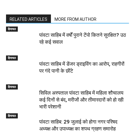
RELATED ARTICLES
MORE FROM AUTHOR
हिमाचल
पांवटा साहिब में वर्षों पुराने टेंपो कितने सुरक्षित? उठ
रहे कई सवाल
हिमाचल
पांवटा साहिब में डेंजर ड्राइविंग का आरोप, राहगीरों
पर गंदे पानी के छींटे
हिमाचल
सिविल अस्पताल पांवटा साहिब में महिला शौचालय
कई दिनों से बंद, मरीजों और तीमारदारों को हो रही
भारी परेशानी
हिमाचल
पांवटा साहिब: 29 जुलाई को होगा नगर परिषद
अध्यक्ष और उपाध्यक्ष का शपथ ग्रहण समारोह