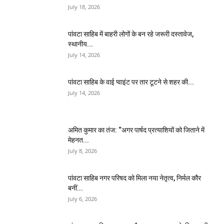
July 18, 2026
पांवटा साहिब में बाहरी लोगों के बन रहे जरूरी दस्तावेज,
स्थानीय...
July 14, 2026
पांवटा साहिब के वाई प्वाइंट पर तार टूटने से शहर की...
July 14, 2026
अमित कुमार का तंज: “अगर पार्षद प्रत्याशियों को जिताने में
मेहनत...
July 8, 2026
पांवटा साहिब नगर परिषद को मिला नया नेतृत्व, निर्मल कौर
बनीं...
July 6, 2026