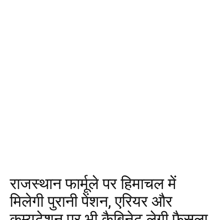
राजस्थान फार्मूले पर हिमाचल में
मिलेगी पुरानी पेंशन, एरियर और
कम्यूटेशन पर भी कैबिनेट लेगी फैसला