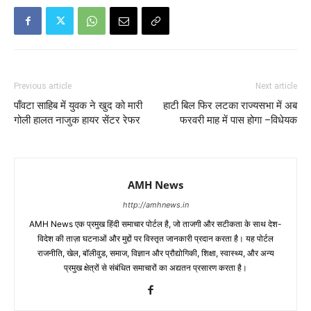
Previous article
Next article
पाँवटा साहिब में युवक ने खुद को मारी
हाटी बिल फिर लटका राज्यसभा में अब
गोली हालत नाजुक हायर सेंटर रेफर
फरवरी माह में पास होगा –विधेयक
AMH News
http://amhnews.in
AMH News एक प्रमुख हिंदी समाचार पोर्टल है, जो ताजगी और सटीकता के साथ देश-
विदेश की ताज़ा घटनाओं और मुद्दों पर विस्तृत जानकारी प्रदान करता है। यह पोर्टल
राजनीति, खेल, बॉलीवुड, समाज, विज्ञान और प्रौद्योगिकी, शिक्षा, स्वास्थ्य, और अन्य
प्रमुख क्षेत्रों से संबंधित समाचारों का अद्यतन प्रसारण करता है।