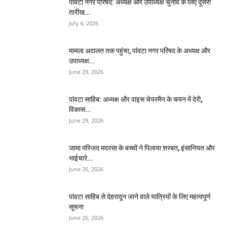
पांवटा नगर परिषद: अध्यक्ष और उपाध्यक्ष चुनाव के लिए दूसरी
तारीख...
July 4, 2026
मामला अदालत तक पहुंचा, पांवटा नगर परिषद के अध्यक्ष और
उपाध्यक्ष...
June 29, 2026
पांवटा साहिब: अध्यक्ष और वाइस चेयरमैन के चयन में देरी,
विकास...
June 29, 2026
जामा मस्जिद मदरसा के बच्चों ने पिलाया शरबत, इंसानियत और
भाईचारे...
June 26, 2026
पांवटा साहिब से देहरादून जाने वाले यात्रियों के लिए महत्वपूर्ण
सूचना
June 26, 2026