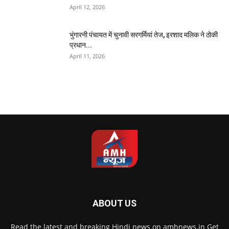
April 12, 2026
भुंगारनी पंचायत में चुनावी सरगर्मियां तेज, इरशाद मलिक ने ठोकी
प्रधान...
April 11, 2026
ABOUT US
Read the latest and breaking Hindi news on amhnews.in Get