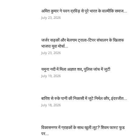
अमित कुमार ने पवन द्रविड़ से पूरे भारत के वाल्मीकि समाज...
July 23, 2026
जर्जर सड़कों और बेलगाम ट्राला-टिपर संचालन के खिलाफ
भाजपा युवा मोर्चा...
July 23, 2026
यमुना नदी में मिला अज्ञात शव, पुलिस जांच में जुटी
July 19, 2026
बारिश से रुके पानी की निकासी में जुटे निर्मल कौर, इंदरजीत...
July 18, 2026
विकासनगर में ग्राहकों के साथ खुली लूट? शिवम फास्ट फूड
पर...