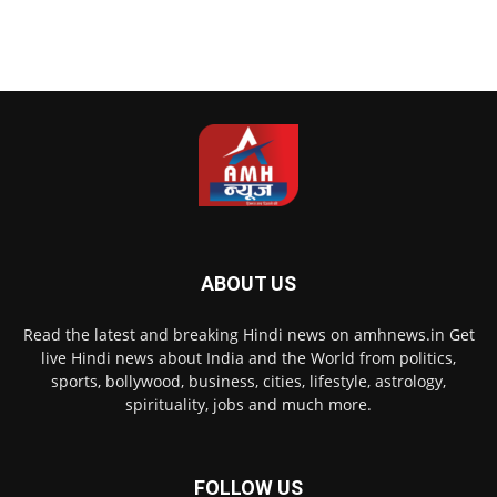
ABOUT US
Read the latest and breaking Hindi news on amhnews.in Get
live Hindi news about India and the World from politics,
sports, bollywood, business, cities, lifestyle, astrology,
spirituality, jobs and much more.
FOLLOW US