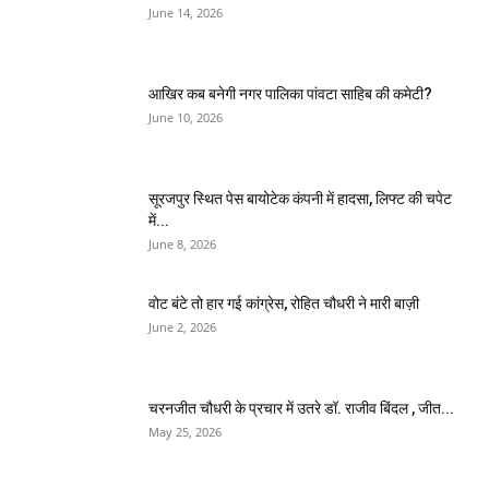
June 14, 2026
आखिर कब बनेगी नगर पालिका पांवटा साहिब की कमेटी?
June 10, 2026
सूरजपुर स्थित पेस बायोटेक कंपनी में हादसा, लिफ्ट की चपेट
में...
June 8, 2026
वोट बंटे तो हार गई कांग्रेस, रोहित चौधरी ने मारी बाज़ी
June 2, 2026
चरनजीत चौधरी के प्रचार में उतरे डॉ. राजीव बिंदल , जीत...
May 25, 2026