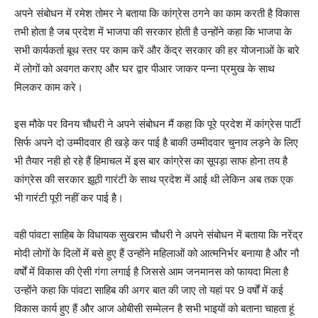
अपने संबोधन में रमेश तोमर ने बताया कि कांग्रेस ठगने का काम करती है विकास
तभी होता है जब प्रदेश में भाजपा की सरकार होती है उन्होंने कहा कि भाजपा के
सभी कार्यकर्ता बूथ स्तर पर काम करें और केंद्र सरकार की हर योजनाओं के बारे
में लोगों को अवगत कराए और घर द्वार पीआर जाकर पन्ना प्रमुख के साथ
मिलकर काम करे।
इस मौके पर विनय चौधरी ने अपने संबोधन मैं कहा कि पूरे प्रदेश में कांग्रेस पार्टी
सिर्फ अपने दो उम्मीदवार ही खड़े कर पाई है बाकी उम्मीदवार चुनाव लड़ने के लिए
भी तैयार नही हो रहे हैं हिमाचल में इस बार कांग्रेस का सूपड़ा साफ होना तय है
कांग्रेस की सरकार झूठी गारंटी के साथ प्रदेश में आई थी लेकिन अब तक एक
भी गारंटी पूरी नहीं कर पाई है।
वही पांवटा साहिब के विधायक सुखराम चौधरी ने अपने संबोधन में बताया कि नरेंद्र
मोदी लोगों के दिलों में बसे हुए हैं उन्होंने महिलाओं को आत्मनिर्भर बनाया है और नौ
वर्षों में विकास की ऐसी गंगा लगाई है जिससे आम जनमानस को फायदा मिला है
उन्होंने कहा कि पांवटा साहिब की अगर बात की जाए तो यहां पर 9 वर्षों में कई
विकास कार्य हुए हैं और आज ओबीसी सम्मेलन है सभी भाइयों को बताना चाहता हूं