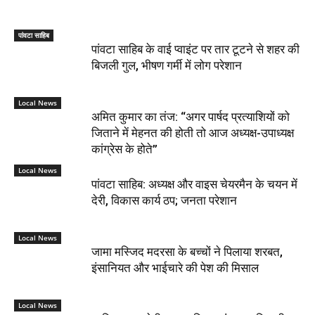
पांवटा साहिब
पांवटा साहिब के वाई प्वाइंट पर तार टूटने से शहर की
बिजली गुल, भीषण गर्मी में लोग परेशान
Local News
अमित कुमार का तंज: “अगर पार्षद प्रत्याशियों को
जिताने में मेहनत की होती तो आज अध्यक्ष-उपाध्यक्ष
कांग्रेस के होते”
Local News
पांवटा साहिब: अध्यक्ष और वाइस चेयरमैन के चयन में
देरी, विकास कार्य ठप; जनता परेशान
Local News
जामा मस्जिद मदरसा के बच्चों ने पिलाया शरबत,
इंसानियत और भाईचारे की पेश की मिसाल
Local News