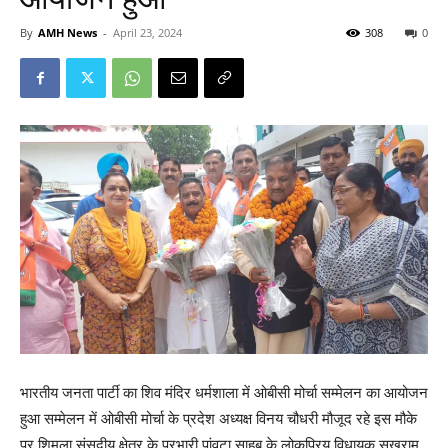
By
AMH News
-
April 23, 2024
308
0
भारतीय जनता पार्टी का शिव मंदिर धर्मशाला में ओबीसी मोर्चा सम्मेलन का आयोजन
हुआ सम्मेलन में ओबीसी मोर्चा के प्रदेश अध्यक्ष विनय चौधरी मौजूद रहे इस मौके
पर शिमला संसदीय क्षेत्र के प्रभारी पांवटा साहब के लोकप्रिय विधायक सुखराम