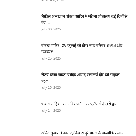
सिविल अस्पताल पांवटा साहिब में महिला शौचालय कई दिनों से
बंद,...
July 30, 2026
पांवटा साहिब: 29 जुलाई को होगा नगर परिषद अध्यक्ष और
उपाध्यक्ष...
July 25, 2026
​रोटरी क्लब पांवटा साहिब और द स्कॉलर्स होम की संयुक्त
पहल:...
July 25, 2026
पांवटा साहिब : राम मंदिर जमीन पर प्रॉपर्टी डीलरों द्वारा...
July 24, 2026
अमित कुमार ने पवन द्रविड़ से पूरे भारत के वाल्मीकि समाज...