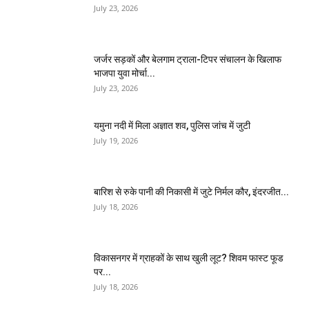
July 23, 2026
जर्जर सड़कों और बेलगाम ट्राला-टिपर संचालन के खिलाफ
भाजपा युवा मोर्चा...
July 23, 2026
यमुना नदी में मिला अज्ञात शव, पुलिस जांच में जुटी
July 19, 2026
बारिश से रुके पानी की निकासी में जुटे निर्मल कौर, इंदरजीत...
July 18, 2026
विकासनगर में ग्राहकों के साथ खुली लूट? शिवम फास्ट फूड
पर...
July 18, 2026