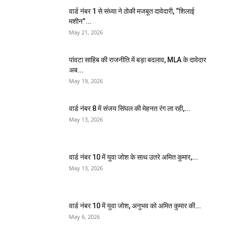
वार्ड नंबर 1 से संध्या ने ठोकी मजबूत दावेदारी, “शिलाई
मशीन”...
May 21, 2026
पांवटा साहिब की राजनीति में बड़ा बदलाव, MLA के दावेदार
अब...
May 19, 2026
वार्ड नंबर 8 में संजय सिंघल की मेहनत रंग ला रही,...
May 13, 2026
वार्ड नंबर 10 में युवा जोश के साथ उतरे अमित कुमार,...
May 13, 2026
वार्ड नंबर 10 में युवा जोश, अनुभव को अमित कुमार की...
May 6, 2026