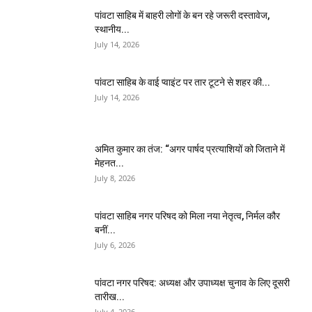
पांवटा साहिब में बाहरी लोगों के बन रहे जरूरी दस्तावेज,
स्थानीय...
July 14, 2026
पांवटा साहिब के वाई प्वाइंट पर तार टूटने से शहर की...
July 14, 2026
अमित कुमार का तंज: “अगर पार्षद प्रत्याशियों को जिताने में
मेहनत...
July 8, 2026
पांवटा साहिब नगर परिषद को मिला नया नेतृत्व, निर्मल कौर
बनीं...
July 6, 2026
पांवटा नगर परिषद: अध्यक्ष और उपाध्यक्ष चुनाव के लिए दूसरी
तारीख...
July 4, 2026