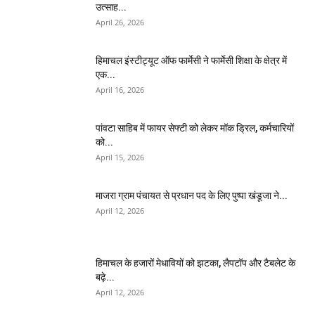
उत्साह...
April 26, 2026
हिमाचल इंस्टीट्यूट ऑफ फार्मेसी ने फार्मेसी शिक्षा के क्षेत्र में
एक...
April 16, 2026
पांवटा साहिब में फायर सेफ्टी को लेकर मॉक ड्रिल, कर्मचारियों
को...
April 15, 2026
माजरा ग्राम पंचायत से प्रधान पद के लिए पुष्पा खंडूजा ने...
April 12, 2026
हिमाचल के हजारों मेधावियों को झटका, लैपटॉप और टैबलेट के
बढ़े...
April 12, 2026