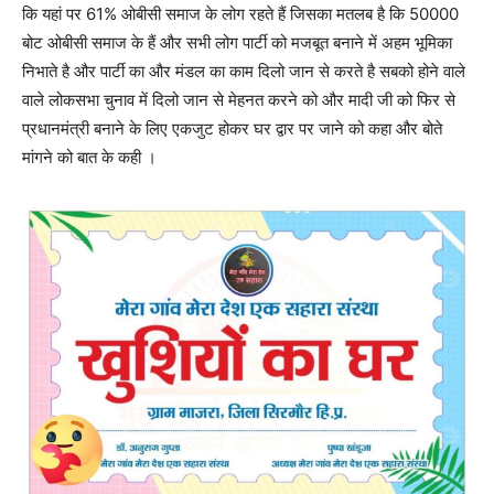
कि यहां पर 61% ओबीसी समाज के लोग रहते हैं जिसका मतलब है कि 50000
बोट ओबीसी समाज के हैं और सभी लोग पार्टी को मजबूत बनाने में अहम भूमिका
निभाते है और पार्टी का और मंडल का काम दिलो जान से करते है सबको होने वाले
वाले लोकसभा चुनाव में दिलो जान से मेहनत करने को और मादी जी को फिर से
प्रधानमंत्री बनाने के लिए एकजुट होकर घर द्वार पर जाने को कहा और बोते
मांगने को बात के कही ।