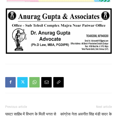
Previous article
Next article
पावटा साहिब में विभाग के मिली भगत से
कांग्रेस नेता अवनीत सिंह मंडी सदर के