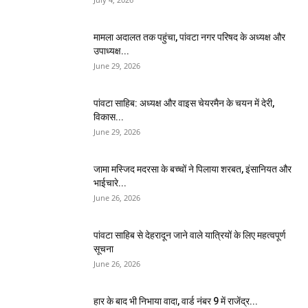
मामला अदालत तक पहुंचा, पांवटा नगर परिषद के अध्यक्ष और
उपाध्यक्ष...
June 29, 2026
पांवटा साहिब: अध्यक्ष और वाइस चेयरमैन के चयन में देरी,
विकास...
June 29, 2026
जामा मस्जिद मदरसा के बच्चों ने पिलाया शरबत, इंसानियत और
भाईचारे...
June 26, 2026
पांवटा साहिब से देहरादून जाने वाले यात्रियों के लिए महत्वपूर्ण
सूचना
June 26, 2026
हार के बाद भी निभाया वादा, वार्ड नंबर 9 में राजेंद्र...