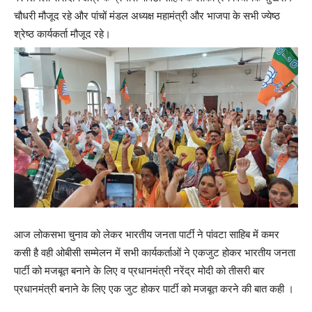
चौधरी मौजूद रहे और पांचों मंडल अध्यक्ष महामंत्री और भाजपा के सभी ज्येष्ठ
श्रेष्ठ कार्यकर्ता मौजूद रहे।
आज लोकसभा चुनाव को लेकर भारतीय जनता पार्टी ने पांवटा साहिब में कमर
कसी है वही ओबीसी सम्मेलन में सभी कार्यकर्ताओं ने एकजुट होकर भारतीय जनता
पार्टी को मजबूत बनाने के लिए व प्रधानमंत्री नरेंद्र मोदी को तीसरी बार
प्रधानमंत्री बनाने के लिए एक जुट होकर पार्टी को मजबूत करने की बात कही ।