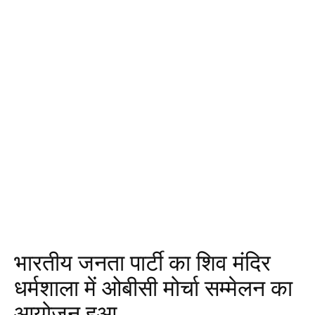
भारतीय जनता पार्टी का शिव मंदिर
धर्मशाला में ओबीसी मोर्चा सम्मेलन का
आयोजन हुआ