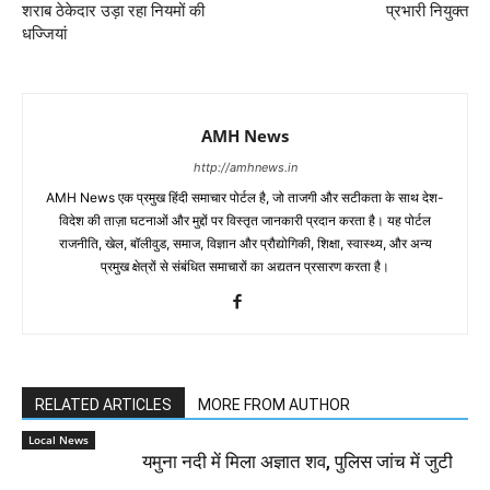
शराब ठेकेदार उड़ा रहा नियमों की
प्रभारी नियुक्त
धज्जियां
AMH News
http://amhnews.in
AMH News एक प्रमुख हिंदी समाचार पोर्टल है, जो ताजगी और सटीकता के साथ देश-
विदेश की ताज़ा घटनाओं और मुद्दों पर विस्तृत जानकारी प्रदान करता है। यह पोर्टल
राजनीति, खेल, बॉलीवुड, समाज, विज्ञान और प्रौद्योगिकी, शिक्षा, स्वास्थ्य, और अन्य
प्रमुख क्षेत्रों से संबंधित समाचारों का अद्यतन प्रसारण करता है।
RELATED ARTICLES
MORE FROM AUTHOR
Local News
यमुना नदी में मिला अज्ञात शव, पुलिस जांच में जुटी