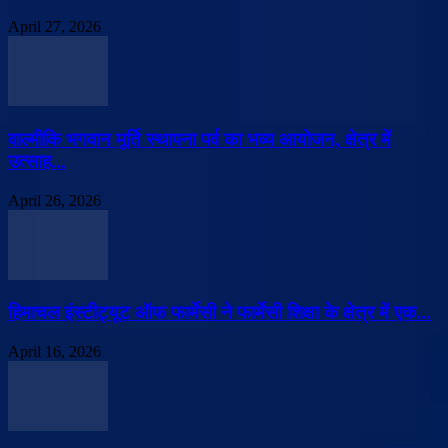
April 27, 2026
वाल्मीकि भगवान मूर्ति स्थापना पर्व का भव्य आयोजन, क्षेत्र में
उत्साह...
April 26, 2026
हिमाचल इंस्टीट्यूट ऑफ फार्मेसी ने फार्मेसी शिक्षा के क्षेत्र में एक...
April 16, 2026