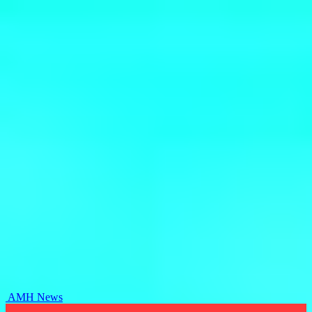
AMH News