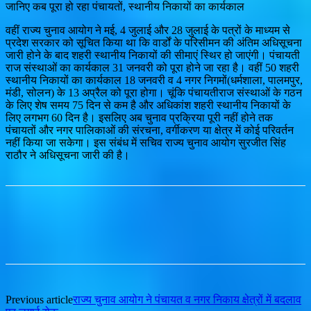
जानिए कब पूरा हो रहा पंचायतों, स्थानीय निकायों का कार्यकाल
वहीं राज्य चुनाव आयोग ने मई, 4 जुलाई और 28 जुलाई के पत्रों के माध्यम से
प्रदेश सरकार को सूचित किया था कि वार्डों के परिसीमन की अंतिम अधिसूचना
जारी होने के बाद शहरी स्थानीय निकायों की सीमाएं स्थिर हो जाएंगी। पंचायती
राज संस्थाओं का कार्यकाल 31 जनवरी को पूरा होने जा रहा है। वहीं 50 शहरी
स्थानीय निकायों का कार्यकाल 18 जनवरी व 4 नगर निगमों(धर्मशाला, पालमपुर,
मंडी, सोलन) के 13 अप्रैल को पूरा होगा। चूंकि पंचायतीराज संस्थाओं के गठन
के लिए शेष समय 75 दिन से कम है और अधिकांश शहरी स्थानीय निकायों के
लिए लगभग 60 दिन है। इसलिए अब चुनाव प्रक्रिया पूरी नहीं होने तक
पंचायतों और नगर पालिकाओं की संरचना, वर्गीकरण या क्षेत्र में कोई परिवर्तन
नहीं किया जा सकेगा। इस संबंध में सचिव राज्य चुनाव आयोग सुरजीत सिंह
राठौर ने अधिसूचना जारी की है।
Previous article
राज्य चुनाव आयोग ने पंचायत व नगर निकाय क्षेत्रों में बदलाव