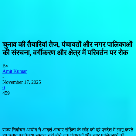
चुनाव की तैयारियां तेज, पंचायतों और नगर पालिकाओं
की संरचना, वर्गीकरण और क्षेत्र में परिवर्तन पर रोक
By
Amit Kumar
-
November 17, 2025
0
459
राज्य निर्वाचन आयोग ने आदर्श आचार संहिता के खंड को पूरे प्रदेश में लागू करते
हुए चुनाव प्रक्रिया समाप्त नहीं होने तक पंचायतों और नगर पालिकाओं की