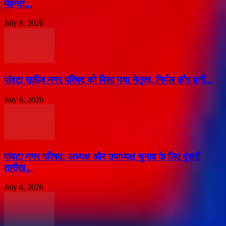
मेहनत...
July 8, 2026
पांवटा साहिब नगर परिषद को मिला नया नेतृत्व, निर्मल कौर बनीं...
July 6, 2026
पांवटा नगर परिषद: अध्यक्ष और उपाध्यक्ष चुनाव के लिए दूसरी
तारीख...
July 4, 2026