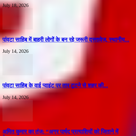
July 18, 2026
पांवटा साहिब में बाहरी लोगों के बन रहे जरूरी दस्तावेज, स्थानीय...
July 14, 2026
पांवटा साहिब के वाई प्वाइंट पर तार टूटने से शहर की...
July 14, 2026
अमित कुमार का तंज: “अगर पार्षद प्रत्याशियों को जिताने में