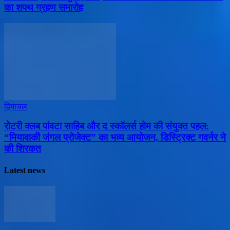
का शपथ ग्रहण समारोह
हिमाचल
​रोटरी क्लब पांवटा साहिब और द स्कॉलर्स होम की संयुक्त पहल:
“मियावाकी जंगल प्रोजेक्ट” का भव्य आयोजन, डिस्ट्रिक्ट गवर्नर ने
की शिरकत
Latest news