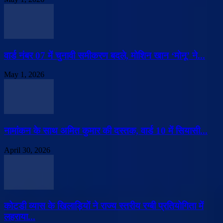
वार्ड नंबर 07 में चुनावी समीकरण बदले, मोशिन खान ‘मोनू’ ने...
May 1, 2026
नामांकन के साथ अमित कुमार की दस्तक, वार्ड 10 में सियासी...
April 30, 2026
कोटडी व्यास के खिलाड़ियों ने राज्य स्तरीय रग्बी प्रतियोगिता में
लहराया...