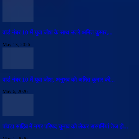
वार्ड नंबर 10 में युवा जोश के साथ उतरे अमित कुमार,...
May 13, 2026
वार्ड नंबर 10 में युवा जोश, अनुभव को अमित कुमार की...
May 6, 2026
पांवटा साहिब में नगर परिषद चुनाव को लेकर सरगर्मियां तेज हो...
May 1, 2026