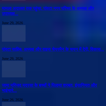
मामला अदालत तक पहुंचा, पांवटा नगर परिषद के अध्यक्ष और
उपाध्यक्ष...
June 29, 2026
पांवटा साहिब: अध्यक्ष और वाइस चेयरमैन के चयन में देरी, विकास...
June 29, 2026
जामा मस्जिद मदरसा के बच्चों ने पिलाया शरबत, इंसानियत और
भाईचारे...
June 26, 2026