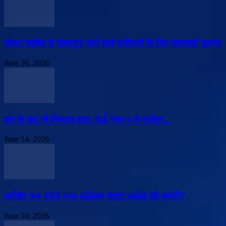
पांवटा साहिब से देहरादून जाने वाले यात्रियों के लिए महत्वपूर्ण सूचना
June 26, 2026
हार के बाद भी निभाया वादा, वार्ड नंबर 9 में राजेंद्र...
June 14, 2026
आखिर कब बनेगी नगर पालिका पांवटा साहिब की कमेटी?
June 10, 2026