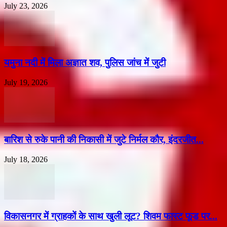
July 23, 2026
यमुना नदी में मिला अज्ञात शव, पुलिस जांच में जुटी
July 19, 2026
बारिश से रुके पानी की निकासी में जुटे निर्मल कौर, इंदरजीत...
July 18, 2026
विकासनगर में ग्राहकों के साथ खुली लूट? शिवम फास्ट फूड पर...