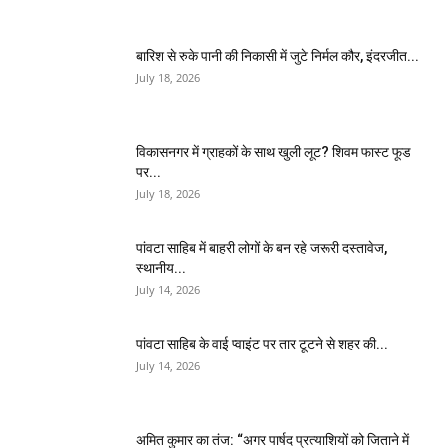
बारिश से रुके पानी की निकासी में जुटे निर्मल कौर, इंदरजीत...
July 18, 2026
विकासनगर में ग्राहकों के साथ खुली लूट? शिवम फास्ट फूड
पर...
July 18, 2026
पांवटा साहिब में बाहरी लोगों के बन रहे जरूरी दस्तावेज,
स्थानीय...
July 14, 2026
पांवटा साहिब के वाई प्वाइंट पर तार टूटने से शहर की...
July 14, 2026
अमित कुमार का तंज: “अगर पार्षद प्रत्याशियों को जिताने में