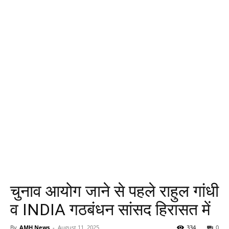
चुनाव आयोग जाने से पहले राहुल गांधी
व INDIA गठबंधन सांसद हिरासत में
By
AMH News
-
August 11, 2025
334
0