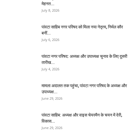
मेहनत...
July 8, 2026
पांवटा साहिब नगर परिषद को मिला नया नेतृत्व, निर्मल कौर
बनीं...
July 6, 2026
पांवटा नगर परिषद: अध्यक्ष और उपाध्यक्ष चुनाव के लिए दूसरी
तारीख...
July 4, 2026
मामला अदालत तक पहुंचा, पांवटा नगर परिषद के अध्यक्ष और
उपाध्यक्ष...
June 29, 2026
पांवटा साहिब: अध्यक्ष और वाइस चेयरमैन के चयन में देरी,
विकास...
June 29, 2026