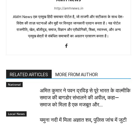
http://amhnews.in
AMH News एक प्रमुख हिंदी समाचार पोर्टल है, जो ताजगी और सटीकता के साथ देश-
विदेश की ताज़ा घटनाओं और मुद्दों पर विस्तृत जानकारी प्रदान करता है। यह पोर्टल
राजनीति, खेल, बॉलीवुड, समाज, विज्ञान और प्रौद्योगिकी, शिक्षा, स्वास्थ्य, और अन्य
प्रमुख क्षेत्रों से संबंधित समाचारों का अद्यतन प्रसारण करता है।
RELATED ARTICLES
MORE FROM AUTHOR
National
अमित कुमार ने पवन द्रविड़ से पूरे भारत के वाल्मीकि
समाज की बागडोर संभालने की अपील, कहा—
समाज को मिला है एक मजबूत और...
Local News
यमुना नदी में मिला अज्ञात शव, पुलिस जांच में जुटी