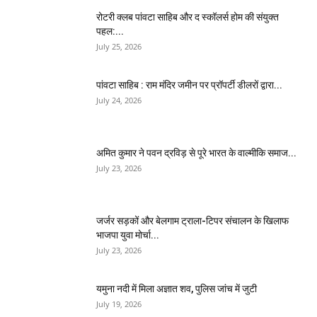
​रोटरी क्लब पांवटा साहिब और द स्कॉलर्स होम की संयुक्त
पहल:...
July 25, 2026
पांवटा साहिब : राम मंदिर जमीन पर प्रॉपर्टी डीलरों द्वारा...
July 24, 2026
अमित कुमार ने पवन द्रविड़ से पूरे भारत के वाल्मीकि समाज...
July 23, 2026
जर्जर सड़कों और बेलगाम ट्राला-टिपर संचालन के खिलाफ
भाजपा युवा मोर्चा...
July 23, 2026
यमुना नदी में मिला अज्ञात शव, पुलिस जांच में जुटी
July 19, 2026