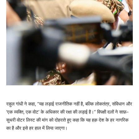
राहुल गांधी ने कहा, “यह लड़ाई राजनीतिक नहीं है, बल्कि लोकतंत्र, संविधान और
‘एक व्यक्ति, एक वोट’ के अधिकार की रक्षा की लड़ाई है।” विपक्षी दलों ने साफ़-
सुथरी वोटर लिस्ट की मांग को दोहराते हुए कहा कि यह हक़ देश के हर नागरिक
का है और इसे हर हाल में लिया जाएगा।