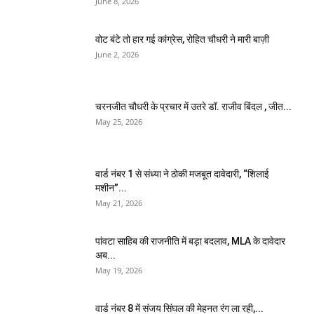
June 8, 2026
वोट बंटे तो हार गई कांग्रेस, रोहित चौधरी ने मारी बाज़ी
June 2, 2026
चरनजीत चौधरी के प्रचार में उतरे डॉ. राजीव बिंदल , जीत...
May 25, 2026
वार्ड नंबर 1 से संध्या ने ठोकी मजबूत दावेदारी, “शिलाई
मशीन”...
May 21, 2026
पांवटा साहिब की राजनीति में बड़ा बदलाव, MLA के दावेदार
अब...
May 19, 2026
वार्ड नंबर 8 में संजय सिंघल की मेहनत रंग ला रही,...