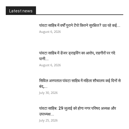
Latest news
पांवटा साहिब में वर्षों पुराने टेंपो कितने सुरक्षित? उठ रहे कई...
August 6, 2026
पांवटा साहिब में डेंजर ड्राइविंग का आरोप, राहगीरों पर गंदे
पानी...
August 6, 2026
सिविल अस्पताल पांवटा साहिब में महिला शौचालय कई दिनों से
बंद,...
July 30, 2026
पांवटा साहिब: 29 जुलाई को होगा नगर परिषद अध्यक्ष और
उपाध्यक्ष...
July 25, 2026