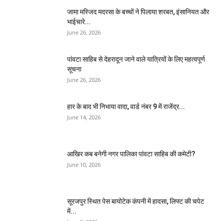
जामा मस्जिद मदरसा के बच्चों ने पिलाया शरबत, इंसानियत और
भाईचारे...
June 26, 2026
पांवटा साहिब से देहरादून जाने वाले यात्रियों के लिए महत्वपूर्ण
सूचना
June 26, 2026
हार के बाद भी निभाया वादा, वार्ड नंबर 9 में राजेंद्र...
June 14, 2026
आखिर कब बनेगी नगर पालिका पांवटा साहिब की कमेटी?
June 10, 2026
सूरजपुर स्थित पेस बायोटेक कंपनी में हादसा, लिफ्ट की चपेट
में...