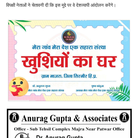
विपक्षी नेताओं ने चेतावनी दी कि इस मुद्दे पर वे देशव्यापी आंदोलन करेंगे।