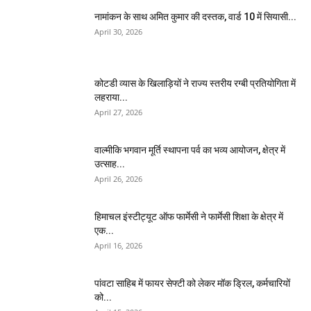
नामांकन के साथ अमित कुमार की दस्तक, वार्ड 10 में सियासी...
April 30, 2026
कोटडी व्यास के खिलाड़ियों ने राज्य स्तरीय रग्बी प्रतियोगिता में
लहराया...
April 27, 2026
वाल्मीकि भगवान मूर्ति स्थापना पर्व का भव्य आयोजन, क्षेत्र में
उत्साह...
April 26, 2026
हिमाचल इंस्टीट्यूट ऑफ फार्मेसी ने फार्मेसी शिक्षा के क्षेत्र में
एक...
April 16, 2026
पांवटा साहिब में फायर सेफ्टी को लेकर मॉक ड्रिल, कर्मचारियों
को...