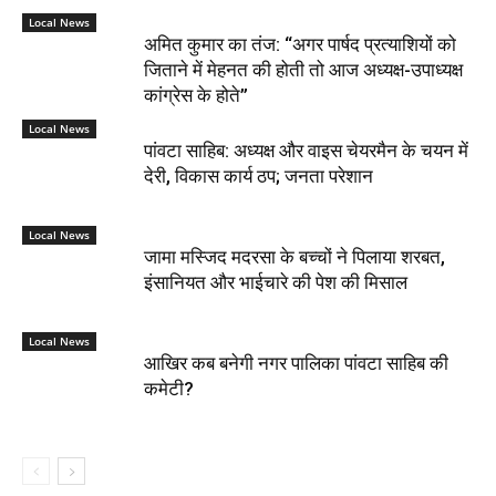
Local News
अमित कुमार का तंज: “अगर पार्षद प्रत्याशियों को
जिताने में मेहनत की होती तो आज अध्यक्ष-उपाध्यक्ष
कांग्रेस के होते”
Local News
पांवटा साहिब: अध्यक्ष और वाइस चेयरमैन के चयन में
देरी, विकास कार्य ठप; जनता परेशान
Local News
जामा मस्जिद मदरसा के बच्चों ने पिलाया शरबत,
इंसानियत और भाईचारे की पेश की मिसाल
Local News
आखिर कब बनेगी नगर पालिका पांवटा साहिब की
कमेटी?