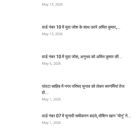
May 13, 2026
वार्ड नंबर 10 में युवा जोश के साथ उतरे अमित कुमार,...
May 13, 2026
वार्ड नंबर 10 में युवा जोश, अनुभव को अमित कुमार की...
May 6, 2026
पांवटा साहिब में नगर परिषद चुनाव को लेकर सरगर्मियां तेज
हो...
May 1, 2026
वार्ड नंबर 07 में चुनावी समीकरण बदले, मोशिन खान ‘मोनू’ ने...
May 1, 2026