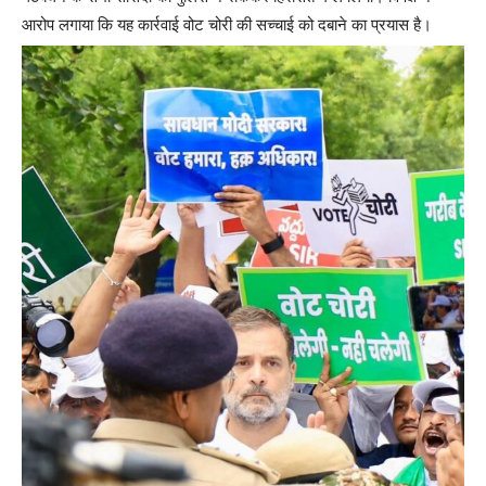
आरोप लगाया कि यह कार्रवाई वोट चोरी की सच्चाई को दबाने का प्रयास है।