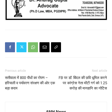
Previous article
Next article
सतीवाला में 800 पौधों का रोपण –
FB पर डॉ. बिंदल की छवि धूमिल करने
हरियाली व पर्यावरण संरक्षण की ओर एक
पर कांग्रेस नेता मोंटी गर्ग को 1.25
बड़ा कदम
करोड़ की मानहानि का नोटिस
AMH News