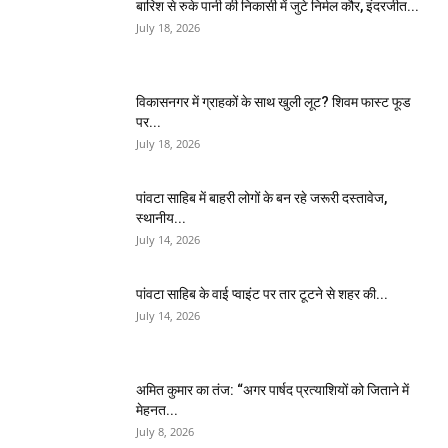
बारिश से रुके पानी की निकासी में जुटे निर्मल कौर, इंदरजीत...
July 18, 2026
विकासनगर में ग्राहकों के साथ खुली लूट? शिवम फास्ट फूड
पर...
July 18, 2026
पांवटा साहिब में बाहरी लोगों के बन रहे जरूरी दस्तावेज,
स्थानीय...
July 14, 2026
पांवटा साहिब के वाई प्वाइंट पर तार टूटने से शहर की...
July 14, 2026
अमित कुमार का तंज: “अगर पार्षद प्रत्याशियों को जिताने में
मेहनत...
July 8, 2026