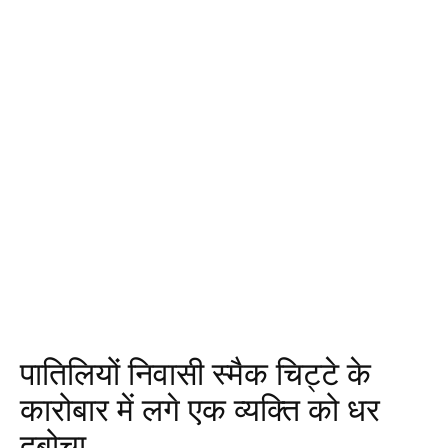
पातिलियों निवासी स्मैक चिट्टे के
कारोबार में लगे एक व्यक्ति को धर
दबोचा