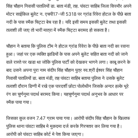
सिंह चौहान निवासी पातलियों डा. बाता मंडी, तह. पांवटा साहिब जिला सिरमौर अपने
मोटर साईकिल बुलेट न. एचपी17-जी 5318 पर ग्रांड रिवेरा होटल के पीछे बाता
नदी के पास स्मैक चिट्टा बेच रहा है। यदि इसी समय इसकी बुलेट तथा इसकी
तलाशी ली जाए तो भारी मात्रा में स्मैक चिट्टा बरामद हो सकता है।
चौहान ने बताया कि पुलिस टीम ने होटल ग्रांड रिवेरा के पीछे बाता नदी का रवाना
हुआ। जहां पर एक व्यक्ति झाडियों के पास अपने बुलेट सहित बाता नदी को जाने
वाले रास्ते पर खडा था जोकि पुलिस पार्टी को देखकर भागने लगा। काबू करने के
बाद उसने अपना पुरा नाम संदीप सिंह चौहान पुत्र स्व.श्री ईश्वर सिंह चौहान
निवासी पातलियों डा. बाता मंडी, तह पांवटा साहिब बताया पुलिस ने उसके बुलेट
तलाशी दौरान डिग्गी में रखे एक पारदर्शी छोटा पोलोथीन जिसके अन्दर हल्के भूरे
रंग का चुर्णनुमा पदार्थ बरामद किया। यहचुर्णनुमा पदार्थ अनुभव के आधार पर
स्मैक पाया गया।
जिसका कुल वजन 7.47 ग्राम पाया गया। आरोपी संदीप सिंह चौहान के खिलाफ
पुलिस थाना पांवटा साहिब मे मुकदमा दर्ज करके गिरफ्तार कर लिया गया है।
आरोपी को पांवटा साहिब कोर्ट मे पेश किया जाएगा।