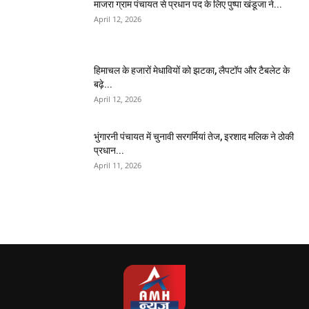
माजरा ग्राम पंचायत से प्रधान पद के लिए पुष्पा खंडूजा ने...
April 12, 2026
हिमाचल के हजारों मेधावियों को झटका, लैपटॉप और टैबलेट के
बढ़े...
April 12, 2026
भुंगारनी पंचायत में चुनावी सरगर्मियां तेज, इरशाद मलिक ने ठोकी
प्रधान...
April 11, 2026