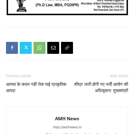
Previous article
Next article
आस्था के कदम नहीं रोक पाई प्राकृतिक
शीघ्र जारी होगी नए भर्ती आयोग की
आपदा
अधिसूचना: मुख्यमंत्री
AMH News
http://amhnews.in