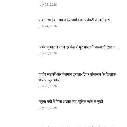
July 25, 2026
पांवटा साहिब : राम मंदिर जमीन पर प्रॉपर्टी डीलरों द्वारा...
July 24, 2026
अमित कुमार ने पवन द्रविड़ से पूरे भारत के वाल्मीकि समाज...
July 23, 2026
जर्जर सड़कों और बेलगाम ट्राला-टिपर संचालन के खिलाफ
भाजपा युवा मोर्चा...
July 23, 2026
यमुना नदी में मिला अज्ञात शव, पुलिस जांच में जुटी
July 19, 2026