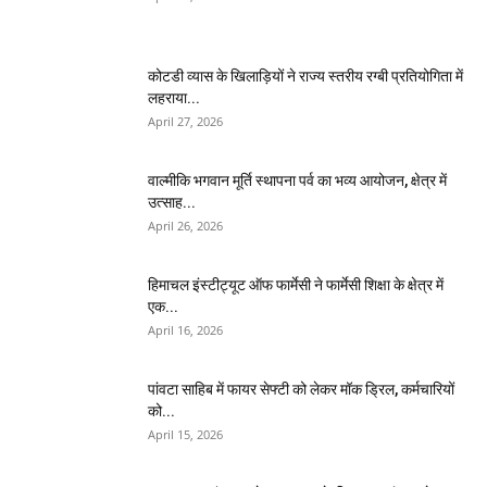
कोटडी व्यास के खिलाड़ियों ने राज्य स्तरीय रग्बी प्रतियोगिता में
लहराया...
April 27, 2026
वाल्मीकि भगवान मूर्ति स्थापना पर्व का भव्य आयोजन, क्षेत्र में
उत्साह...
April 26, 2026
हिमाचल इंस्टीट्यूट ऑफ फार्मेसी ने फार्मेसी शिक्षा के क्षेत्र में
एक...
April 16, 2026
पांवटा साहिब में फायर सेफ्टी को लेकर मॉक ड्रिल, कर्मचारियों
को...
April 15, 2026