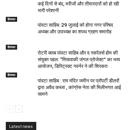
कई दिनों से बंद, मरीजों और तीमारदारों को हो रही
भारी परेशानी
हिमाचल
पांवटा साहिब: 29 जुलाई को होगा नगर परिषद
अध्यक्ष और उपाध्यक्ष का शपथ ग्रहण समारोह
हिमाचल
​रोटरी क्लब पांवटा साहिब और द स्कॉलर्स होम की
संयुक्त पहल: “मियावाकी जंगल प्रोजेक्ट” का भव्य
आयोजन, डिस्ट्रिक्ट गवर्नर ने की शिरकत
हिमाचल
पांवटा साहिब : राम मंदिर जमीन पर प्रॉपर्टी डीलरों
द्वारा अवैध कब्जा , कांग्रेस नेता की मिलीभगत आई
सामने
Latest news