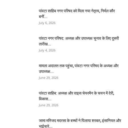
पांवटा साहिब नगर परिषद को मिला नया नेतृत्व, निर्मल कौर
बनीं...
July 6, 2026
पांवटा नगर परिषद: अध्यक्ष और उपाध्यक्ष चुनाव के लिए दूसरी
तारीख...
July 4, 2026
मामला अदालत तक पहुंचा, पांवटा नगर परिषद के अध्यक्ष और
उपाध्यक्ष...
June 29, 2026
पांवटा साहिब: अध्यक्ष और वाइस चेयरमैन के चयन में देरी,
विकास...
June 29, 2026
जामा मस्जिद मदरसा के बच्चों ने पिलाया शरबत, इंसानियत और
भाईचारे...