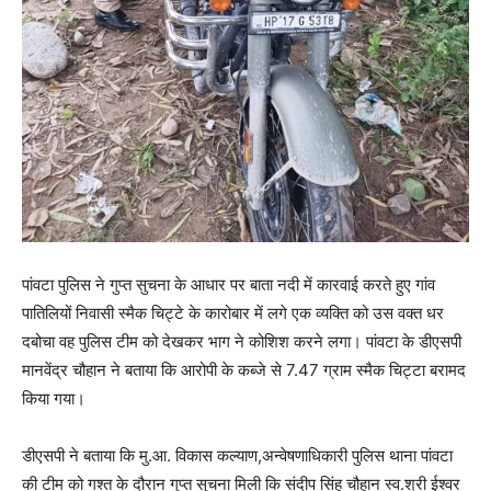
पांवटा पुलिस ने गुप्त सुचना के आधार पर बाता नदी में कारवाई करते हुए गांव
पातिलियों निवासी स्मैक चिट्टे के कारोबार में लगे एक व्यक्ति को उस वक्त धर
दबोचा वह पुलिस टीम को देखकर भाग ने कोशिश करने लगा। पांवटा के डीएसपी
मानवेंद्र चौहान ने बताया कि आरोपी के कब्जे से 7.47 ग्राम स्मैक चिट्टा बरामद
किया गया।
डीएसपी ने बताया कि मु.आ. विकास कल्याण,अन्वेषणाधिकारी पुलिस थाना पांवटा
की टीम को गश्त के दौरान गुप्त सुचना मिली कि संदीप सिंह चौहान स्व.श्री ईश्वर