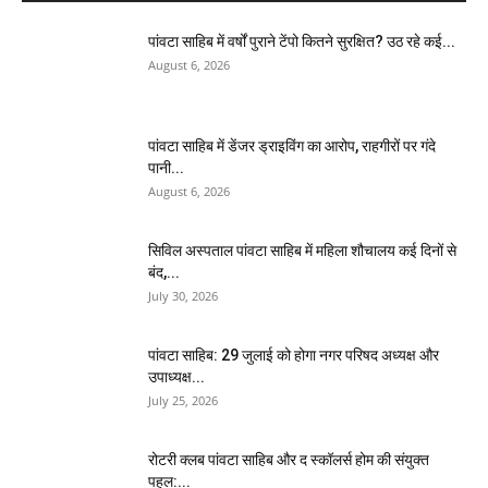
पांवटा साहिब में वर्षों पुराने टेंपो कितने सुरक्षित? उठ रहे कई...
August 6, 2026
पांवटा साहिब में डेंजर ड्राइविंग का आरोप, राहगीरों पर गंदे
पानी...
August 6, 2026
सिविल अस्पताल पांवटा साहिब में महिला शौचालय कई दिनों से
बंद,...
July 30, 2026
पांवटा साहिब: 29 जुलाई को होगा नगर परिषद अध्यक्ष और
उपाध्यक्ष...
July 25, 2026
​रोटरी क्लब पांवटा साहिब और द स्कॉलर्स होम की संयुक्त
पहल:...