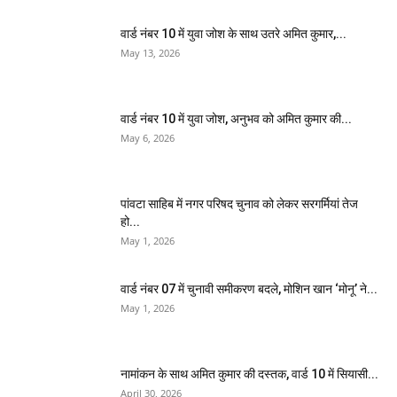
वार्ड नंबर 10 में युवा जोश के साथ उतरे अमित कुमार,...
May 13, 2026
वार्ड नंबर 10 में युवा जोश, अनुभव को अमित कुमार की...
May 6, 2026
पांवटा साहिब में नगर परिषद चुनाव को लेकर सरगर्मियां तेज
हो...
May 1, 2026
वार्ड नंबर 07 में चुनावी समीकरण बदले, मोशिन खान ‘मोनू’ ने...
May 1, 2026
नामांकन के साथ अमित कुमार की दस्तक, वार्ड 10 में सियासी...
April 30, 2026