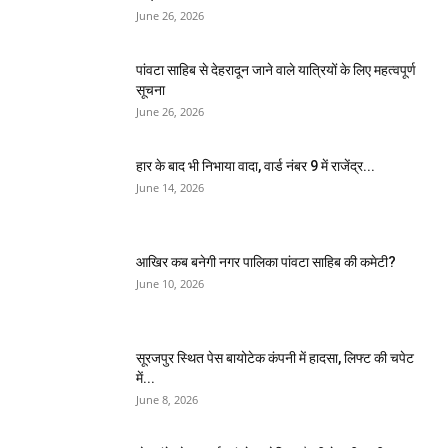
June 26, 2026
पांवटा साहिब से देहरादून जाने वाले यात्रियों के लिए महत्वपूर्ण
सूचना
June 26, 2026
हार के बाद भी निभाया वादा, वार्ड नंबर 9 में राजेंद्र...
June 14, 2026
आखिर कब बनेगी नगर पालिका पांवटा साहिब की कमेटी?
June 10, 2026
सूरजपुर स्थित पेस बायोटेक कंपनी में हादसा, लिफ्ट की चपेट
में...
June 8, 2026