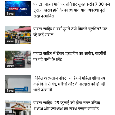
पांवटा–नाहन मार्ग पर शनिवार सुबह करीब 7:00 बजे
ट्राला खराब होने के कारण यातायात व्यवस्था पूरी
हिमाचल
तरह प्रभावित
पांवटा साहिब में वर्षों पुराने टेंपो कितने सुरक्षित? उठ
रहे कई सवाल
हिमाचल
पांवटा साहिब में डेंजर ड्राइविंग का आरोप, राहगीरों
पर गंदे पानी के छींटे
हिमाचल
सिविल अस्पताल पांवटा साहिब में महिला शौचालय
कई दिनों से बंद, मरीजों और तीमारदारों को हो रही
भारी परेशानी
हिमाचल
पांवटा साहिब: 29 जुलाई को होगा नगर परिषद
अध्यक्ष और उपाध्यक्ष का शपथ ग्रहण समारोह