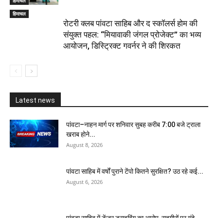
हिमाचल
हिमाचल
​रोटरी क्लब पांवटा साहिब और द स्कॉलर्स होम की
संयुक्त पहल: “मियावाकी जंगल प्रोजेक्ट” का भव्य
आयोजन, डिस्ट्रिक्ट गवर्नर ने की शिरकत
Latest news
पांवटा–नाहन मार्ग पर शनिवार सुबह करीब 7:00 बजे ट्राला
खराब होने...
August 8, 2026
पांवटा साहिब में वर्षों पुराने टेंपो कितने सुरक्षित? उठ रहे कई...
August 6, 2026