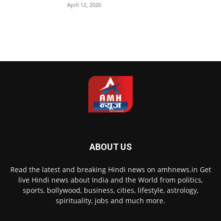
April 12, 2026
ABOUT US
Read the latest and breaking Hindi news on amhnews.in Get
live Hindi news about India and the World from politics,
sports, bollywood, business, cities, lifestyle, astrology,
spirituality, jobs and much more.