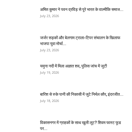
अमित कुमार ने पवन द्रविड़ से पूरे भारत के वाल्मीकि समाज...
July 23, 2026
जर्जर सड़कों और बेलगाम ट्राला-टिपर संचालन के खिलाफ
भाजपा युवा मोर्चा...
July 23, 2026
यमुना नदी में मिला अज्ञात शव, पुलिस जांच में जुटी
July 19, 2026
बारिश से रुके पानी की निकासी में जुटे निर्मल कौर, इंदरजीत...
July 18, 2026
विकासनगर में ग्राहकों के साथ खुली लूट? शिवम फास्ट फूड
पर...