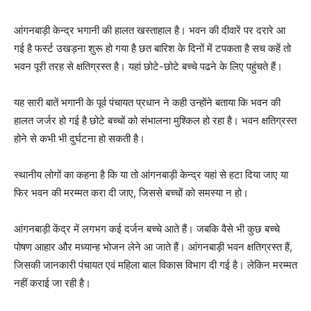
आंगनबाड़ी केन्द्र भगानी की हालत खस्ताहाल है। भवन की दीवारें पर दरारे आ
गई है फर्स्ट उखड़ना शुरू हो गया है छत बारिश के दिनों में टपकता है सच कहें तो
भवन पूरी तरह से क्षतिग्रस्त है। यहां छोटे-छोटे बच्चे पढने के लिए पहुंचते हैं।
यह सारी बातें भगानी के पूर्व पंचायत प्रधान ने कही उन्होंने बताया कि भवन की
हालत जर्जर हो गई है छोटे बच्चों को संभालना मुश्किल हो रहा है। भवन क्षतिग्रस्त
होने से कभी भी दुर्घटना हो सकती है।
स्थानीय लोगों का कहना है कि या तो आंगनबाड़ी केन्द्र यहां से हटा दिया जाए या
फिर भवन की मरम्मत करा दी जाए, जिससे बच्चों को समस्या न हो।
आंगनबाड़ी केंद्र में लगभग कई दर्जन बच्चे आते हैं। जबकि वैसे भी कुछ बच्चे
पोषण आहार और मध्यान्ह भोजन लेने आ जाते हैं। आंगनबाड़ी भवन क्षतिग्रस्त हैं,
जिसकी जानकारी पंचायत एवं महिला बाल विकास विभाग दी गई है। लेकिन मरम्मत
नहीं कराई जा रही है।