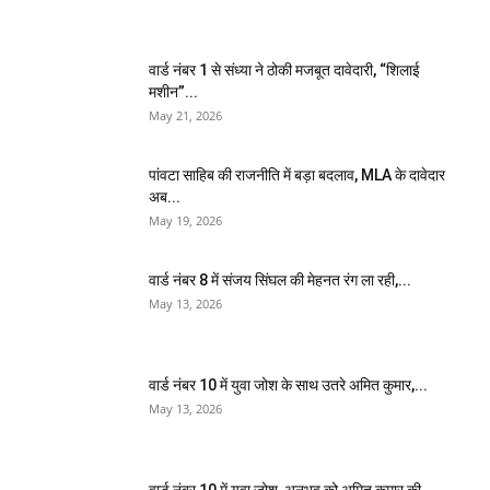
वार्ड नंबर 1 से संध्या ने ठोकी मजबूत दावेदारी, “शिलाई
मशीन”...
May 21, 2026
पांवटा साहिब की राजनीति में बड़ा बदलाव, MLA के दावेदार
अब...
May 19, 2026
वार्ड नंबर 8 में संजय सिंघल की मेहनत रंग ला रही,...
May 13, 2026
वार्ड नंबर 10 में युवा जोश के साथ उतरे अमित कुमार,...
May 13, 2026