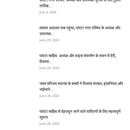
पांवटा नगर परिषद: अध्यक्ष और उपाध्यक्ष चुनाव के लिए दूसरी
तारीख...
July 4, 2026
मामला अदालत तक पहुंचा, पांवटा नगर परिषद के अध्यक्ष और
उपाध्यक्ष...
June 29, 2026
पांवटा साहिब: अध्यक्ष और वाइस चेयरमैन के चयन में देरी,
विकास...
June 29, 2026
जामा मस्जिद मदरसा के बच्चों ने पिलाया शरबत, इंसानियत और
भाईचारे...
June 26, 2026
पांवटा साहिब से देहरादून जाने वाले यात्रियों के लिए महत्वपूर्ण
सूचना
June 26, 2026