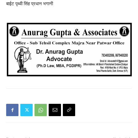
बाईट पृथ्वी सिंह प्रधान भगानी