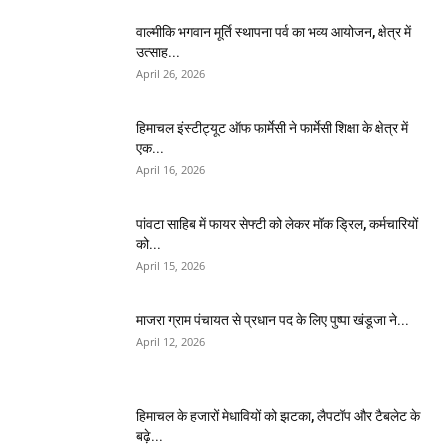
वाल्मीकि भगवान मूर्ति स्थापना पर्व का भव्य आयोजन, क्षेत्र में
उत्साह...
April 26, 2026
हिमाचल इंस्टीट्यूट ऑफ फार्मेसी ने फार्मेसी शिक्षा के क्षेत्र में
एक...
April 16, 2026
पांवटा साहिब में फायर सेफ्टी को लेकर मॉक ड्रिल, कर्मचारियों
को...
April 15, 2026
माजरा ग्राम पंचायत से प्रधान पद के लिए पुष्पा खंडूजा ने...
April 12, 2026
हिमाचल के हजारों मेधावियों को झटका, लैपटॉप और टैबलेट के
बढ़े...