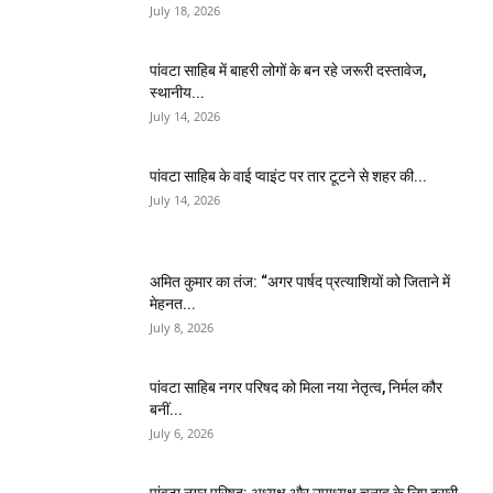
July 18, 2026
पांवटा साहिब में बाहरी लोगों के बन रहे जरूरी दस्तावेज,
स्थानीय...
July 14, 2026
पांवटा साहिब के वाई प्वाइंट पर तार टूटने से शहर की...
July 14, 2026
अमित कुमार का तंज: “अगर पार्षद प्रत्याशियों को जिताने में
मेहनत...
July 8, 2026
पांवटा साहिब नगर परिषद को मिला नया नेतृत्व, निर्मल कौर
बनीं...
July 6, 2026