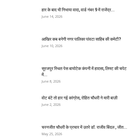
हार के बाद भी निभाया वादा, वार्ड नंबर 9 में राजेंद्र...
June 14, 2026
आखिर कब बनेगी नगर पालिका पांवटा साहिब की कमेटी?
June 10, 2026
सूरजपुर स्थित पेस बायोटेक कंपनी में हादसा, लिफ्ट की चपेट
में...
June 8, 2026
वोट बंटे तो हार गई कांग्रेस, रोहित चौधरी ने मारी बाज़ी
June 2, 2026
चरनजीत चौधरी के प्रचार में उतरे डॉ. राजीव बिंदल , जीत...
May 25, 2026