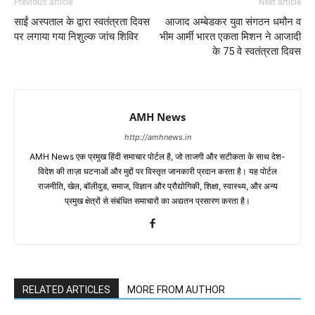
Previous article
Next article
साईं अस्पताल के द्वारा स्वतंत्रता दिवस
आजाद अम्बेडकर युवा संगठन धमौन व
पर लगाया गया निशुल्क जांच शिविर
भीम आर्मी भारत एकता मिशन ने आजादी
के 75 वे स्वतंत्रता दिवस
AMH News
http://amhnews.in
AMH News एक प्रमुख हिंदी समाचार पोर्टल है, जो ताजगी और सटीकता के साथ देश-
विदेश की ताज़ा घटनाओं और मुद्दों पर विस्तृत जानकारी प्रदान करता है। यह पोर्टल
राजनीति, खेल, बॉलीवुड, समाज, विज्ञान और प्रौद्योगिकी, शिक्षा, स्वास्थ्य, और अन्य
प्रमुख क्षेत्रों से संबंधित समाचारों का अद्यतन प्रसारण करता है।
RELATED ARTICLES
MORE FROM AUTHOR