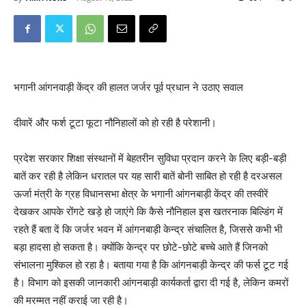
भगानी आंगनवाड़ी केंद्र की हालत जर्जर पूर्व प्रधान ने उठाए सवाल
दीवारें और फर्श टूटा फूटा नौनिहालों को हो रही है परेशानी।
प्रदेश सरकार शिक्षा संस्थानों में बेहतरीन सुविधा प्रदान करने के लिए बड़ी-बड़ी
बातें कर रही है लेकिन धरातल पर यह सारी बातें बोनी साबित हो रही है दरअसल
ऊर्जा मंत्री के ग्रह विधानसभा क्षेत्र के भगानी आंगनबाड़ी केंद्र की तस्वीरें
देखकर आपके रोंगटे खड़े हो जाएंगे कि कैसे नौनिहाल इस खतरनाक बिल्डिंग में
रहते हैं बता दें कि जर्जर भवन में आंगनबाड़ी केन्द्र संचालित है, जिससे कभी भी
बड़ा हादसा हो सकता है। क्योंकि केन्द्र पर छोटे-छोटे बच्चे आते हैं जिनको
संभालना मुश्किल हो रहा है। बताया गया है कि आंगनबाड़ी केन्द्र की फर्स टूट गई
है। विभाग को इसकी जानकारी आंगनबाड़ी कार्यकर्ता द्वारा दी गई है, लेकिन कमरों
की मरम्मत नहीं कराई जा रही है।