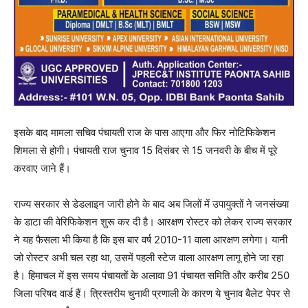
इसके बाद मामला सचिव पंचायती राज के पास आएगा और फिर नोटिफिकेशन
शिमला से होगी। पंचायती राज चुनाव 15 दिसंबर से 15 जनवरी के बीच में पूरे
करवाए जाने हैं।
राज्य सरकार से डेडलाइन जारी होने के बाद अब जिलों में उपायुक्तों ने जनसंख्या
के डाटा की वेरिफिकेशन शुरू कर दी है। आरक्षण रोस्टर को लेकर राज्य सरकार
ने यह फैसला भी किया है कि इस बार वर्ष 2010-11 वाला आरक्षण लगेगा। यानी
जो रोस्टर अभी चल रहा था, उसमें पहली स्टेज वाला आरक्षण लागू होने जा रहा
है। हिमाचल में इस समय पंचायतों के अलावा 91 पंचायत समिति और करीब 250
जिला परिषद वार्ड हैं। त्रिस्तरीय चुनावी प्रणाली के कारण ये चुनाव बैलेट पेपर से