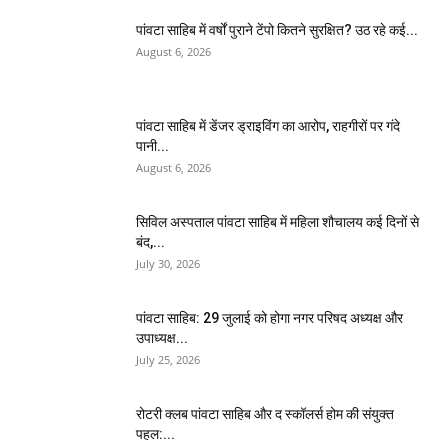
पांवटा साहिब में वर्षों पुराने टेंपो कितने सुरक्षित? उठ रहे कई...
August 6, 2026
पांवटा साहिब में डेंजर ड्राइविंग का आरोप, राहगीरों पर गंदे
पानी...
August 6, 2026
सिविल अस्पताल पांवटा साहिब में महिला शौचालय कई दिनों से
बंद,...
July 30, 2026
पांवटा साहिब: 29 जुलाई को होगा नगर परिषद अध्यक्ष और
उपाध्यक्ष...
July 25, 2026
​रोटरी क्लब पांवटा साहिब और द स्कॉलर्स होम की संयुक्त
पहल:...