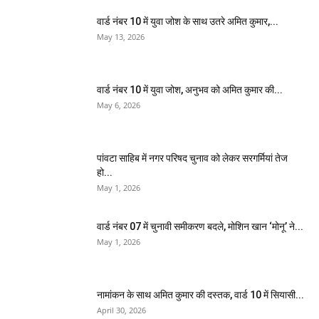
वार्ड नंबर 10 में युवा जोश के साथ उतरे अमित कुमार,...
May 13, 2026
वार्ड नंबर 10 में युवा जोश, अनुभव को अमित कुमार की...
May 6, 2026
पांवटा साहिब में नगर परिषद चुनाव को लेकर सरगर्मियां तेज
हो...
May 1, 2026
वार्ड नंबर 07 में चुनावी समीकरण बदले, मोशिन खान ‘मोनू’ ने...
May 1, 2026
नामांकन के साथ अमित कुमार की दस्तक, वार्ड 10 में सियासी...
April 30, 2026