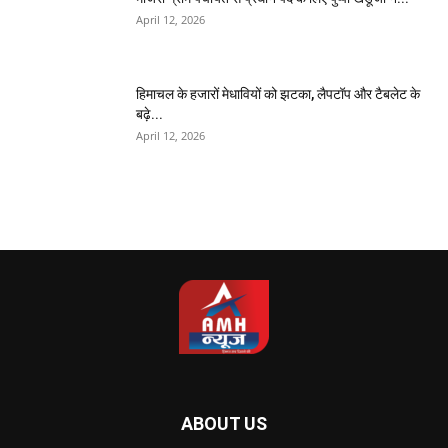
April 12, 2026
हिमाचल के हजारों मेधावियों को झटका, लैपटॉप और टैबलेट के
बढ़े...
April 12, 2026
ABOUT US