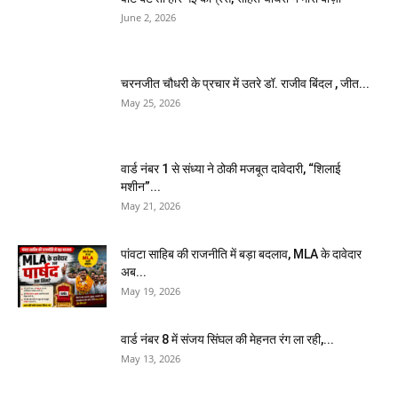
June 2, 2026
चरनजीत चौधरी के प्रचार में उतरे डॉ. राजीव बिंदल , जीत...
May 25, 2026
वार्ड नंबर 1 से संध्या ने ठोकी मजबूत दावेदारी, “शिलाई
मशीन”...
May 21, 2026
पांवटा साहिब की राजनीति में बड़ा बदलाव, MLA के दावेदार
अब...
May 19, 2026
वार्ड नंबर 8 में संजय सिंघल की मेहनत रंग ला रही,...
May 13, 2026