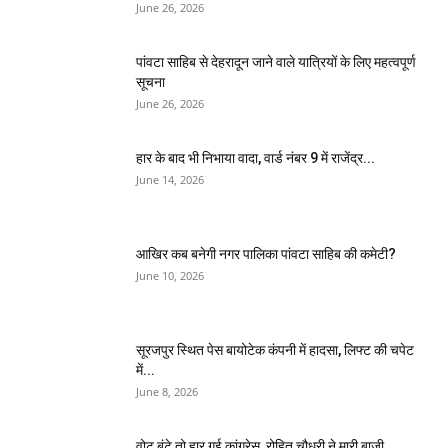
June 26, 2026
पांवटा साहिब से देहरादून जाने वाले यात्रियों के लिए महत्वपूर्ण
सूचना
June 26, 2026
हार के बाद भी निभाया वादा, वार्ड नंबर 9 में राजेंद्र...
June 14, 2026
आखिर कब बनेगी नगर पालिका पांवटा साहिब की कमेटी?
June 10, 2026
सूरजपुर स्थित पेस बायोटेक कंपनी में हादसा, लिफ्ट की चपेट
में...
June 8, 2026
वोट बंटे तो हार गई कांग्रेस, रोहित चौधरी ने मारी बाज़ी