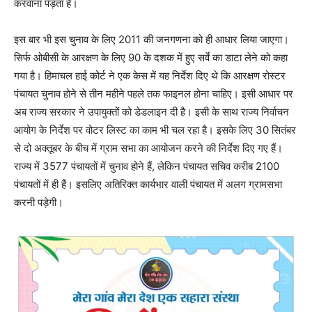
करवाना पड़ता है।
इस बार भी इस चुनाव के लिए 2011 की जनगणना को ही आधार लिया जाएगा।
सिर्फ ओबीसी के आरक्षण के लिए 90 के दशक में हुए सर्वे का डाटा लेने को कहा
गया है। हिमाचल हाई कोर्ट ने एक केस में यह निर्देश दिए थे कि आरक्षण रोस्टर
पंचायत चुनाव होने से तीन महीने पहले तक फाइनल होना चाहिए। इसी आधार पर
अब राज्य सरकार ने उपायुक्तों को डेडलाइन दी है। इसी के साथ राज्य निर्वाचन
आयोग के निर्देश पर वोटर लिस्ट का काम भी चल रहा है। इसके लिए 30 सितंबर
से दो अक्तूबर के बीच में ग्राम सभा का आयोजन करने की निर्देश दिए गए हैं।
राज्य में 3577 पंचायतों में चुनाव होने हैं, लेकिन पंचायत सचिव करीब 2100
पंचायतों में ही हैं। इसलिए अतिरिक्त कार्यभार वाली पंचायत में अलग ग्रामसभा
करनी पड़ेगी।