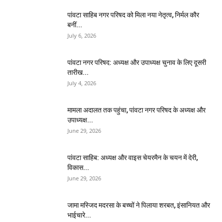
पांवटा साहिब नगर परिषद को मिला नया नेतृत्व, निर्मल कौर
बनीं...
July 6, 2026
पांवटा नगर परिषद: अध्यक्ष और उपाध्यक्ष चुनाव के लिए दूसरी
तारीख...
July 4, 2026
मामला अदालत तक पहुंचा, पांवटा नगर परिषद के अध्यक्ष और
उपाध्यक्ष...
June 29, 2026
पांवटा साहिब: अध्यक्ष और वाइस चेयरमैन के चयन में देरी,
विकास...
June 29, 2026
जामा मस्जिद मदरसा के बच्चों ने पिलाया शरबत, इंसानियत और
भाईचारे...