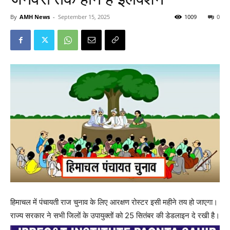
By
AMH News
-
September 15, 2025
1009
0
हिमाचल में पंचायती राज चुनाव के लिए आरक्षण रोस्टर इसी महीने तय हो जाएगा।
राज्य सरकार ने सभी जिलों के उपायुक्तों को 25 सितंबर की डेडलाइन दे रखी है।