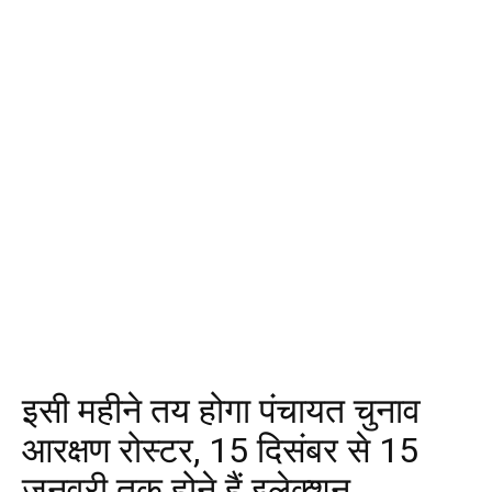
इसी महीने तय होगा पंचायत चुनाव
आरक्षण रोस्टर, 15 दिसंबर से 15
जनवरी तक होने हैं इलेक्शन