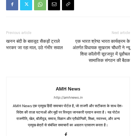
Previous article
Next article
खनन बंदी के बावजूद सैकड़ों ट्राले
एक भारत श्रेष्ठ भारत कार्यक्रम के
भरकर जा रहा माल, उठे गंभीर सवाल
अंतर्गत विधायक सुखराम चौधरी ने न्यू
शिवा कॉलोनी सूरजपुर में पूर्वांचल
सामाजिक संगठन की बैठक
AMH News
http://amhnews.in
AMH News एक प्रमुख हिंदी समाचार पोर्टल है, जो ताजगी और सटीकता के साथ देश-
विदेश की ताज़ा घटनाओं और मुद्दों पर विस्तृत जानकारी प्रदान करता है। यह पोर्टल
राजनीति, खेल, बॉलीवुड, समाज, विज्ञान और प्रौद्योगिकी, शिक्षा, स्वास्थ्य, और अन्य
प्रमुख क्षेत्रों से संबंधित समाचारों का अद्यतन प्रसारण करता है।