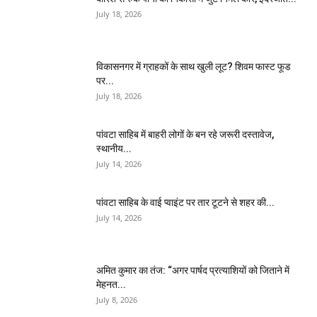
July 18, 2026
विकासनगर में ग्राहकों के साथ खुली लूट? शिवम फास्ट फूड
पर...
July 18, 2026
पांवटा साहिब में बाहरी लोगों के बन रहे जरूरी दस्तावेज,
स्थानीय...
July 14, 2026
पांवटा साहिब के वाई प्वाइंट पर तार टूटने से शहर की...
July 14, 2026
अमित कुमार का तंज: “अगर पार्षद प्रत्याशियों को जिताने में
मेहनत...
July 8, 2026