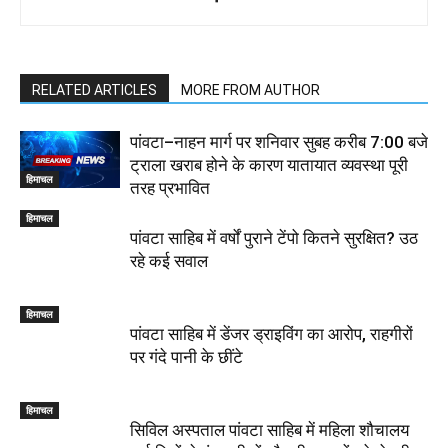
RELATED ARTICLES
MORE FROM AUTHOR
पांवटा–नाहन मार्ग पर शनिवार सुबह करीब 7:00 बजे
ट्राला खराब होने के कारण यातायात व्यवस्था पूरी
हिमाचल
तरह प्रभावित
हिमाचल
पांवटा साहिब में वर्षों पुराने टेंपो कितने सुरक्षित? उठ
रहे कई सवाल
हिमाचल
पांवटा साहिब में डेंजर ड्राइविंग का आरोप, राहगीरों
पर गंदे पानी के छींटे
हिमाचल
सिविल अस्पताल पांवटा साहिब में महिला शौचालय