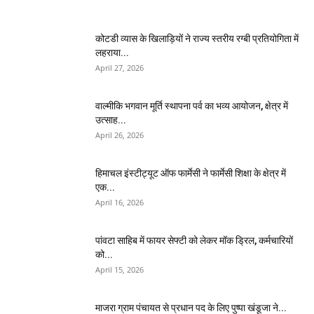
कोटडी व्यास के खिलाड़ियों ने राज्य स्तरीय रग्बी प्रतियोगिता में
लहराया...
April 27, 2026
वाल्मीकि भगवान मूर्ति स्थापना पर्व का भव्य आयोजन, क्षेत्र में
उत्साह...
April 26, 2026
हिमाचल इंस्टीट्यूट ऑफ फार्मेसी ने फार्मेसी शिक्षा के क्षेत्र में
एक...
April 16, 2026
पांवटा साहिब में फायर सेफ्टी को लेकर मॉक ड्रिल, कर्मचारियों
को...
April 15, 2026
माजरा ग्राम पंचायत से प्रधान पद के लिए पुष्पा खंडूजा ने...