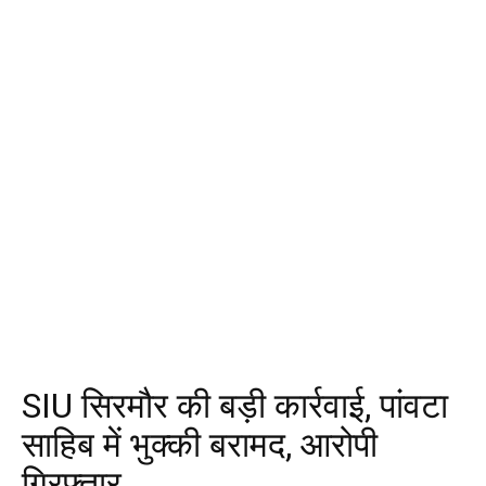
SIU सिरमौर की बड़ी कार्रवाई, पांवटा
साहिब में भुक्की बरामद, आरोपी
गिरफ्तार