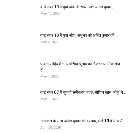
वार्ड नंबर 10 में युवा जोश के साथ उतरे अमित कुमार,...
May 13, 2026
वार्ड नंबर 10 में युवा जोश, अनुभव को अमित कुमार की...
May 6, 2026
पांवटा साहिब में नगर परिषद चुनाव को लेकर सरगर्मियां तेज
हो...
May 1, 2026
वार्ड नंबर 07 में चुनावी समीकरण बदले, मोशिन खान ‘मोनू’ ने...
May 1, 2026
नामांकन के साथ अमित कुमार की दस्तक, वार्ड 10 में सियासी...
April 30, 2026