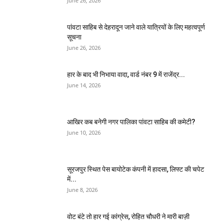
June 26, 2026
पांवटा साहिब से देहरादून जाने वाले यात्रियों के लिए महत्वपूर्ण
सूचना
June 26, 2026
हार के बाद भी निभाया वादा, वार्ड नंबर 9 में राजेंद्र...
June 14, 2026
आखिर कब बनेगी नगर पालिका पांवटा साहिब की कमेटी?
June 10, 2026
सूरजपुर स्थित पेस बायोटेक कंपनी में हादसा, लिफ्ट की चपेट
में...
June 8, 2026
वोट बंटे तो हार गई कांग्रेस, रोहित चौधरी ने मारी बाज़ी