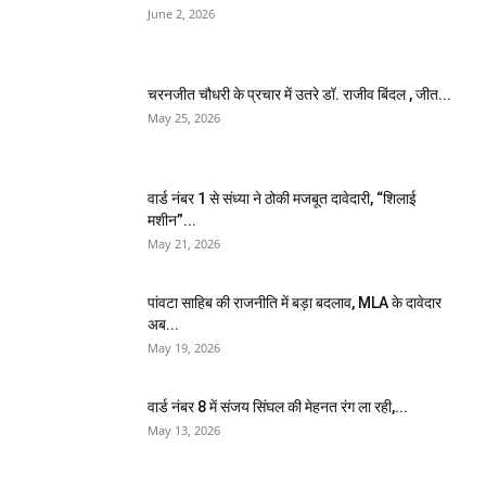
June 2, 2026
चरनजीत चौधरी के प्रचार में उतरे डॉ. राजीव बिंदल , जीत...
May 25, 2026
वार्ड नंबर 1 से संध्या ने ठोकी मजबूत दावेदारी, “शिलाई
मशीन”...
May 21, 2026
पांवटा साहिब की राजनीति में बड़ा बदलाव, MLA के दावेदार
अब...
May 19, 2026
वार्ड नंबर 8 में संजय सिंघल की मेहनत रंग ला रही,...
May 13, 2026