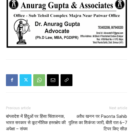
Previous article
Next article
बांग्लादेश में हिंदुओं पर हिंसा चिंताजनक,
अवैध खनन पर Paonta Sahib
भारत सरकार से कूटनीतिक हस्तक्षेप की
पुलिस का शिकंजा जारी, बीती रात 6–7
अपेक्षा – संयम
टिपर किए सीज़