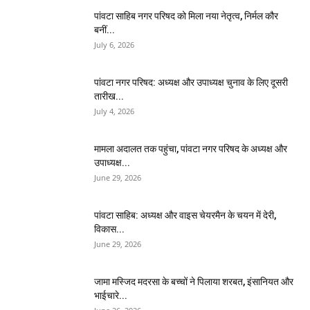
पांवटा साहिब नगर परिषद को मिला नया नेतृत्व, निर्मल कौर
बनीं...
July 6, 2026
पांवटा नगर परिषद: अध्यक्ष और उपाध्यक्ष चुनाव के लिए दूसरी
तारीख...
July 4, 2026
मामला अदालत तक पहुंचा, पांवटा नगर परिषद के अध्यक्ष और
उपाध्यक्ष...
June 29, 2026
पांवटा साहिब: अध्यक्ष और वाइस चेयरमैन के चयन में देरी,
विकास...
June 29, 2026
जामा मस्जिद मदरसा के बच्चों ने पिलाया शरबत, इंसानियत और
भाईचारे...