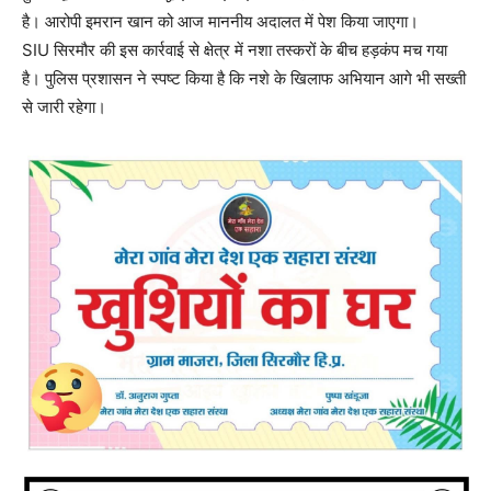
है। आरोपी इमरान खान को आज माननीय अदालत में पेश किया जाएगा।
SIU सिरमौर की इस कार्रवाई से क्षेत्र में नशा तस्करों के बीच हड़कंप मच गया
है। पुलिस प्रशासन ने स्पष्ट किया है कि नशे के खिलाफ अभियान आगे भी सख्ती
से जारी रहेगा।