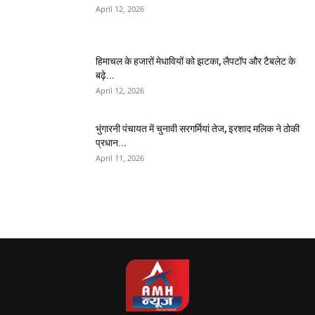
April 12, 2026
हिमाचल के हजारों मेधावियों को झटका, लैपटॉप और टैबलेट के
बढ़े...
April 12, 2026
भुंगारनी पंचायत में चुनावी सरगर्मियां तेज, इरशाद मलिक ने ठोकी
प्रधान...
April 11, 2026