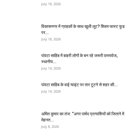
July 18, 2026
विकासनगर में ग्राहकों के साथ खुली लूट? शिवम फास्ट फूड
पर...
July 18, 2026
पांवटा साहिब में बाहरी लोगों के बन रहे जरूरी दस्तावेज,
स्थानीय...
July 14, 2026
पांवटा साहिब के वाई प्वाइंट पर तार टूटने से शहर की...
July 14, 2026
अमित कुमार का तंज: “अगर पार्षद प्रत्याशियों को जिताने में
मेहनत...
July 8, 2026