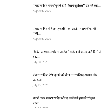
पांवटा साहिब में वर्षों पुराने टेंपो कितने सुरक्षित? उठ रहे कई...
August 6, 2026
पांवटा साहिब में डेंजर ड्राइविंग का आरोप, राहगीरों पर गंदे
पानी...
August 6, 2026
सिविल अस्पताल पांवटा साहिब में महिला शौचालय कई दिनों से
बंद,...
July 30, 2026
पांवटा साहिब: 29 जुलाई को होगा नगर परिषद अध्यक्ष और
उपाध्यक्ष...
July 25, 2026
​रोटरी क्लब पांवटा साहिब और द स्कॉलर्स होम की संयुक्त
पहल:...