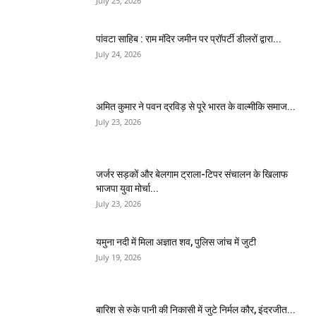
July 25, 2026
पांवटा साहिब : राम मंदिर जमीन पर प्रॉपर्टी डीलरों द्वारा...
July 24, 2026
अमित कुमार ने पवन द्रविड़ से पूरे भारत के वाल्मीकि समाज...
July 23, 2026
जर्जर सड़कों और बेलगाम ट्राला-टिपर संचालन के खिलाफ
भाजपा युवा मोर्चा...
July 23, 2026
यमुना नदी में मिला अज्ञात शव, पुलिस जांच में जुटी
July 19, 2026
बारिश से रुके पानी की निकासी में जुटे निर्मल कौर, इंदरजीत...