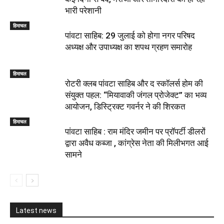
भारी परेशानी
हिमाचल
पांवटा साहिब: 29 जुलाई को होगा नगर परिषद
अध्यक्ष और उपाध्यक्ष का शपथ ग्रहण समारोह
हिमाचल
​रोटरी क्लब पांवटा साहिब और द स्कॉलर्स होम की
संयुक्त पहल: “मियावाकी जंगल प्रोजेक्ट” का भव्य
आयोजन, डिस्ट्रिक्ट गवर्नर ने की शिरकत
हिमाचल
पांवटा साहिब : राम मंदिर जमीन पर प्रॉपर्टी डीलरों
द्वारा अवैध कब्जा , कांग्रेस नेता की मिलीभगत आई
सामने
Latest news