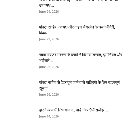
उपाध्यक्ष...
June 29, 2026
पांवटा साहिब: अध्यक्ष और वाइस चेयरमैन के चयन में देरी,
विकास...
June 29, 2026
जामा मस्जिद मदरसा के बच्चों ने पिलाया शरबत, इंसानियत और
भाईचारे...
June 26, 2026
पांवटा साहिब से देहरादून जाने वाले यात्रियों के लिए महत्वपूर्ण
सूचना
June 26, 2026
हार के बाद भी निभाया वादा, वार्ड नंबर 9 में राजेंद्र...
June 14, 2026