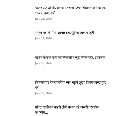
जर्जर सड़कों और बेलगाम ट्राला-टिपर संचालन के खिलाफ
भाजपा युवा मोर्चा...
July 23, 2026
यमुना नदी में मिला अज्ञात शव, पुलिस जांच में जुटी
July 19, 2026
बारिश से रुके पानी की निकासी में जुटे निर्मल कौर, इंदरजीत...
July 18, 2026
विकासनगर में ग्राहकों के साथ खुली लूट? शिवम फास्ट फूड
पर...
July 18, 2026
पांवटा साहिब में बाहरी लोगों के बन रहे जरूरी दस्तावेज,
स्थानीय...