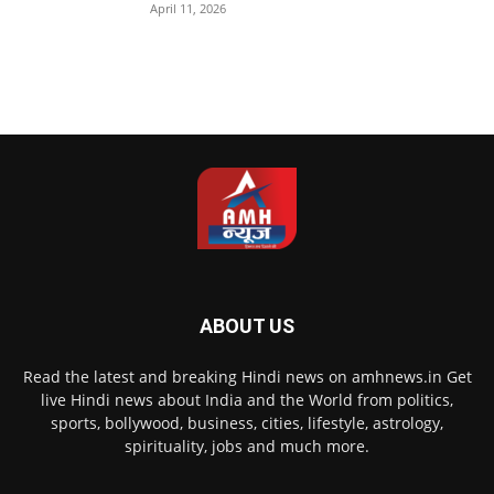
April 11, 2026
ABOUT US
Read the latest and breaking Hindi news on amhnews.in Get
live Hindi news about India and the World from politics,
sports, bollywood, business, cities, lifestyle, astrology,
spirituality, jobs and much more.