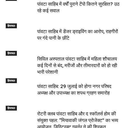
पांवटा साहिब में वर्षों पुराने टेंपो कितने सुरक्षित? उठ
रहे कई सवाल
हिमाचल
पांवटा साहिब में डेंजर ड्राइविंग का आरोप, राहगीरों
पर गंदे पानी के छींटे
हिमाचल
सिविल अस्पताल पांवटा साहिब में महिला शौचालय
कई दिनों से बंद, मरीजों और तीमारदारों को हो रही
भारी परेशानी
हिमाचल
पांवटा साहिब: 29 जुलाई को होगा नगर परिषद
अध्यक्ष और उपाध्यक्ष का शपथ ग्रहण समारोह
हिमाचल
​रोटरी क्लब पांवटा साहिब और द स्कॉलर्स होम की
संयुक्त पहल: “मियावाकी जंगल प्रोजेक्ट” का भव्य
आयोजन, डिस्ट्रिक्ट गवर्नर ने की शिरकत