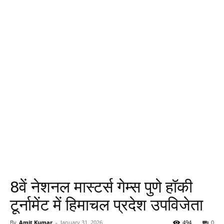
8वें नेशनल मास्टर्स गेम्स पुणे हॉकी
टूर्नामेंट में हिमाचल प्रदेश उपविजेता
By
Amit Kumar
-
January 31, 2026
494
0