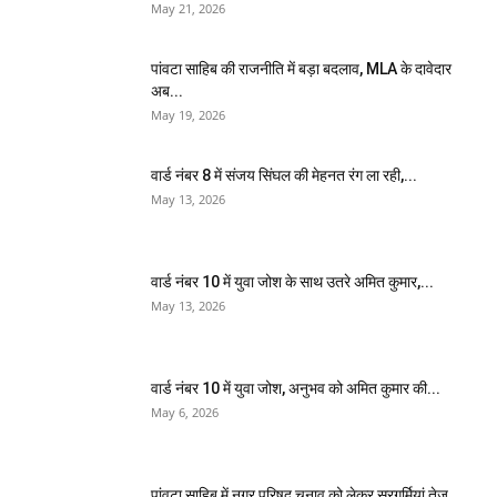
May 21, 2026
पांवटा साहिब की राजनीति में बड़ा बदलाव, MLA के दावेदार
अब...
May 19, 2026
वार्ड नंबर 8 में संजय सिंघल की मेहनत रंग ला रही,...
May 13, 2026
वार्ड नंबर 10 में युवा जोश के साथ उतरे अमित कुमार,...
May 13, 2026
वार्ड नंबर 10 में युवा जोश, अनुभव को अमित कुमार की...
May 6, 2026
पांवटा साहिब में नगर परिषद चुनाव को लेकर सरगर्मियां तेज