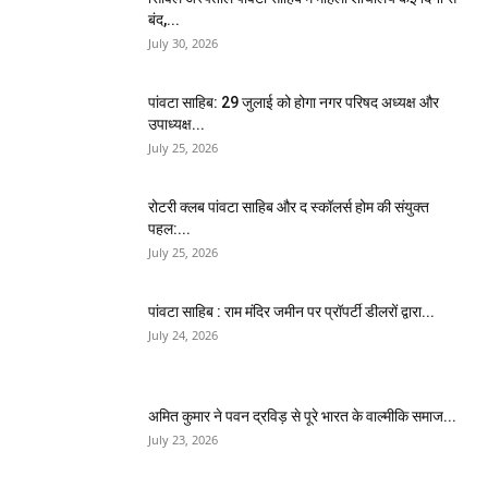
बंद,...
July 30, 2026
पांवटा साहिब: 29 जुलाई को होगा नगर परिषद अध्यक्ष और
उपाध्यक्ष...
July 25, 2026
​रोटरी क्लब पांवटा साहिब और द स्कॉलर्स होम की संयुक्त
पहल:...
July 25, 2026
पांवटा साहिब : राम मंदिर जमीन पर प्रॉपर्टी डीलरों द्वारा...
July 24, 2026
अमित कुमार ने पवन द्रविड़ से पूरे भारत के वाल्मीकि समाज...
July 23, 2026