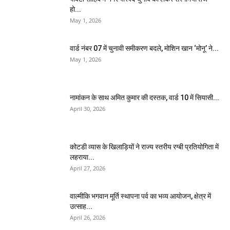
हो...
May 1, 2026
वार्ड नंबर 07 में चुनावी समीकरण बदले, मोशिन खान ‘मोनू’ ने...
May 1, 2026
नामांकन के साथ अमित कुमार की दस्तक, वार्ड 10 में सियासी...
April 30, 2026
कोटडी व्यास के खिलाड़ियों ने राज्य स्तरीय रग्बी प्रतियोगिता में
लहराया...
April 27, 2026
वाल्मीकि भगवान मूर्ति स्थापना पर्व का भव्य आयोजन, क्षेत्र में
उत्साह...
April 26, 2026