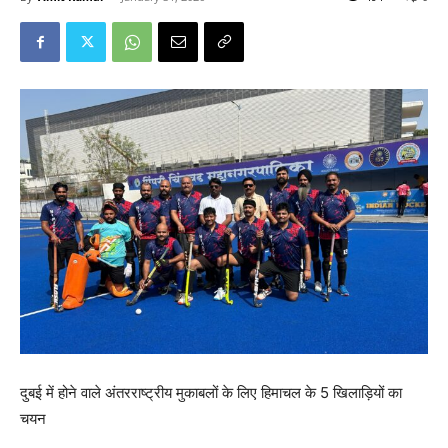
दुबई में होने वाले अंतरराष्ट्रीय मुकाबलों के लिए हिमाचल के 5 खिलाड़ियों का
चयन