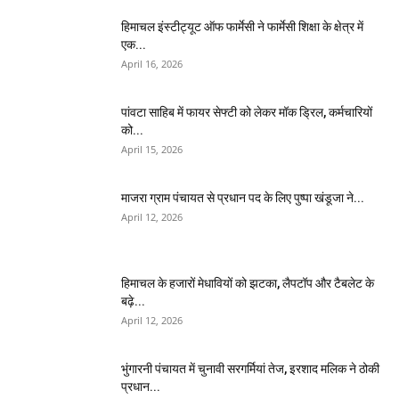
हिमाचल इंस्टीट्यूट ऑफ फार्मेसी ने फार्मेसी शिक्षा के क्षेत्र में
एक...
April 16, 2026
पांवटा साहिब में फायर सेफ्टी को लेकर मॉक ड्रिल, कर्मचारियों
को...
April 15, 2026
माजरा ग्राम पंचायत से प्रधान पद के लिए पुष्पा खंडूजा ने...
April 12, 2026
हिमाचल के हजारों मेधावियों को झटका, लैपटॉप और टैबलेट के
बढ़े...
April 12, 2026
भुंगारनी पंचायत में चुनावी सरगर्मियां तेज, इरशाद मलिक ने ठोकी
प्रधान...