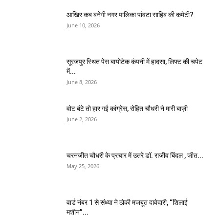
आखिर कब बनेगी नगर पालिका पांवटा साहिब की कमेटी?
June 10, 2026
सूरजपुर स्थित पेस बायोटेक कंपनी में हादसा, लिफ्ट की चपेट
में...
June 8, 2026
वोट बंटे तो हार गई कांग्रेस, रोहित चौधरी ने मारी बाज़ी
June 2, 2026
चरनजीत चौधरी के प्रचार में उतरे डॉ. राजीव बिंदल , जीत...
May 25, 2026
वार्ड नंबर 1 से संध्या ने ठोकी मजबूत दावेदारी, “शिलाई
मशीन”...