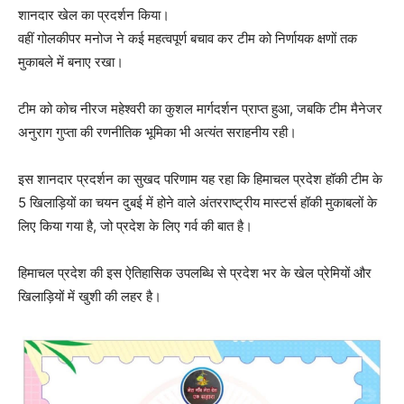
शानदार खेल का प्रदर्शन किया।
वहीं गोलकीपर मनोज ने कई महत्वपूर्ण बचाव कर टीम को निर्णायक क्षणों तक
मुकाबले में बनाए रखा।
टीम को कोच नीरज महेश्वरी का कुशल मार्गदर्शन प्राप्त हुआ, जबकि टीम मैनेजर
अनुराग गुप्ता की रणनीतिक भूमिका भी अत्यंत सराहनीय रही।
इस शानदार प्रदर्शन का सुखद परिणाम यह रहा कि हिमाचल प्रदेश हॉकी टीम के
5 खिलाड़ियों का चयन दुबई में होने वाले अंतरराष्ट्रीय मास्टर्स हॉकी मुकाबलों के
लिए किया गया है, जो प्रदेश के लिए गर्व की बात है।
हिमाचल प्रदेश की इस ऐतिहासिक उपलब्धि से प्रदेश भर के खेल प्रेमियों और
खिलाड़ियों में खुशी की लहर है।