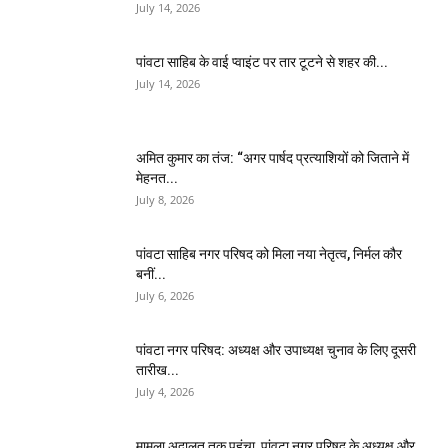
July 14, 2026
पांवटा साहिब के वाई प्वाइंट पर तार टूटने से शहर की...
July 14, 2026
अमित कुमार का तंज: “अगर पार्षद प्रत्याशियों को जिताने में
मेहनत...
July 8, 2026
पांवटा साहिब नगर परिषद को मिला नया नेतृत्व, निर्मल कौर
बनीं...
July 6, 2026
पांवटा नगर परिषद: अध्यक्ष और उपाध्यक्ष चुनाव के लिए दूसरी
तारीख...
July 4, 2026
मामला अदालत तक पहुंचा, पांवटा नगर परिषद के अध्यक्ष और