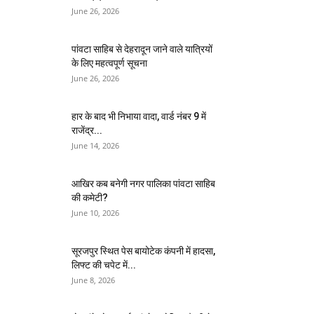
June 26, 2026
पांवटा साहिब से देहरादून जाने वाले यात्रियों
के लिए महत्वपूर्ण सूचना
June 26, 2026
हार के बाद भी निभाया वादा, वार्ड नंबर 9 में
राजेंद्र...
June 14, 2026
आखिर कब बनेगी नगर पालिका पांवटा साहिब
की कमेटी?
June 10, 2026
सूरजपुर स्थित पेस बायोटेक कंपनी में हादसा,
लिफ्ट की चपेट में...
June 8, 2026