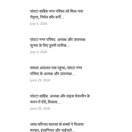
पांवटा साहिब नगर परिषद को मिला नया
नेतृत्व, निर्मल कौर बनीं...
July 6, 2026
पांवटा नगर परिषद: अध्यक्ष और उपाध्यक्ष
चुनाव के लिए दूसरी तारीख...
July 4, 2026
मामला अदालत तक पहुंचा, पांवटा नगर
परिषद के अध्यक्ष और उपाध्यक्ष...
June 29, 2026
पांवटा साहिब: अध्यक्ष और वाइस चेयरमैन के
चयन में देरी, विकास...
June 29, 2026
जामा मस्जिद मदरसा के बच्चों ने पिलाया
शरबत, इंसानियत और भाईचारे...