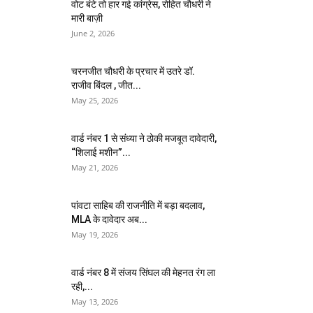
वोट बंटे तो हार गई कांग्रेस, रोहित चौधरी ने
मारी बाज़ी
June 2, 2026
चरनजीत चौधरी के प्रचार में उतरे डॉ.
राजीव बिंदल , जीत...
May 25, 2026
वार्ड नंबर 1 से संध्या ने ठोकी मजबूत दावेदारी,
“शिलाई मशीन”...
May 21, 2026
पांवटा साहिब की राजनीति में बड़ा बदलाव,
MLA के दावेदार अब...
May 19, 2026
वार्ड नंबर 8 में संजय सिंघल की मेहनत रंग ला
रही,...
May 13, 2026