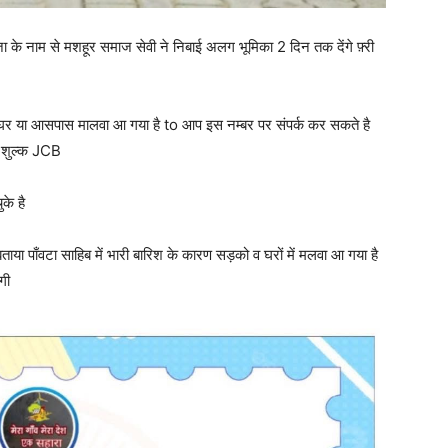
जा के नाम से मशहूर समाज सेवी ने निबाई अलग भूमिका 2 दिन तक देंगे फ़्री
के घर या आसपास मालवा आ गया है to आप इस नम्बर पर संपर्क कर सकते है
ःशुल्क JCB
के है
ताया पाँवटा साहिब में भारी बारिश के कारण सड़को व घरों में मलवा आ गया है
गी