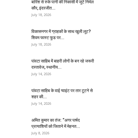
बारिश से रुके पानी की निकासी में जुटे निर्मल
कौर, इंदरजीत...
July 18, 2026
विकासनगर में ग्राहकों के साथ खुली लूट?
शिवम फास्ट फूड पर...
July 18, 2026
पांवटा साहिब में बाहरी लोगों के बन रहे जरूरी
दस्तावेज, स्थानीय...
July 14, 2026
पांवटा साहिब के वाई प्वाइंट पर तार टूटने से
शहर की...
July 14, 2026
अमित कुमार का तंज: “अगर पार्षद
प्रत्याशियों को जिताने में मेहनत...
July 8, 2026