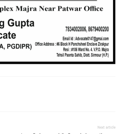
Next article