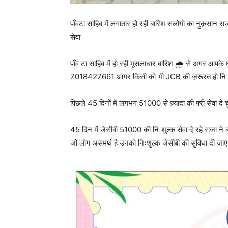
पाँवटा साहिब में लगातार हो रही बारिश सलोगो का नुक़सान रा
सेवा
पाँव टा साहिब में हो रही मूसलाधार बारिश 🌧️ से अगर आप
7018427661 आगर किसी को भी JCB की ज़रूरत हो नि
पिछले 45 दिनों में लगभग 51000 से ज़्यादा की फ़्री सेवा दे चु
45 दिन में जेसीबी 51000 की निःशुल्क सेवा दे रहे राजा ने ब
जो लोग असमर्थ है उनको निःशुल्क जेसीबी की सुविधा दी जाए