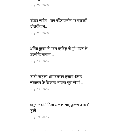
July 25, 2026
पांवटा साहिब : राम मंदिर जमीन पर प्रॉपर्टी
डीलरों द्वारा...
July 24, 2026
अमित कुमार ने पवन द्रविड़ से पूरे भारत के
वाल्मीकि समाज...
July 23, 2026
जर्जर सड़कों और बेलगाम ट्राला-टिपर
संचालन के खिलाफ भाजपा युवा मोर्चा...
July 23, 2026
यमुना नदी में मिला अज्ञात शव, पुलिस जांच में
जुटी
July 19, 2026