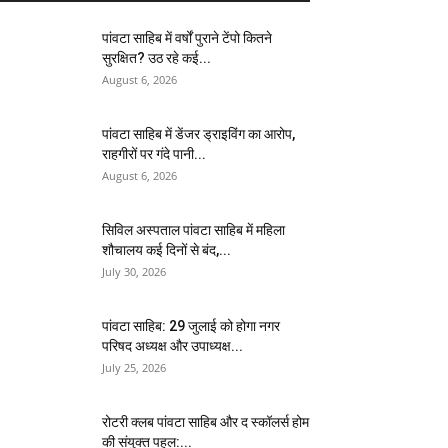
पांवटा साहिब में वर्षों पुराने टेंपो कितने
सुरक्षित? उठ रहे कई...
August 6, 2026
पांवटा साहिब में डेंजर ड्राइविंग का आरोप,
राहगीरों पर गंदे पानी...
August 6, 2026
सिविल अस्पताल पांवटा साहिब में महिला
शौचालय कई दिनों से बंद,...
July 30, 2026
पांवटा साहिब: 29 जुलाई को होगा नगर
परिषद अध्यक्ष और उपाध्यक्ष...
July 25, 2026
​रोटरी क्लब पांवटा साहिब और द स्कॉलर्स होम
की संयुक्त पहल:...