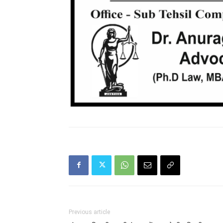
Previous article