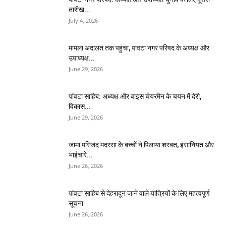
तारीख...
July 4, 2026
मामला अदालत तक पहुंचा, पांवटा नगर परिषद के अध्यक्ष और
उपाध्यक्ष...
June 29, 2026
पांवटा साहिब: अध्यक्ष और वाइस चेयरमैन के चयन में देरी,
विकास...
June 29, 2026
जामा मस्जिद मदरसा के बच्चों ने पिलाया शरबत, इंसानियत और
भाईचारे...
June 26, 2026
पांवटा साहिब से देहरादून जाने वाले यात्रियों के लिए महत्वपूर्ण
सूचना
June 26, 2026