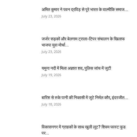
अमित कुमार ने पवन द्रविड़ से पूरे भारत के वाल्मीकि समाज...
July 23, 2026
जर्जर सड़कों और बेलगाम ट्राला-टिपर संचालन के खिलाफ
भाजपा युवा मोर्चा...
July 23, 2026
यमुना नदी में मिला अज्ञात शव, पुलिस जांच में जुटी
July 19, 2026
बारिश से रुके पानी की निकासी में जुटे निर्मल कौर, इंदरजीत...
July 18, 2026
विकासनगर में ग्राहकों के साथ खुली लूट? शिवम फास्ट फूड
पर...