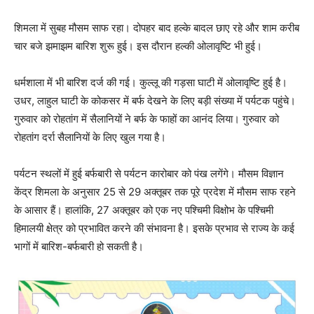
शिमला में सुबह मौसम साफ रहा। दोपहर बाद हल्के बादल छाए रहे और शाम करीब
चार बजे झमाझम बारिश शुरू हुई। इस दौरान हल्की ओलावृष्टि भी हुई।
धर्मशाला में भी बारिश दर्ज की गई। कुल्लू की गड़सा घाटी में ओलावृष्टि हुई है।
उधर, लाहुल घाटी के कोकसर में बर्फ देखने के लिए बड़ी संख्या में पर्यटक पहुंचे।
गुरुवार को रोहतांग में सैलानियों ने बर्फ के फाहों का आनंद लिया। गुरुवार को
रोहतांग दर्रा सैलानियों के लिए खुल गया है।
पर्यटन स्थलों में हुई बर्फबारी से पर्यटन कारोबार को पंख लगेंगे। मौसम विज्ञान
केंद्र शिमला के अनुसार 25 से 29 अक्तूबर तक पूरे प्रदेश में मौसम साफ रहने
के आसार हैं। हालांकि, 27 अक्तूबर को एक नए पश्चिमी विक्षोभ के पश्चिमी
हिमालयी क्षेत्र को प्रभावित करने की संभावना है। इसके प्रभाव से राज्य के कई
भागों में बारिश-बर्फबारी हो सकती है।