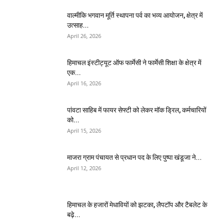
वाल्मीकि भगवान मूर्ति स्थापना पर्व का भव्य आयोजन, क्षेत्र में
उत्साह...
April 26, 2026
हिमाचल इंस्टीट्यूट ऑफ फार्मेसी ने फार्मेसी शिक्षा के क्षेत्र में
एक...
April 16, 2026
पांवटा साहिब में फायर सेफ्टी को लेकर मॉक ड्रिल, कर्मचारियों
को...
April 15, 2026
माजरा ग्राम पंचायत से प्रधान पद के लिए पुष्पा खंडूजा ने...
April 12, 2026
हिमाचल के हजारों मेधावियों को झटका, लैपटॉप और टैबलेट के
बढ़े...