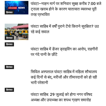
पांवटा–नाहन मार्ग पर शनिवार सुबह करीब 7:00 बजे
ट्राला खराब होने के कारण यातायात व्यवस्था पूरी
हिमाचल
तरह प्रभावित
पांवटा साहिब में वर्षों पुराने टेंपो कितने सुरक्षित? उठ
रहे कई सवाल
हिमाचल
हिमाचल
पांवटा साहिब में डेंजर ड्राइविंग का आरोप, राहगीरों
पर गंदे पानी के छींटे
हिमाचल
सिविल अस्पताल पांवटा साहिब में महिला शौचालय
कई दिनों से बंद, मरीजों और तीमारदारों को हो रही
भारी परेशानी
हिमाचल
पांवटा साहिब: 29 जुलाई को होगा नगर परिषद
अध्यक्ष और उपाध्यक्ष का शपथ ग्रहण समारोह