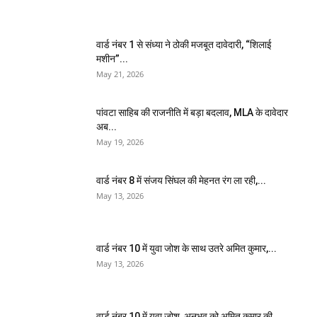
वार्ड नंबर 1 से संध्या ने ठोकी मजबूत दावेदारी, “शिलाई
मशीन”...
May 21, 2026
पांवटा साहिब की राजनीति में बड़ा बदलाव, MLA के दावेदार
अब...
May 19, 2026
वार्ड नंबर 8 में संजय सिंघल की मेहनत रंग ला रही,...
May 13, 2026
वार्ड नंबर 10 में युवा जोश के साथ उतरे अमित कुमार,...
May 13, 2026
वार्ड नंबर 10 में युवा जोश, अनुभव को अमित कुमार की...