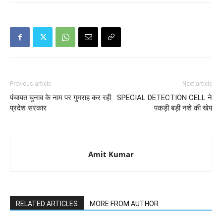
Previous article
Next article
पंचायत चुनाव के नाम पर गुमराह कर रही
SPECIAL DETECTION CELL ने
प्रदेश सरकार
पकड़ी बड़ी नशे की खेप
Amit Kumar
RELATED ARTICLES
MORE FROM AUTHOR