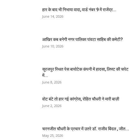
हार के बाद भी निभाया वादा, वार्ड नंबर 9 में राजेंद्र...
June 14, 2026
आखिर कब बनेगी नगर पालिका पांवटा साहिब की कमेटी?
June 10, 2026
सूरजपुर स्थित पेस बायोटेक कंपनी में हादसा, लिफ्ट की चपेट
में...
June 8, 2026
वोट बंटे तो हार गई कांग्रेस, रोहित चौधरी ने मारी बाज़ी
June 2, 2026
चरनजीत चौधरी के प्रचार में उतरे डॉ. राजीव बिंदल , जीत...
May 25, 2026