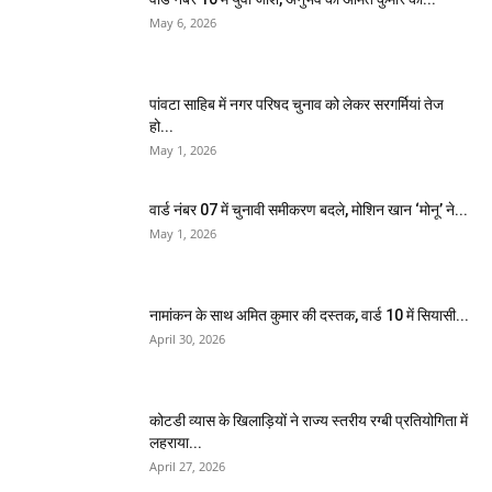
May 6, 2026
पांवटा साहिब में नगर परिषद चुनाव को लेकर सरगर्मियां तेज
हो...
May 1, 2026
वार्ड नंबर 07 में चुनावी समीकरण बदले, मोशिन खान ‘मोनू’ ने...
May 1, 2026
नामांकन के साथ अमित कुमार की दस्तक, वार्ड 10 में सियासी...
April 30, 2026
कोटडी व्यास के खिलाड़ियों ने राज्य स्तरीय रग्बी प्रतियोगिता में
लहराया...
April 27, 2026