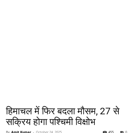
हिमाचल में फिर बदला मौसम, 27 से
सक्रिय होगा पश्चिमी विक्षोभ
By
Amit Kumar
-
October 24, 2025
455
0