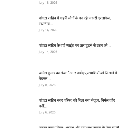
July 18, 2026
पांवटा साहिब में बाहरी लोगों के बन रहे जरूरी दस्तावेज,
स्थानीय...
July 14, 2026
पांवटा साहिब के वाई प्वाइंट पर तार टूटने से शहर की...
July 14, 2026
अमित कुमार का तंज: “अगर पार्षद प्रत्याशियों को जिताने में
मेहनत...
July 8, 2026
पांवटा साहिब नगर परिषद को मिला नया नेतृत्व, निर्मल कौर
बनीं...
July 6, 2026
पांवटा नगर परिषद: अध्यक्ष और उपाध्यक्ष चुनाव के लिए दूसरी