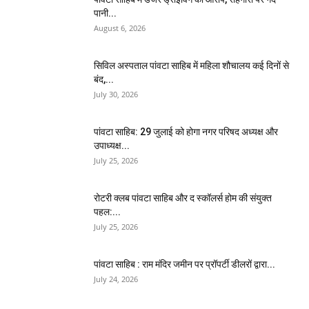
पानी...
August 6, 2026
सिविल अस्पताल पांवटा साहिब में महिला शौचालय कई दिनों से
बंद,...
July 30, 2026
पांवटा साहिब: 29 जुलाई को होगा नगर परिषद अध्यक्ष और
उपाध्यक्ष...
July 25, 2026
​रोटरी क्लब पांवटा साहिब और द स्कॉलर्स होम की संयुक्त
पहल:...
July 25, 2026
पांवटा साहिब : राम मंदिर जमीन पर प्रॉपर्टी डीलरों द्वारा...
July 24, 2026