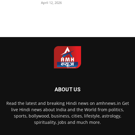
April 12, 2026
ABOUT US
Read the latest and breaking Hindi news on amhnews.in Get
live Hindi news about India and the World from politics,
sports, bollywood, business, cities, lifestyle, astrology,
spirituality, jobs and much more.