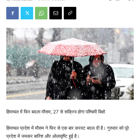
हिमाचल में फिर बदला मौसम, 27 से सक्रिय होगा पश्चिमी विक्षो
हिमाचल प्रदेश में मौसम ने फिर से एक बार करवट बदल दी है। गुरुवार को पूरे
प्रदेश में जमकर बारिश और ओलावृष्टि हुई है।