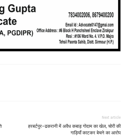
Next article
ि
हरबर्टपुर–ढकरानी में अवैध कबाड़ गोदाम का खेल, चोरी की
गाड़ियाँ काटकर बेचने का आरोप