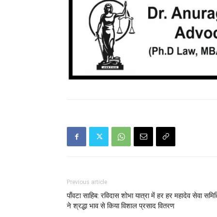
Previous article
पाँवटा साहिब: रविदास शोभा यात्रा में हर हर महादेव सेवा समित
ने श्रद्धा भाव से किया विशाल प्रसाद वितरण