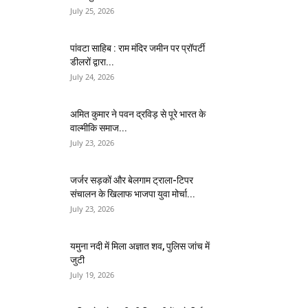
July 25, 2026
पांवटा साहिब : राम मंदिर जमीन पर प्रॉपर्टी
डीलरों द्वारा...
July 24, 2026
अमित कुमार ने पवन द्रविड़ से पूरे भारत के
वाल्मीकि समाज...
July 23, 2026
जर्जर सड़कों और बेलगाम ट्राला-टिपर
संचालन के खिलाफ भाजपा युवा मोर्चा...
July 23, 2026
यमुना नदी में मिला अज्ञात शव, पुलिस जांच में
जुटी
July 19, 2026