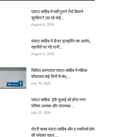
पांवटा साहिब में वर्षों पुराने टेंपो कितने
सुरक्षित? उठ रहे कई...
August 6, 2026
पांवटा साहिब में डेंजर ड्राइविंग का आरोप,
राहगीरों पर गंदे पानी...
August 6, 2026
सिविल अस्पताल पांवटा साहिब में महिला
शौचालय कई दिनों से बंद,...
July 30, 2026
पांवटा साहिब: 29 जुलाई को होगा नगर
परिषद अध्यक्ष और उपाध्यक्ष...
July 25, 2026
​रोटरी क्लब पांवटा साहिब और द स्कॉलर्स होम
की संयुक्त पहल:...