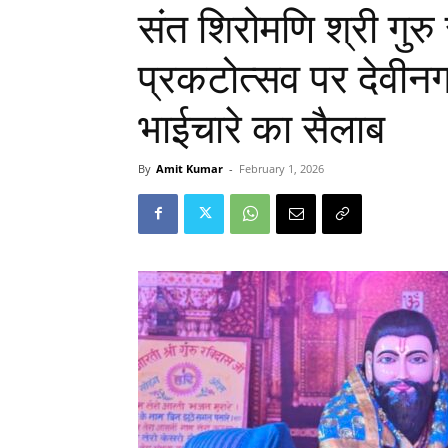
संत शिरोमणि श्री गुरु
प्रकटोत्सव पर देवीनगर
भाईचारे का सैलाब
By
Amit Kumar
-
February 1, 2026