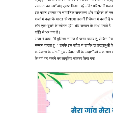
समानता का आशीर्वाद प्राप्त किया। पूरे मंदिर परिसर में भ
इस पावन अवसर पर सामाजिक समरसता और भाईचारे की एक अनु
शब्दों में कहा कि भारत की आत्मा उसकी विविधता में बसती है 
लोग एक-दूसरे के त्योहार प्रेम और सम्मान के साथ मनाते है
शांति से भर गया है।
राजा ने कहा, “मैं मुस्लिम समाज में जन्मा जरूर हूं, लेकिन मेरा
सम्मान करता हूं।” उनके इस संदेश ने उपस्थित श्रद्धालुओं
कार्यक्रम के अंत में गुरु रविदास जी के आदर्शों को आत्मसा
के मार्ग पर चलने का सामूहिक संकल्प लिया गया।