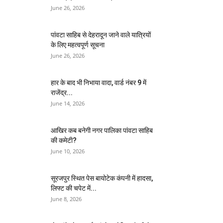
June 26, 2026
पांवटा साहिब से देहरादून जाने वाले यात्रियों
के लिए महत्वपूर्ण सूचना
June 26, 2026
हार के बाद भी निभाया वादा, वार्ड नंबर 9 में
राजेंद्र...
June 14, 2026
आखिर कब बनेगी नगर पालिका पांवटा साहिब
की कमेटी?
June 10, 2026
सूरजपुर स्थित पेस बायोटेक कंपनी में हादसा,
लिफ्ट की चपेट में...
June 8, 2026