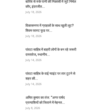
बारिश से रुके पानी की निकासी में जुटे निर्मल
कौर, इंदरजीत...
July 18, 2026
विकासनगर में ग्राहकों के साथ खुली लूट?
शिवम फास्ट फूड पर...
July 18, 2026
पांवटा साहिब में बाहरी लोगों के बन रहे जरूरी
दस्तावेज, स्थानीय...
July 14, 2026
पांवटा साहिब के वाई प्वाइंट पर तार टूटने से
शहर की...
July 14, 2026
अमित कुमार का तंज: “अगर पार्षद
प्रत्याशियों को जिताने में मेहनत...
July 8, 2026