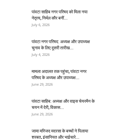
पांवटा साहिब नगर परिषद को मिला नया
नेतृत्व, निर्मल कौर बनीं...
July 6, 2026
पांवटा नगर परिषद: अध्यक्ष और उपाध्यक्ष
चुनाव के लिए दूसरी तारीख...
July 4, 2026
मामला अदालत तक पहुंचा, पांवटा नगर
परिषद के अध्यक्ष और उपाध्यक्ष...
June 29, 2026
पांवटा साहिब: अध्यक्ष और वाइस चेयरमैन के
चयन में देरी, विकास...
June 29, 2026
जामा मस्जिद मदरसा के बच्चों ने पिलाया
शरबत, इंसानियत और भाईचारे...