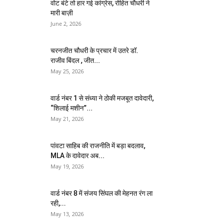
वोट बंटे तो हार गई कांग्रेस, रोहित चौधरी ने
मारी बाज़ी
June 2, 2026
चरनजीत चौधरी के प्रचार में उतरे डॉ.
राजीव बिंदल , जीत...
May 25, 2026
वार्ड नंबर 1 से संध्या ने ठोकी मजबूत दावेदारी,
“शिलाई मशीन”...
May 21, 2026
पांवटा साहिब की राजनीति में बड़ा बदलाव,
MLA के दावेदार अब...
May 19, 2026
वार्ड नंबर 8 में संजय सिंघल की मेहनत रंग ला
रही,...
May 13, 2026