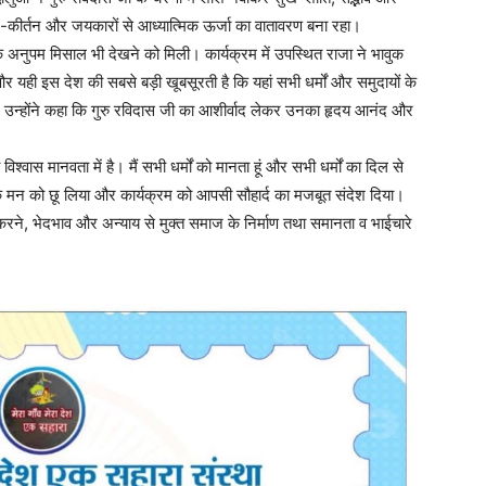
जन-कीर्तन और जयकारों से आध्यात्मिक ऊर्जा का वातावरण बना रहा।
पम मिसाल भी देखने को मिली। कार्यक्रम में उपस्थित राजा ने भावुक
और यही इस देश की सबसे बड़ी खूबसूरती है कि यहां सभी धर्मों और समुदायों के
ं। उन्होंने कहा कि गुरु रविदास जी का आशीर्वाद लेकर उनका हृदय आनंद और
 विश्वास मानवता में है। मैं सभी धर्मों को मानता हूं और सभी धर्मों का दिल से
 के मन को छू लिया और कार्यक्रम को आपसी सौहार्द का मजबूत संदेश दिया।
त करने, भेदभाव और अन्याय से मुक्त समाज के निर्माण तथा समानता व भाईचारे