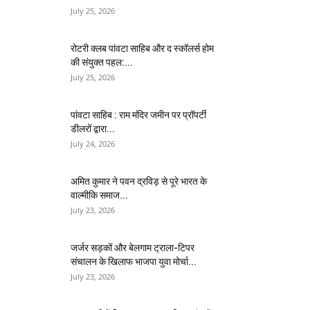
July 25, 2026
​रोटरी क्लब पांवटा साहिब और द स्कॉलर्स होम
की संयुक्त पहल:...
July 25, 2026
पांवटा साहिब : राम मंदिर जमीन पर प्रॉपर्टी
डीलरों द्वारा...
July 24, 2026
अमित कुमार ने पवन द्रविड़ से पूरे भारत के
वाल्मीकि समाज...
July 23, 2026
जर्जर सड़कों और बेलगाम ट्राला-टिपर
संचालन के खिलाफ भाजपा युवा मोर्चा...
July 23, 2026