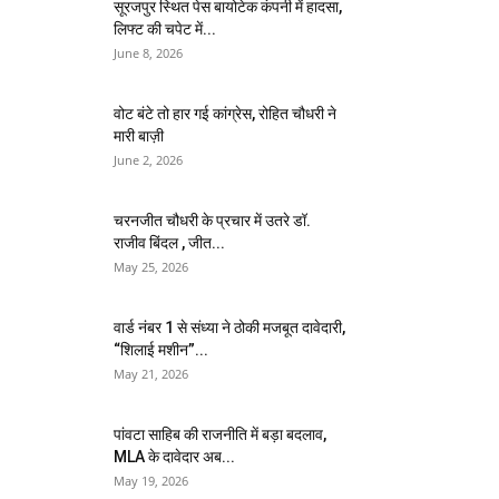
सूरजपुर स्थित पेस बायोटेक कंपनी में हादसा,
लिफ्ट की चपेट में...
June 8, 2026
वोट बंटे तो हार गई कांग्रेस, रोहित चौधरी ने
मारी बाज़ी
June 2, 2026
चरनजीत चौधरी के प्रचार में उतरे डॉ.
राजीव बिंदल , जीत...
May 25, 2026
वार्ड नंबर 1 से संध्या ने ठोकी मजबूत दावेदारी,
“शिलाई मशीन”...
May 21, 2026
पांवटा साहिब की राजनीति में बड़ा बदलाव,
MLA के दावेदार अब...
May 19, 2026