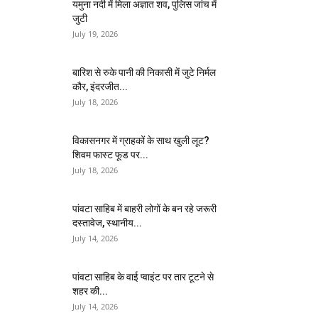
यमुना नदी में मिला अज्ञात शव, पुलिस जांच में
जुटी
July 19, 2026
बारिश से रुके पानी की निकासी में जुटे निर्मल
कौर, इंदरजीत...
July 18, 2026
विकासनगर में ग्राहकों के साथ खुली लूट?
शिवम फास्ट फूड पर...
July 18, 2026
पांवटा साहिब में बाहरी लोगों के बन रहे जरूरी
दस्तावेज, स्थानीय...
July 14, 2026
पांवटा साहिब के वाई प्वाइंट पर तार टूटने से
शहर की...
July 14, 2026