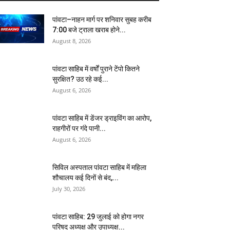
पांवटा–नाहन मार्ग पर शनिवार सुबह करीब
7:00 बजे ट्राला खराब होने...
August 8, 2026
पांवटा साहिब में वर्षों पुराने टेंपो कितने
सुरक्षित? उठ रहे कई...
August 6, 2026
पांवटा साहिब में डेंजर ड्राइविंग का आरोप,
राहगीरों पर गंदे पानी...
August 6, 2026
सिविल अस्पताल पांवटा साहिब में महिला
शौचालय कई दिनों से बंद,...
July 30, 2026
पांवटा साहिब: 29 जुलाई को होगा नगर
परिषद अध्यक्ष और उपाध्यक्ष...