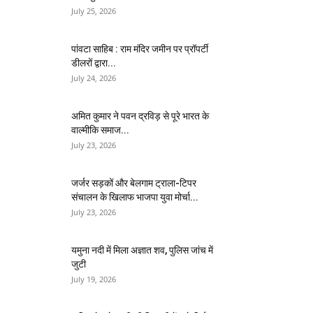
July 25, 2026
पांवटा साहिब : राम मंदिर जमीन पर प्रॉपर्टी
डीलरों द्वारा...
July 24, 2026
अमित कुमार ने पवन द्रविड़ से पूरे भारत के
वाल्मीकि समाज...
July 23, 2026
जर्जर सड़कों और बेलगाम ट्राला-टिपर
संचालन के खिलाफ भाजपा युवा मोर्चा...
July 23, 2026
यमुना नदी में मिला अज्ञात शव, पुलिस जांच में
जुटी
July 19, 2026