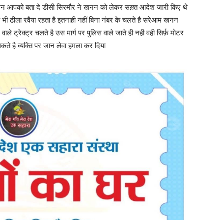
नन आपको बता दे डीसी सिरमौर ने खनन को लेकर सख़्त आदेश जारी किए थे
 भी ढीला रवैया रहता है इतनाही नहीं बिना नंबर के चलते है सरेआम खनन
ले ट्रेक्ट्र चलते है उस मार्ग पर पुलिस वाले जाते ही नही वही सिर्फ़ मोटर
ते है व्यक्ति पर जान लेवा हमला कर दिया