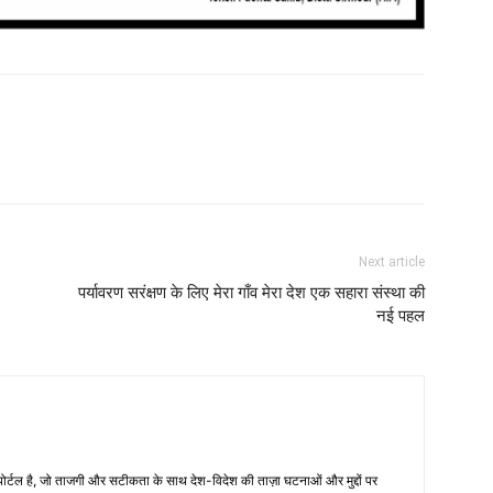
Next article
पर्यावरण सरंक्षण के लिए मेरा गाँव मेरा देश एक सहारा संस्था की
नई पहल
्टल है, जो ताजगी और सटीकता के साथ देश-विदेश की ताज़ा घटनाओं और मुद्दों पर