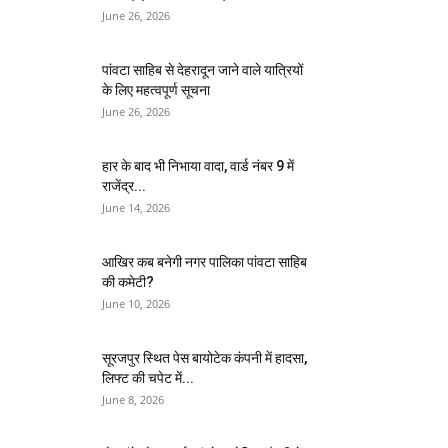
June 26, 2026
पांवटा साहिब से देहरादून जाने वाले यात्रियों
के लिए महत्वपूर्ण सूचना
June 26, 2026
हार के बाद भी निभाया वादा, वार्ड नंबर 9 में
राजेंद्र...
June 14, 2026
आखिर कब बनेगी नगर पालिका पांवटा साहिब
की कमेटी?
June 10, 2026
सूरजपुर स्थित पेस बायोटेक कंपनी में हादसा,
लिफ्ट की चपेट में...
June 8, 2026