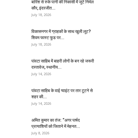
बारिश से रुके पानी की निकासी में जुटे निर्मल
कौर, इंदरजीत...
July 18, 2026
विकासनगर में ग्राहकों के साथ खुली लूट?
शिवम फास्ट फूड पर...
July 18, 2026
पांवटा साहिब में बाहरी लोगों के बन रहे जरूरी
दस्तावेज, स्थानीय...
July 14, 2026
पांवटा साहिब के वाई प्वाइंट पर तार टूटने से
शहर की...
July 14, 2026
अमित कुमार का तंज: “अगर पार्षद
प्रत्याशियों को जिताने में मेहनत...
July 8, 2026