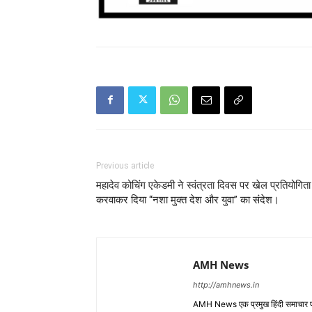
Previous article
महादेव कोचिंग एकेडमी ने स्वंत्रता दिवस पर खेल प्रतियोगिता
करवाकर दिया “नशा मुक्त देश और युवा” का संदेश।
AMH News
http://amhnews.in
AMH News एक प्रमुख हिंदी समाचार पोर