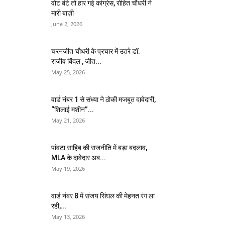
वोट बंटे तो हार गई कांग्रेस, रोहित चौधरी ने
मारी बाज़ी
June 2, 2026
चरनजीत चौधरी के प्रचार में उतरे डॉ.
राजीव बिंदल , जीत...
May 25, 2026
वार्ड नंबर 1 से संध्या ने ठोकी मजबूत दावेदारी,
“शिलाई मशीन”...
May 21, 2026
पांवटा साहिब की राजनीति में बड़ा बदलाव,
MLA के दावेदार अब...
May 19, 2026
वार्ड नंबर 8 में संजय सिंघल की मेहनत रंग ला
रही,...
May 13, 2026