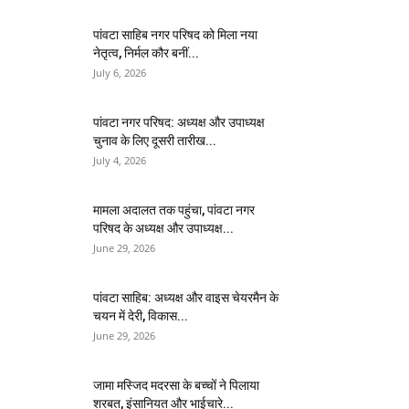
पांवटा साहिब नगर परिषद को मिला नया
नेतृत्व, निर्मल कौर बनीं...
July 6, 2026
पांवटा नगर परिषद: अध्यक्ष और उपाध्यक्ष
चुनाव के लिए दूसरी तारीख...
July 4, 2026
मामला अदालत तक पहुंचा, पांवटा नगर
परिषद के अध्यक्ष और उपाध्यक्ष...
June 29, 2026
पांवटा साहिब: अध्यक्ष और वाइस चेयरमैन के
चयन में देरी, विकास...
June 29, 2026
जामा मस्जिद मदरसा के बच्चों ने पिलाया
शरबत, इंसानियत और भाईचारे...