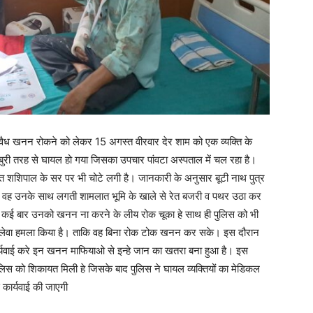
अवैध खनन रोकने को लेकर 15 अगस्त वीरवार देर शाम को एक व्यक्ति के
बुरी तरह से घायल हो गया जिसका उपचार पांवटा अस्पताल में चल रहा है।
यक्ति शशिपाल के सर पर भी चोटे लगी है। जानकारी के अनुसार बूटी नाथ पुत्र
हे वह उनके साथ लगती शामलात भूमि के खाले से रेत बजरी व पथर उठा कर
ह कई बार उनको खनन ना करने के लीय रोक चूका हे साथ ही पुलिस को भी
लेवा हमला किया है। ताकि वह बिना रोक टोक खनन कर सके। इस दौरान
र्यवाई करे इन खनन माफियाओ से इन्हे जान का खतरा बना हुआ है। इस
पुलिस को शिकायत मिली हे जिसके बाद पुलिस ने घायल व्यक्तियों का मेडिकल
फ कार्यवाई की जाएगी