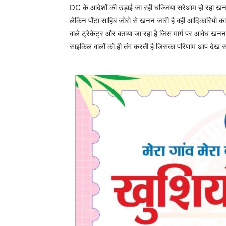
DC के आदेशों की उड़ाई जा रही धज्जिया सरेआम हो रहा ख
लेकिन पोंटा साहिब जोरो से खनन जारी है वही आदिकारियो का
वाले ट्रेकेट्र और बताया जा रहा है जिस मार्ग पर आवेध खनन वा
साइकिल वालों को ही तंग करती है जिसका परिणाम आप देख सक