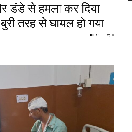
र डंडे से हमला कर दिया
 बुरी तरह से घायल हो गया
370
0