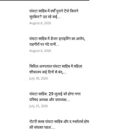
पांवटा साहिब में वर्षों पुराने टेंपो कितने
सुरक्षित? उठ रहे कई...
August 6, 2026
पांवटा साहिब में डेंजर ड्राइविंग का आरोप,
राहगीरों पर गंदे पानी...
August 6, 2026
सिविल अस्पताल पांवटा साहिब में महिला
शौचालय कई दिनों से बंद,...
July 30, 2026
पांवटा साहिब: 29 जुलाई को होगा नगर
परिषद अध्यक्ष और उपाध्यक्ष...
July 25, 2026
​रोटरी क्लब पांवटा साहिब और द स्कॉलर्स होम
की संयुक्त पहल:...