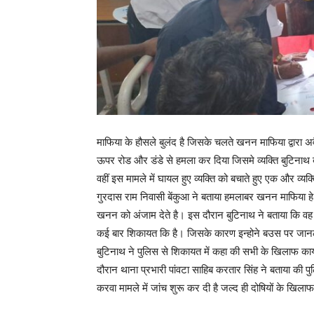
माफिया के हौसले बुलंद है जिसके चलते खनन माफिया द्वारा 
ऊपर रोड और डंडे से हमला कर दिया जिसमे व्यक्ति बुटिनाथ 
वहीं इस मामले में घायल हुए व्यक्ति को बचाते हुए एक और व्
गुरदास राम निवासी बेंकुआ ने बताया हमलाबर खनन माफिया 
खनन को अंजाम देते है। इस दौरान बुटिनाथ ने बताया कि व
कई बार शिकायत कि है। जिसके कारण इन्होने बउस पर जान
बुटिनाथ ने पुलिस से शिकायत में कहा की सभी के खिलाफ का
दौरान थाना प्रभारी पांवटा साहिब करतार सिंह ने बताया की 
करवा मामले में जांच शुरू कर दी है जल्द ही दोषियों के खिला