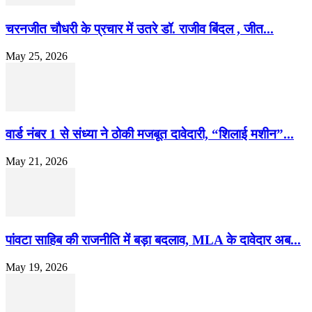
चरनजीत चौधरी के प्रचार में उतरे डॉ. राजीव बिंदल , जीत...
May 25, 2026
वार्ड नंबर 1 से संध्या ने ठोकी मजबूत दावेदारी, “शिलाई मशीन”...
May 21, 2026
पांवटा साहिब की राजनीति में बड़ा बदलाव, MLA के दावेदार अब...
May 19, 2026