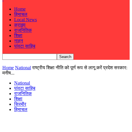
Home
हिमाचल
Local News
क्राइम
राजनितिक
शिक्षा
नाहन
पांवटा साहिब
Home
National
राष्ट्रीय शिक्षा नीति को पूर्ण रूप से लागू करें प्रदेश सरकार:
मनीष...
National
पांवटा साहिब
राजनितिक
शिक्षा
सिरमौर
हिमाचल