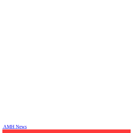
AMH News