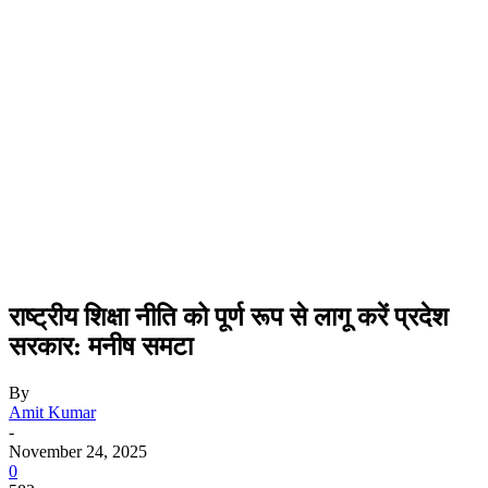
राष्ट्रीय शिक्षा नीति को पूर्ण रूप से लागू करें प्रदेश
सरकार: मनीष समटा
By
Amit Kumar
-
November 24, 2025
0