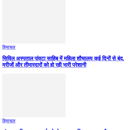
हिमाचल
सिविल अस्पताल पांवटा साहिब में महिला शौचालय कई दिनों से बंद,
मरीजों और तीमारदारों को हो रही भारी परेशानी
हिमाचल