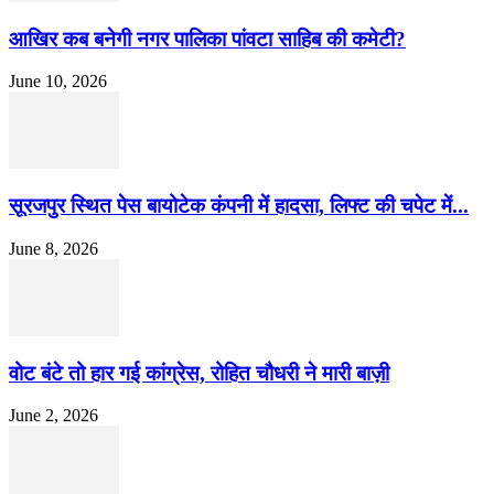
आखिर कब बनेगी नगर पालिका पांवटा साहिब की कमेटी?
June 10, 2026
सूरजपुर स्थित पेस बायोटेक कंपनी में हादसा, लिफ्ट की चपेट में...
June 8, 2026
वोट बंटे तो हार गई कांग्रेस, रोहित चौधरी ने मारी बाज़ी
June 2, 2026