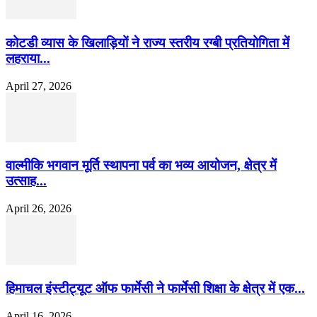
कोटडी व्यास के खिलाड़ियों ने राज्य स्तरीय रग्बी प्रतियोगिता में
लहराया...
April 27, 2026
वाल्मीकि भगवान मूर्ति स्थापना पर्व का भव्य आयोजन, क्षेत्र में
उत्साह...
April 26, 2026
हिमाचल इंस्टीट्यूट ऑफ फार्मेसी ने फार्मेसी शिक्षा के क्षेत्र में एक...
April 16, 2026