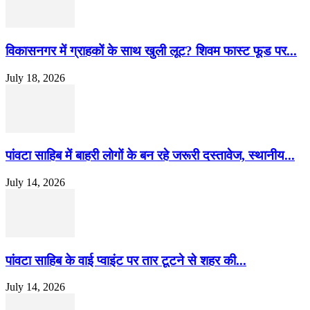
विकासनगर में ग्राहकों के साथ खुली लूट? शिवम फास्ट फूड पर...
July 18, 2026
पांवटा साहिब में बाहरी लोगों के बन रहे जरूरी दस्तावेज, स्थानीय...
July 14, 2026
पांवटा साहिब के वाई प्वाइंट पर तार टूटने से शहर की...
July 14, 2026