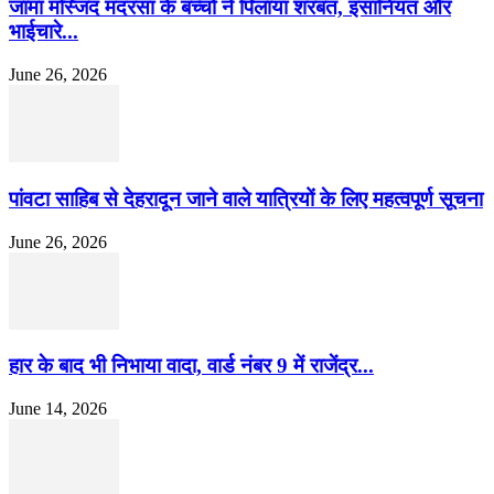
जामा मस्जिद मदरसा के बच्चों ने पिलाया शरबत, इंसानियत और
भाईचारे...
June 26, 2026
पांवटा साहिब से देहरादून जाने वाले यात्रियों के लिए महत्वपूर्ण सूचना
June 26, 2026
हार के बाद भी निभाया वादा, वार्ड नंबर 9 में राजेंद्र...
June 14, 2026