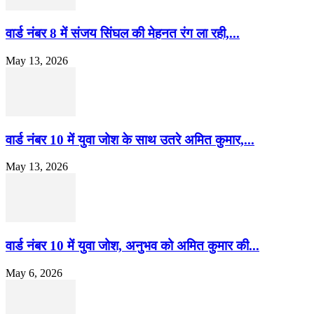
वार्ड नंबर 8 में संजय सिंघल की मेहनत रंग ला रही,...
May 13, 2026
वार्ड नंबर 10 में युवा जोश के साथ उतरे अमित कुमार,...
May 13, 2026
वार्ड नंबर 10 में युवा जोश, अनुभव को अमित कुमार की...
May 6, 2026