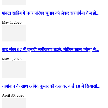
पांवटा साहिब में नगर परिषद चुनाव को लेकर सरगर्मियां तेज हो...
May 1, 2026
वार्ड नंबर 07 में चुनावी समीकरण बदले, मोशिन खान ‘मोनू’ ने...
May 1, 2026
नामांकन के साथ अमित कुमार की दस्तक, वार्ड 10 में सियासी...
April 30, 2026