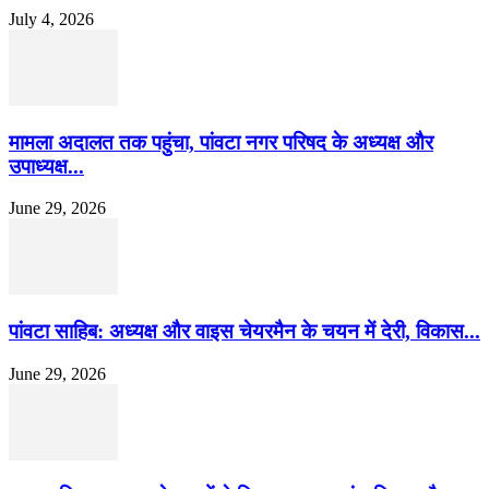
July 4, 2026
मामला अदालत तक पहुंचा, पांवटा नगर परिषद के अध्यक्ष और
उपाध्यक्ष...
June 29, 2026
पांवटा साहिब: अध्यक्ष और वाइस चेयरमैन के चयन में देरी, विकास...
June 29, 2026