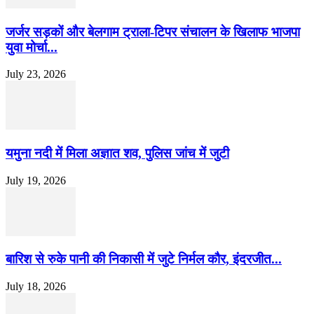
जर्जर सड़कों और बेलगाम ट्राला-टिपर संचालन के खिलाफ भाजपा
युवा मोर्चा...
July 23, 2026
यमुना नदी में मिला अज्ञात शव, पुलिस जांच में जुटी
July 19, 2026
बारिश से रुके पानी की निकासी में जुटे निर्मल कौर, इंदरजीत...
July 18, 2026