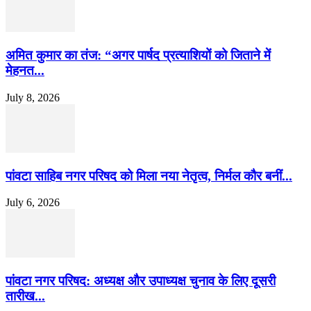
अमित कुमार का तंज: “अगर पार्षद प्रत्याशियों को जिताने में
मेहनत...
July 8, 2026
पांवटा साहिब नगर परिषद को मिला नया नेतृत्व, निर्मल कौर बनीं...
July 6, 2026
पांवटा नगर परिषद: अध्यक्ष और उपाध्यक्ष चुनाव के लिए दूसरी
तारीख...