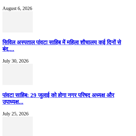
August 6, 2026
सिविल अस्पताल पांवटा साहिब में महिला शौचालय कई दिनों से
बंद,...
July 30, 2026
पांवटा साहिब: 29 जुलाई को होगा नगर परिषद अध्यक्ष और
उपाध्यक्ष...
July 25, 2026