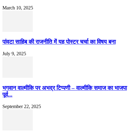
March 10, 2025
पांवटा साहिब की राजनीति में यह पोस्टर चर्चा का विषय बना
July 9, 2025
भगवान वाल्मीकि पर अभद्र टिप्पणी – वाल्मीकि समाज का भाजपा
पूर्व...
September 22, 2025