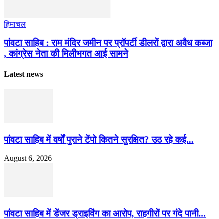
हिमाचल
पांवटा साहिब : राम मंदिर जमीन पर प्रॉपर्टी डीलरों द्वारा अवैध कब्जा
, कांग्रेस नेता की मिलीभगत आई सामने
Latest news
पांवटा साहिब में वर्षों पुराने टेंपो कितने सुरक्षित? उठ रहे कई...
August 6, 2026
पांवटा साहिब में डेंजर ड्राइविंग का आरोप, राहगीरों पर गंदे पानी...