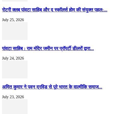
​रोटरी क्लब पांवटा साहिब और द स्कॉलर्स होम की संयुक्त पहल:...
July 25, 2026
पांवटा साहिब : राम मंदिर जमीन पर प्रॉपर्टी डीलरों द्वारा...
July 24, 2026
अमित कुमार ने पवन द्रविड़ से पूरे भारत के वाल्मीकि समाज...
July 23, 2026