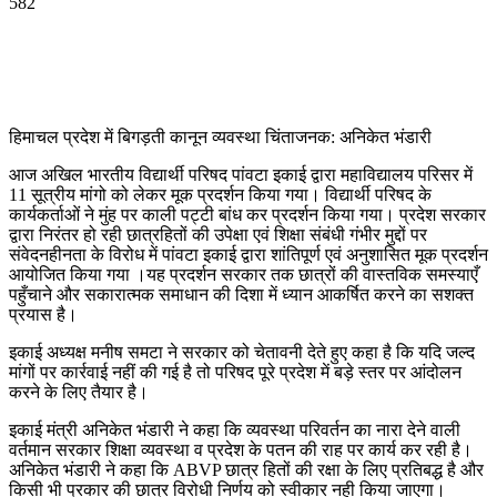
582
हिमाचल प्रदेश में बिगड़ती कानून व्यवस्था चिंताजनक: अनिकेत भंडारी
आज अखिल भारतीय विद्यार्थी परिषद पांवटा इकाई द्वारा महाविद्यालय परिसर में
11 सूत्रीय मांगो को लेकर मूक प्रदर्शन किया गया। विद्यार्थी परिषद के
कार्यकर्ताओं ने मुंह पर काली पट्टी बांध कर प्रदर्शन किया गया। प्रदेश सरकार
द्वारा निरंतर हो रही छात्रहितों की उपेक्षा एवं शिक्षा संबंधी गंभीर मुद्दों पर
संवेदनहीनता के विरोध में पांवटा इकाई द्वारा शांतिपूर्ण एवं अनुशासित मूक प्रदर्शन
आयोजित किया गया ।यह प्रदर्शन सरकार तक छात्रों की वास्तविक समस्याएँ
पहुँचाने और सकारात्मक समाधान की दिशा में ध्यान आकर्षित करने का सशक्त
प्रयास है।
इकाई अध्यक्ष मनीष समटा ने सरकार को चेतावनी देते हुए कहा है कि यदि जल्द
मांगों पर कार्रवाई नहीं की गई है तो परिषद पूरे प्रदेश में बड़े स्तर पर आंदोलन
करने के लिए तैयार है।
इकाई मंत्री अनिकेत भंडारी ने कहा कि व्यवस्था परिवर्तन का नारा देने वाली
वर्तमान सरकार शिक्षा व्यवस्था व प्रदेश के पतन की राह पर कार्य कर रही है।
अनिकेत भंडारी ने कहा कि ABVP छात्र हितों की रक्षा के लिए प्रतिबद्ध है और
किसी भी प्रकार की छात्र विरोधी निर्णय को स्वीकार नही किया जाएगा।