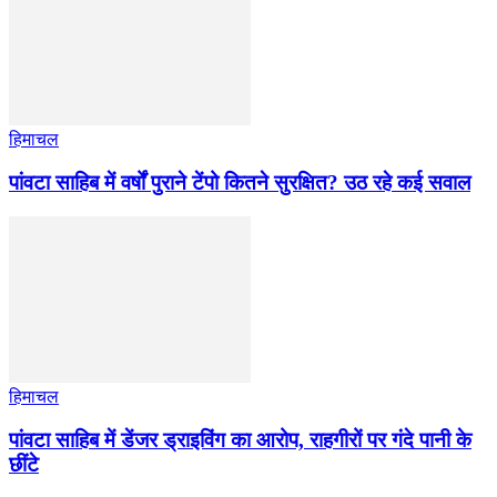
हिमाचल
पांवटा साहिब में वर्षों पुराने टेंपो कितने सुरक्षित? उठ रहे कई सवाल
हिमाचल
पांवटा साहिब में डेंजर ड्राइविंग का आरोप, राहगीरों पर गंदे पानी के
छींटे