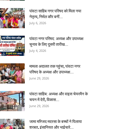
पांवटा साहिब नगर परिषद को मिला नया
नेतृत्व, निर्मल कौर बनीं...
July 6, 2026
पांवटा नगर परिषद: अध्यक्ष और उपाध्यक्ष
चुनाव के लिए दूसरी तारीख...
July 4, 2026
मामला अदालत तक पहुंचा, पांवटा नगर
परिषद के अध्यक्ष और उपाध्यक्ष...
June 29, 2026
पांवटा साहिब: अध्यक्ष और वाइस चेयरमैन के
चयन में देरी, विकास...
June 29, 2026
जामा मस्जिद मदरसा के बच्चों ने पिलाया
शरबत, इंसानियत और भाईचारे...