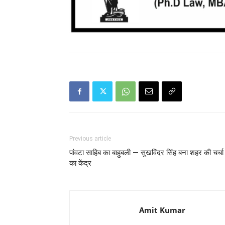
Previous article
पांवटा साहिब का बाहुबली — सुखविंदर सिंह बना शहर की चर्चा
का केंद्र
Amit Kumar