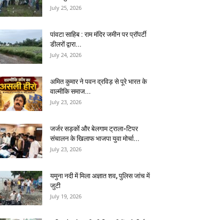
July 25, 2026
पांवटा साहिब : राम मंदिर जमीन पर प्रॉपर्टी
डीलरों द्वारा...
July 24, 2026
अमित कुमार ने पवन द्रविड़ से पूरे भारत के
वाल्मीकि समाज...
July 23, 2026
जर्जर सड़कों और बेलगाम ट्राला-टिपर
संचालन के खिलाफ भाजपा युवा मोर्चा...
July 23, 2026
यमुना नदी में मिला अज्ञात शव, पुलिस जांच में
जुटी
July 19, 2026