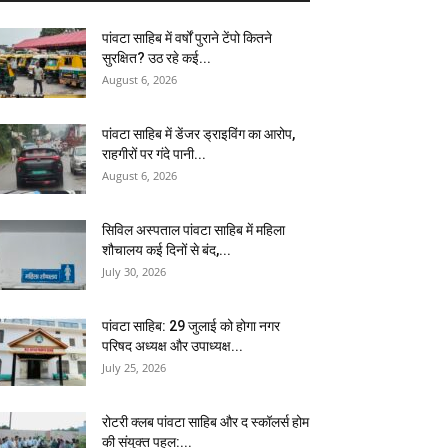
पांवटा साहिब में वर्षों पुराने टेंपो कितने
सुरक्षित? उठ रहे कई...
August 6, 2026
पांवटा साहिब में डेंजर ड्राइविंग का आरोप,
राहगीरों पर गंदे पानी...
August 6, 2026
सिविल अस्पताल पांवटा साहिब में महिला
शौचालय कई दिनों से बंद,...
July 30, 2026
पांवटा साहिब: 29 जुलाई को होगा नगर
परिषद अध्यक्ष और उपाध्यक्ष...
July 25, 2026
​रोटरी क्लब पांवटा साहिब और द स्कॉलर्स होम
की संयुक्त पहल:...