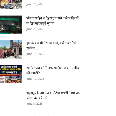
June 26, 2026
पांवटा साहिब से देहरादून जाने वाले यात्रियों
के लिए महत्वपूर्ण सूचना
June 26, 2026
हार के बाद भी निभाया वादा, वार्ड नंबर 9 में
राजेंद्र...
June 14, 2026
आखिर कब बनेगी नगर पालिका पांवटा साहिब
की कमेटी?
June 10, 2026
सूरजपुर स्थित पेस बायोटेक कंपनी में हादसा,
लिफ्ट की चपेट में...
June 8, 2026