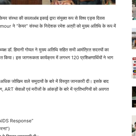
र संस्था की कालाआंब इकाई द्वारा संयुक्त रूप से विश्व एड्स दिवस
our ने “केयर” संस्था के निदेशक रमेश अत्री को मुख्य अतिथि के रूप में
ध्यक्ष डॉ. हिमानी गोयल ने मुख्य अतिथि सहित सभी आमंत्रित सदस्यों का
ित किया। इस जागरूकता कार्यक्रम में लगभग 120 प्रशिक्षणार्थियों ने भाग
धिक जोखिम वाले समुदायों के बारे में विस्तृत जानकारी दी। इसके बाद
 ART सेवाओं एवं मरीजों के आंकड़ों के बारे में प्रतिभागियों को अवगत
 AIDS Response”
करना”)