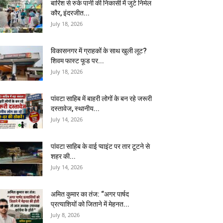
बारिश से रुके पानी की निकासी में जुटे निर्मल
कौर, इंदरजीत...
July 18, 2026
विकासनगर में ग्राहकों के साथ खुली लूट?
शिवम फास्ट फूड पर...
July 18, 2026
पांवटा साहिब में बाहरी लोगों के बन रहे जरूरी
दस्तावेज, स्थानीय...
July 14, 2026
पांवटा साहिब के वाई प्वाइंट पर तार टूटने से
शहर की...
July 14, 2026
अमित कुमार का तंज: “अगर पार्षद
प्रत्याशियों को जिताने में मेहनत...
July 8, 2026