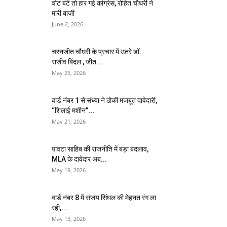
वोट बंटे तो हार गई कांग्रेस, रोहित चौधरी ने
मारी बाज़ी
June 2, 2026
चरनजीत चौधरी के प्रचार में उतरे डॉ.
राजीव बिंदल , जीत...
May 25, 2026
वार्ड नंबर 1 से संध्या ने ठोकी मजबूत दावेदारी,
“शिलाई मशीन”...
May 21, 2026
पांवटा साहिब की राजनीति में बड़ा बदलाव,
MLA के दावेदार अब...
May 19, 2026
वार्ड नंबर 8 में संजय सिंघल की मेहनत रंग ला
रही,...
May 13, 2026