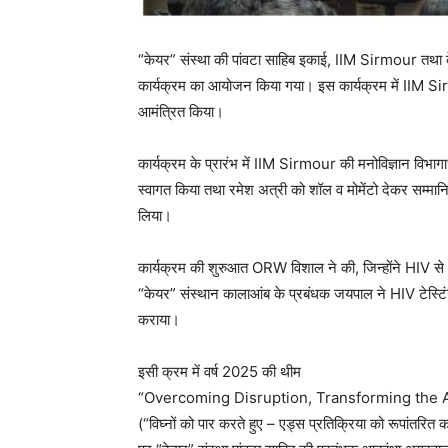
“केयर” संस्था की पांवटा साहिब इकाई, IIM Sirmour तथा केय
कार्यक्रम का आयोजन किया गया। इस कार्यक्रम में IIM Sirm
आमंत्रित किया।
कार्यक्रम के प्रारंभ में IIM Sirmour की मनोविज्ञान विभागा
स्वागत किया तथा रमेश अत्री को शॉल व मोमेंटो देकर सम्मान
लिया।
कार्यक्रम की शुरुआत ORW विशाल ने की, जिन्होंने HIV से अ
“केयर” संस्थान कालाआंब के प्रबंधक जयपाल ने HIV टेस्टिंग,
कराया।
इसी क्रम में वर्ष 2025 की थीम
“Overcoming Disruption, Transforming the
(“विघ्नों को पार करते हुए – एड्स प्रतिक्रिया को रूपांतरित 