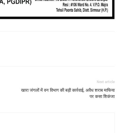
Next article
खारा जंगलों में वन विभाग की बड़ी कार्रवाई, अवैध शराब माफिया
पर कसा शिकंजा