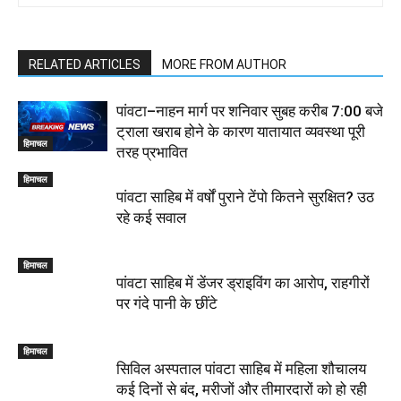
RELATED ARTICLES
MORE FROM AUTHOR
पांवटा–नाहन मार्ग पर शनिवार सुबह करीब 7:00 बजे
ट्राला खराब होने के कारण यातायात व्यवस्था पूरी
हिमाचल
तरह प्रभावित
हिमाचल
पांवटा साहिब में वर्षों पुराने टेंपो कितने सुरक्षित? उठ
रहे कई सवाल
हिमाचल
पांवटा साहिब में डेंजर ड्राइविंग का आरोप, राहगीरों
पर गंदे पानी के छींटे
हिमाचल
सिविल अस्पताल पांवटा साहिब में महिला शौचालय
कई दिनों से बंद, मरीजों और तीमारदारों को हो रही