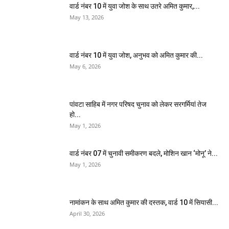
वार्ड नंबर 10 में युवा जोश के साथ उतरे अमित कुमार,...
May 13, 2026
वार्ड नंबर 10 में युवा जोश, अनुभव को अमित कुमार की...
May 6, 2026
पांवटा साहिब में नगर परिषद चुनाव को लेकर सरगर्मियां तेज
हो...
May 1, 2026
वार्ड नंबर 07 में चुनावी समीकरण बदले, मोशिन खान ‘मोनू’ ने...
May 1, 2026
नामांकन के साथ अमित कुमार की दस्तक, वार्ड 10 में सियासी...
April 30, 2026