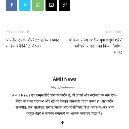
Previous article
Next article
सिरमौर ट्रक ऑपरेटर यूनियन पांवटा
शिमला: राज्य स्तरीय युवा चतुर्थ श्रेणी
साहिब मे कैबिनेट विस्तार
कर्मचारी संगठन का किया निर्माण:-
थागटा
AMH News
http://amhnews.in
AMH News एक प्रमुख हिंदी समाचार पोर्टल है, जो ताजगी और सटीकता के साथ देश-
विदेश की ताज़ा घटनाओं और मुद्दों पर विस्तृत जानकारी प्रदान करता है। यह पोर्टल
राजनीति, खेल, बॉलीवुड, समाज, विज्ञान और प्रौद्योगिकी, शिक्षा, स्वास्थ्य, और अन्य
प्रमुख क्षेत्रों से संबंधित समाचारों का अद्यतन प्रसारण करता है।