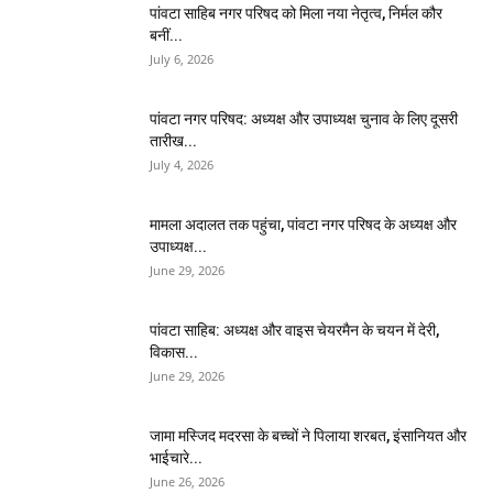
पांवटा साहिब नगर परिषद को मिला नया नेतृत्व, निर्मल कौर
बनीं...
July 6, 2026
पांवटा नगर परिषद: अध्यक्ष और उपाध्यक्ष चुनाव के लिए दूसरी
तारीख...
July 4, 2026
मामला अदालत तक पहुंचा, पांवटा नगर परिषद के अध्यक्ष और
उपाध्यक्ष...
June 29, 2026
पांवटा साहिब: अध्यक्ष और वाइस चेयरमैन के चयन में देरी,
विकास...
June 29, 2026
जामा मस्जिद मदरसा के बच्चों ने पिलाया शरबत, इंसानियत और
भाईचारे...
June 26, 2026