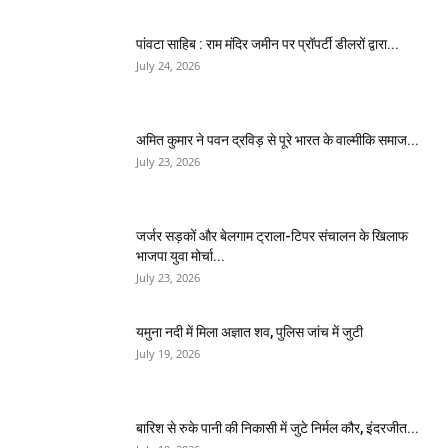
पांवटा साहिब : राम मंदिर जमीन पर प्रॉपर्टी डीलरों द्वारा...
July 24, 2026
अमित कुमार ने पवन द्रविड़ से पूरे भारत के वाल्मीकि समाज...
July 23, 2026
जर्जर सड़कों और बेलगाम ट्राला-टिपर संचालन के खिलाफ
भाजपा युवा मोर्चा...
July 23, 2026
यमुना नदी में मिला अज्ञात शव, पुलिस जांच में जुटी
July 19, 2026
बारिश से रुके पानी की निकासी में जुटे निर्मल कौर, इंदरजीत...