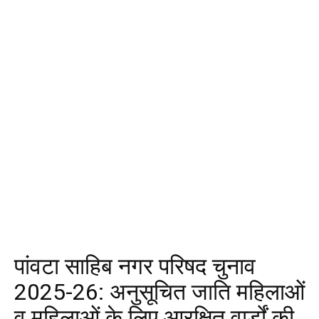
पांवटा साहिब नगर परिषद चुनाव
2025-26: अनुसूचित जाति महिलाओं
व महिलाओं के लिए आरक्षित वार्डों की