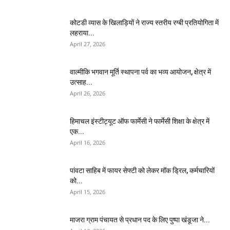
कोटडी व्यास के खिलाड़ियों ने राज्य स्तरीय रग्बी प्रतियोगिता में
लहराया...
April 27, 2026
वाल्मीकि भगवान मूर्ति स्थापना पर्व का भव्य आयोजन, क्षेत्र में
उत्साह...
April 26, 2026
हिमाचल इंस्टीट्यूट ऑफ फार्मेसी ने फार्मेसी शिक्षा के क्षेत्र में
एक...
April 16, 2026
पांवटा साहिब में फायर सेफ्टी को लेकर मॉक ड्रिल, कर्मचारियों
को...
April 15, 2026
माजरा ग्राम पंचायत से प्रधान पद के लिए पुष्पा खंडूजा ने...