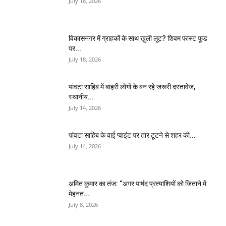
July 18, 2026
विकासनगर में ग्राहकों के साथ खुली लूट? शिवम फास्ट फूड
पर...
July 18, 2026
पांवटा साहिब में बाहरी लोगों के बन रहे जरूरी दस्तावेज,
स्थानीय...
July 14, 2026
पांवटा साहिब के वाई प्वाइंट पर तार टूटने से शहर की...
July 14, 2026
अमित कुमार का तंज: “अगर पार्षद प्रत्याशियों को जिताने में
मेहनत...
July 8, 2026