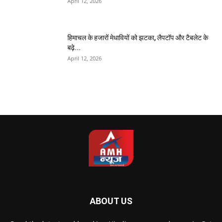
April 12, 2026
हिमाचल के हजारों मेधावियों को झटका, लैपटॉप और टैबलेट के
बढ़े...
April 12, 2026
ABOUT US