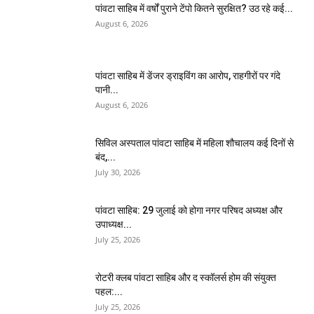
पांवटा साहिब में वर्षों पुराने टेंपो कितने सुरक्षित? उठ रहे कई...
August 6, 2026
पांवटा साहिब में डेंजर ड्राइविंग का आरोप, राहगीरों पर गंदे
पानी...
August 6, 2026
सिविल अस्पताल पांवटा साहिब में महिला शौचालय कई दिनों से
बंद,...
July 30, 2026
पांवटा साहिब: 29 जुलाई को होगा नगर परिषद अध्यक्ष और
उपाध्यक्ष...
July 25, 2026
​रोटरी क्लब पांवटा साहिब और द स्कॉलर्स होम की संयुक्त
पहल:...
July 25, 2026