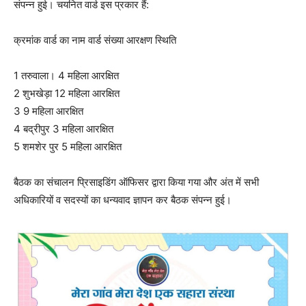
संपन्न हुई। चयनित वार्ड इस प्रकार हैं:
क्रमांक वार्ड का नाम वार्ड संख्या आरक्षण स्थिति
1 तरुवाला। 4 महिला आरक्षित
2 शुभखेड़ा 12 महिला आरक्षित
3 9 महिला आरक्षित
4 बद्रीपुर 3 महिला आरक्षित
5 शमशेर पुर 5 महिला आरक्षित
बैठक का संचालन प्रिसाइडिंग ऑफिसर द्वारा किया गया और अंत में सभी
अधिकारियों व सदस्यों का धन्यवाद ज्ञापन कर बैठक संपन्न हुई।