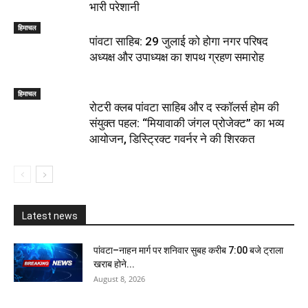
भारी परेशानी
हिमाचल
पांवटा साहिब: 29 जुलाई को होगा नगर परिषद
अध्यक्ष और उपाध्यक्ष का शपथ ग्रहण समारोह
हिमाचल
​रोटरी क्लब पांवटा साहिब और द स्कॉलर्स होम की
संयुक्त पहल: “मियावाकी जंगल प्रोजेक्ट” का भव्य
आयोजन, डिस्ट्रिक्ट गवर्नर ने की शिरकत
Latest news
पांवटा–नाहन मार्ग पर शनिवार सुबह करीब 7:00 बजे ट्राला
खराब होने...
August 8, 2026