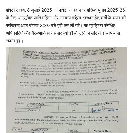
पांवटा साहिब, 8 जुलाई 2025 — पांवटा साहिब नगर परिषद चुनाव 2025-26
के लिए अनुसूचित जाति महिला और सामान्य महिला आरक्षण हेतु वार्डों के चयन की
प्रक्रिया आज दोपहर 3:30 बजे पूरी कर ली गई। यह प्रक्रिया संबंधित
अधिकारियों और गैर-आधिकारिक सदस्यों की मौजूदगी में लॉटरी के माध्यम से
संपन्न हुई।