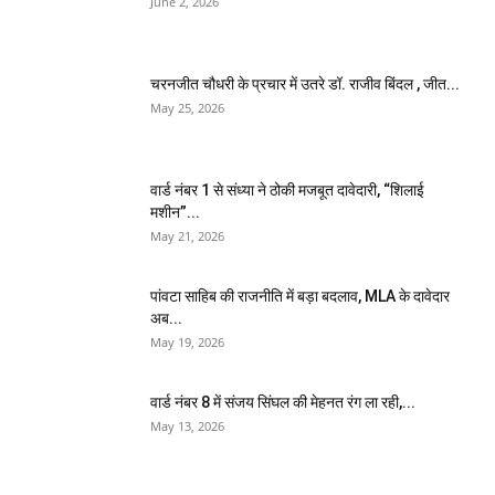
June 2, 2026
चरनजीत चौधरी के प्रचार में उतरे डॉ. राजीव बिंदल , जीत...
May 25, 2026
वार्ड नंबर 1 से संध्या ने ठोकी मजबूत दावेदारी, “शिलाई
मशीन”...
May 21, 2026
पांवटा साहिब की राजनीति में बड़ा बदलाव, MLA के दावेदार
अब...
May 19, 2026
वार्ड नंबर 8 में संजय सिंघल की मेहनत रंग ला रही,...
May 13, 2026