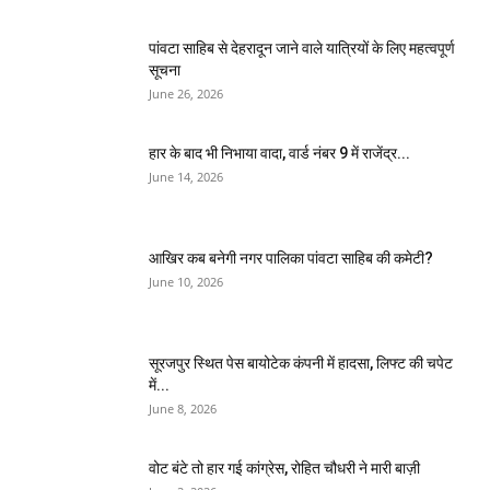
पांवटा साहिब से देहरादून जाने वाले यात्रियों के लिए महत्वपूर्ण
सूचना
June 26, 2026
हार के बाद भी निभाया वादा, वार्ड नंबर 9 में राजेंद्र...
June 14, 2026
आखिर कब बनेगी नगर पालिका पांवटा साहिब की कमेटी?
June 10, 2026
सूरजपुर स्थित पेस बायोटेक कंपनी में हादसा, लिफ्ट की चपेट
में...
June 8, 2026
वोट बंटे तो हार गई कांग्रेस, रोहित चौधरी ने मारी बाज़ी