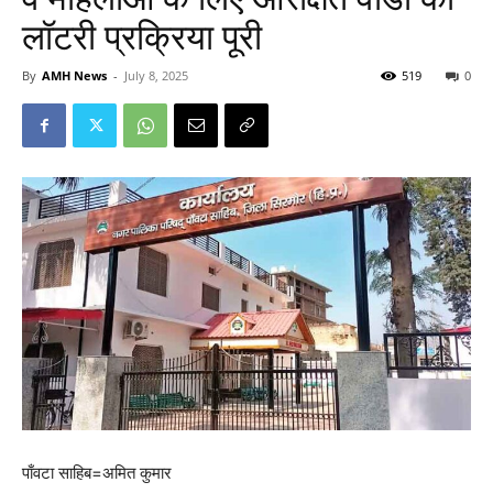
लॉटरी प्रक्रिया पूरी
By
AMH News
-
July 8, 2025
519
0
पाँवटा साहिब=अमित कुमार