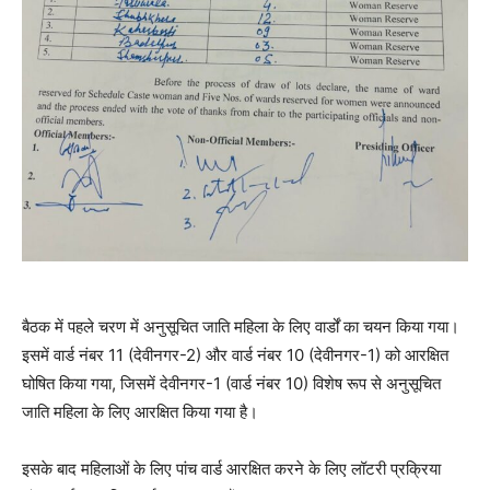
बैठक में पहले चरण में अनुसूचित जाति महिला के लिए वार्डों का चयन किया गया।
इसमें वार्ड नंबर 11 (देवीनगर-2) और वार्ड नंबर 10 (देवीनगर-1) को आरक्षित
घोषित किया गया, जिसमें देवीनगर-1 (वार्ड नंबर 10) विशेष रूप से अनुसूचित
जाति महिला के लिए आरक्षित किया गया है।
इसके बाद महिलाओं के लिए पांच वार्ड आरक्षित करने के लिए लॉटरी प्रक्रिया