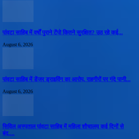
पांवटा साहिब में वर्षों पुराने टेंपो कितने सुरक्षित? उठ रहे कई...
August 6, 2026
पांवटा साहिब में डेंजर ड्राइविंग का आरोप, राहगीरों पर गंदे पानी...
August 6, 2026
सिविल अस्पताल पांवटा साहिब में महिला शौचालय कई दिनों से
बंद,...