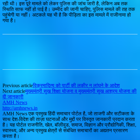
रही थी। इस पूरे मामले को लेकर पुलिस की जांच जारी है, लेकिन अब तक
स्थिति साफ नहीं हो पाई है। उम्मीद की जानी चाहिए, पुलिस मामले की तह तक
पहुंचेगी या नहीं। अटकले यह भी है कि पीड़िता का इस मामले में राजीनामा हो
गया है।
Previous article
विक्रमादित्य को पार्टी की लकीर न लांघने के आदेश
Next article
मुख्यमंत्री सुख शिक्षा योजना व मुख्यमंत्री सुख आश्रय योजना की
दी जानकारी
AMH News
http://amhnews.in
AMH News एक प्रमुख हिंदी समाचार पोर्टल है, जो ताजगी और सटीकता के
साथ देश-विदेश की ताज़ा घटनाओं और मुद्दों पर विस्तृत जानकारी प्रदान करता
है। यह पोर्टल राजनीति, खेल, बॉलीवुड, समाज, विज्ञान और प्रौद्योगिकी, शिक्षा,
स्वास्थ्य, और अन्य प्रमुख क्षेत्रों से संबंधित समाचारों का अद्यतन प्रसारण
करता है।