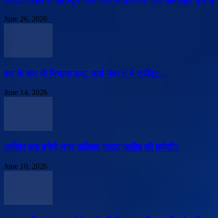
June 26, 2026
हार के बाद भी निभाया वादा, वार्ड नंबर 9 में राजेंद्र...
June 14, 2026
आखिर कब बनेगी नगर पालिका पांवटा साहिब की कमेटी?
June 10, 2026