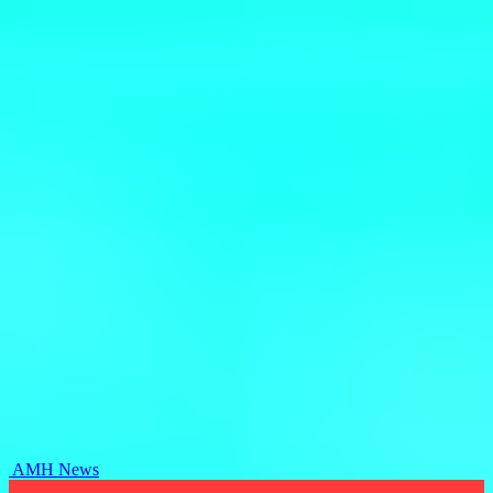
AMH News