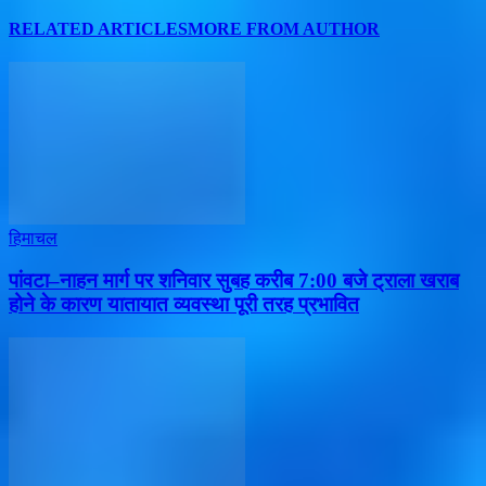
RELATED ARTICLES
MORE FROM AUTHOR
हिमाचल
पांवटा–नाहन मार्ग पर शनिवार सुबह करीब 7:00 बजे ट्राला खराब
होने के कारण यातायात व्यवस्था पूरी तरह प्रभावित