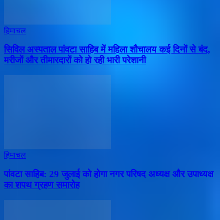
हिमाचल
सिविल अस्पताल पांवटा साहिब में महिला शौचालय कई दिनों से बंद,
मरीजों और तीमारदारों को हो रही भारी परेशानी
हिमाचल
पांवटा साहिब: 29 जुलाई को होगा नगर परिषद अध्यक्ष और उपाध्यक्ष
का शपथ ग्रहण समारोह