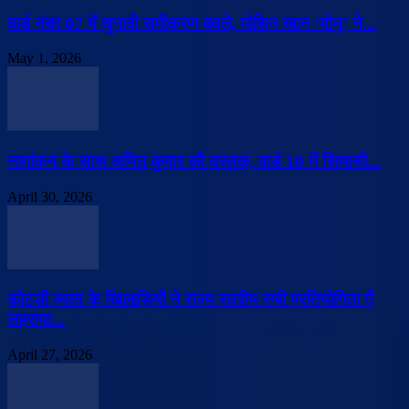
वार्ड नंबर 07 में चुनावी समीकरण बदले, मोशिन खान ‘मोनू’ ने...
May 1, 2026
नामांकन के साथ अमित कुमार की दस्तक, वार्ड 10 में सियासी...
April 30, 2026
कोटडी व्यास के खिलाड़ियों ने राज्य स्तरीय रग्बी प्रतियोगिता में
लहराया...
April 27, 2026