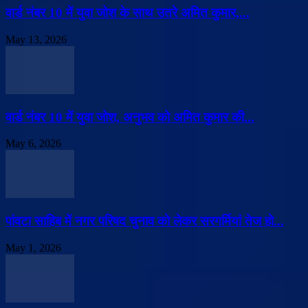
वार्ड नंबर 10 में युवा जोश के साथ उतरे अमित कुमार,...
May 13, 2026
वार्ड नंबर 10 में युवा जोश, अनुभव को अमित कुमार की...
May 6, 2026
पांवटा साहिब में नगर परिषद चुनाव को लेकर सरगर्मियां तेज हो...
May 1, 2026