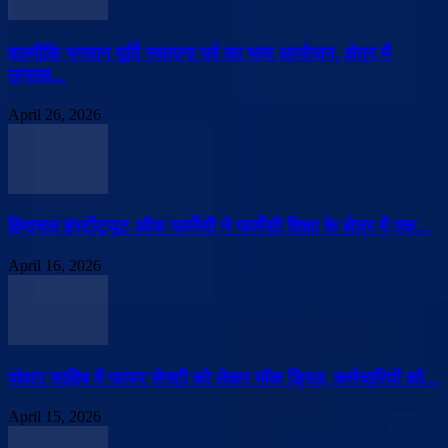
वाल्मीकि भगवान मूर्ति स्थापना पर्व का भव्य आयोजन, क्षेत्र में
उत्साह...
April 26, 2026
हिमाचल इंस्टीट्यूट ऑफ फार्मेसी ने फार्मेसी शिक्षा के क्षेत्र में एक...
April 16, 2026
पांवटा साहिब में फायर सेफ्टी को लेकर मॉक ड्रिल, कर्मचारियों को...
April 15, 2026