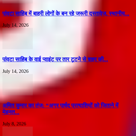
पांवटा साहिब में बाहरी लोगों के बन रहे जरूरी दस्तावेज, स्थानीय...
July 14, 2026
पांवटा साहिब के वाई प्वाइंट पर तार टूटने से शहर की...
July 14, 2026
अमित कुमार का तंज: “अगर पार्षद प्रत्याशियों को जिताने में
मेहनत...
July 8, 2026