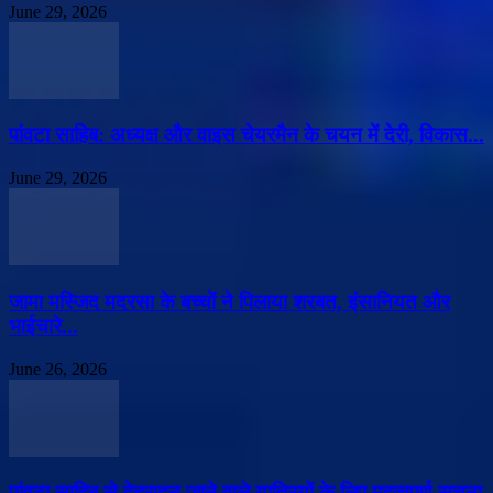
June 29, 2026
पांवटा साहिब: अध्यक्ष और वाइस चेयरमैन के चयन में देरी, विकास...
June 29, 2026
जामा मस्जिद मदरसा के बच्चों ने पिलाया शरबत, इंसानियत और
भाईचारे...
June 26, 2026
पांवटा साहिब से देहरादून जाने वाले यात्रियों के लिए महत्वपूर्ण सूचना