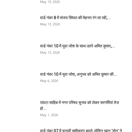
May 19, 2026
वार्ड नंबर 8 में संजय सिंघल की मेहनत रंग ला रही,...
May 13, 2026
वार्ड नंबर 10 में युवा जोश के साथ उतरे अमित कुमार,...
May 13, 2026
वार्ड नंबर 10 में युवा जोश, अनुभव को अमित कुमार की...
May 6, 2026
पांवटा साहिब में नगर परिषद चुनाव को लेकर सरगर्मियां तेज
हो...
May 1, 2026
वार्ड नंबर 07 में चुनावी समीकरण बदले, मोशिन खान ‘मोनू’ ने...