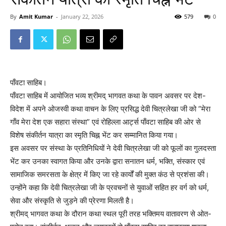
By
Amit Kumar
-
January 22, 2026
579
0
पाँवटा साहिब।
पाँवटा साहिब में आयोजित भव्य श्रीमद् भागवत कथा के पावन अवसर पर देश-
विदेश में अपने ओजस्वी कथा वाचन के लिए प्रसिद्ध देवी चित्रलेखा जी को “मेरा
गाँव मेरा देश एक सहारा संस्था” एवं रोहिल्ला आर्ट्स पाँवटा साहिब की ओर से
विशेष संकीर्तन यात्रा का स्मृति चिह्न भेंट कर सम्मानित किया गया।
इस अवसर पर संस्था के प्रतिनिधियों ने देवी चित्रलेखा जी को फूलों का गुलदस्ता
भेंट कर उनका स्वागत किया और उनके द्वारा सनातन धर्म, भक्ति, संस्कार एवं
सामाजिक समरसता के क्षेत्र में किए जा रहे कार्यों की मुक्त कंठ से प्रशंसा की।
उन्होंने कहा कि देवी चित्रलेखा जी के प्रवचनों से युवाओं सहित हर वर्ग को धर्म,
सेवा और संस्कृति से जुड़ने की प्रेरणा मिलती है।
श्रीमद् भागवत कथा के दौरान कथा स्थल पूरी तरह भक्तिमय वातावरण से ओत-