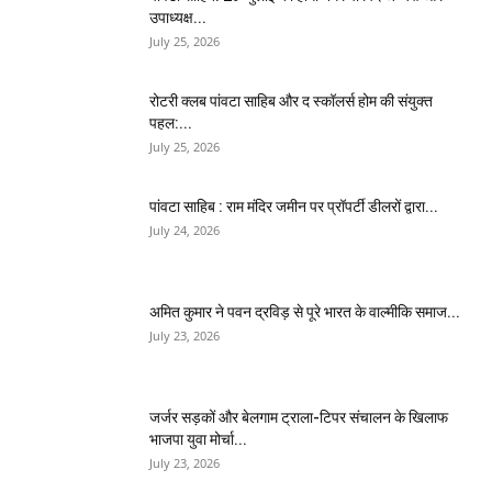
उपाध्यक्ष...
July 25, 2026
​रोटरी क्लब पांवटा साहिब और द स्कॉलर्स होम की संयुक्त
पहल:...
July 25, 2026
पांवटा साहिब : राम मंदिर जमीन पर प्रॉपर्टी डीलरों द्वारा...
July 24, 2026
अमित कुमार ने पवन द्रविड़ से पूरे भारत के वाल्मीकि समाज...
July 23, 2026
जर्जर सड़कों और बेलगाम ट्राला-टिपर संचालन के खिलाफ
भाजपा युवा मोर्चा...
July 23, 2026