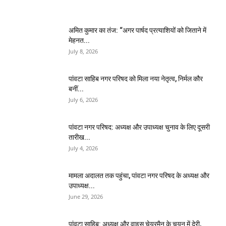
अमित कुमार का तंज: “अगर पार्षद प्रत्याशियों को जिताने में
मेहनत...
July 8, 2026
पांवटा साहिब नगर परिषद को मिला नया नेतृत्व, निर्मल कौर
बनीं...
July 6, 2026
पांवटा नगर परिषद: अध्यक्ष और उपाध्यक्ष चुनाव के लिए दूसरी
तारीख...
July 4, 2026
मामला अदालत तक पहुंचा, पांवटा नगर परिषद के अध्यक्ष और
उपाध्यक्ष...
June 29, 2026
पांवटा साहिब: अध्यक्ष और वाइस चेयरमैन के चयन में देरी,