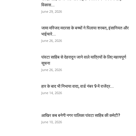
विकास...
June 29, 2026
जामा मस्जिद मदरसा के बच्चों ने पिलाया शरबत, इंसानियत और
भाईचारे...
June 26, 2026
पांवटा साहिब से देहरादून जाने वाले यात्रियों के लिए महत्वपूर्ण
सूचना
June 26, 2026
हार के बाद भी निभाया वादा, वार्ड नंबर 9 में राजेंद्र...
June 14, 2026
आखिर कब बनेगी नगर पालिका पांवटा साहिब की कमेटी?
June 10, 2026