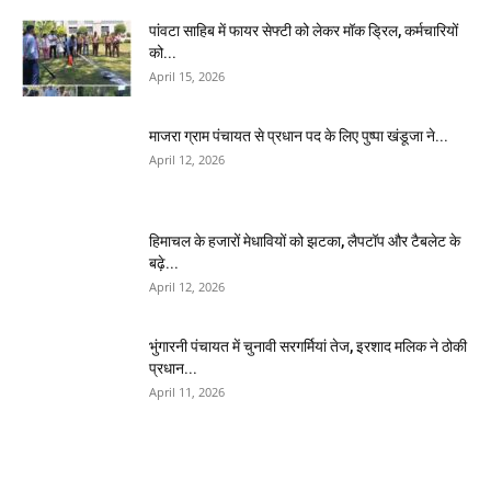
पांवटा साहिब में फायर सेफ्टी को लेकर मॉक ड्रिल, कर्मचारियों
को...
April 15, 2026
माजरा ग्राम पंचायत से प्रधान पद के लिए पुष्पा खंडूजा ने...
April 12, 2026
हिमाचल के हजारों मेधावियों को झटका, लैपटॉप और टैबलेट के
बढ़े...
April 12, 2026
भुंगारनी पंचायत में चुनावी सरगर्मियां तेज, इरशाद मलिक ने ठोकी
प्रधान...
April 11, 2026