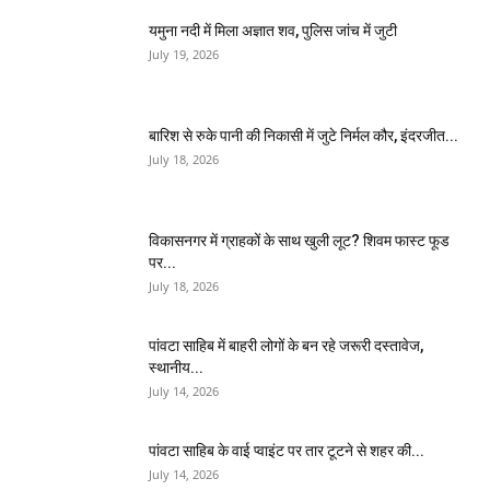
यमुना नदी में मिला अज्ञात शव, पुलिस जांच में जुटी
July 19, 2026
बारिश से रुके पानी की निकासी में जुटे निर्मल कौर, इंदरजीत...
July 18, 2026
विकासनगर में ग्राहकों के साथ खुली लूट? शिवम फास्ट फूड
पर...
July 18, 2026
पांवटा साहिब में बाहरी लोगों के बन रहे जरूरी दस्तावेज,
स्थानीय...
July 14, 2026
पांवटा साहिब के वाई प्वाइंट पर तार टूटने से शहर की...
July 14, 2026