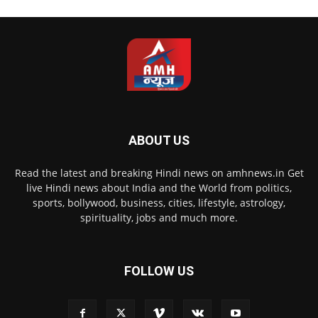
ABOUT US
Read the latest and breaking Hindi news on amhnews.in Get
live Hindi news about India and the World from politics,
sports, bollywood, business, cities, lifestyle, astrology,
spirituality, jobs and much more.
FOLLOW US