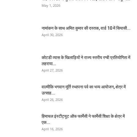
May 1, 2026
नामांकन के साथ अमित कुमार की दस्तक, वार्ड 10 में सियासी...
April 30, 2026
कोटडी व्यास के खिलाड़ियों ने राज्य स्तरीय रग्बी प्रतियोगिता में
लहराया...
April 27, 2026
वाल्मीकि भगवान मूर्ति स्थापना पर्व का भव्य आयोजन, क्षेत्र में
उत्साह...
April 26, 2026
हिमाचल इंस्टीट्यूट ऑफ फार्मेसी ने फार्मेसी शिक्षा के क्षेत्र में
एक...
April 16, 2026