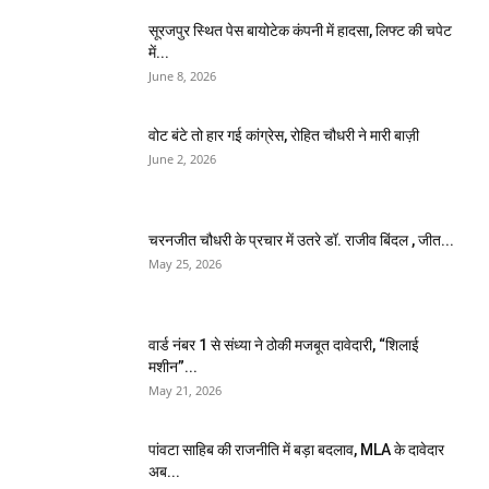
सूरजपुर स्थित पेस बायोटेक कंपनी में हादसा, लिफ्ट की चपेट
में...
June 8, 2026
वोट बंटे तो हार गई कांग्रेस, रोहित चौधरी ने मारी बाज़ी
June 2, 2026
चरनजीत चौधरी के प्रचार में उतरे डॉ. राजीव बिंदल , जीत...
May 25, 2026
वार्ड नंबर 1 से संध्या ने ठोकी मजबूत दावेदारी, “शिलाई
मशीन”...
May 21, 2026
पांवटा साहिब की राजनीति में बड़ा बदलाव, MLA के दावेदार
अब...