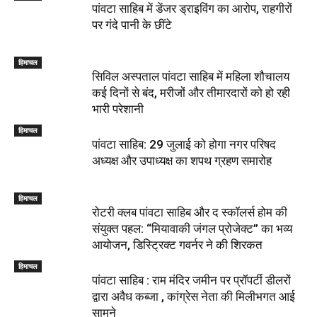
पांवटा साहिब में डेंजर ड्राइविंग का आरोप, राहगीरों
पर गंदे पानी के छींटे
हिमाचल
सिविल अस्पताल पांवटा साहिब में महिला शौचालय
कई दिनों से बंद, मरीजों और तीमारदारों को हो रही
भारी परेशानी
हिमाचल
पांवटा साहिब: 29 जुलाई को होगा नगर परिषद
अध्यक्ष और उपाध्यक्ष का शपथ ग्रहण समारोह
हिमाचल
​रोटरी क्लब पांवटा साहिब और द स्कॉलर्स होम की
संयुक्त पहल: “मियावाकी जंगल प्रोजेक्ट” का भव्य
आयोजन, डिस्ट्रिक्ट गवर्नर ने की शिरकत
हिमाचल
पांवटा साहिब : राम मंदिर जमीन पर प्रॉपर्टी डीलरों
द्वारा अवैध कब्जा , कांग्रेस नेता की मिलीभगत आई
सामने