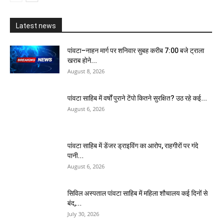
Latest news
पांवटा–नाहन मार्ग पर शनिवार सुबह करीब 7:00 बजे ट्राला
खराब होने...
August 8, 2026
पांवटा साहिब में वर्षों पुराने टेंपो कितने सुरक्षित? उठ रहे कई...
August 6, 2026
पांवटा साहिब में डेंजर ड्राइविंग का आरोप, राहगीरों पर गंदे
पानी...
August 6, 2026
सिविल अस्पताल पांवटा साहिब में महिला शौचालय कई दिनों से
बंद,...
July 30, 2026