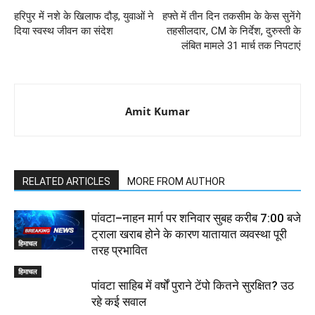
हरिपुर में नशे के खिलाफ दौड़, युवाओं ने
हफ्ते में तीन दिन तकसीम के केस सुनेंगे
दिया स्वस्थ जीवन का संदेश
तहसीलदार, CM के निर्देश, दुरुस्ती के
लंबित मामले 31 मार्च तक निपटाएं
Amit Kumar
RELATED ARTICLES
MORE FROM AUTHOR
पांवटा–नाहन मार्ग पर शनिवार सुबह करीब 7:00 बजे
ट्राला खराब होने के कारण यातायात व्यवस्था पूरी
हिमाचल
तरह प्रभावित
हिमाचल
पांवटा साहिब में वर्षों पुराने टेंपो कितने सुरक्षित? उठ
रहे कई सवाल