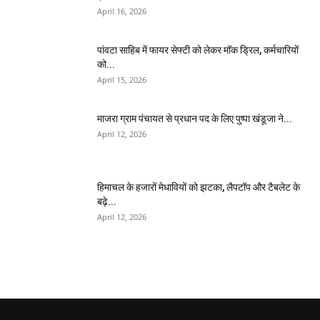
April 16, 2026
पांवटा साहिब में फायर सेफ्टी को लेकर मॉक ड्रिल, कर्मचारियों
को...
April 15, 2026
माजरा ग्राम पंचायत से प्रधान पद के लिए पुष्पा खंडूजा ने...
April 12, 2026
हिमाचल के हजारों मेधावियों को झटका, लैपटॉप और टैबलेट के
बढ़े...
April 12, 2026