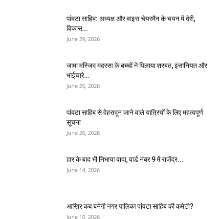
पांवटा साहिब: अध्यक्ष और वाइस चेयरमैन के चयन में देरी,
विकास...
June 29, 2026
जामा मस्जिद मदरसा के बच्चों ने पिलाया शरबत, इंसानियत और
भाईचारे...
June 26, 2026
पांवटा साहिब से देहरादून जाने वाले यात्रियों के लिए महत्वपूर्ण
सूचना
June 26, 2026
हार के बाद भी निभाया वादा, वार्ड नंबर 9 में राजेंद्र...
June 14, 2026
आखिर कब बनेगी नगर पालिका पांवटा साहिब की कमेटी?
June 10, 2026