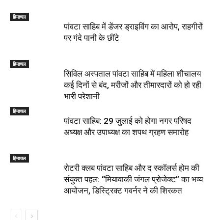
हिमाचल
पांवटा साहिब में डेंजर ड्राइविंग का आरोप, राहगीरों
पर गंदे पानी के छींटे
हिमाचल
सिविल अस्पताल पांवटा साहिब में महिला शौचालय
कई दिनों से बंद, मरीजों और तीमारदारों को हो रही
भारी परेशानी
हिमाचल
पांवटा साहिब: 29 जुलाई को होगा नगर परिषद
अध्यक्ष और उपाध्यक्ष का शपथ ग्रहण समारोह
हिमाचल
​रोटरी क्लब पांवटा साहिब और द स्कॉलर्स होम की
संयुक्त पहल: “मियावाकी जंगल प्रोजेक्ट” का भव्य
आयोजन, डिस्ट्रिक्ट गवर्नर ने की शिरकत