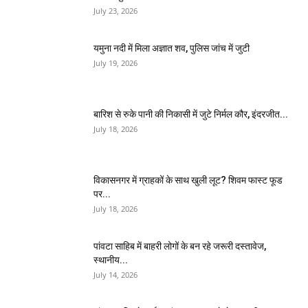
July 23, 2026
यमुना नदी में मिला अज्ञात शव, पुलिस जांच में जुटी
July 19, 2026
बारिश से रुके पानी की निकासी में जुटे निर्मल कौर, इंदरजीत...
July 18, 2026
विकासनगर में ग्राहकों के साथ खुली लूट? शिवम फास्ट फूड
पर...
July 18, 2026
पांवटा साहिब में बाहरी लोगों के बन रहे जरूरी दस्तावेज,
स्थानीय...
July 14, 2026