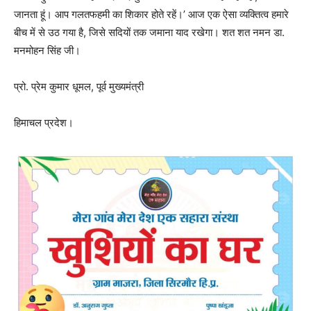
जानता हूं। आप गलतफहमी का शिकार होते रहें।’ आज एक ऐसा व्यक्तित्व हमारे
बीच में से उठ गया है, जिसे सदियों तक जमाना याद रखेगा। शत शत नमन डा.
मनमोहन सिंह जी।
प्रो. प्रेम कुमार धूमल, पूर्व मुख्यमंत्री
हिमाचल प्रदेश।