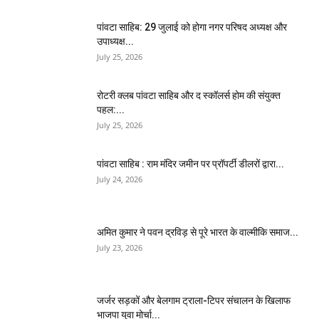
पांवटा साहिब: 29 जुलाई को होगा नगर परिषद अध्यक्ष और
उपाध्यक्ष...
July 25, 2026
​रोटरी क्लब पांवटा साहिब और द स्कॉलर्स होम की संयुक्त
पहल:...
July 25, 2026
पांवटा साहिब : राम मंदिर जमीन पर प्रॉपर्टी डीलरों द्वारा...
July 24, 2026
अमित कुमार ने पवन द्रविड़ से पूरे भारत के वाल्मीकि समाज...
July 23, 2026
जर्जर सड़कों और बेलगाम ट्राला-टिपर संचालन के खिलाफ
भाजपा युवा मोर्चा...