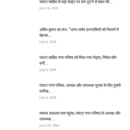
पांवटा साहिब के वाई प्वाइंट पर तार टूटने से शहर की...
July 14, 2026
अमित कुमार का तंज: “अगर पार्षद प्रत्याशियों को जिताने में
मेहनत...
July 8, 2026
पांवटा साहिब नगर परिषद को मिला नया नेतृत्व, निर्मल कौर
बनीं...
July 6, 2026
पांवटा नगर परिषद: अध्यक्ष और उपाध्यक्ष चुनाव के लिए दूसरी
तारीख...
July 4, 2026
मामला अदालत तक पहुंचा, पांवटा नगर परिषद के अध्यक्ष और
उपाध्यक्ष...
June 29, 2026