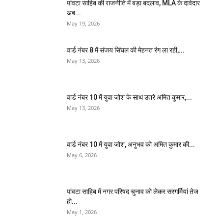
पांवटा साहिब की राजनीति में बड़ा बदलाव, MLA के दावेदार
अब...
May 19, 2026
वार्ड नंबर 8 में संजय सिंघल की मेहनत रंग ला रही,...
May 13, 2026
वार्ड नंबर 10 में युवा जोश के साथ उतरे अमित कुमार,...
May 13, 2026
वार्ड नंबर 10 में युवा जोश, अनुभव को अमित कुमार की...
May 6, 2026
पांवटा साहिब में नगर परिषद चुनाव को लेकर सरगर्मियां तेज
हो...
May 1, 2026