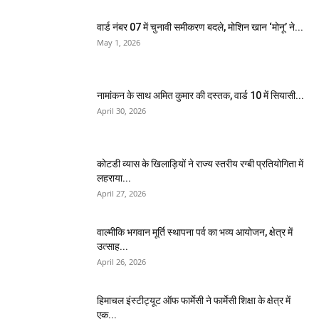
वार्ड नंबर 07 में चुनावी समीकरण बदले, मोशिन खान ‘मोनू’ ने...
May 1, 2026
नामांकन के साथ अमित कुमार की दस्तक, वार्ड 10 में सियासी...
April 30, 2026
कोटडी व्यास के खिलाड़ियों ने राज्य स्तरीय रग्बी प्रतियोगिता में
लहराया...
April 27, 2026
वाल्मीकि भगवान मूर्ति स्थापना पर्व का भव्य आयोजन, क्षेत्र में
उत्साह...
April 26, 2026
हिमाचल इंस्टीट्यूट ऑफ फार्मेसी ने फार्मेसी शिक्षा के क्षेत्र में
एक...