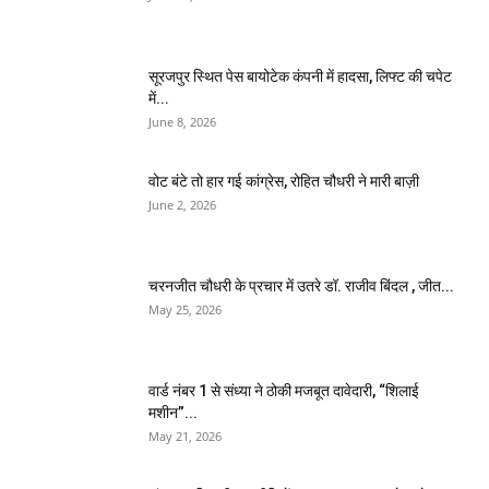
सूरजपुर स्थित पेस बायोटेक कंपनी में हादसा, लिफ्ट की चपेट
में...
June 8, 2026
वोट बंटे तो हार गई कांग्रेस, रोहित चौधरी ने मारी बाज़ी
June 2, 2026
चरनजीत चौधरी के प्रचार में उतरे डॉ. राजीव बिंदल , जीत...
May 25, 2026
वार्ड नंबर 1 से संध्या ने ठोकी मजबूत दावेदारी, “शिलाई
मशीन”...
May 21, 2026