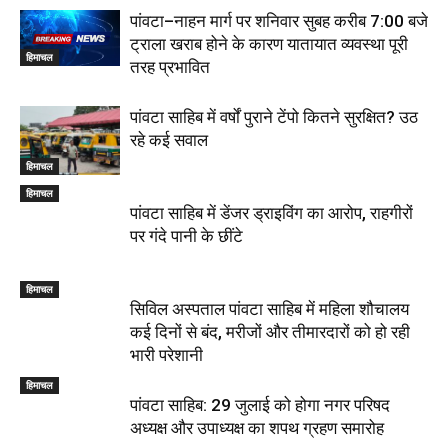
पांवटा–नाहन मार्ग पर शनिवार सुबह करीब 7:00 बजे
ट्राला खराब होने के कारण यातायात व्यवस्था पूरी
हिमाचल
तरह प्रभावित
पांवटा साहिब में वर्षों पुराने टेंपो कितने सुरक्षित? उठ
रहे कई सवाल
हिमाचल
हिमाचल
पांवटा साहिब में डेंजर ड्राइविंग का आरोप, राहगीरों
पर गंदे पानी के छींटे
हिमाचल
सिविल अस्पताल पांवटा साहिब में महिला शौचालय
कई दिनों से बंद, मरीजों और तीमारदारों को हो रही
भारी परेशानी
हिमाचल
पांवटा साहिब: 29 जुलाई को होगा नगर परिषद
अध्यक्ष और उपाध्यक्ष का शपथ ग्रहण समारोह