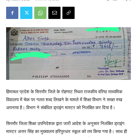
हिमाचल प्रदेश के सिरमौर जिले के रोहणाट स्थित राजकीय वरिष्ठ माध्यमिक
विद्यालय में चेक पर गलत शब्द लिखने के मामले में शिक्षा विभाग ने सख्त रुख
अपनाया है। विभाग ने संबंधित ड्राइंग मास्टर को निलंबित कर दिया है।
सिरमौर जिला शिक्षा उपनिदेशक द्वारा जारी आदेश के अनुसार निलंबित ड्राइंग
मास्टर अत्तर सिंह का मुख्यालय हरिपुरधार स्कूल को तय किया गया है। साथ ही