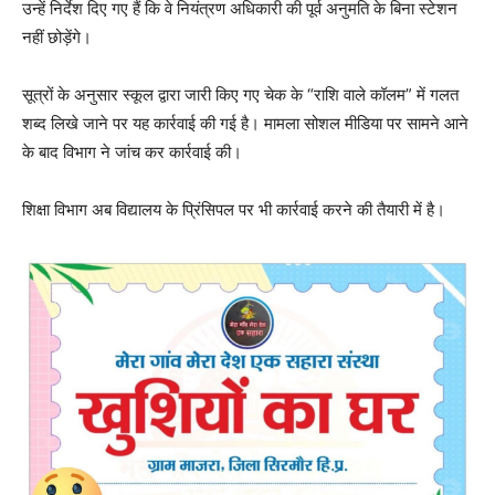
उन्हें निर्देश दिए गए हैं कि वे नियंत्रण अधिकारी की पूर्व अनुमति के बिना स्टेशन
नहीं छोड़ेंगे।
सूत्रों के अनुसार स्कूल द्वारा जारी किए गए चेक के “राशि वाले कॉलम” में गलत
शब्द लिखे जाने पर यह कार्रवाई की गई है। मामला सोशल मीडिया पर सामने आने
के बाद विभाग ने जांच कर कार्रवाई की।
शिक्षा विभाग अब विद्यालय के प्रिंसिपल पर भी कार्रवाई करने की तैयारी में है।