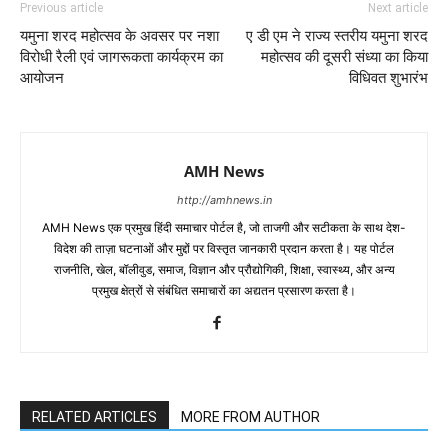
Previous article
Next article
यमुना शरद महोत्सव के अवसर पर नशा
ए डी एम ने राज्य स्तरीय यमुना शरद
विरोधी रैली एवं जागरूकता कार्यक्रम का
महोत्सव की दूसरी संध्या का किया
आयोजन
विधिवत शुभारंभ
AMH News
http://amhnews.in
AMH News एक प्रमुख हिंदी समाचार पोर्टल है, जो ताजगी और सटीकता के साथ देश-
विदेश की ताज़ा घटनाओं और मुद्दों पर विस्तृत जानकारी प्रदान करता है। यह पोर्टल
राजनीति, खेल, बॉलीवुड, समाज, विज्ञान और प्रौद्योगिकी, शिक्षा, स्वास्थ्य, और अन्य
प्रमुख क्षेत्रों से संबंधित समाचारों का अद्यतन प्रसारण करता है।
RELATED ARTICLES
MORE FROM AUTHOR