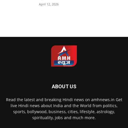
April 12, 2026
ABOUT US
Read the latest and breaking Hindi news on amhnews.in Get
live Hindi news about India and the World from politics,
sports, bollywood, business, cities, lifestyle, astrology,
spirituality, jobs and much more.