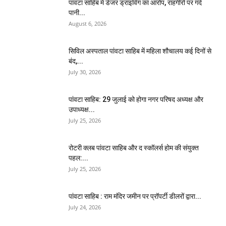
पांवटा साहिब में डेंजर ड्राइविंग का आरोप, राहगीरों पर गंदे
पानी...
August 6, 2026
सिविल अस्पताल पांवटा साहिब में महिला शौचालय कई दिनों से
बंद,...
July 30, 2026
पांवटा साहिब: 29 जुलाई को होगा नगर परिषद अध्यक्ष और
उपाध्यक्ष...
July 25, 2026
​रोटरी क्लब पांवटा साहिब और द स्कॉलर्स होम की संयुक्त
पहल:...
July 25, 2026
पांवटा साहिब : राम मंदिर जमीन पर प्रॉपर्टी डीलरों द्वारा...
July 24, 2026