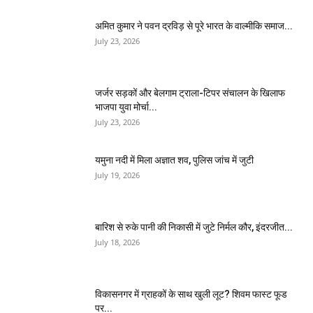
अमित कुमार ने पवन द्रविड़ से पूरे भारत के वाल्मीकि समाज...
July 23, 2026
जर्जर सड़कों और बेलगाम ट्राला-टिपर संचालन के खिलाफ
भाजपा युवा मोर्चा...
July 23, 2026
यमुना नदी में मिला अज्ञात शव, पुलिस जांच में जुटी
July 19, 2026
बारिश से रुके पानी की निकासी में जुटे निर्मल कौर, इंदरजीत...
July 18, 2026
विकासनगर में ग्राहकों के साथ खुली लूट? शिवम फास्ट फूड
पर...