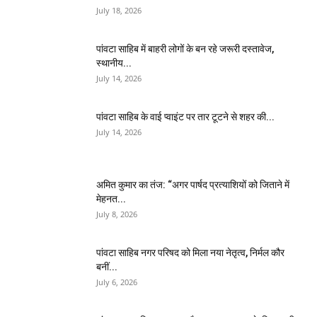
July 18, 2026
पांवटा साहिब में बाहरी लोगों के बन रहे जरूरी दस्तावेज,
स्थानीय...
July 14, 2026
पांवटा साहिब के वाई प्वाइंट पर तार टूटने से शहर की...
July 14, 2026
अमित कुमार का तंज: “अगर पार्षद प्रत्याशियों को जिताने में
मेहनत...
July 8, 2026
पांवटा साहिब नगर परिषद को मिला नया नेतृत्व, निर्मल कौर
बनीं...
July 6, 2026