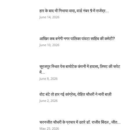
हार के बाद भी निभाया वादा, वार्ड नंबर 9 में राजेंद्र...
June 14, 2026
आखिर कब बनेगी नगर पालिका पांवटा साहिब की कमेटी?
June 10, 2026
सूरजपुर स्थित पेस बायोटेक कंपनी में हादसा, लिफ्ट की चपेट
में...
June 8, 2026
वोट बंटे तो हार गई कांग्रेस, रोहित चौधरी ने मारी बाज़ी
June 2, 2026
चरनजीत चौधरी के प्रचार में उतरे डॉ. राजीव बिंदल , जीत...
May 25, 2026