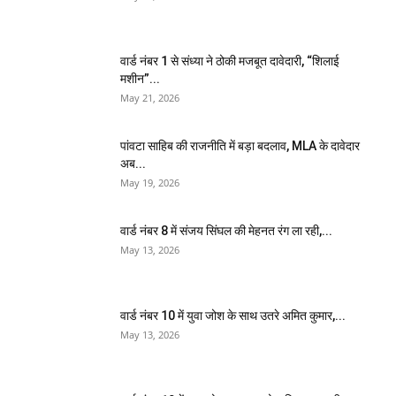
वार्ड नंबर 1 से संध्या ने ठोकी मजबूत दावेदारी, “शिलाई
मशीन”...
May 21, 2026
पांवटा साहिब की राजनीति में बड़ा बदलाव, MLA के दावेदार
अब...
May 19, 2026
वार्ड नंबर 8 में संजय सिंघल की मेहनत रंग ला रही,...
May 13, 2026
वार्ड नंबर 10 में युवा जोश के साथ उतरे अमित कुमार,...
May 13, 2026