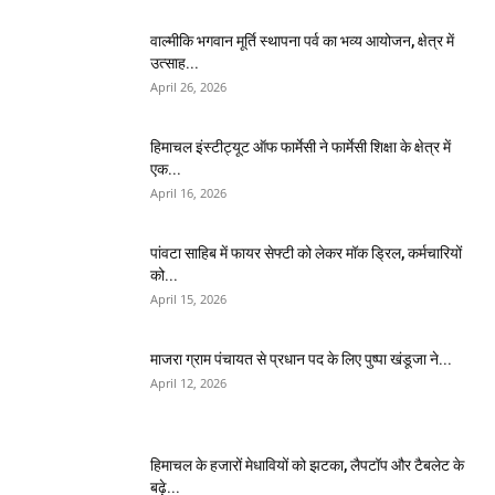
वाल्मीकि भगवान मूर्ति स्थापना पर्व का भव्य आयोजन, क्षेत्र में
उत्साह...
April 26, 2026
हिमाचल इंस्टीट्यूट ऑफ फार्मेसी ने फार्मेसी शिक्षा के क्षेत्र में
एक...
April 16, 2026
पांवटा साहिब में फायर सेफ्टी को लेकर मॉक ड्रिल, कर्मचारियों
को...
April 15, 2026
माजरा ग्राम पंचायत से प्रधान पद के लिए पुष्पा खंडूजा ने...
April 12, 2026
हिमाचल के हजारों मेधावियों को झटका, लैपटॉप और टैबलेट के
बढ़े...