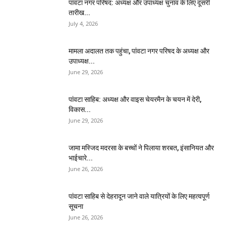
पांवटा नगर परिषद: अध्यक्ष और उपाध्यक्ष चुनाव के लिए दूसरी
तारीख...
July 4, 2026
मामला अदालत तक पहुंचा, पांवटा नगर परिषद के अध्यक्ष और
उपाध्यक्ष...
June 29, 2026
पांवटा साहिब: अध्यक्ष और वाइस चेयरमैन के चयन में देरी,
विकास...
June 29, 2026
जामा मस्जिद मदरसा के बच्चों ने पिलाया शरबत, इंसानियत और
भाईचारे...
June 26, 2026
पांवटा साहिब से देहरादून जाने वाले यात्रियों के लिए महत्वपूर्ण
सूचना
June 26, 2026